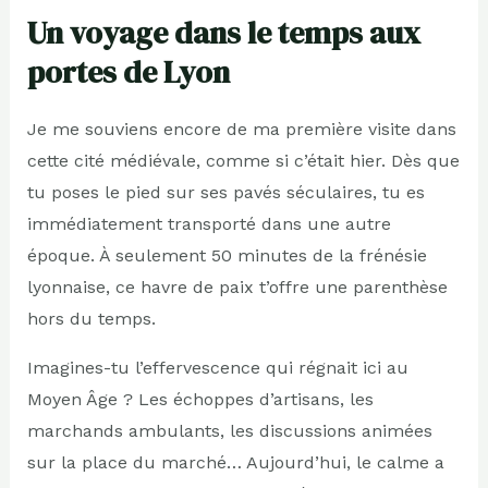
Un voyage dans le temps aux
portes de Lyon
Je me souviens encore de ma première visite dans
cette cité médiévale, comme si c’était hier. Dès que
tu poses le pied sur ses pavés séculaires, tu es
immédiatement transporté dans une autre
époque. À seulement 50 minutes de la frénésie
lyonnaise, ce havre de paix t’offre une parenthèse
hors du temps.
Imagines-tu l’effervescence qui régnait ici au
Moyen Âge ? Les échoppes d’artisans, les
marchands ambulants, les discussions animées
sur la place du marché… Aujourd’hui, le calme a