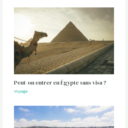
Peut-on entrer en Égypte sans visa ?
Voyage