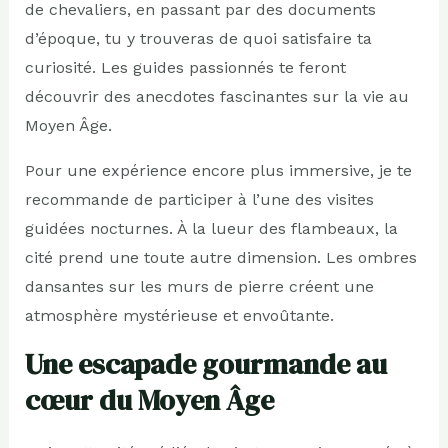
de chevaliers, en passant par des documents
d’époque, tu y trouveras de quoi satisfaire ta
curiosité. Les guides passionnés te feront
découvrir des anecdotes fascinantes sur la vie au
Moyen Âge.
Pour une expérience encore plus immersive, je te
recommande de participer à l’une des visites
guidées nocturnes. À la lueur des flambeaux, la
cité prend une toute autre dimension. Les ombres
dansantes sur les murs de pierre créent une
atmosphère mystérieuse et envoûtante.
Une escapade gourmande au
cœur du Moyen Âge