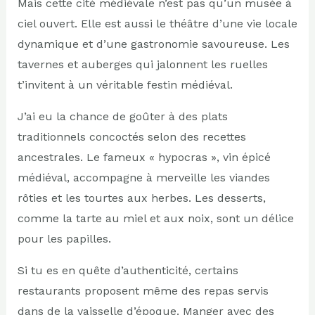
Mais cette cité médiévale n’est pas qu’un musée à
ciel ouvert. Elle est aussi le théâtre d’une vie locale
dynamique et d’une gastronomie savoureuse. Les
tavernes et auberges qui jalonnent les ruelles
t’invitent à un véritable festin médiéval.
J’ai eu la chance de goûter à des plats
traditionnels concoctés selon des recettes
ancestrales. Le fameux « hypocras », vin épicé
médiéval, accompagne à merveille les viandes
rôties et les tourtes aux herbes. Les desserts,
comme la tarte au miel et aux noix, sont un délice
pour les papilles.
Si tu es en quête d’authenticité, certains
restaurants proposent même des repas servis
dans de la vaisselle d’époque. Manger avec des