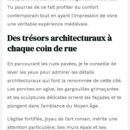
Tu pourras de ce fait profiter du confort
contemporain tout en ayant l’impression de vivre
une véritable expérience médiévale.
Des trésors architecturaux à
chaque coin de rue
En parcourant les rues pavées, je te conseille de
lever les yeux pour admirer les détails
architecturaux qui font la renommée de cette cité.
Les porches en ogive, les gargouilles grimaçantes
et les sculptures délicates ornent les façades et te
plongent dans l’ambiance du Moyen Âge.
L’église fortifiée, joyau de l’art roman, mérite une
attention particulière. Ses murs épais et ses