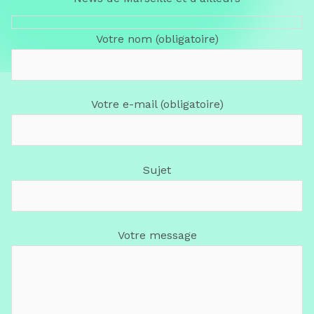
Votre nom (obligatoire)
Votre e-mail (obligatoire)
Sujet
Votre message