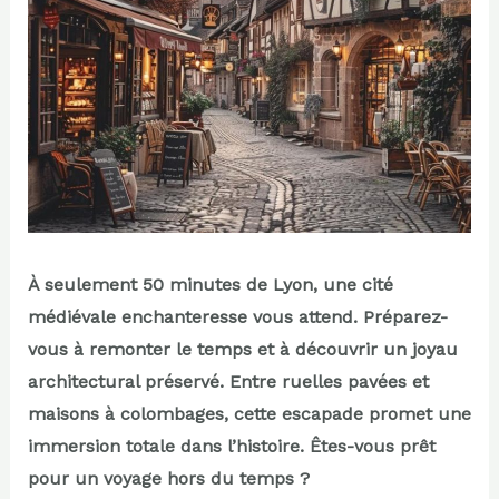
À seulement 50 minutes de Lyon, une cité
médiévale enchanteresse vous attend. Préparez-
vous à remonter le temps et à découvrir un joyau
architectural préservé. Entre ruelles pavées et
maisons à colombages, cette escapade promet une
immersion totale dans l’histoire. Êtes-vous prêt
pour un voyage hors du temps ?