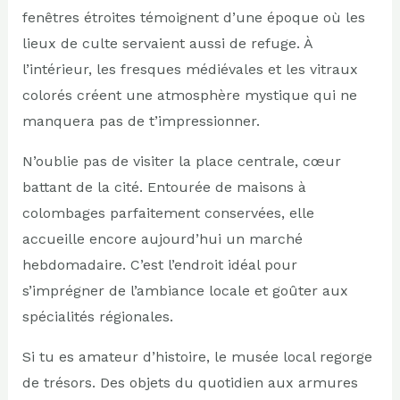
fenêtres étroites témoignent d’une époque où les
lieux de culte servaient aussi de refuge. À
l’intérieur, les fresques médiévales et les vitraux
colorés créent une atmosphère mystique qui ne
manquera pas de t’impressionner.
N’oublie pas de visiter la place centrale, cœur
battant de la cité. Entourée de maisons à
colombages parfaitement conservées, elle
accueille encore aujourd’hui un marché
hebdomadaire. C’est l’endroit idéal pour
s’imprégner de l’ambiance locale et goûter aux
spécialités régionales.
Si tu es amateur d’histoire, le musée local regorge
de trésors. Des objets du quotidien aux armures