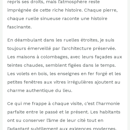
repris ses droits, mais l’atmosphère reste
imprégnée de cette riche histoire. Chaque pierre,
chaque ruelle sinueuse raconte une histoire
fascinante.
En déambulant dans les ruelles étroites, je suis
toujours émerveillé par l’architecture préservée.
Les maisons à colombages, avec leurs façades aux
teintes chaudes, semblent figées dans le temps.
Les volets en bois, les enseignes en fer forgé et les
petites fenêtres aux vitres irrégulières ajoutent au
charme authentique du lieu.
Ce qui me frappe à chaque visite, c’est l’harmonie
parfaite entre le passé et le présent. Les habitants
ont su conserver l’âme de leur cité tout en
l’adaptant subtilement aux exigences modernes.