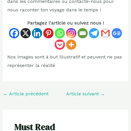
dans les commentaires ou contacte-nous pour
nous raconter ton voyage dans le temps !
Partagez l'article ou suivez nous !
Nos images sont à but illustratif et peuvent ne pas
représenter la réalité
←
Article précédent
Article suivant
→
Must Read