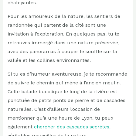
chatoyantes.
Pour les amoureux de la nature, les sentiers de
randonnée qui partent de la cité sont une
invitation à l’exploration. En quelques pas, tu te
retrouves immergé dans une nature préservée,
avec des panoramas à couper le souffle sur la
vallée et les collines environnantes.
Si tu es d’humeur aventureuse, je te recommande
de suivre le chemin qui mène à l’ancien moulin.
Cette balade bucolique le long de la rivière est
ponctuée de petits ponts de pierre et de cascades
naturelles. C’est d’ailleurs l’occasion de
mentionner qu’à une heure de Lyon, tu peux
également
chercher des cascades secrètes
,
véritables merveilles de la nature.