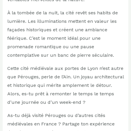
À la tombée de la nuit, la cité revêt ses habits de
lumière. Les illuminations mettent en valeur les
façades historiques et créent une ambiance
féérique. C’est le moment idéal pour une
promenade romantique ou une pause
contemplative sur un banc de pierre séculaire.
Cette cité médiévale aux portes de Lyon n’est autre
que Pérouges, perle de l’Ain. Un joyau architectural
et historique qui mérite amplement le détour.
Alors, es-tu prêt à remonter le temps le temps
d’une journée ou d’un week-end ?
As-tu déjà visité Pérouges ou d’autres cités
médiévales en France ? Partage ton expérience