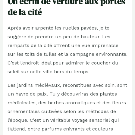
Un écrin de verdure aux portes
de la cité
Après avoir arpenté les ruelles pavées, je te
suggère de prendre un peu de hauteur. Les
remparts de la cité offrent une vue imprenable
sur les toits de tuiles et la campagne environnante.
C’est l’endroit idéal pour admirer le coucher du
soleil sur cette ville hors du temps.
Les jardins médiévaux, reconstitués avec soin, sont
un havre de paix. Tu y découvriras des plantes
médicinales, des herbes aromatiques et des fleurs
ornementales cultivées selon les méthodes de
l’époque. C’est un véritable voyage sensoriel qui
t’attend, entre parfums enivrants et couleurs