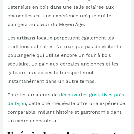
ustensiles en bois dans une salle éclairée aux
chandelles est une expérience unique qui te
plongera au cœur du Moyen Âge.
Les artisans locaux perpétuent également les
traditions culinaires. Ne manque pas de visiter la
boulangerie qui utilise encore un four à bois
séculaire. Le pain aux céréales anciennes et les
gâteaux aux épices te transporteront
instantanément dans un autre temps.
Pour les amateurs de
découvertes gustatives près
de Dijon
, cette cité médiévale offre une expérience
comparable, mêlant histoire et gastronomie dans
un cadre enchanteur.