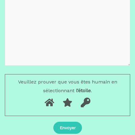
Veuillez prouver que vous êtes humain en
sélectionnant
l’étoile
.