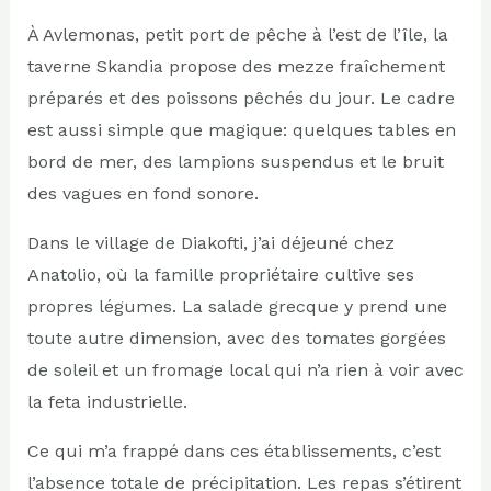
À Avlemonas, petit port de pêche à l’est de l’île, la
taverne Skandia propose des mezze fraîchement
préparés et des poissons pêchés du jour. Le cadre
est aussi simple que magique: quelques tables en
bord de mer, des lampions suspendus et le bruit
des vagues en fond sonore.
Dans le village de Diakofti, j’ai déjeuné chez
Anatolio, où la famille propriétaire cultive ses
propres légumes. La salade grecque y prend une
toute autre dimension, avec des tomates gorgées
de soleil et un fromage local qui n’a rien à voir avec
la feta industrielle.
Ce qui m’a frappé dans ces établissements, c’est
l’absence totale de précipitation. Les repas s’étirent