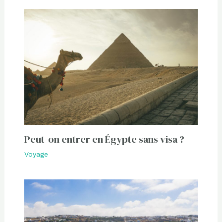
Peut-on entrer en Égypte sans visa ?
Voyage