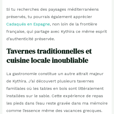
Si tu recherches des paysages méditerranéens
préservés, tu pourrais également apprécier
Cadaqués en Espagne
, non loin de la frontière
française, qui partage avec Kythira ce même esprit
d’authenticité préservée.
Tavernes traditionnelles et
cuisine locale inoubliable
La gastronomie constitue un autre attrait majeur
de Kythira. J’ai découvert plusieurs tavernes
familiales où les tables en bois sont littéralement
installées sur le sable. Cette expérience de repas
les pieds dans l’eau reste gravée dans ma mémoire
comme l’essence même des vacances grecques.