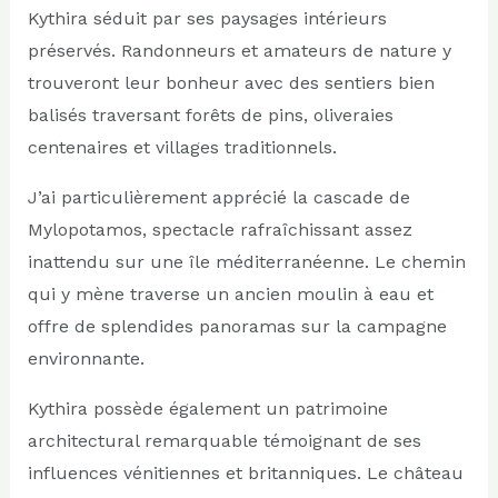
Kythira séduit par ses paysages intérieurs
préservés. Randonneurs et amateurs de nature y
trouveront leur bonheur avec des sentiers bien
balisés traversant forêts de pins, oliveraies
centenaires et villages traditionnels.
J’ai particulièrement apprécié la cascade de
Mylopotamos, spectacle rafraîchissant assez
inattendu sur une île méditerranéenne. Le chemin
qui y mène traverse un ancien moulin à eau et
offre de splendides panoramas sur la campagne
environnante.
Kythira possède également un patrimoine
architectural remarquable témoignant de ses
influences vénitiennes et britanniques. Le château