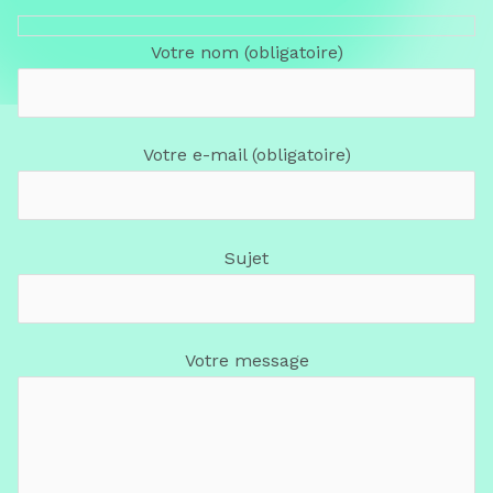
Votre nom (obligatoire)
Votre e-mail (obligatoire)
Sujet
Votre message