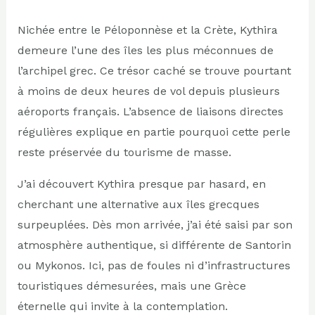
Nichée entre le Péloponnèse et la Crète, Kythira
demeure l’une des îles les plus méconnues de
l’archipel grec. Ce trésor caché se trouve pourtant
à moins de deux heures de vol depuis plusieurs
aéroports français. L’absence de liaisons directes
régulières explique en partie pourquoi cette perle
reste préservée du tourisme de masse.
J’ai découvert Kythira presque par hasard, en
cherchant une alternative aux îles grecques
surpeuplées. Dès mon arrivée, j’ai été saisi par son
atmosphère authentique, si différente de Santorin
ou Mykonos. Ici, pas de foules ni d’infrastructures
touristiques démesurées, mais une Grèce
éternelle qui invite à la contemplation.