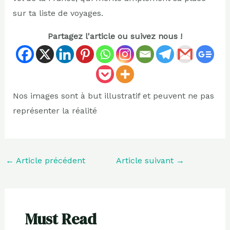
sur ta liste de voyages.
Partagez l'article ou suivez nous !
Nos images sont à but illustratif et peuvent ne pas
représenter la réalité
←
Article précédent
Article suivant
→
Must Read