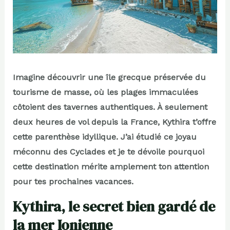
Imagine découvrir une île grecque préservée du
tourisme de masse, où les plages immaculées
côtoient des tavernes authentiques. À seulement
deux heures de vol depuis la France, Kythira t’offre
cette parenthèse idyllique. J’ai étudié ce joyau
méconnu des Cyclades et je te dévoile pourquoi
cette destination mérite amplement ton attention
pour tes prochaines vacances.
Kythira, le secret bien gardé de
la mer Ionienne