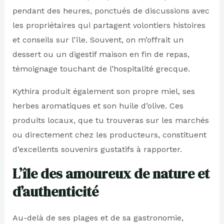
pendant des heures, ponctués de discussions avec
les propriétaires qui partagent volontiers histoires
et conseils sur l’île. Souvent, on m’offrait un
dessert ou un digestif maison en fin de repas,
témoignage touchant de l’hospitalité grecque.
Kythira produit également son propre miel, ses
herbes aromatiques et son huile d’olive. Ces
produits locaux, que tu trouveras sur les marchés
ou directement chez les producteurs, constituent
d’excellents souvenirs gustatifs à rapporter.
L’île des amoureux de nature et
d’authenticité
Au-delà de ses plages et de sa gastronomie,