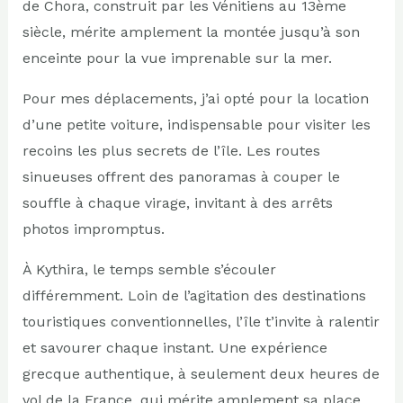
de Chora, construit par les Vénitiens au 13ème
siècle, mérite amplement la montée jusqu’à son
enceinte pour la vue imprenable sur la mer.
Pour mes déplacements, j’ai opté pour la location
d’une petite voiture, indispensable pour visiter les
recoins les plus secrets de l’île. Les routes
sinueuses offrent des panoramas à couper le
souffle à chaque virage, invitant à des arrêts
photos impromptus.
À Kythira, le temps semble s’écouler
différemment. Loin de l’agitation des destinations
touristiques conventionnelles, l’île t’invite à ralentir
et savourer chaque instant. Une expérience
grecque authentique, à seulement deux heures de
vol de la France, qui mérite amplement sa place