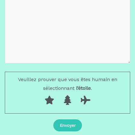
Veuillez prouver que vous êtes humain en
sélectionnant
l’étoile
.