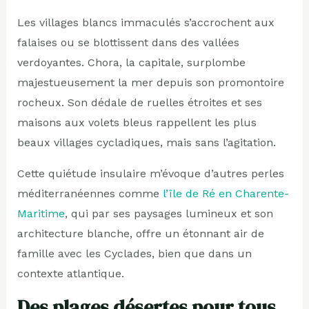
Les villages blancs immaculés s’accrochent aux
falaises ou se blottissent dans des vallées
verdoyantes. Chora, la capitale, surplombe
majestueusement la mer depuis son promontoire
rocheux. Son dédale de ruelles étroites et ses
maisons aux volets bleus rappellent les plus
beaux villages cycladiques, mais sans l’agitation.
Cette quiétude insulaire m’évoque d’autres perles
méditerranéennes comme
l’île de Ré en Charente-
Maritime
, qui par ses paysages lumineux et son
architecture blanche, offre un étonnant air de
famille avec les Cyclades, bien que dans un
contexte atlantique.
Des plages désertes pour tous