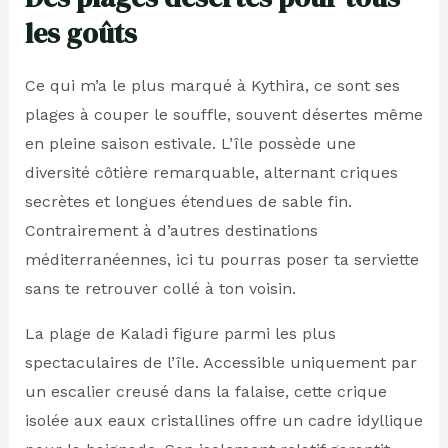
les goûts
Ce qui m’a le plus marqué à Kythira, ce sont ses
plages à couper le souffle, souvent désertes même
en pleine saison estivale. L’île possède une
diversité côtière remarquable, alternant criques
secrètes et longues étendues de sable fin.
Contrairement à d’autres destinations
méditerranéennes, ici tu pourras poser ta serviette
sans te retrouver collé à ton voisin.
La plage de Kaladi figure parmi les plus
spectaculaires de l’île. Accessible uniquement par
un escalier creusé dans la falaise, cette crique
isolée aux eaux cristallines offre un cadre idyllique