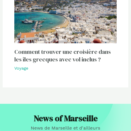
Comment trouver une croisière dans
les îles grecques avec vol inclus ?
Voyage
News of Marseille
News de Marseille et d'ailleurs