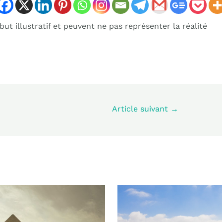
ut illustratif et peuvent ne pas représenter la réalité
Article suivant
→