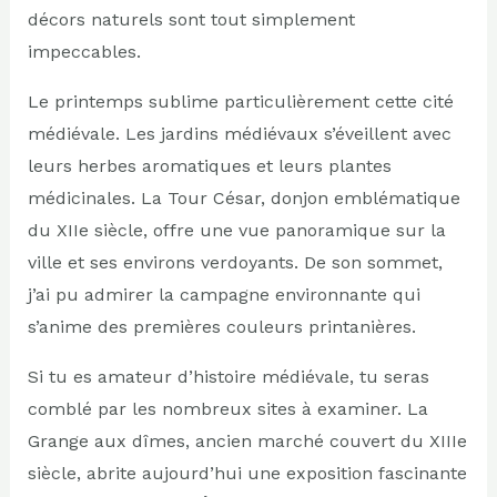
décors naturels sont tout simplement
impeccables.
Le printemps sublime particulièrement cette cité
médiévale. Les jardins médiévaux s’éveillent avec
leurs herbes aromatiques et leurs plantes
médicinales. La Tour César, donjon emblématique
du XIIe siècle, offre une vue panoramique sur la
ville et ses environs verdoyants. De son sommet,
j’ai pu admirer la campagne environnante qui
s’anime des premières couleurs printanières.
Si tu es amateur d’histoire médiévale, tu seras
comblé par les nombreux sites à examiner. La
Grange aux dîmes, ancien marché couvert du XIIIe
siècle, abrite aujourd’hui une exposition fascinante