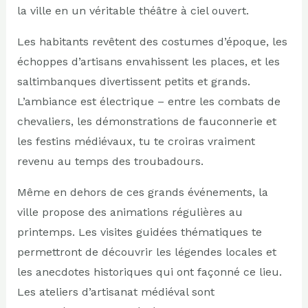
la ville en un véritable théâtre à ciel ouvert.
Les habitants revêtent des costumes d’époque, les
échoppes d’artisans envahissent les places, et les
saltimbanques divertissent petits et grands.
L’ambiance est électrique – entre les combats de
chevaliers, les démonstrations de fauconnerie et
les festins médiévaux, tu te croiras vraiment
revenu au temps des troubadours.
Même en dehors de ces grands événements, la
ville propose des animations régulières au
printemps. Les visites guidées thématiques te
permettront de découvrir les légendes locales et
les anecdotes historiques qui ont façonné ce lieu.
Les ateliers d’artisanat médiéval sont