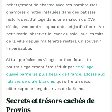
hébergement de charme avec ses nombreuses
chambres d’hôtes installées dans des bâtisses
historiques. J’ai logé dans une maison du XVe
siècle, avec poutres apparentes et jardin fleuri. Au
petit matin, observer le lever du soleil sur les toits
de la ville depuis ma fenêtre restera un souvenir
impérissable.
Si tu apprécies les villages authentiques, tu
pourrais également être séduit par
ce village
classé parmi les plus beaux de France, adossé aux
falaises de craie blanche
, qui offre un décor
pittoresque le long des rives de la Seine.
Secrets et trésors cachés de
Provins