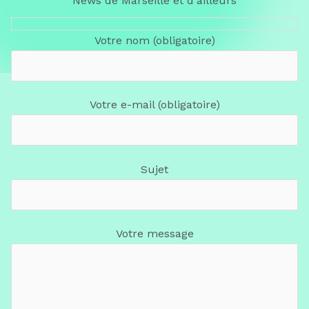
News de Marseille et d'ailleurs
Votre nom (obligatoire)
Votre e-mail (obligatoire)
Sujet
Votre message