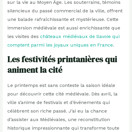
sur la vie au Moyen Âge. Les souterrains, témoins
silencieux du passé commercial de la ville, offrent
une balade rafraîchissante et mystérieuse. Cette
immersion médiévale est aussi enrichissante que
les visites des
châteaux médiévaux de Savoie qui
comptent parmi les joyaux uniques en France
.
Les festivités printanières qui
animent la cité
Le printemps est sans conteste la saison idéale
pour découvrir cette cité médiévale. Dès avril, la
ville s’anime de festivals et d’événements qui
célèbrent son riche passé. J’ai eu la chance
d’assister aux Médiévales, une reconstitution
historique impressionnante qui transforme toute