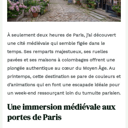
À seulement deux heures de Paris, j’ai découvert
une cité médiévale qui semble figée dans le
temps. Ses remparts majestueux, ses ruelles
pavées et ses maisons à colombages offrent une
plongée authentique au cœur du Moyen Âge. Au
printemps, cette destination se pare de couleurs et
d’animations qui en font une escapade idéale pour
un week-end ressourçant loin du tumulte parisien.
Une immersion médiévale aux
portes de Paris