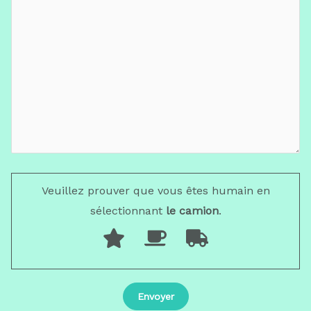
Veuillez prouver que vous êtes humain en
sélectionnant
le camion
.