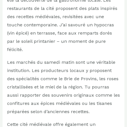
été la découverte de la gastronomie locale. Les
restaurants de la cité proposent des plats inspirés
des recettes médiévales, revisitées avec une
touche contemporaine. J’ai savouré un hypocras
(vin épicé) en terrasse, face aux remparts dorés
par le soleil printanier – un moment de pure
félicité.
Les marchés du samedi matin sont une véritable
institution. Les producteurs locaux y proposent
des spécialités comme le Brie de Provins, les roses
cristallisées et le miel de la région. Tu pourras
aussi rapporter des souvenirs originaux comme les
confitures aux épices médiévales ou les tisanes
préparées selon d’anciennes recettes.
Cette cité médiévale offre également un