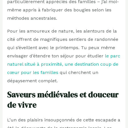
particulièrement appréciés des familles – j’ai moi-
même appris à fabriquer des bougies selon les
méthodes ancestrales.
Pour les amoureux de nature, les alentours de la
cité offrent de magnifiques sentiers de randonnée
qui s’éveillent avec le printemps. Tu peux même
envisager d’étendre ton séjour pour étudier
le parc
naturel situé à proximité, une destination coup de
cœur pour les familles
qui cherchent un
dépaysement complet.
Saveurs médiévales et douceur
de vivre
L’un des plaisirs insoupçonnés de cette escapade a