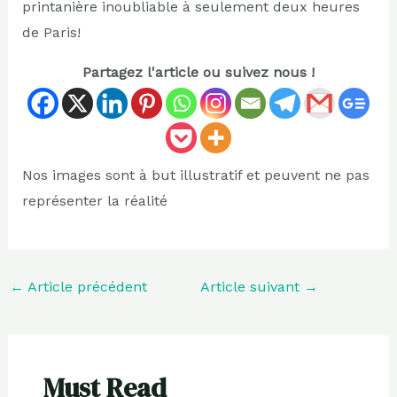
printanière inoubliable à seulement deux heures
de Paris!
Partagez l'article ou suivez nous !
Nos images sont à but illustratif et peuvent ne pas
représenter la réalité
←
Article précédent
Article suivant
→
Must Read