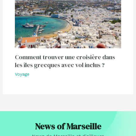
Comment trouver une croisière dans
les îles grecques avec vol inclus ?
Voyage
News of Marseille