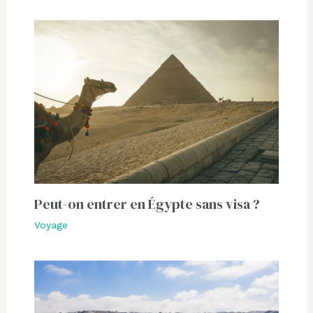
Peut-on entrer en Égypte sans visa ?
Voyage