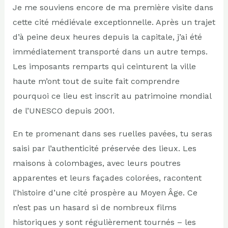
Je me souviens encore de ma première visite dans
cette cité médiévale exceptionnelle. Après un trajet
d’à peine deux heures depuis la capitale, j’ai été
immédiatement transporté dans un autre temps.
Les imposants remparts qui ceinturent la ville
haute m’ont tout de suite fait comprendre
pourquoi ce lieu est inscrit au patrimoine mondial
de l’UNESCO depuis 2001.
En te promenant dans ses ruelles pavées, tu seras
saisi par l’authenticité préservée des lieux. Les
maisons à colombages, avec leurs poutres
apparentes et leurs façades colorées, racontent
l’histoire d’une cité prospère au Moyen Âge. Ce
n’est pas un hasard si de nombreux films
historiques y sont régulièrement tournés – les