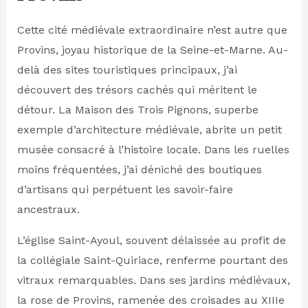
Cette cité médiévale extraordinaire n’est autre que
Provins, joyau historique de la Seine-et-Marne. Au-
delà des sites touristiques principaux, j’ai
découvert des trésors cachés qui méritent le
détour. La Maison des Trois Pignons, superbe
exemple d’architecture médiévale, abrite un petit
musée consacré à l’histoire locale. Dans les ruelles
moins fréquentées, j’ai déniché des boutiques
d’artisans qui perpétuent les savoir-faire
ancestraux.
L’église Saint-Ayoul, souvent délaissée au profit de
la collégiale Saint-Quiriace, renferme pourtant des
vitraux remarquables. Dans ses jardins médiévaux,
la rose de Provins, ramenée des croisades au XIIIe