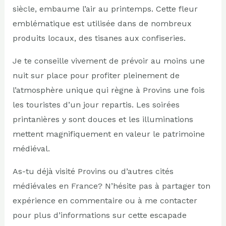
siècle, embaume l’air au printemps. Cette fleur
emblématique est utilisée dans de nombreux
produits locaux, des tisanes aux confiseries.
Je te conseille vivement de prévoir au moins une
nuit sur place pour profiter pleinement de
l’atmosphère unique qui règne à Provins une fois
les touristes d’un jour repartis. Les soirées
printanières y sont douces et les illuminations
mettent magnifiquement en valeur le patrimoine
médiéval.
As-tu déjà visité Provins ou d’autres cités
médiévales en France? N’hésite pas à partager ton
expérience en commentaire ou à me contacter
pour plus d’informations sur cette escapade