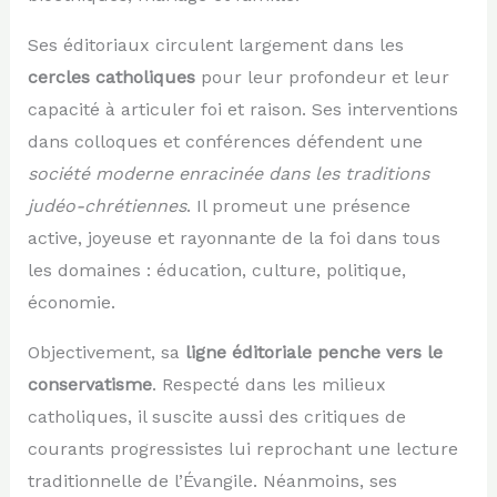
Ses éditoriaux circulent largement dans les
cercles catholiques
pour leur profondeur et leur
capacité à articuler foi et raison. Ses interventions
dans colloques et conférences défendent une
société moderne enracinée dans les traditions
judéo-chrétiennes
. Il promeut une présence
active, joyeuse et rayonnante de la foi dans tous
les domaines : éducation, culture, politique,
économie.
Objectivement, sa
ligne éditoriale penche vers le
conservatisme
. Respecté dans les milieux
catholiques, il suscite aussi des critiques de
courants progressistes lui reprochant une lecture
traditionnelle de l’Évangile. Néanmoins, ses