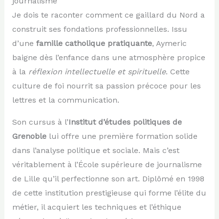
journalisme
Je dois te raconter comment ce gaillard du Nord a
construit ses fondations professionnelles. Issu
d’une
famille catholique pratiquante
, Aymeric
baigne dès l’enfance dans une atmosphère propice
à la
réflexion intellectuelle et spirituelle
. Cette
culture de foi nourrit sa passion précoce pour les
lettres et la communication.
Son cursus à l’
Institut d’études politiques de
Grenoble
lui offre une première formation solide
dans l’analyse politique et sociale. Mais c’est
véritablement à l’École supérieure de journalisme
de Lille qu’il perfectionne son art. Diplômé en 1998
de cette institution prestigieuse qui forme l’élite du
métier, il acquiert les techniques et l’éthique