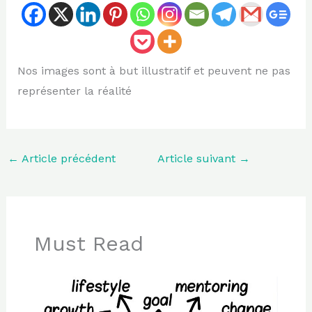
Nos images sont à but illustratif et peuvent ne pas
représenter la réalité
←
Article précédent
Article suivant
→
Must Read