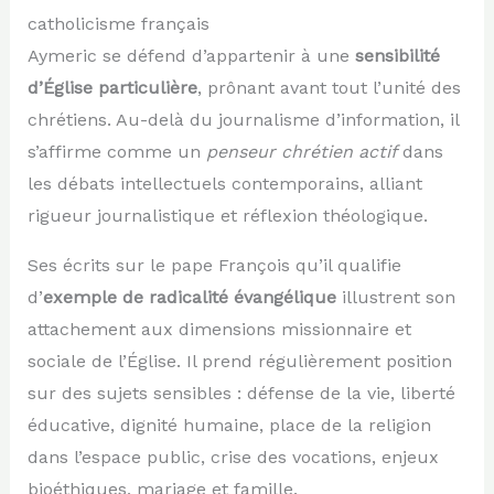
catholicisme français
Aymeric se défend d’appartenir à une
sensibilité
d’Église particulière
, prônant avant tout l’unité des
chrétiens. Au-delà du journalisme d’information, il
s’affirme comme un
penseur chrétien actif
dans
les débats intellectuels contemporains, alliant
rigueur journalistique et réflexion théologique.
Ses écrits sur le pape François qu’il qualifie
d’
exemple de radicalité évangélique
illustrent son
attachement aux dimensions missionnaire et
sociale de l’Église. Il prend régulièrement position
sur des sujets sensibles : défense de la vie, liberté
éducative, dignité humaine, place de la religion
dans l’espace public, crise des vocations, enjeux
bioéthiques, mariage et famille.