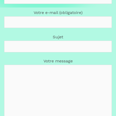
Votre e-mail (obligatoire)
Sujet
Votre message