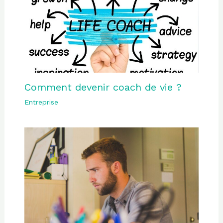
Comment devenir coach de vie ?
Entreprise