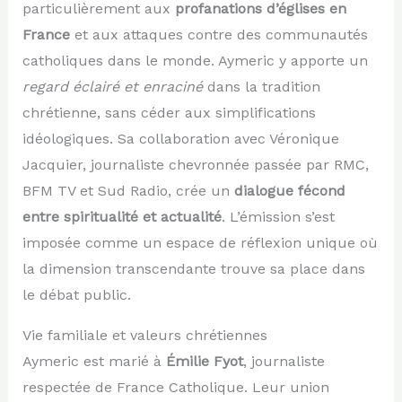
particulièrement aux
profanations d’églises en
France
et aux attaques contre des communautés
catholiques dans le monde. Aymeric y apporte un
regard éclairé et enraciné
dans la tradition
chrétienne, sans céder aux simplifications
idéologiques. Sa collaboration avec Véronique
Jacquier, journaliste chevronnée passée par RMC,
BFM TV et Sud Radio, crée un
dialogue fécond
entre spiritualité et actualité
. L’émission s’est
imposée comme un espace de réflexion unique où
la dimension transcendante trouve sa place dans
le débat public.
Vie familiale et valeurs chrétiennes
Aymeric est marié à
Émilie Fyot
, journaliste
respectée de France Catholique. Leur union