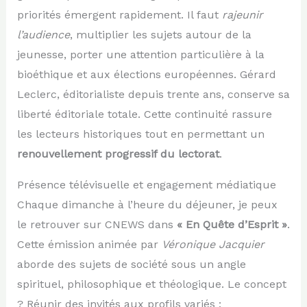
priorités émergent rapidement. Il faut
rajeunir
l’audience
, multiplier les sujets autour de la
jeunesse, porter une attention particulière à la
bioéthique et aux élections européennes. Gérard
Leclerc, éditorialiste depuis trente ans, conserve sa
liberté éditoriale totale. Cette continuité rassure
les lecteurs historiques tout en permettant un
renouvellement progressif du lectorat
.
Présence télévisuelle et engagement médiatique
Chaque dimanche à l’heure du déjeuner, je peux
le retrouver sur CNEWS dans
« En Quête d’Esprit »
.
Cette émission animée par
Véronique Jacquier
aborde des sujets de société sous un angle
spirituel, philosophique et théologique. Le concept
? Réunir des invités aux profils variés :