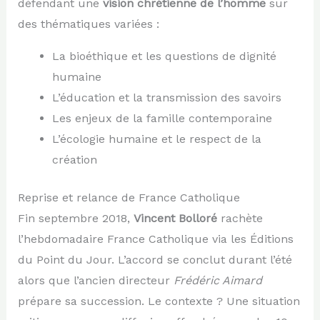
défendant une
vision chrétienne de l’homme
sur
des thématiques variées :
La bioéthique et les questions de dignité
humaine
L’éducation et la transmission des savoirs
Les enjeux de la famille contemporaine
L’écologie humaine et le respect de la
création
Reprise et relance de France Catholique
Fin septembre 2018,
Vincent Bolloré
rachète
l’hebdomadaire France Catholique via les Éditions
du Point du Jour. L’accord se conclut durant l’été
alors que l’ancien directeur
Frédéric Aimard
prépare sa succession. Le contexte ? Une situation