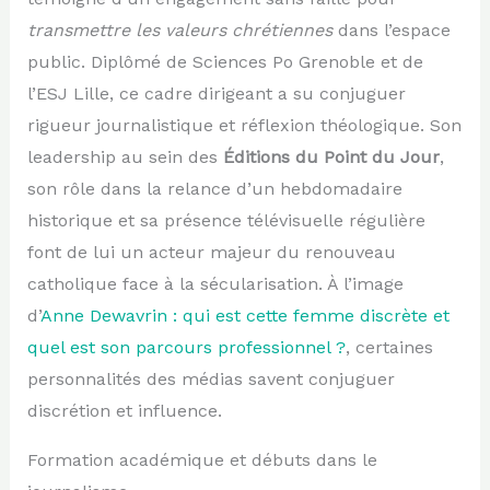
transmettre les valeurs chrétiennes
dans l’espace
public. Diplômé de Sciences Po Grenoble et de
l’ESJ Lille, ce cadre dirigeant a su conjuguer
rigueur journalistique et réflexion théologique. Son
leadership au sein des
Éditions du Point du Jour
,
son rôle dans la relance d’un hebdomadaire
historique et sa présence télévisuelle régulière
font de lui un acteur majeur du renouveau
catholique face à la sécularisation. À l’image
d’
Anne Dewavrin : qui est cette femme discrète et
quel est son parcours professionnel ?
, certaines
personnalités des médias savent conjuguer
discrétion et influence.
Formation académique et débuts dans le