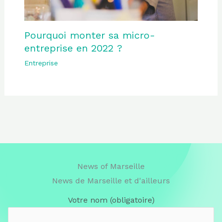
Pourquoi monter sa micro-
entreprise en 2022 ?
Entreprise
News of Marseille
News de Marseille et d'ailleurs
Votre nom (obligatoire)