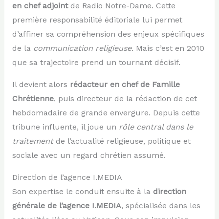
en chef adjoint
de Radio Notre-Dame. Cette
première responsabilité éditoriale lui permet
d’affiner sa compréhension des enjeux spécifiques
de la
communication religieuse
. Mais c’est en 2010
que sa trajectoire prend un tournant décisif.
Il devient alors
rédacteur en chef de Famille
Chrétienne
, puis directeur de la rédaction de cet
hebdomadaire de grande envergure. Depuis cette
tribune influente, il joue un
rôle central dans le
traitement
de l’actualité religieuse, politique et
sociale avec un regard chrétien assumé.
Direction de l’agence I.MEDIA
Son expertise le conduit ensuite à la
direction
générale de l’agence I.MEDIA
, spécialisée dans les