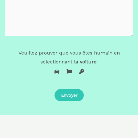
Veuillez prouver que vous êtes humain en
sélectionnant
la voiture
.