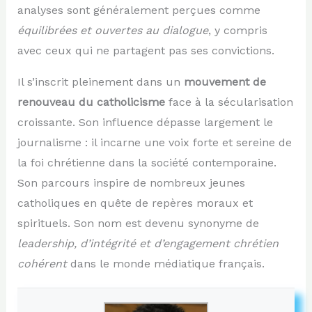
analyses sont généralement perçues comme
équilibrées et ouvertes au dialogue
, y compris
avec ceux qui ne partagent pas ses convictions.
Il s’inscrit pleinement dans un
mouvement de
renouveau du catholicisme
face à la sécularisation
croissante. Son influence dépasse largement le
journalisme : il incarne une voix forte et sereine de
la foi chrétienne dans la société contemporaine.
Son parcours inspire de nombreux jeunes
catholiques en quête de repères moraux et
spirituels. Son nom est devenu synonyme de
leadership, d’intégrité et d’engagement chrétien
cohérent
dans le monde médiatique français.