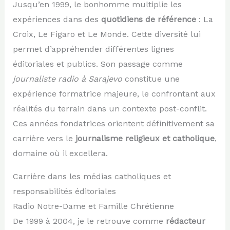
Jusqu’en 1999, le bonhomme multiplie les
expériences dans des
quotidiens de référence
: La
Croix, Le Figaro et Le Monde. Cette diversité lui
permet d’appréhender différentes lignes
éditoriales et publics. Son passage comme
journaliste radio à Sarajevo
constitue une
expérience formatrice majeure, le confrontant aux
réalités du terrain dans un contexte post-conflit.
Ces années fondatrices orientent définitivement sa
carrière vers le
journalisme religieux et catholique
,
domaine où il excellera.
Carrière dans les médias catholiques et
responsabilités éditoriales
Radio Notre-Dame et Famille Chrétienne
De 1999 à 2004, je le retrouve comme
rédacteur