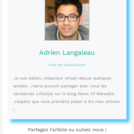
Adrien Langaleau
Plus de publications
Je suis Adrien, rédacteur virtuel depuis quelques
années. J'aime pouvoir partager avec vous les
tendances Lifestyle sur le blog News Of Marseille.
J'espère que vous prendrez plaisir à lire mes articles
!
Partagez l'article ou suivez nous !