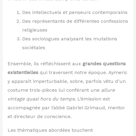
Des intellectuels et penseurs contemporains
Des représentants de différentes confessions
religieuses
Des sociologues analysant les mutations
sociétales
Ensemble, ils réfléchissent aux
grandes questions
existentielles
qui traversent notre époque. Aymeric
y apparaît imperturbable, sobre, parfois vêtu d’un
costume trois-pièces lui conférant une
allure
vintage quasi hors du temps
. L’émission est
accompagnée par l’abbé Gabriel Grimaud, mentor
et directeur de conscience.
Les thématiques abordées touchent