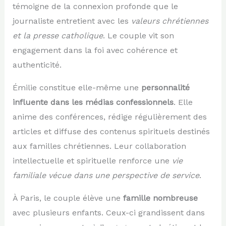
témoigne de la connexion profonde que le
journaliste entretient avec les
valeurs chrétiennes
et la presse catholique
. Le couple vit son
engagement dans la foi avec cohérence et
authenticité.
Émilie constitue elle-même une
personnalité
influente dans les médias confessionnels
. Elle
anime des conférences, rédige régulièrement des
articles et diffuse des contenus spirituels destinés
aux familles chrétiennes. Leur collaboration
intellectuelle et spirituelle renforce une
vie
familiale vécue dans une perspective de service
.
À Paris, le couple élève une
famille nombreuse
avec plusieurs enfants. Ceux-ci grandissent dans