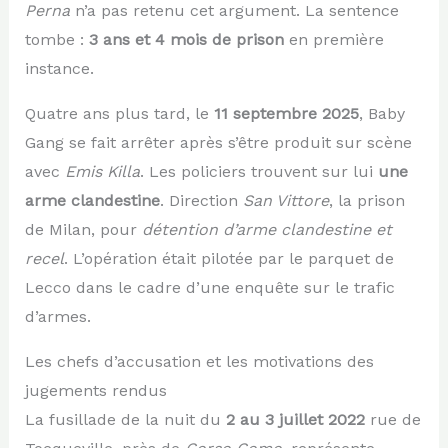
Perna
n’a pas retenu cet argument. La sentence
tombe :
3 ans et 4 mois de prison
en première
instance.
Quatre ans plus tard, le
11 septembre 2025
, Baby
Gang se fait arrêter après s’être produit sur scène
avec
Emis Killa
. Les policiers trouvent sur lui
une
arme clandestine
. Direction
San Vittore
, la prison
de Milan, pour
détention d’arme clandestine et
recel
. L’opération était pilotée par le parquet de
Lecco dans le cadre d’une enquête sur le trafic
d’armes.
Les chefs d’accusation et les motivations des
jugements rendus
La fusillade de la nuit du
2 au 3 juillet 2022
rue de