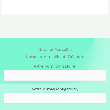
News of Marseille
News de Marseille et d'ailleurs
Votre nom (obligatoire)
Votre e-mail (obligatoire)