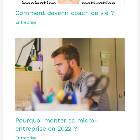
Comment devenir coach de vie ?
Entreprise
Pourquoi monter sa micro-
entreprise en 2022 ?
Entreprise