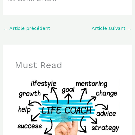
←
Article précédent
Article suivant
→
Must Read