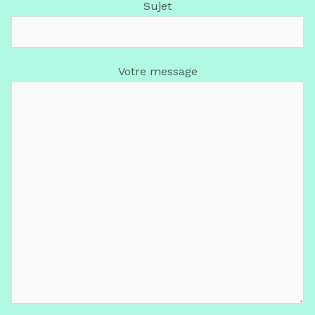
Sujet
Votre message