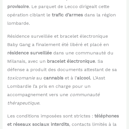
provisoire
. Le parquet de Lecco dirigeait cette
opération ciblant le
trafic d’armes
dans la région
lombarde.
Résidence surveillée et bracelet électronique
Baby Gang a finalement été libéré et placé en
résidence surveillée
dans une communauté du
Milanais, avec un
bracelet électronique
. Sa
défense a produit des documents attestant de sa
toxicomanie
au
cannabis
et à l’
alcool
. L’Asst
Lombardie l’a pris en charge pour un
accompagnement vers une
communauté
thérapeutique
.
Les conditions imposées sont strictes :
téléphones
et réseaux sociaux interdits
, contacts limités à la