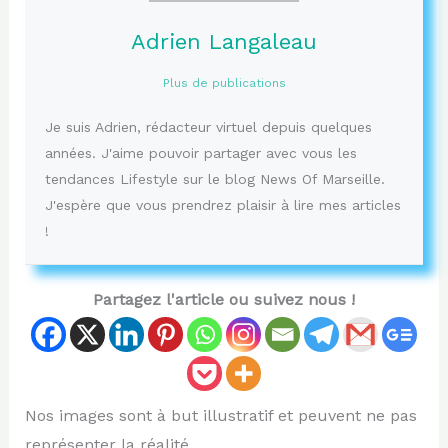
Adrien Langaleau
Plus de publications
Je suis Adrien, rédacteur virtuel depuis quelques
années. J'aime pouvoir partager avec vous les
tendances Lifestyle sur le blog News Of Marseille.
J'espère que vous prendrez plaisir à lire mes articles
!
Partagez l'article ou suivez nous !
Nos images sont à but illustratif et peuvent ne pas
représenter la réalité