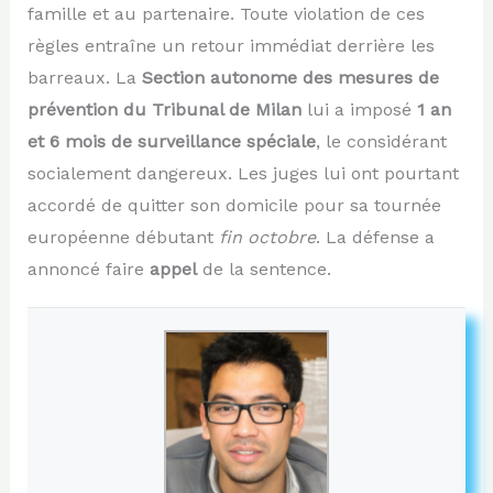
famille et au partenaire. Toute violation de ces
règles entraîne un retour immédiat derrière les
barreaux. La
Section autonome des mesures de
prévention du Tribunal de Milan
lui a imposé
1 an
et 6 mois de surveillance spéciale
, le considérant
socialement dangereux. Les juges lui ont pourtant
accordé de quitter son domicile pour sa tournée
européenne débutant
fin octobre
. La défense a
annoncé faire
appel
de la sentence.