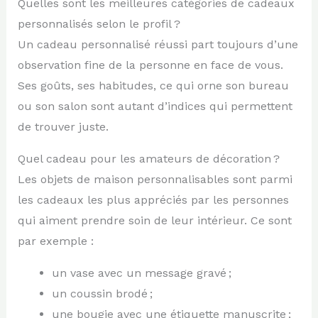
Quelles sont les meilleures catégories de cadeaux
personnalisés selon le profil ?
Un cadeau personnalisé réussi part toujours d’une
observation fine de la personne en face de vous.
Ses goûts, ses habitudes, ce qui orne son bureau
ou son salon sont autant d’indices qui permettent
de trouver juste.
Quel cadeau pour les amateurs de décoration ?
Les objets de maison personnalisables sont parmi
les cadeaux les plus appréciés par les personnes
qui aiment prendre soin de leur intérieur. Ce sont
par exemple :
un vase avec un message gravé ;
un coussin brodé ;
une bougie avec une étiquette manuscrite ;