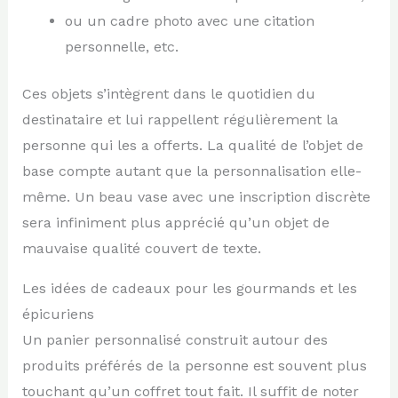
ou un cadre photo avec une citation
personnelle, etc.
Ces objets s’intègrent dans le quotidien du
destinataire et lui rappellent régulièrement la
personne qui les a offerts. La qualité de l’objet de
base compte autant que la personnalisation elle-
même. Un beau vase avec une inscription discrète
sera infiniment plus apprécié qu’un objet de
mauvaise qualité couvert de texte.
Les idées de cadeaux pour les gourmands et les
épicuriens
Un panier personnalisé construit autour des
produits préférés de la personne est souvent plus
touchant qu’un coffret tout fait. Il suffit de noter