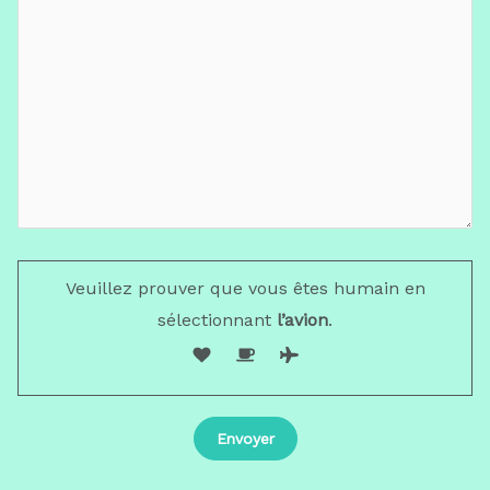
Veuillez prouver que vous êtes humain en
sélectionnant
l’avion
.