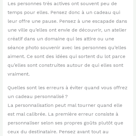
Les personnes très actives ont souvent peu de
temps pour elles. Pensez donc à un cadeau qui
leur offre une pause. Pensez à une escapade dans
une ville qu’elles ont envie de découvrir, un atelier
créatif dans un domaine qui les attire ou une
séance photo souvenir avec les personnes qu’elles
aiment. Ce sont des idées qui sortent du lot parce
qu’elles sont construites autour de qui elles sont
vraiment.
Quelles sont les erreurs à éviter quand vous offrez
un cadeau personnalisé ?
La personnalisation peut mal tourner quand elle
est mal calibrée. La première erreur consiste à
personnaliser selon ses propres goûts plutôt que
ceux du destinataire. Pensez avant tout au