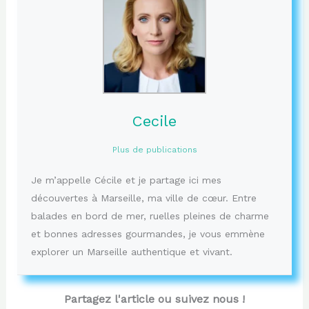
Cecile
Plus de publications
Je m’appelle Cécile et je partage ici mes
découvertes à Marseille, ma ville de cœur. Entre
balades en bord de mer, ruelles pleines de charme
et bonnes adresses gourmandes, je vous emmène
explorer un Marseille authentique et vivant.
Partagez l'article ou suivez nous !