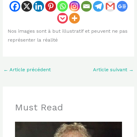
Nos images sont à but illustratif et peuvent ne pas
représenter la réalité
←
Article précédent
Article suivant
→
Must Read