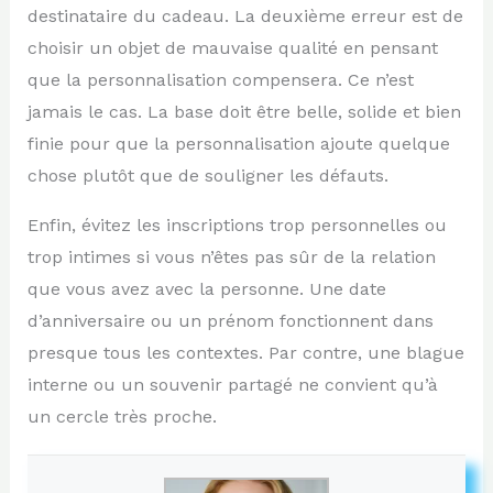
destinataire du cadeau. La deuxième erreur est de
choisir un objet de mauvaise qualité en pensant
que la personnalisation compensera. Ce n’est
jamais le cas. La base doit être belle, solide et bien
finie pour que la personnalisation ajoute quelque
chose plutôt que de souligner les défauts.
Enfin, évitez les inscriptions trop personnelles ou
trop intimes si vous n’êtes pas sûr de la relation
que vous avez avec la personne. Une date
d’anniversaire ou un prénom fonctionnent dans
presque tous les contextes. Par contre, une blague
interne ou un souvenir partagé ne convient qu’à
un cercle très proche.