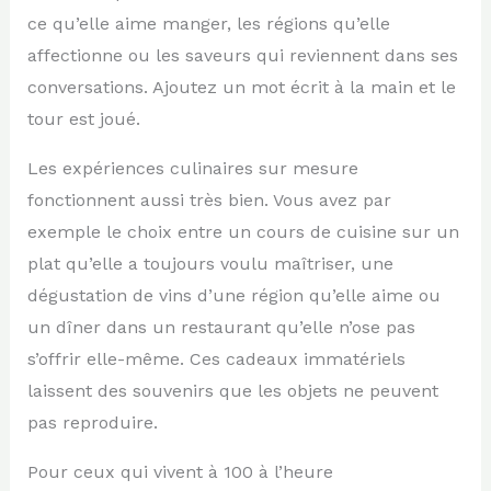
ce qu’elle aime manger, les régions qu’elle
affectionne ou les saveurs qui reviennent dans ses
conversations. Ajoutez un mot écrit à la main et le
tour est joué.
Les expériences culinaires sur mesure
fonctionnent aussi très bien. Vous avez par
exemple le choix entre un cours de cuisine sur un
plat qu’elle a toujours voulu maîtriser, une
dégustation de vins d’une région qu’elle aime ou
un dîner dans un restaurant qu’elle n’ose pas
s’offrir elle-même. Ces cadeaux immatériels
laissent des souvenirs que les objets ne peuvent
pas reproduire.
Pour ceux qui vivent à 100 à l’heure