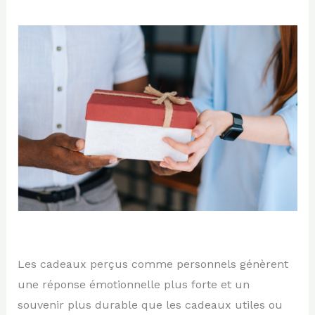
Les cadeaux perçus comme personnels génèrent
une réponse émotionnelle plus forte et un
souvenir plus durable que les cadeaux utiles ou