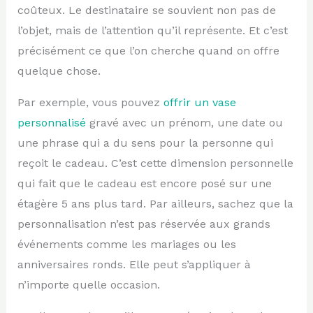
coûteux. Le destinataire se souvient non pas de
l’objet, mais de l’attention qu’il représente. Et c’est
précisément ce que l’on cherche quand on offre
quelque chose.
Par exemple, vous pouvez
offrir un vase
personnalisé
gravé avec un prénom, une date ou
une phrase qui a du sens pour la personne qui
reçoit le cadeau. C’est cette dimension personnelle
qui fait que le cadeau est encore posé sur une
étagère 5 ans plus tard. Par ailleurs, sachez que la
personnalisation n’est pas réservée aux grands
événements comme les mariages ou les
anniversaires ronds. Elle peut s’appliquer à
n’importe quelle occasion.