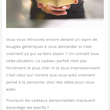
Vous vous retrouvez encore devant un rayon de
bougies génériques à vous demander si c’est
vraiment ça qui va faire plaisir ? On connaît tous
cette situation. Le cadeau parfait n’est pas
forcément le plus cher ni le plus impressionnant.
C’est celui qui montre que vous avez vraiment
pensé à la personne. Voici des idées pour vous
aider.
Pourquoi les cadeaux personnalisés marquent
davantage les esprits ?