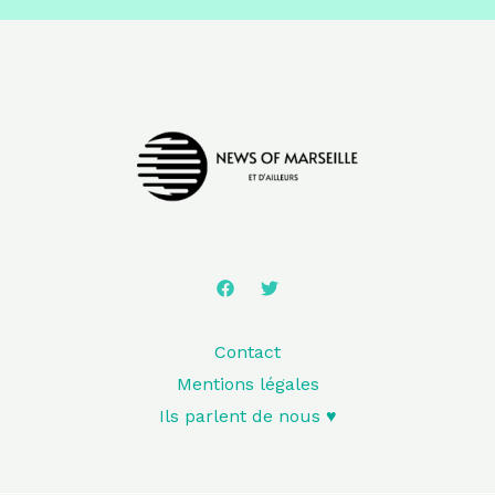
Contact
Mentions légales
Ils parlent de nous ♥️