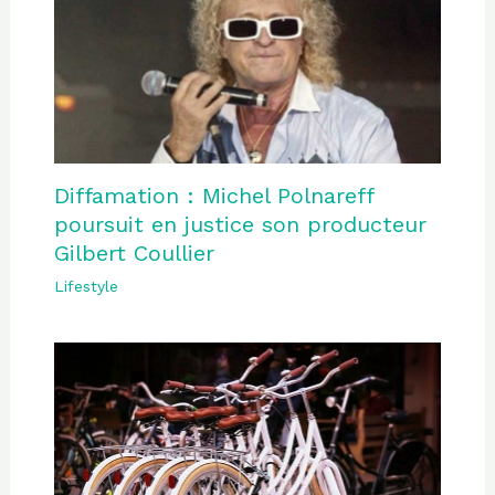
Diffamation : Michel Polnareff
poursuit en justice son producteur
Gilbert Coullier
Lifestyle