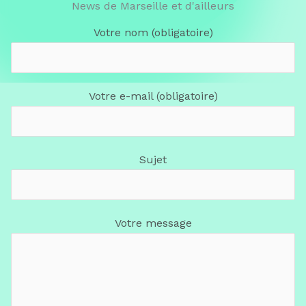
News de Marseille et d'ailleurs
Votre nom (obligatoire)
Votre e-mail (obligatoire)
Sujet
Votre message