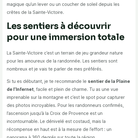
magique qu’un lever ou un coucher de soleil depuis les
crêtes de la Sainte-Victoire.
Les sentiers à découvrir
pour une immersion totale
La Sainte-Victoire c’est un terrain de jeu grandeur nature
pour les amoureux de la randonnée. Les sentiers sont
nombreux et je vais te parler de mes préférés.
Si tu es débutant, je te recommande le
sentier de la Plaine
de l’Infernet
, facile et plein de charme. Tu as une vue
imprenable sur la montagne et c’est le spot pour capturer
des photos incroyables. Pour les randonneurs confirmés,
l’ascension jusqu’à la Croix de Provence est un
incontournable. Le dénivelé est costaud, mais la
récompense en haut est à la mesure de l’effort : un
panorama à 360 degrés sur toute la région.