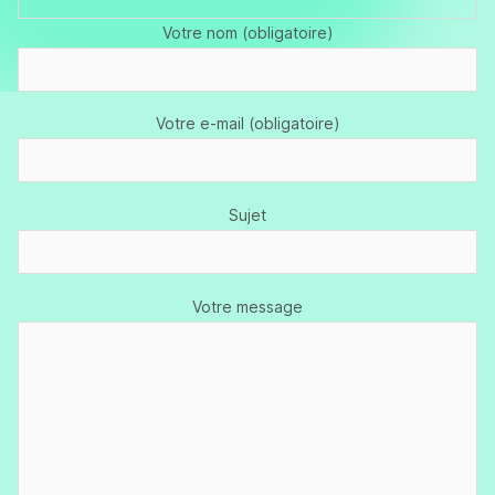
Votre nom (obligatoire)
Votre e-mail (obligatoire)
Sujet
Votre message