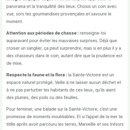
panorama et la tranquillité des lieux. Choisis un coin avec
vue, sors tes gourmandises provençales et savoure le
moment.
Attention aux périodes de chasse :
renseigne-toi
auparavant pour éviter les mauvaises surprises. Déjà que
croiser un sanglier, ça peut surprendre, mais si en plus il y a
des chasseurs dans le coin, autant dire que la prudence est
de mise.
Respecte la faune et la flore :
la Sainte-Victoire est un
espace naturel protégé. Veille à ne laisser aucun déchet et
à ne pas perturber les habitants de ces lieux, qu’ils aient
des plumes, des poils ou des feuilles.
Pour terminer, une balade sur la Sainte-Victoire, c’est une
promesse de moments inoubliables. Et si l’appel de la mer te
titille après avoir parcouru les terres, Marseille et ses trésors