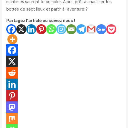
maritimes sauront te combler. Alors, prêt à chausser tes
bottes de sept lieux et partir à l’aventure ?
Partagez l'article ou suivez nous !