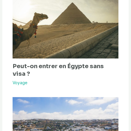
Peut-on entrer en Égypte sans
visa ?
Voyage