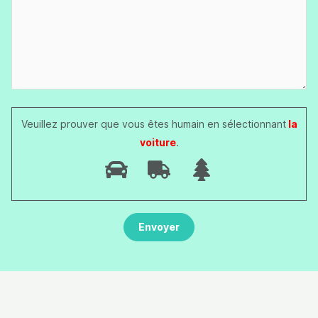
Veuillez prouver que vous êtes humain en sélectionnant
la
voiture
.