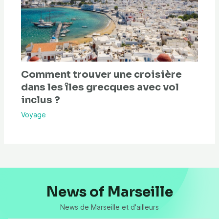
Comment trouver une croisière
dans les îles grecques avec vol
inclus ?
Voyage
News of Marseille
News de Marseille et d'ailleurs