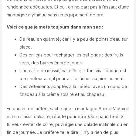
randonnée adéquates. Et oui, on ne part pas à l’assaut d’une
montagne mythique sans un équipement de pro.
Voici ce que je mets toujours dans mon sac :
De l’eau en quantité, car il y a peu de points d’eau sur
place.
Des en-cas pour recharger les batteries : des fruits
secs, des barres énergétiques.
Une carte du massif, car même si ton smartphone est
ton meilleur ami, il pourrait te lâcher au pire moment.
Des vêtements adaptés à la météo, avec un coup de
chapeau à la crème solaire et au chapeau !
En parlant de météo, sache que la montagne Sainte-Victoire
est un massif calcaire, réputé pour être
très
chaud l’été. Si
tu veux éviter de cuire, privilégie une balade matinale ou en
fin de journée. Je préfère te le dire, il n’y a rien de plus