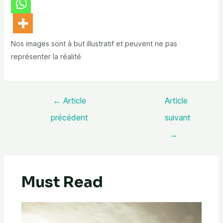
Nos images sont à but illustratif et peuvent ne pas
représenter la réalité
←
Article
Article
précédent
suivant
→
Must Read