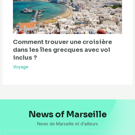
Comment trouver une croisière
dans les îles grecques avec vol
inclus ?
Voyage
News of Marseille
News de Marseille et d'ailleurs