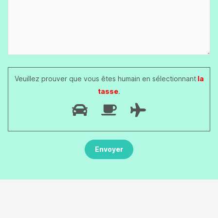
Veuillez prouver que vous êtes humain en sélectionnant
la
tasse
.