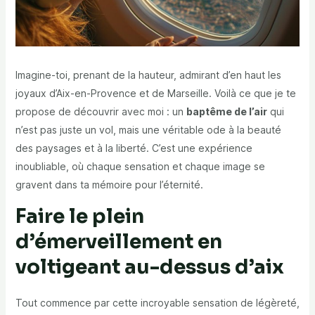
Imagine-toi, prenant de la hauteur, admirant d’en haut les
joyaux d’Aix-en-Provence et de Marseille. Voilà ce que je te
propose de découvrir avec moi : un
baptême de l’air
qui
n’est pas juste un vol, mais une véritable ode à la beauté
des paysages et à la liberté. C’est une expérience
inoubliable, où chaque sensation et chaque image se
gravent dans ta mémoire pour l’éternité.
Faire le plein
d’émerveillement en
voltigeant au-dessus d’aix
Tout commence par cette incroyable sensation de légèreté,