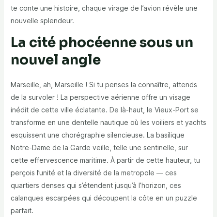
te conte une histoire, chaque virage de l’avion révèle une
nouvelle splendeur.
La cité phocéenne sous un
nouvel angle
Marseille, ah, Marseille ! Si tu penses la connaître, attends
de la survoler ! La perspective aérienne offre un visage
inédit de cette ville éclatante. De là-haut, le Vieux-Port se
transforme en une dentelle nautique où les voiliers et yachts
esquissent une chorégraphie silencieuse. La basilique
Notre-Dame de la Garde veille, telle une sentinelle, sur
cette effervescence maritime. À partir de cette hauteur, tu
perçois l’unité et la diversité de la metropole — ces
quartiers denses qui s’étendent jusqu’à l’horizon, ces
calanques escarpées qui découpent la côte en un puzzle
parfait.