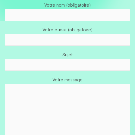
Votre nom (obligatoire)
Votre e-mail (obligatoire)
Sujet
Votre message