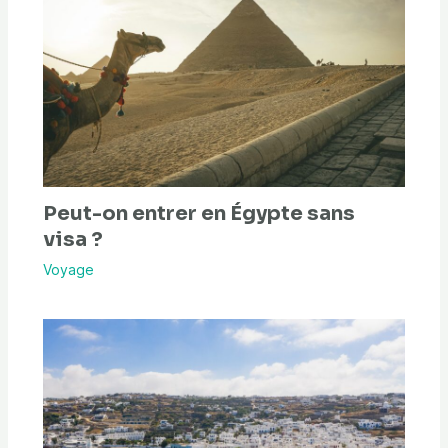
Peut-on entrer en Égypte sans
visa ?
Voyage