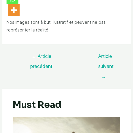
Nos images sont à but illustratif et peuvent ne pas
représenter la réalité
←
Article
Article
précédent
suivant
→
Must Read