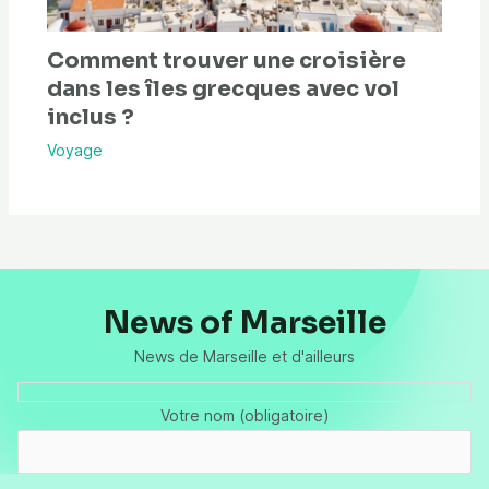
Comment trouver une croisière
dans les îles grecques avec vol
inclus ?
Voyage
News of Marseille
News de Marseille et d'ailleurs
Votre nom (obligatoire)