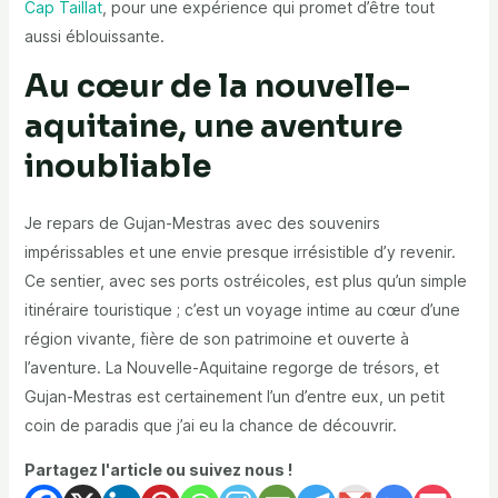
Cap Taillat
, pour une expérience qui promet d’être tout
aussi éblouissante.
Au cœur de la nouvelle-
aquitaine, une aventure
inoubliable
Je repars de Gujan-Mestras avec des souvenirs
impérissables et une envie presque irrésistible d’y revenir.
Ce sentier, avec ses ports ostréicoles, est plus qu’un simple
itinéraire touristique ; c’est un voyage intime au cœur d’une
région vivante, fière de son patrimoine et ouverte à
l’aventure. La Nouvelle-Aquitaine regorge de trésors, et
Gujan-Mestras est certainement l’un d’entre eux, un petit
coin de paradis que j’ai eu la chance de découvrir.
Partagez l'article ou suivez nous !