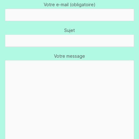
Votre e-mail (obligatoire)
Sujet
Votre message