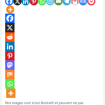
Nos images sont à but illustratif et peuvent ne pas