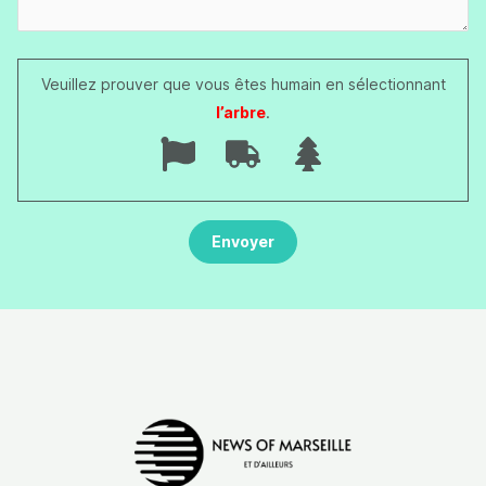
Veuillez prouver que vous êtes humain en sélectionnant
l’arbre
.