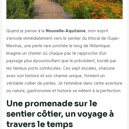
Quand je pense à la
Nouvelle-Aquitaine
, mon esprit
s’envole immédiatement vers le sentier du littoral de Gujan-
Mestras, une perle rare jonchée le long de l’Atlantique.
Imagine un chemin où chaque pas te rapproche d’un
paysage plus époustouflant que le précédent, bordé par
les fameux ports ostréicoles. Ces sept escales, chacune
avec son histoire et son charme unique, forment un
véritable collier de perles. Je t’emmène dans cette aventure
où nature, gastronomie et histoire se mêlent à la perfection.
Une promenade sur le
sentier côtier, un voyage à
travers le temps