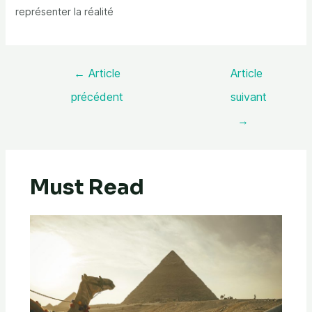
représenter la réalité
←
Article
Article
précédent
suivant
→
Must Read