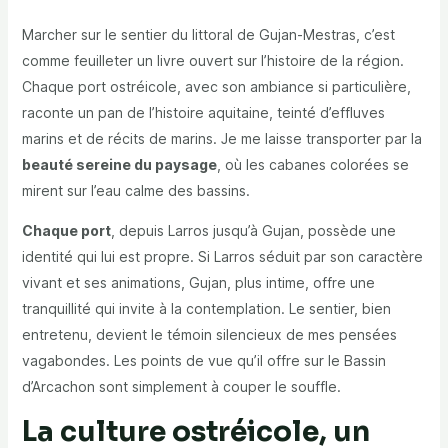
Marcher sur le sentier du littoral de Gujan-Mestras, c’est
comme feuilleter un livre ouvert sur l’histoire de la région.
Chaque port ostréicole, avec son ambiance si particulière,
raconte un pan de l’histoire aquitaine, teinté d’effluves
marins et de récits de marins. Je me laisse transporter par la
beauté sereine du paysage
, où les cabanes colorées se
mirent sur l’eau calme des bassins.
Chaque port
, depuis Larros jusqu’à Gujan, possède une
identité qui lui est propre. Si Larros séduit par son caractère
vivant et ses animations, Gujan, plus intime, offre une
tranquillité qui invite à la contemplation. Le sentier, bien
entretenu, devient le témoin silencieux de mes pensées
vagabondes. Les points de vue qu’il offre sur le Bassin
d’Arcachon sont simplement à couper le souffle.
La culture ostréicole, un