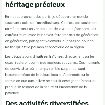
héritage précieux
En me rapprochant des ports, je découvre un monde
fascinant : celui de
l’ostréiculture
. Ce n’est pas seulement
un métier, mais un véritable art de vivre que j’observe. Les
ostréiculteurs, avec leur savoir-faire transmis de génération
en génération, partagent volontiers leur passion pour ce
métier qui est le poumon économique de la région.
Les dégustations d’
huîtres fraîches
, directement sur les
quais, resteront parmi mes meilleurs souvenirs. Ces moments
de convivialité, où le temps semble suspendu, sont
l’essence même de la culture locale. J’apprends sur le
terrain ce que aucun livre ne saurait enseigner : l’amour du
produit, le respect de la nature et l’importance de la
patience.
Des activités diversifiées