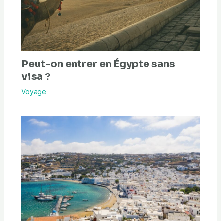
Peut-on entrer en Égypte sans
visa ?
Voyage