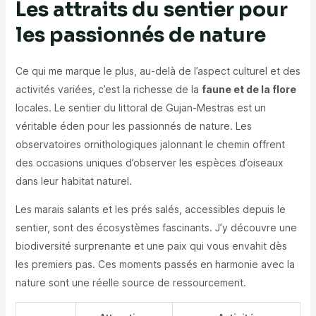
Les attraits du sentier pour
les passionnés de nature
Ce qui me marque le plus, au-delà de l’aspect culturel et des
activités variées, c’est la richesse de la
faune et de la flore
locales. Le sentier du littoral de Gujan-Mestras est un
véritable éden pour les passionnés de nature. Les
observatoires ornithologiques jalonnant le chemin offrent
des occasions uniques d’observer les espèces d’oiseaux
dans leur habitat naturel.
Les marais salants et les prés salés, accessibles depuis le
sentier, sont des écosystèmes fascinants. J’y découvre une
biodiversité surprenante et une paix qui vous envahit dès
les premiers pas. Ces moments passés en harmonie avec la
nature sont une réelle source de ressourcement.