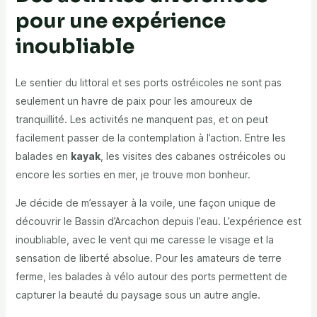
pour une expérience
inoubliable
Le sentier du littoral et ses ports ostréicoles ne sont pas
seulement un havre de paix pour les amoureux de
tranquillité. Les activités ne manquent pas, et on peut
facilement passer de la contemplation à l’action. Entre les
balades en
kayak
, les visites des cabanes ostréicoles ou
encore les sorties en mer, je trouve mon bonheur.
Je décide de m’essayer à la voile, une façon unique de
découvrir le Bassin d’Arcachon depuis l’eau. L’expérience est
inoubliable, avec le vent qui me caresse le visage et la
sensation de liberté absolue. Pour les amateurs de terre
ferme, les balades à vélo autour des ports permettent de
capturer la beauté du paysage sous un autre angle.