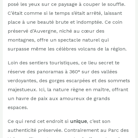
posé les yeux sur ce paysage à couper le souffle.
C’était comme si le temps s’était arrêté, laissant
place à une beauté brute et indomptée. Ce coin
préservé d’Auvergne, niché au cœur des
montagnes, offre un spectacle naturel qui
surpasse même les célèbres volcans de la région.
Loin des sentiers touristiques, ce lieu secret te
réserve des panoramas à 360° sur des vallées
verdoyantes, des gorges escarpées et des sommets
majestueux. Ici, la nature règne en maître, offrant
un havre de paix aux amoureux de grands
espaces.
Ce qui rend cet endroit si
unique
, c’est son
authenticité préservée. Contrairement au Parc des