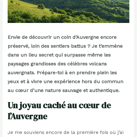
Envie de découvrir un coin d’Auvergne encore
préservé, loin des sentiers battus ? Je t’emmène
dans un lieu secret qui surpasse même les
paysages grandioses des célèbres volcans
auvergnats. Prépare-toi à en prendre plein les
yeux et à vivre une expérience hors du commun
au cœur d’une nature sauvage et authentique.
Un joyau caché au cœur de
l’Auvergne
Je me souviens encore de la première fois où j’ai