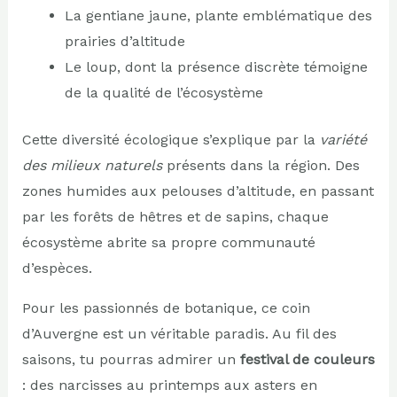
La gentiane jaune, plante emblématique des
prairies d’altitude
Le loup, dont la présence discrète témoigne
de la qualité de l’écosystème
Cette diversité écologique s’explique par la
variété
des milieux naturels
présents dans la région. Des
zones humides aux pelouses d’altitude, en passant
par les forêts de hêtres et de sapins, chaque
écosystème abrite sa propre communauté
d’espèces.
Pour les passionnés de botanique, ce coin
d’Auvergne est un véritable paradis. Au fil des
saisons, tu pourras admirer un
festival de couleurs
: des narcisses au printemps aux asters en