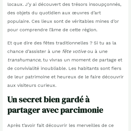
locaux. J’y ai découvert des trésors insoupçonnés,
des objets du quotidien aux œuvres d’art
populaire. Ces lieux sont de véritables mines d’or
pour comprendre l’âme de cette région.
Et que dire des fêtes traditionnelles ? Si tu as la
chance d’assister à une
fête votive
ou à une
transhumance
, tu vivras un moment de partage et
de convivialité inoubliable. Les habitants sont fiers
de leur patrimoine et heureux de le faire découvrir
aux visiteurs curieux.
Un secret bien gardé à
partager avec parcimonie
Après t’avoir fait découvrir les merveilles de ce