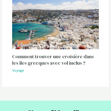
Comment trouver une croisière dans
les îles grecques avec vol inclus ?
Voyage