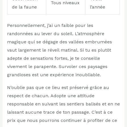
Tous niveaux
de la faune
l’année
Personnellement, j’ai un faible pour les
randonnées au lever du soleil. L’atmosphère
magique qui se dégage des vallées embrumées
vaut largement le réveil matinal. Si tu es plutôt
adepte de sensations fortes, je te conseille
vivement le parapente. Survoler ces paysages
grandioses est une expérience inoubliable.
N’oublie pas que ce lieu est préservé grâce au
respect de chacun. Adopte une attitude
responsable en suivant les sentiers balisés et en ne
laissant aucune trace de ton passage. C’est à ce
prix que nous pourrons continuer à profiter de ce