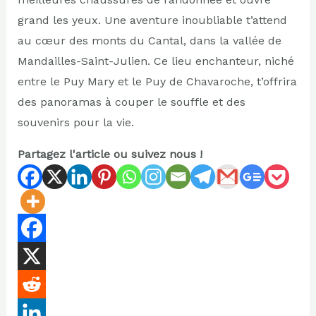
grand les yeux. Une aventure inoubliable t’attend
au cœur des monts du Cantal, dans la vallée de
Mandailles-Saint-Julien. Ce lieu enchanteur, niché
entre le Puy Mary et le Puy de Chavaroche, t’offrira
des panoramas à couper le souffle et des
souvenirs pour la vie.
Partagez l'article ou suivez nous !