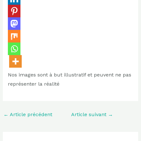
Nos images sont à but illustratif et peuvent ne pas
représenter la réalité
←
Article précédent
Article suivant
→