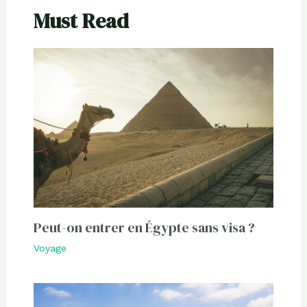
Must Read
Peut-on entrer en Égypte sans visa ?
Voyage