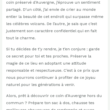
coin préservé d’Auvergne, j’éprouve un sentiment
partagé. D’un côté, j’ai envie de crier au monde
entier la beauté de cet endroit qui surpasse même
les célèbres volcans. De l’autre, je sais que c’est
justement son caractère confidentiel qui en fait
tout le charme.
Si tu décides de t’y rendre, je t’en conjure : garde
ce secret pour toi et tes proches. Préserve la
magie de ce lieu en adoptant une attitude
responsable et respectueuse. C’est à ce prix que
nous pourrons continuer à profiter de ce joyau
naturel pour les générations à venir.
Alors, prêt à découvrir ce coin d’Auvergne hors du
commun ? Prépare ton sac à dos, chausse tes
meilleures chaussures de randonnée et ouvre