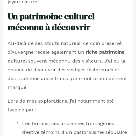
joyau naturel.
Un patrimoine culturel
méconnu à découvrir
Au-delà de ses atouts naturels, ce coin préservé
d’Auvergne recèle également un
riche patrimoine
culturel
souvent méconnu des visiteurs. J’ai eu la
chance de découvrir des vestiges historiques et
des traditions ancestrales qui m’ont profondément
marqué.
Lors de mes explorations, j’ai notamment été
fasciné par :
Les burons, ces anciennes fromageries
d’estive témoins d’un pastoralisme séculaire