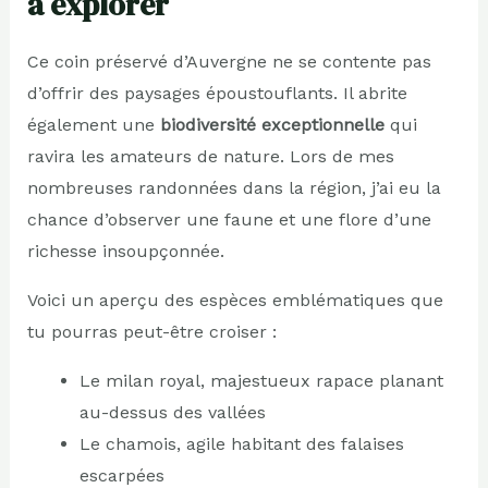
à explorer
Ce coin préservé d’Auvergne ne se contente pas
d’offrir des paysages époustouflants. Il abrite
également une
biodiversité exceptionnelle
qui
ravira les amateurs de nature. Lors de mes
nombreuses randonnées dans la région, j’ai eu la
chance d’observer une faune et une flore d’une
richesse insoupçonnée.
Voici un aperçu des espèces emblématiques que
tu pourras peut-être croiser :
Le milan royal, majestueux rapace planant
au-dessus des vallées
Le chamois, agile habitant des falaises
escarpées