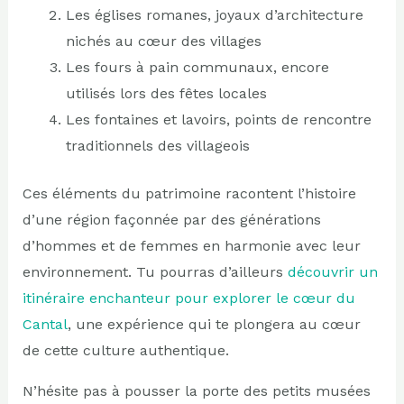
Les églises romanes, joyaux d’architecture
nichés au cœur des villages
Les fours à pain communaux, encore
utilisés lors des fêtes locales
Les fontaines et lavoirs, points de rencontre
traditionnels des villageois
Ces éléments du patrimoine racontent l’histoire
d’une région façonnée par des générations
d’hommes et de femmes en harmonie avec leur
environnement. Tu pourras d’ailleurs
découvrir un
itinéraire enchanteur pour explorer le cœur du
Cantal
, une expérience qui te plongera au cœur
de cette culture authentique.
N’hésite pas à pousser la porte des petits musées