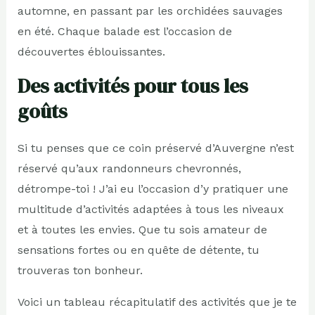
automne, en passant par les orchidées sauvages
en été. Chaque balade est l’occasion de
découvertes éblouissantes.
Des activités pour tous les
goûts
Si tu penses que ce coin préservé d’Auvergne n’est
réservé qu’aux randonneurs chevronnés,
détrompe-toi ! J’ai eu l’occasion d’y pratiquer une
multitude d’activités adaptées à tous les niveaux
et à toutes les envies. Que tu sois amateur de
sensations fortes ou en quête de détente, tu
trouveras ton bonheur.
Voici un tableau récapitulatif des activités que je te