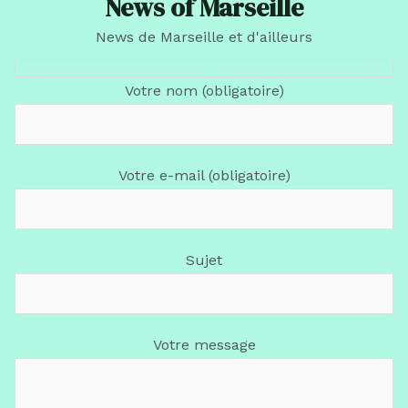
News of Marseille
News de Marseille et d'ailleurs
Votre nom (obligatoire)
Votre e-mail (obligatoire)
Sujet
Votre message