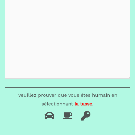
Veuillez prouver que vous êtes humain en
sélectionnant
la tasse
.