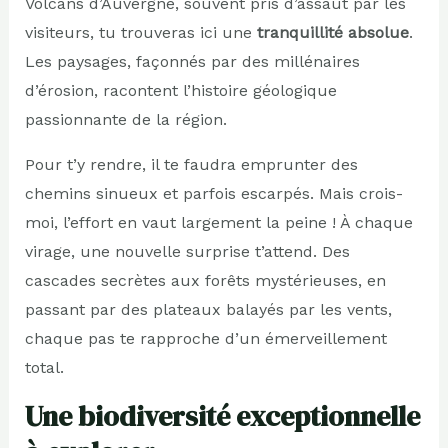
Volcans d’Auvergne, souvent pris d’assaut par les
visiteurs, tu trouveras ici une
tranquillité absolue
.
Les paysages, façonnés par des millénaires
d’érosion, racontent l’histoire géologique
passionnante de la région.
Pour t’y rendre, il te faudra emprunter des
chemins sinueux et parfois escarpés. Mais crois-
moi, l’effort en vaut largement la peine ! À chaque
virage, une nouvelle surprise t’attend. Des
cascades secrètes aux forêts mystérieuses, en
passant par des plateaux balayés par les vents,
chaque pas te rapproche d’un émerveillement
total.
Une biodiversité exceptionnelle