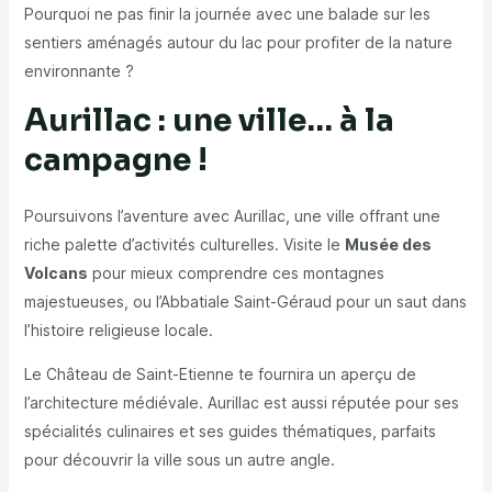
Pourquoi ne pas finir la journée avec une balade sur les
sentiers aménagés autour du lac pour profiter de la nature
environnante ?
Aurillac : une ville… à la
campagne !
Poursuivons l’aventure avec Aurillac, une ville offrant une
riche palette d’activités culturelles. Visite le
Musée des
Volcans
pour mieux comprendre ces montagnes
majestueuses, ou l’Abbatiale Saint-Géraud pour un saut dans
l’histoire religieuse locale.
Le Château de Saint-Etienne te fournira un aperçu de
l’architecture médiévale. Aurillac est aussi réputée pour ses
spécialités culinaires et ses guides thématiques, parfaits
pour découvrir la ville sous un autre angle.