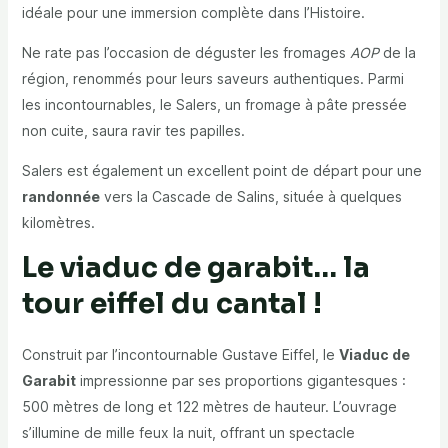
idéale pour une immersion complète dans l’Histoire.
Ne rate pas l’occasion de déguster les fromages
AOP
de la
région, renommés pour leurs saveurs authentiques. Parmi
les incontournables, le Salers, un fromage à pâte pressée
non cuite, saura ravir tes papilles.
Salers est également un excellent point de départ pour une
randonnée
vers la Cascade de Salins, située à quelques
kilomètres.
Le viaduc de garabit… la
tour eiffel du cantal !
Construit par l’incontournable Gustave Eiffel, le
Viaduc de
Garabit
impressionne par ses proportions gigantesques :
500 mètres de long et 122 mètres de hauteur. L’ouvrage
s’illumine de mille feux la nuit, offrant un spectacle