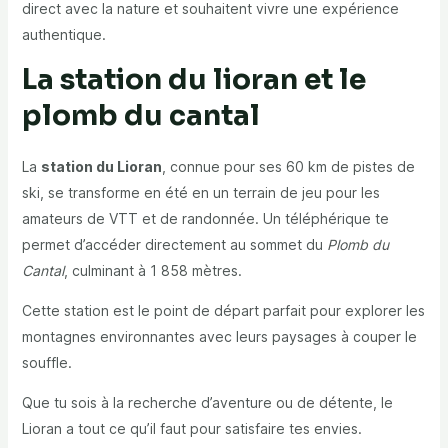
direct avec la nature et souhaitent vivre une expérience
authentique.
La station du lioran et le
plomb du cantal
La
station du Lioran
, connue pour ses 60 km de pistes de
ski, se transforme en été en un terrain de jeu pour les
amateurs de VTT et de randonnée. Un téléphérique te
permet d’accéder directement au sommet du
Plomb du
Cantal
, culminant à 1 858 mètres.
Cette station est le point de départ parfait pour explorer les
montagnes environnantes avec leurs paysages à couper le
souffle.
Que tu sois à la recherche d’aventure ou de détente, le
Lioran a tout ce qu’il faut pour satisfaire tes envies.