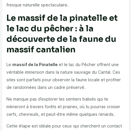
fresque naturelle spectaculaire.
Le massif de la pinatelle et
le lac du pêcher : à la
découverte de la faune du
massif cantalien
Le
massif de la Pinatelle
et le lac du Pêcher offrent une
véritable immersion dans la nature sauvage du Cantal. Ces
sites sont parfaits pour observer la faune locale et profiter
de randonnées dans un cadre préservé.
Ne manque pas d’explorer les sentiers balisés qui te
mèneront à travers forêts et prairies, où tu pourras croiser
cerfs, chevreuils, et peut-être même quelques renards.
Cette étape est idéale pour ceux qui cherchent un contact