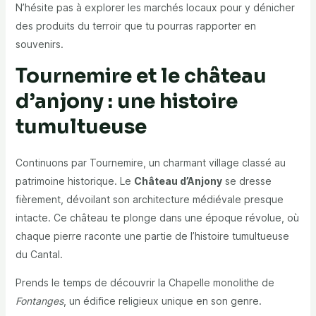
N’hésite pas à explorer les marchés locaux pour y dénicher
des produits du terroir que tu pourras rapporter en
souvenirs.
Tournemire et le château
d’anjony : une histoire
tumultueuse
Continuons par Tournemire, un charmant village classé au
patrimoine historique. Le
Château d’Anjony
se dresse
fièrement, dévoilant son architecture médiévale presque
intacte. Ce château te plonge dans une époque révolue, où
chaque pierre raconte une partie de l’histoire tumultueuse
du Cantal.
Prends le temps de découvrir la Chapelle monolithe de
Fontanges
, un édifice religieux unique en son genre.