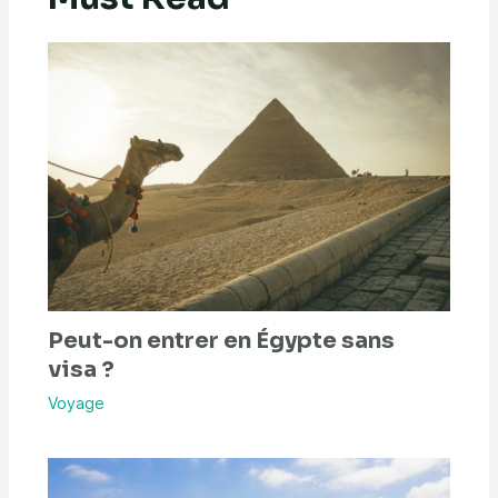
Peut-on entrer en Égypte sans
visa ?
Voyage