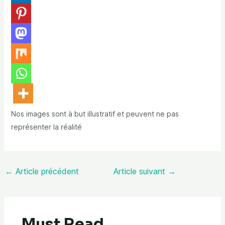
Nos images sont à but illustratif et peuvent ne pas
représenter la réalité
←
Article précédent
Article suivant
→
Must Read