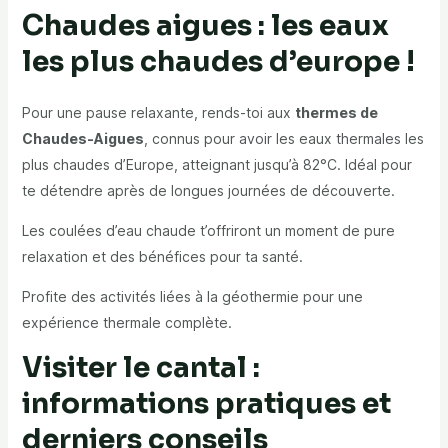
Chaudes aigues : les eaux
les plus chaudes d’europe !
Pour une pause relaxante, rends-toi aux
thermes de
Chaudes-Aigues
, connus pour avoir les eaux thermales les
plus chaudes d’Europe, atteignant jusqu’à 82°C. Idéal pour
te détendre après de longues journées de découverte.
Les coulées d’eau chaude t’offriront un moment de pure
relaxation et des bénéfices pour ta santé.
Profite des activités liées à la géothermie pour une
expérience thermale complète.
Visiter le cantal :
informations pratiques et
derniers conseils