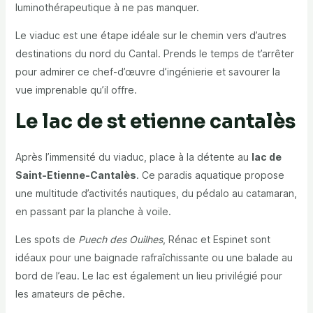
luminothérapeutique
à ne pas manquer.
Le viaduc est une étape idéale sur le chemin vers d’autres
destinations du nord du Cantal. Prends le temps de t’arrêter
pour admirer ce chef-d’œuvre d’ingénierie et savourer la
vue imprenable qu’il offre.
Le lac de st etienne cantalès
Après l’immensité du viaduc, place à la détente au
lac de
Saint-Etienne-Cantalès
. Ce paradis aquatique propose
une multitude d’activités nautiques, du pédalo au catamaran,
en passant par la planche à voile.
Les spots de
Puech des Ouilhes
, Rénac et Espinet sont
idéaux pour une baignade rafraîchissante ou une balade au
bord de l’eau. Le lac est également un lieu privilégié pour
les amateurs de pêche.