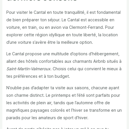
Pour visiter le Cantal en toute tranquillité, il est fondamental
de bien préparer ton séjour. Le Cantal est accessible en
voiture, en train, ou en avion via Clermont-Ferrand. Pour
explorer cette région idyllique en toute liberté, la location
d’une voiture s’avère être la meilleure option.
Le Cantal propose une multitude d’options d’hébergement,
allant des hôtels confortables aux charmants Airbnb situés à
Saint-Martin-Valmeroux
. Choisis celui qui convient le mieux à
tes préférences et à ton budget.
N’oublie pas d’adapter ta visite aux saisons, chacune ayant
son charme distinct. Le printemps et l’été sont parfaits pour
les activités de plein air, tandis que l’automne offre de
magnifiques paysages colorés et l’hiver se transforme en un
paradis pour les amateurs de sport d’hiver.