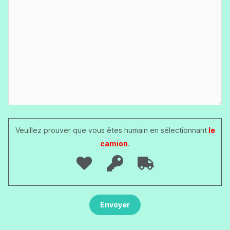
Veuillez prouver que vous êtes humain en sélectionnant
le
camion
.