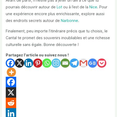
Avant de partir, n’hésite pas à jeter un œil à ce que tu
pourrais découvrir autour de
Lot
ou à l’est de la
Nice
. Pour
une expérience encore plus enrichissante, explore aussi
des endroits secrets autour de
Narbonne
.
Finalement, peu importe l’itinéraire précis que tu choisis, le
Cantal te promet des souvenirs inoubliables et une richesse
culturelle sans égale. Bonne découverte !
Partagez l'article ou suivez nous !