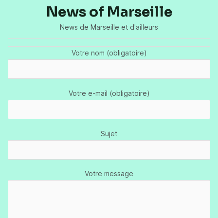
News of Marseille
News de Marseille et d'ailleurs
Votre nom (obligatoire)
Votre e-mail (obligatoire)
Sujet
Votre message