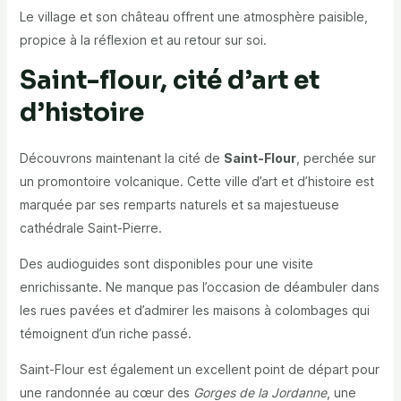
Le village et son château offrent une atmosphère paisible,
propice à la réflexion et au retour sur soi.
Saint-flour, cité d’art et
d’histoire
Découvrons maintenant la cité de
Saint-Flour
, perchée sur
un promontoire volcanique. Cette ville d’art et d’histoire est
marquée par ses remparts naturels et sa majestueuse
cathédrale Saint-Pierre.
Des audioguides sont disponibles pour une visite
enrichissante. Ne manque pas l’occasion de déambuler dans
les rues pavées et d’admirer les maisons à colombages qui
témoignent d’un riche passé.
Saint-Flour est également un excellent point de départ pour
une randonnée au cœur des
Gorges de la Jordanne
, une