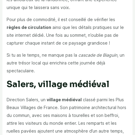
unique qui te laissera sans voix.
Pour plus de commodité, il est conseillé de vérifier les
règles de circulation
ainsi que les détails pratiques sur le
site internet dédié. Une fois au sommet, n’oublie pas de
capturer chaque instant de ce paysage grandiose !
Si tu as le temps, ne manque pas la
cascade de Biaguin
, un
autre trésor local qui enrichira cette journée déjà
spectaculaire.
Salers, village médiéval
Direction Salers, un
village médiéval
classé parmi les Plus
Beaux Villages de France. Son patrimoine architectural hors
du commun, avec ses maisons à tourelles et son beffroi,
attire les visiteurs du monde entier. Les remparts et les
ruelles pavées ajoutent une atmosphère d’un autre temps,