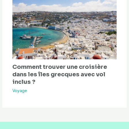
Comment trouver une croisière
dans les îles grecques avec vol
inclus ?
Voyage