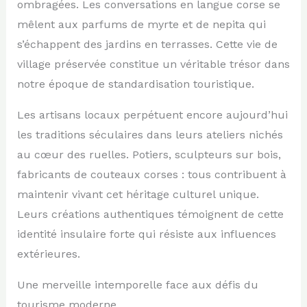
ombragées. Les conversations en langue corse se
mêlent aux parfums de myrte et de nepita qui
s’échappent des jardins en terrasses. Cette vie de
village préservée constitue un véritable trésor dans
notre époque de standardisation touristique.
Les artisans locaux perpétuent encore aujourd’hui
les traditions séculaires dans leurs ateliers nichés
au cœur des ruelles. Potiers, sculpteurs sur bois,
fabricants de couteaux corses : tous contribuent à
maintenir vivant cet héritage culturel unique.
Leurs créations authentiques témoignent de cette
identité insulaire forte qui résiste aux influences
extérieures.
Une merveille intemporelle face aux défis du
tourisme moderne