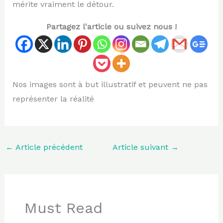
mérite vraiment le détour.
Partagez l'article ou suivez nous !
Nos images sont à but illustratif et peuvent ne pas
représenter la réalité
←
Article précédent
Article suivant
→
Must Read