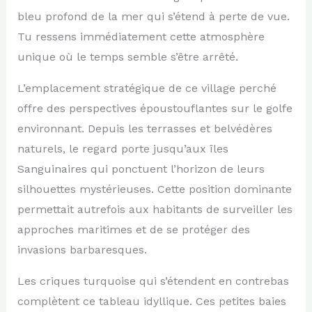
bleu profond de la mer qui s’étend à perte de vue.
Tu ressens immédiatement cette atmosphère
unique où le temps semble s’être arrêté.
L’emplacement stratégique de ce village perché
offre des perspectives époustouflantes sur le golfe
environnant. Depuis les terrasses et belvédères
naturels, le regard porte jusqu’aux îles
Sanguinaires qui ponctuent l’horizon de leurs
silhouettes mystérieuses. Cette position dominante
permettait autrefois aux habitants de surveiller les
approches maritimes et de se protéger des
invasions barbaresques.
Les criques turquoise qui s’étendent en contrebas
complètent ce tableau idyllique. Ces petites baies