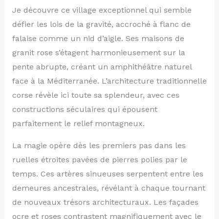
Je découvre ce village exceptionnel qui semble
défier les lois de la gravité, accroché à flanc de
falaise comme un nid d’aigle. Ses maisons de
granit rose s’étagent harmonieusement sur la
pente abrupte, créant un amphithéâtre naturel
face à la Méditerranée. L’architecture traditionnelle
corse révèle ici toute sa splendeur, avec ces
constructions séculaires qui épousent
parfaitement le relief montagneux.
La magie opère dès les premiers pas dans les
ruelles étroites pavées de pierres polies par le
temps. Ces artères sinueuses serpentent entre les
demeures ancestrales, révélant à chaque tournant
de nouveaux trésors architecturaux. Les façades
ocre et roses contrastent magnifiquement avec le