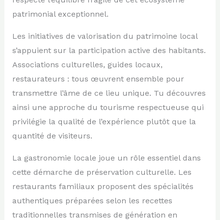
patrimonial exceptionnel.
Les initiatives de valorisation du patrimoine local
s’appuient sur la participation active des habitants.
Associations culturelles, guides locaux,
restaurateurs : tous œuvrent ensemble pour
transmettre l’âme de ce lieu unique. Tu découvres
ainsi une approche du tourisme respectueuse qui
privilégie la qualité de l’expérience plutôt que la
quantité de visiteurs.
La gastronomie locale joue un rôle essentiel dans
cette démarche de préservation culturelle. Les
restaurants familiaux proposent des spécialités
authentiques préparées selon les recettes
traditionnelles transmises de génération en