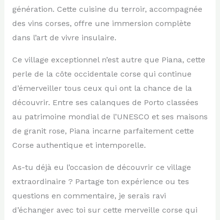
génération. Cette cuisine du terroir, accompagnée
des vins corses, offre une immersion complète
dans l’art de vivre insulaire.
Ce village exceptionnel n’est autre que Piana, cette
perle de la côte occidentale corse qui continue
d’émerveiller tous ceux qui ont la chance de la
découvrir. Entre ses calanques de Porto classées
au patrimoine mondial de l’UNESCO et ses maisons
de granit rose, Piana incarne parfaitement cette
Corse authentique et intemporelle.
As-tu déjà eu l’occasion de découvrir ce village
extraordinaire ? Partage ton expérience ou tes
questions en commentaire, je serais ravi
d’échanger avec toi sur cette merveille corse qui