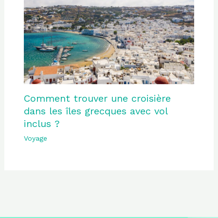
Comment trouver une croisière
dans les îles grecques avec vol
inclus ?
Voyage