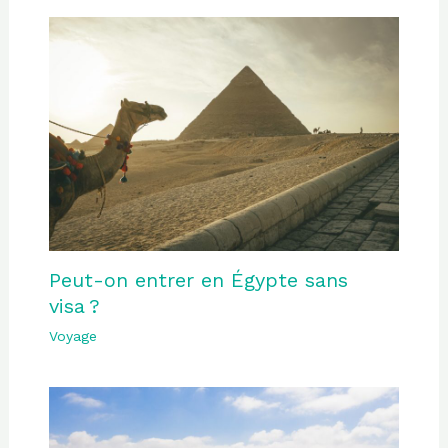
Peut-on entrer en Égypte sans
visa ?
Voyage