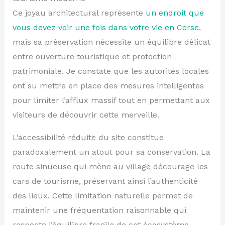
Ce joyau architectural représente
un endroit que
vous devez voir une fois dans votre vie en Corse
,
mais sa préservation nécessite un équilibre délicat
entre ouverture touristique et protection
patrimoniale. Je constate que les autorités locales
ont su mettre en place des mesures intelligentes
pour limiter l’afflux massif tout en permettant aux
visiteurs de découvrir cette merveille.
L’accessibilité réduite du site constitue
paradoxalement un atout pour sa conservation. La
route sinueuse qui mène au village décourage les
cars de tourisme, préservant ainsi l’authenticité
des lieux. Cette limitation naturelle permet de
maintenir une fréquentation raisonnable qui
respecte l’équilibre fragile de cet écosystème