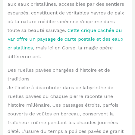
aux eaux cristallines, accessibles par des sentiers
escarpés, constituent de véritables havres de paix
où la nature méditerranéenne s’exprime dans
toute sa beauté sauvage.
Cette crique cachée du
Var offre un paysage de carte postale et des eaux
cristallines
, mais ici en Corse, la magie opère
différemment.
Des ruelles pavées chargées d’histoire et de
traditions
Je t’invite à déambuler dans ce labyrinthe de
ruelles pavées où chaque pierre raconte une
histoire millénaire. Ces passages étroits, parfois
couverts de voûtes en berceau, conservent la
fraîcheur même pendant les chaudes journées
d’été. L’usure du temps a poli ces pavés de granit