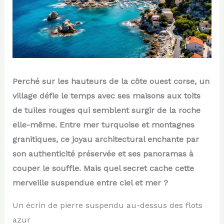
Perché sur les hauteurs de la côte ouest corse, un
village défie le temps avec ses maisons aux toits
de tuiles rouges qui semblent surgir de la roche
elle-même. Entre mer turquoise et montagnes
granitiques, ce joyau architectural enchante par
son authenticité préservée et ses panoramas à
couper le souffle. Mais quel secret cache cette
merveille suspendue entre ciel et mer ?
Un écrin de pierre suspendu au-dessus des flots
azur