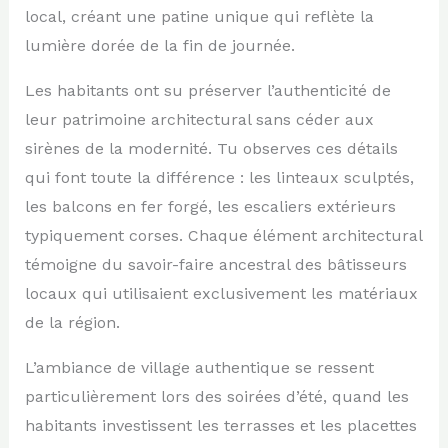
local, créant une patine unique qui reflète la
lumière dorée de la fin de journée.
Les habitants ont su préserver l’authenticité de
leur patrimoine architectural sans céder aux
sirènes de la modernité. Tu observes ces détails
qui font toute la différence : les linteaux sculptés,
les balcons en fer forgé, les escaliers extérieurs
typiquement corses. Chaque élément architectural
témoigne du savoir-faire ancestral des bâtisseurs
locaux qui utilisaient exclusivement les matériaux
de la région.
L’ambiance de village authentique se ressent
particulièrement lors des soirées d’été, quand les
habitants investissent les terrasses et les placettes