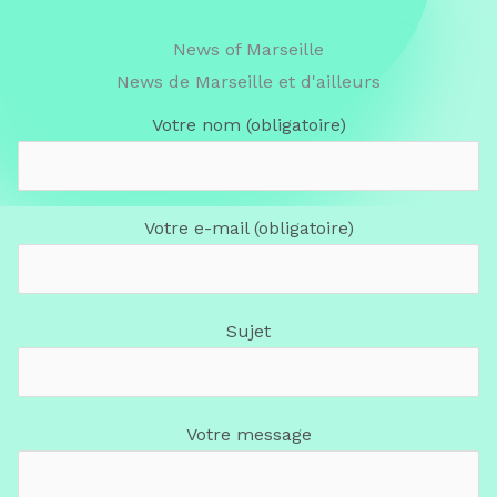
News of Marseille
News de Marseille et d'ailleurs
Votre nom (obligatoire)
Votre e-mail (obligatoire)
Sujet
Votre message