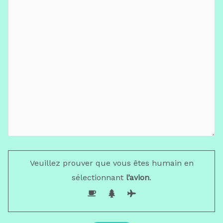
Veuillez prouver que vous êtes humain en
sélectionnant
l’avion
.