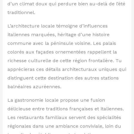
d’un climat doux qui perdure bien au-delà de l’été
traditionnel.
L’architecture locale témoigne d’influences
italiennes marquées, héritage d’une histoire
commune avec la péninsule voisine. Les palais
colorés aux façades ornementées rappellent la
richesse culturelle de cette région frontalière. Tu
apprécieras ces détails architecturaux uniques qui
distinguent cette destination des autres stations
balnéaires azuréennes.
La gastronomie locale propose une fusion
délicieuse entre traditions françaises et italiennes.
Les restaurants familiaux servent des spécialités
régionales dans une ambiance conviviale, loin du