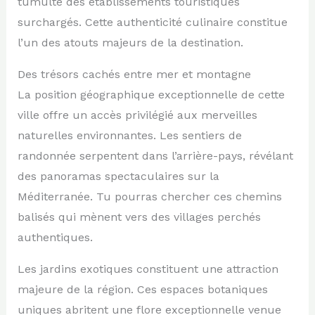
tumulte des établissements touristiques
surchargés. Cette authenticité culinaire constitue
l’un des atouts majeurs de la destination.
Des trésors cachés entre mer et montagne
La position géographique exceptionnelle de cette
ville offre un accès privilégié aux merveilles
naturelles environnantes. Les sentiers de
randonnée serpentent dans l’arrière-pays, révélant
des panoramas spectaculaires sur la
Méditerranée. Tu pourras chercher ces chemins
balisés qui mènent vers des villages perchés
authentiques.
Les jardins exotiques constituent une attraction
majeure de la région. Ces espaces botaniques
uniques abritent une flore exceptionnelle venue