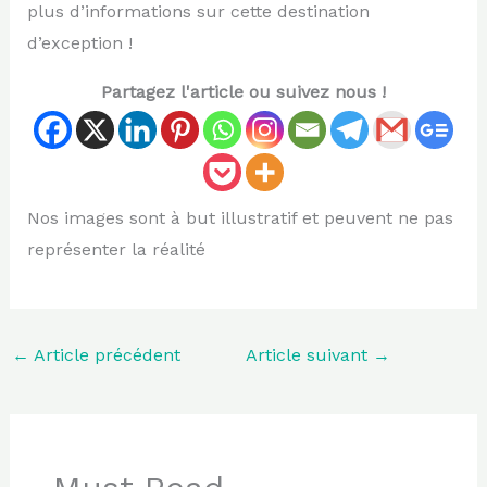
plus d’informations sur cette destination
d’exception !
Partagez l'article ou suivez nous !
Nos images sont à but illustratif et peuvent ne pas
représenter la réalité
←
Article précédent
Article suivant
→