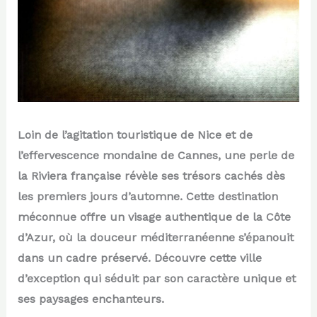
Loin de l’agitation touristique de Nice et de
l’effervescence mondaine de Cannes, une perle de
la Riviera française révèle ses trésors cachés dès
les premiers jours d’automne. Cette destination
méconnue offre un visage authentique de la Côte
d’Azur, où la douceur méditerranéenne s’épanouit
dans un cadre préservé. Découvre cette ville
d’exception qui séduit par son caractère unique et
ses paysages enchanteurs.