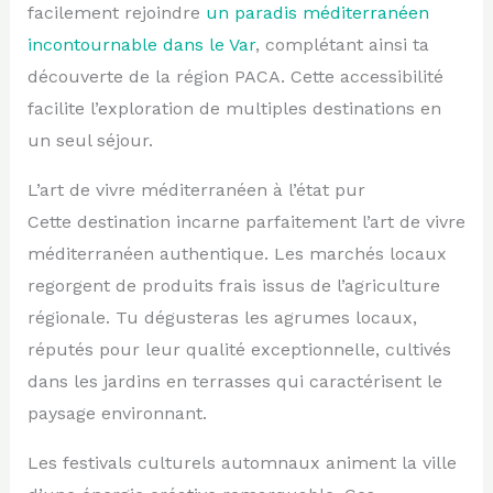
facilement rejoindre
un paradis méditerranéen
incontournable dans le Var
, complétant ainsi ta
découverte de la région PACA. Cette accessibilité
facilite l’exploration de multiples destinations en
un seul séjour.
L’art de vivre méditerranéen à l’état pur
Cette destination incarne parfaitement l’art de vivre
méditerranéen authentique. Les marchés locaux
regorgent de produits frais issus de l’agriculture
régionale. Tu dégusteras les agrumes locaux,
réputés pour leur qualité exceptionnelle, cultivés
dans les jardins en terrasses qui caractérisent le
paysage environnant.
Les festivals culturels automnaux animent la ville