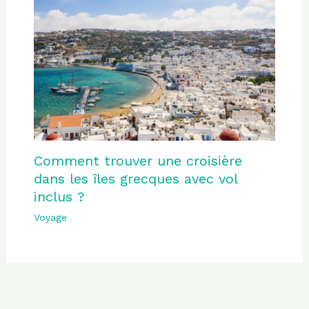
Comment trouver une croisière
dans les îles grecques avec vol
inclus ?
Voyage