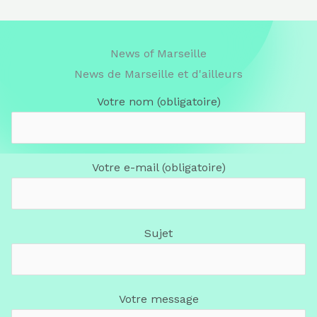
News of Marseille
News de Marseille et d'ailleurs
Votre nom (obligatoire)
Votre e-mail (obligatoire)
Sujet
Votre message