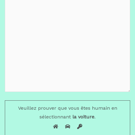
Veuillez prouver que vous êtes humain en
sélectionnant
la voiture
.