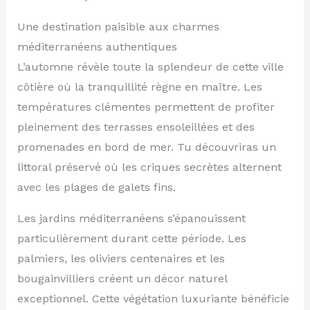
Une destination paisible aux charmes
méditerranéens authentiques
L’automne révèle toute la splendeur de cette ville
côtière où la tranquillité règne en maître. Les
températures clémentes permettent de profiter
pleinement des terrasses ensoleillées et des
promenades en bord de mer. Tu découvriras un
littoral préservé où les criques secrètes alternent
avec les plages de galets fins.
Les jardins méditerranéens s’épanouissent
particulièrement durant cette période. Les
palmiers, les oliviers centenaires et les
bougainvilliers créent un décor naturel
exceptionnel. Cette végétation luxuriante bénéficie