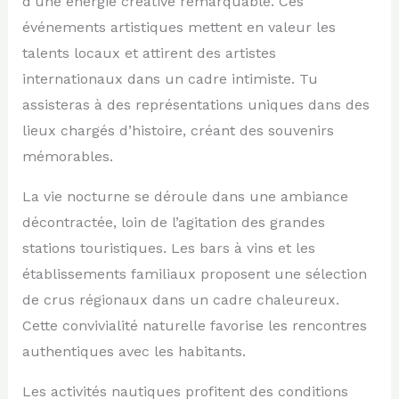
d’une énergie créative remarquable. Ces
événements artistiques mettent en valeur les
talents locaux et attirent des artistes
internationaux dans un cadre intimiste. Tu
assisteras à des représentations uniques dans des
lieux chargés d’histoire, créant des souvenirs
mémorables.
La vie nocturne se déroule dans une ambiance
décontractée, loin de l’agitation des grandes
stations touristiques. Les bars à vins et les
établissements familiaux proposent une sélection
de crus régionaux dans un cadre chaleureux.
Cette convivialité naturelle favorise les rencontres
authentiques avec les habitants.
Les activités nautiques profitent des conditions