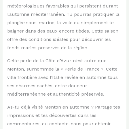
météorologiques favorables qui persistent durant
l’automne méditerranéen. Tu pourras pratiquer la
plongée sous-marine, la voile ou simplement te
baigner dans des eaux encore tièdes. Cette saison
offre des conditions idéales pour découvrir les
fonds marins préservés de la région.
Cette perle de la Côte d’Azur n’est autre que
Menton, surnommée la « Perle de France ». Cette
ville frontière avec l’Italie révèle en automne tous
ses charmes cachés, entre douceur
méditerranéenne et authenticité préservée.
As-tu déjà visité Menton en automne ? Partage tes
impressions et tes découvertes dans les
commentaires, ou contacte-nous pour obtenir