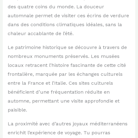
des quatre coins du monde. La douceur
automnale permet de visiter ces écrins de verdure
dans des conditions climatiques idéales, sans la
chaleur accablante de l’été.
Le patrimoine historique se découvre à travers de
nombreux monuments préservés. Les musées
locaux retracent l’histoire fascinante de cette cité
frontalière, marquée par les échanges culturels
entre la France et l’Italie. Ces sites culturels
bénéficient d’une fréquentation réduite en
automne, permettant une visite approfondie et
paisible.
La proximité avec d’autres joyaux méditerranéens
enrichit l’expérience de voyage. Tu pourras