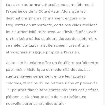
La saison automnale transforme complètement
l’expérience de la Côte d’Azur. Alors que les
destinations phares connaissent encore une
fréquentation importante, certaines villes révèlent
leur authenticité retrouvée. Je t’invite à découvrir
un territoire où les couleurs dorées de septembre
se mêlent à l’azur méditerranéen, créant une
atmosphère magique propice à l’évasion.
Cette cité balnéaire offre un équilibre parfait entre
patrimoine historique et modernité douce. Les
ruelles pavées serpentent entre les façades
colorées, témoins d’une histoire riche et préservée.
Tu pourras flâner sans contrainte dans ces artères
piétonnes où chaque coin de rue révèle une
nouvelle surprise architecturale.