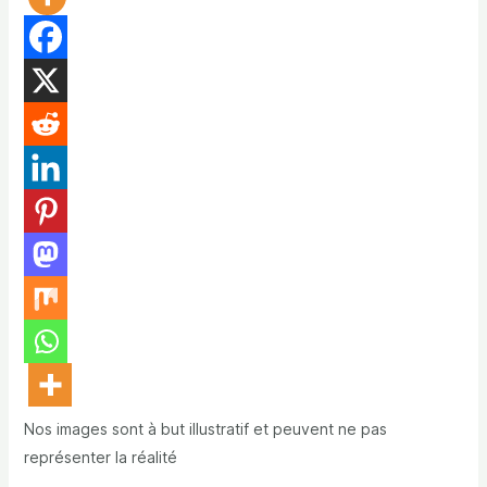
Nos images sont à but illustratif et peuvent ne pas
représenter la réalité