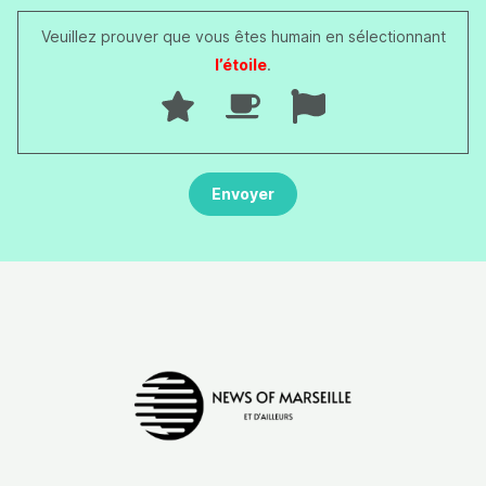
Veuillez prouver que vous êtes humain en sélectionnant
l’étoile
.