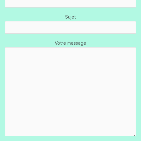
Sujet
Votre message