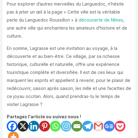
Pour explorer d’autres merveilles du Languedoc, n’hésite
pas à jeter un œil à la page « Cette ville est la véritable
perle du Languedoc Roussillon » à
découverte de Nîmes
,
une autre ville qui enchantera les amateurs d’histoire et de
culture.
En somme, Lagrasse est une invitation au voyage, à la
découverte et au bien-être. Ce village, par sa richesse
historique, culturelle et naturelle, offre une expérience
touristique complète et diversifiée. Il est de ces lieux qui
marquent les esprits et appellent à revenir, pour le plaisir de
redécouvrir, saison après saison, les mille et une facettes de
ce joyau occitan. Alors, quand prendras-tu le temps de
visiter Lagrasse ?
Partagez l'article ou suivez nous !