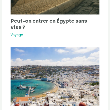
Peut-on entrer en Égypte sans
visa ?
Voyage