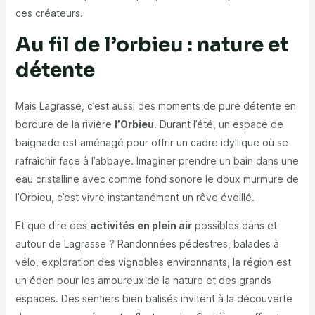
ces créateurs.
Au fil de l’orbieu : nature et
détente
Mais Lagrasse, c’est aussi des moments de pure détente en
bordure de la rivière
l’Orbieu
. Durant l’été, un espace de
baignade est aménagé pour offrir un cadre idyllique où se
rafraîchir face à l’abbaye. Imaginer prendre un bain dans une
eau cristalline avec comme fond sonore le doux murmure de
l’Orbieu, c’est vivre instantanément un rêve éveillé.
Et que dire des
activités en plein air
possibles dans et
autour de Lagrasse ? Randonnées pédestres, balades à
vélo, exploration des vignobles environnants, la région est
un éden pour les amoureux de la nature et des grands
espaces. Des sentiers bien balisés invitent à la découverte