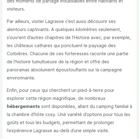
des moments de partage inoubliables entre habitants et
visiteurs.
Par ailleurs, visiter Lagrasse c’est aussi découvrir ses
alentours captivants. A quelques kilomètres seulement,
s’ouvrent d’autres chapitres de l’Histoire avec, par exemple,
les châteaux cathares qui ponctuent le paysage des
Corbières. Chacune de ces forteresses raconte une partie
de l’histoire tumultueuse de la région et offre des
panoramas absolument époustouflants sur la campagne
environnante.
Enfin, pour ceux qui cherchent un pied-à-terre pour
explorer cette région magnifique, de nombreux
hébergements
sont disponibles, allant du camping familial à
la chambre d’hôte cosy. Une variété d’options pour tous les
goûts et tous les budgets, permettant de prolonger
l’expérience Lagrasse au-delà d’une simple visite.