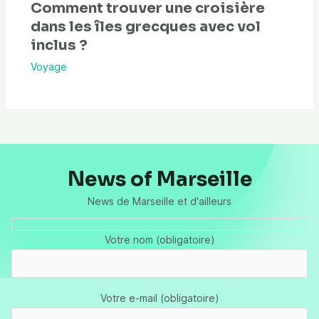
Comment trouver une croisière
dans les îles grecques avec vol
inclus ?
Voyage
News of Marseille
News de Marseille et d'ailleurs
Votre nom (obligatoire)
Votre e-mail (obligatoire)