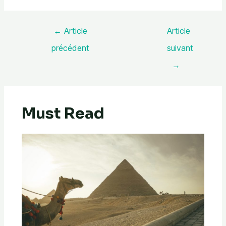
←
Article
Article
précédent
suivant
→
Must Read