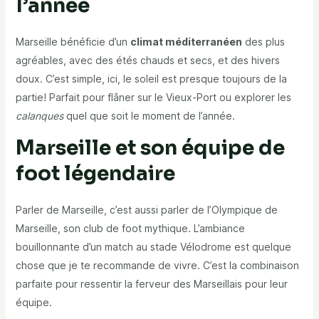
l’année
Marseille bénéficie d’un
climat méditerranéen
des plus
agréables, avec des étés chauds et secs, et des hivers
doux. C’est simple, ici, le soleil est presque toujours de la
partie! Parfait pour flâner sur le Vieux-Port ou explorer les
calanques
quel que soit le moment de l’année.
Marseille et son équipe de
foot légendaire
Parler de Marseille, c’est aussi parler de l’Olympique de
Marseille, son club de foot mythique. L’ambiance
bouillonnante d’un match au stade Vélodrome est quelque
chose que je te recommande de vivre. C’est la combinaison
parfaite pour ressentir la ferveur des Marseillais pour leur
équipe.