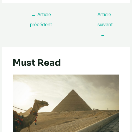
←
Article
Article
précédent
suivant
→
Must Read