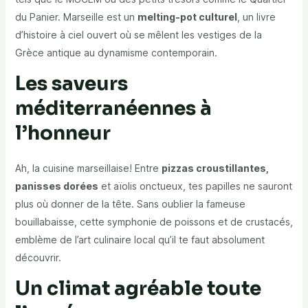
du Panier. Marseille est un
melting-pot culturel
, un livre
d’histoire à ciel ouvert où se mêlent les vestiges de la
Grèce antique au dynamisme contemporain.
Les saveurs
méditerranéennes à
l’honneur
Ah, la cuisine marseillaise! Entre
pizzas croustillantes,
panisses dorées
et aïolis onctueux, tes papilles ne sauront
plus où donner de la tête. Sans oublier la fameuse
bouillabaisse, cette symphonie de poissons et de crustacés,
emblème de l’art culinaire local qu’il te faut absolument
découvrir.
Un climat agréable toute