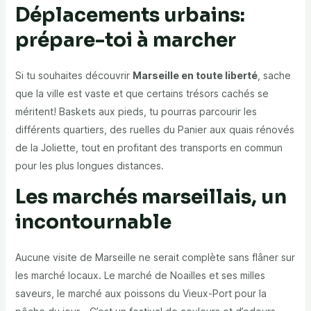
Déplacements urbains:
prépare-toi à marcher
Si tu souhaites découvrir
Marseille en toute liberté
, sache
que la ville est vaste et que certains trésors cachés se
méritent! Baskets aux pieds, tu pourras parcourir les
différents quartiers, des ruelles du Panier aux quais rénovés
de la Joliette, tout en profitant des transports en commun
pour les plus longues distances.
Les marchés marseillais, un
incontournable
Aucune visite de Marseille ne serait complète sans flâner sur
les marché locaux. Le marché de Noailles et ses milles
saveurs, le marché aux poissons du Vieux-Port pour la