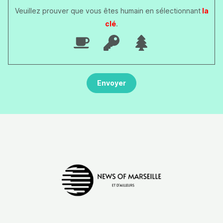
Veuillez prouver que vous êtes humain en sélectionnant
la
clé
.