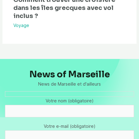
dans les îles grecques avec vol
inclus ?
Voyage
News of Marseille
News de Marseille et d'ailleurs
Votre nom (obligatoire)
Votre e-mail (obligatoire)