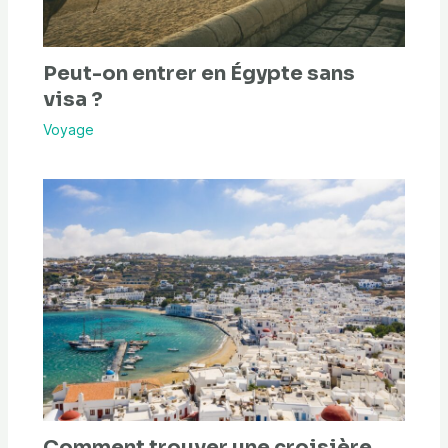
Peut-on entrer en Égypte sans
visa ?
Voyage
Comment trouver une croisière