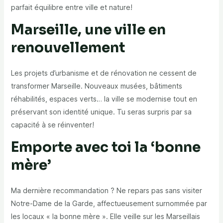
parfait équilibre entre ville et nature!
Marseille, une ville en
renouvellement
Les projets d’urbanisme et de rénovation ne cessent de
transformer Marseille. Nouveaux musées, bâtiments
réhabilités, espaces verts… la ville se modernise tout en
préservant son identité unique. Tu seras surpris par sa
capacité à se réinventer!
Emporte avec toi la ‘bonne
mère’
Ma dernière recommandation ? Ne repars pas sans visiter
Notre-Dame de la Garde, affectueusement surnommée par
les locaux « la bonne mère ». Elle veille sur les Marseillais