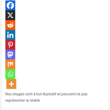
Nos images sont à but illustratif et peuvent ne pas
représenter la réalité