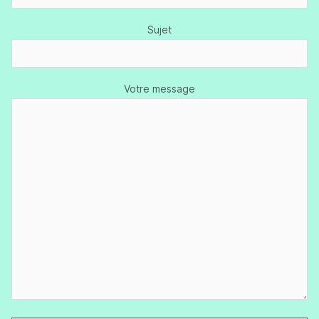
Sujet
Votre message