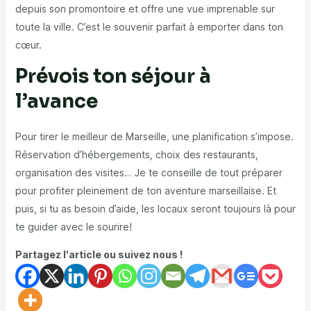
depuis son promontoire et offre une vue imprenable sur
toute la ville. C’est le souvenir parfait à emporter dans ton
cœur.
Prévois ton séjour à
l’avance
Pour tirer le meilleur de Marseille, une planification s’impose.
Réservation d’hébergements, choix des restaurants,
organisation des visites… Je te conseille de tout préparer
pour profiter pleinement de ton aventure marseillaise. Et
puis, si tu as besoin d’aide, les locaux seront toujours là pour
te guider avec le sourire!
Partagez l'article ou suivez nous !