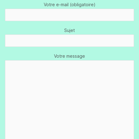
Votre e-mail (obligatoire)
Sujet
Votre message