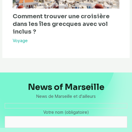
Comment trouver une croisière
dans les îles grecques avec vol
inclus ?
Voyage
News of Marseille
News de Marseille et d'ailleurs
Votre nom (obligatoire)