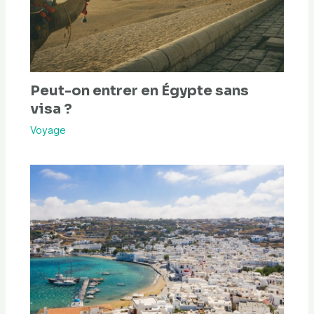
Peut-on entrer en Égypte sans
visa ?
Voyage