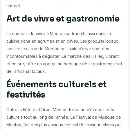
naturel.
Art de vivre et gastronomie
La douceur de vivre à Menton se traduit aussi dans sa
cuisine riche en agrumes et en olives. Les produits locaux
comme le citron de Menton ou l’huile d’olive sont des
incontournables à déguster. Le marché des Halles, vibrant
et coloré, offre un aperçu authentique de la gastronomie et
de l’artisanat locaux.
Événements culturels et
festivités
Outre la Fête du Citron, Menton foisonne d’événements
culturels tout au long de l’année. Le Festival de Musique de
Menton, l’un des plus anciens festival de musique classique