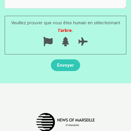
Veuillez prouver que vous êtes humain en sélectionnant
l’arbre
.