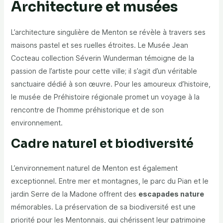
Architecture et musées
L’architecture singulière de Menton se révèle à travers ses
maisons pastel et ses ruelles étroites. Le Musée Jean
Cocteau collection Séverin Wunderman témoigne de la
passion de l’artiste pour cette ville; il s’agit d’un véritable
sanctuaire dédié à son œuvre. Pour les amoureux d’histoire,
le musée de Préhistoire régionale promet un voyage à la
rencontre de l’homme préhistorique et de son
environnement.
Cadre naturel et biodiversité
L’environnement naturel de Menton est également
exceptionnel. Entre mer et montagnes, le parc du Pian et le
jardin Serre de la Madone offrent des
escapades nature
mémorables. La préservation de sa biodiversité est une
priorité pour les Mentonnais, qui chérissent leur patrimoine