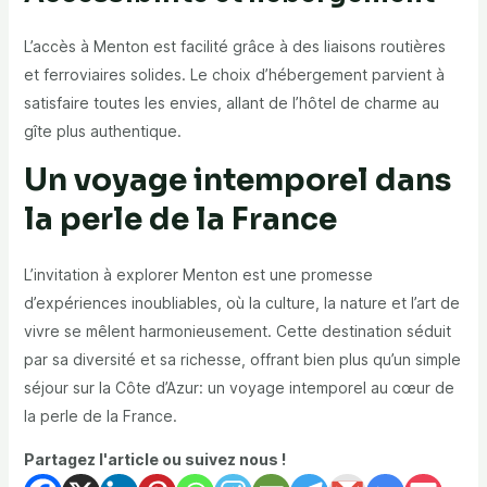
L’accès à Menton est facilité grâce à des liaisons routières
et ferroviaires solides. Le choix d’hébergement parvient à
satisfaire toutes les envies, allant de l’hôtel de charme au
gîte plus authentique.
Un voyage intemporel dans
la perle de la France
L’invitation à explorer Menton est une promesse
d’expériences inoubliables, où la culture, la nature et l’art de
vivre se mêlent harmonieusement. Cette destination séduit
par sa diversité et sa richesse, offrant bien plus qu’un simple
séjour sur la Côte d’Azur: un voyage intemporel au cœur de
la perle de la France.
Partagez l'article ou suivez nous !