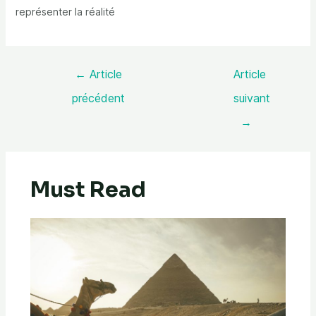
représenter la réalité
←
Article
Article
précédent
suivant
→
Must Read