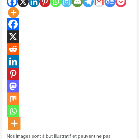
Nos images sont à but illustratif et peuvent ne pas