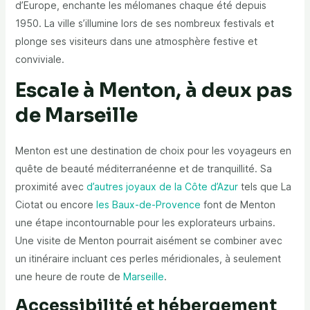
d’Europe, enchante les mélomanes chaque été depuis
1950. La ville s’illumine lors de ses nombreux festivals et
plonge ses visiteurs dans une atmosphère festive et
conviviale.
Escale à Menton, à deux pas
de Marseille
Menton est une destination de choix pour les voyageurs en
quête de beauté méditerranéenne et de tranquillité. Sa
proximité avec
d’autres joyaux de la Côte d’Azur
tels que La
Ciotat ou encore
les Baux-de-Provence
font de Menton
une étape incontournable pour les explorateurs urbains.
Une visite de Menton pourrait aisément se combiner avec
un itinéraire incluant ces perles méridionales, à seulement
une heure de route de
Marseille
.
Accessibilité et hébergement