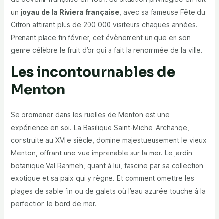
un
joyau de la Riviera française
, avec sa fameuse Fête du
Citron attirant plus de 200 000 visiteurs chaques années.
Prenant place fin février, cet évènement unique en son
genre célèbre le fruit d’or qui a fait la renommée de la ville.
Les incontournables de
Menton
Se promener dans les ruelles de Menton est une
expérience en soi. La Basilique Saint-Michel Archange,
construite au XVIIe siècle, domine majestueusement le vieux
Menton, offrant une vue imprenable sur la mer. Le jardin
botanique Val Rahmeh, quant à lui, fascine par sa collection
exotique et sa paix qui y règne. Et comment omettre les
plages de sable fin ou de galets où l’eau azurée touche à la
perfection le bord de mer.