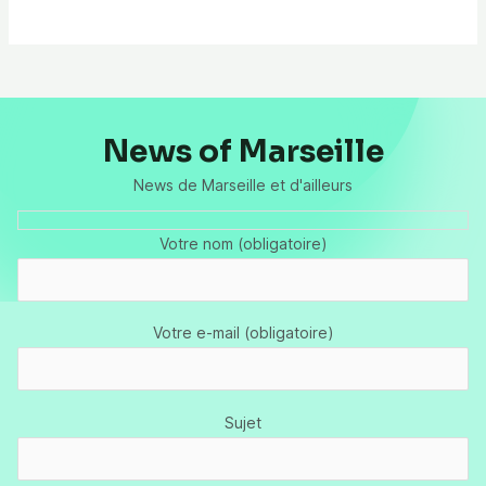
News of Marseille
News de Marseille et d'ailleurs
Votre nom (obligatoire)
Votre e-mail (obligatoire)
Sujet