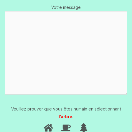
Votre message
Veuillez prouver que vous êtes humain en sélectionnant
l’arbre
.