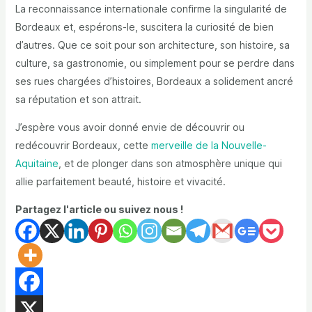
La reconnaissance internationale confirme la singularité de
Bordeaux et, espérons-le, suscitera la curiosité de bien
d’autres. Que ce soit pour son architecture, son histoire, sa
culture, sa gastronomie, ou simplement pour se perdre dans
ses rues chargées d’histoires, Bordeaux a solidement ancré
sa réputation et son attrait.
J’espère vous avoir donné envie de découvrir ou
redécouvrir Bordeaux, cette
merveille de la Nouvelle-
Aquitaine
, et de plonger dans son atmosphère unique qui
allie parfaitement beauté, histoire et vivacité.
Partagez l'article ou suivez nous !