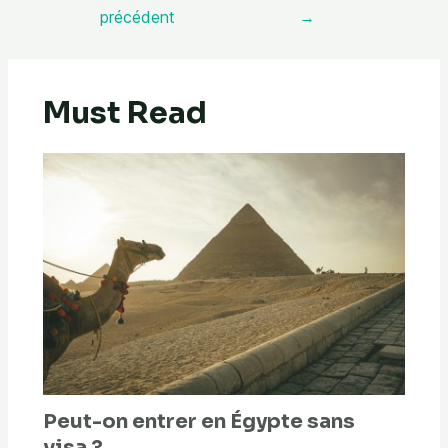
précédent
→
Must Read
Peut-on entrer en Égypte sans
visa ?