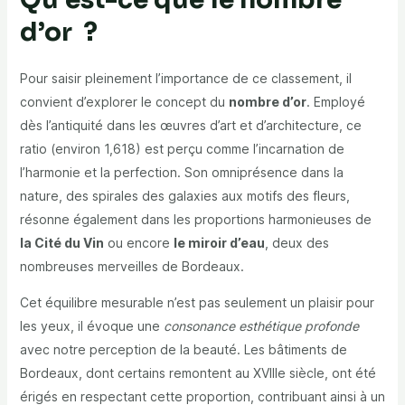
d’or ?
Pour saisir pleinement l’importance de ce classement, il
convient d’explorer le concept du
nombre d’or
. Employé
dès l’antiquité dans les œuvres d’art et d’architecture, ce
ratio (environ 1,618) est perçu comme l’incarnation de
l’harmonie et la perfection. Son omniprésence dans la
nature, des spirales des galaxies aux motifs des fleurs,
résonne également dans les proportions harmonieuses de
la Cité du Vin
ou encore
le miroir d’eau
, deux des
nombreuses merveilles de Bordeaux.
Cet équilibre mesurable n’est pas seulement un plaisir pour
les yeux, il évoque une
consonance esthétique profonde
avec notre perception de la beauté. Les bâtiments de
Bordeaux, dont certains remontent au XVIIIe siècle, ont été
érigés en respectant cette proportion, contribuant ainsi à un