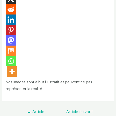
Nos images sont à but illustratif et peuvent ne pas
représenter la réalité
←
Article
Article suivant