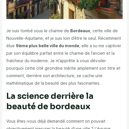
Je suis tombé sous le charme de
Bordeaux
, cette ville de
Nouvelle-Aquitaine, et je suis loin d’être le seul. Récemment
élue
9ème plus belle ville du monde
, elle a su me captiver
par son équilibre parfait entre le charme de l’ancien et la
fraîcheur du moderne. Je m’apprête à vous dévoiler
pourquoi cette cité girondine mérite amplement son titre et
comment, derrière son architecture, se cache une
mathématique de la beauté des plus fascinantes.
La science derrière la
beauté de bordeaux
Vous êtes-vous déjà demandé comment on pouvait
objectivement mesurer la beauté d’une ville ? L’équipe