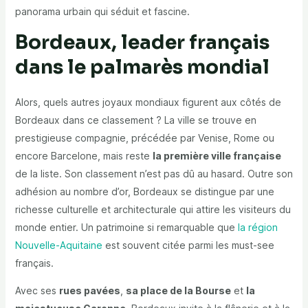
panorama urbain qui séduit et fascine.
Bordeaux, leader français
dans le palmarès mondial
Alors, quels autres joyaux mondiaux figurent aux côtés de
Bordeaux dans ce classement ? La ville se trouve en
prestigieuse compagnie, précédée par Venise, Rome ou
encore Barcelone, mais reste
la première ville française
de la liste. Son classement n’est pas dû au hasard. Outre son
adhésion au nombre d’or, Bordeaux se distingue par une
richesse culturelle et architecturale qui attire les visiteurs du
monde entier. Un patrimoine si remarquable que
la région
Nouvelle-Aquitaine
est souvent citée parmi les must-see
français.
Avec ses
rues pavées
,
sa place de la Bourse
et
la