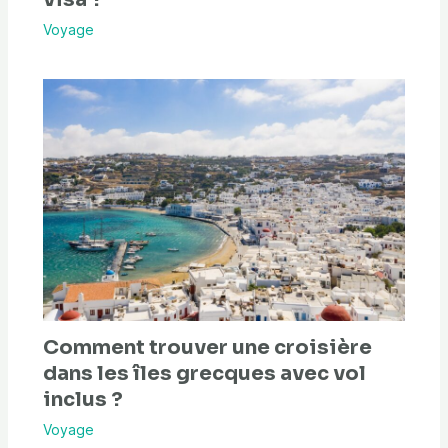
Voyage
Comment trouver une croisière
dans les îles grecques avec vol
inclus ?
Voyage