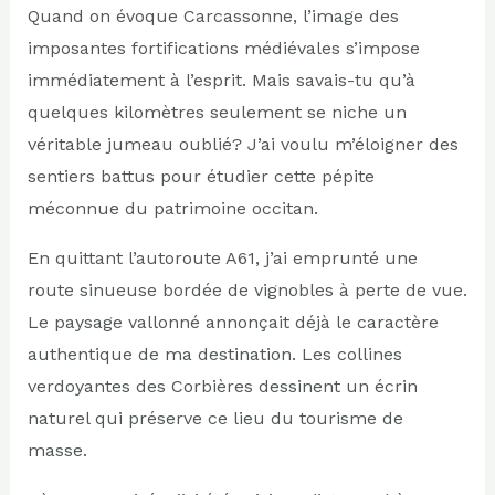
Quand on évoque Carcassonne, l’image des
imposantes fortifications médiévales s’impose
immédiatement à l’esprit. Mais savais-tu qu’à
quelques kilomètres seulement se niche un
véritable jumeau oublié? J’ai voulu m’éloigner des
sentiers battus pour étudier cette pépite
méconnue du patrimoine occitan.
En quittant l’autoroute A61, j’ai emprunté une
route sinueuse bordée de vignobles à perte de vue.
Le paysage vallonné annonçait déjà le caractère
authentique de ma destination. Les collines
verdoyantes des Corbières dessinent un écrin
naturel qui préserve ce lieu du tourisme de
masse.