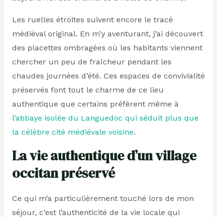
Les ruelles étroites suivent encore le tracé
médiéval original. En m’y aventurant, j’ai découvert
des placettes ombragées où les habitants viennent
chercher un peu de fraîcheur pendant les
chaudes journées d’été. Ces espaces de convivialité
préservés font tout le charme de ce lieu
authentique que certains préfèrent même à
l’abbaye isolée du Languedoc qui séduit plus que
la célèbre cité médiévale voisine
.
La vie authentique d’un village
occitan préservé
Ce qui m’a particulièrement touché lors de mon
séjour, c’est l’authenticité de la vie locale qui