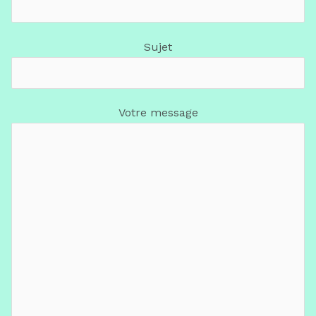
Sujet
Votre message