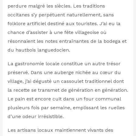
perdure malgré les siècles. Les traditions
occitanes s’y perpétuent naturellement, sans
folklore artificiel destiné aux touristes. J’ai eu la
chance d’assister à une fête villageoise où
résonnaient les notes entraînantes de la bodega et
du hautbois languedocien.
La gastronomie locale constitue un autre trésor
préservé. Dans une auberge nichée au cœur du
village, j’ai dégusté un cassoulet traditionnel dont
la recette se transmet de génération en génération.
Le pain est encore cuit dans un four communal
plusieurs fois par semaine, emplissant les ruelles
d’une odeur irrésistible.
Les artisans locaux maintiennent vivants des