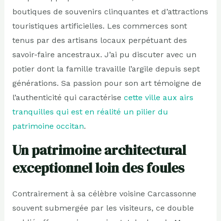
boutiques de souvenirs clinquantes et d’attractions
touristiques artificielles. Les commerces sont
tenus par des artisans locaux perpétuant des
savoir-faire ancestraux. J’ai pu discuter avec un
potier dont la famille travaille l’argile depuis sept
générations. Sa passion pour son art témoigne de
l’authenticité qui caractérise
cette ville aux airs
tranquilles qui est en réalité un pilier du
patrimoine occitan
.
Un patrimoine architectural
exceptionnel loin des foules
Contrairement à sa célèbre voisine Carcassonne
souvent submergée par les visiteurs, ce double