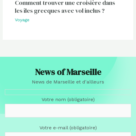
Comment trouver une croisière dans
les îles grecques avec vol inclus ?
Voyage
News of Marseille
News de Marseille et d'ailleurs
Votre nom (obligatoire)
Votre e-mail (obligatoire)