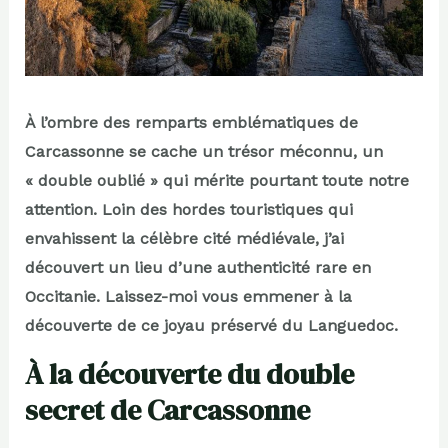
À l’ombre des remparts emblématiques de
Carcassonne se cache un trésor méconnu, un
« double oublié » qui mérite pourtant toute notre
attention. Loin des hordes touristiques qui
envahissent la célèbre cité médiévale, j’ai
découvert un lieu d’une authenticité rare en
Occitanie. Laissez-moi vous emmener à la
découverte de ce joyau préservé du Languedoc.
À la découverte du double
secret de Carcassonne