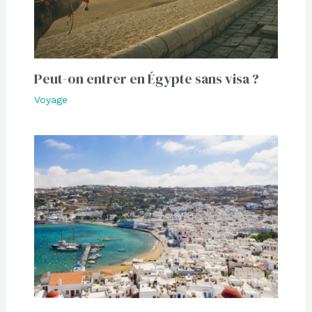
Peut-on entrer en Égypte sans visa ?
Voyage