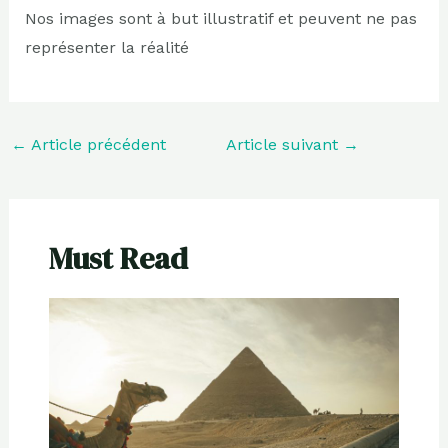
Nos images sont à but illustratif et peuvent ne pas
représenter la réalité
←
Article précédent
Article suivant
→
Must Read