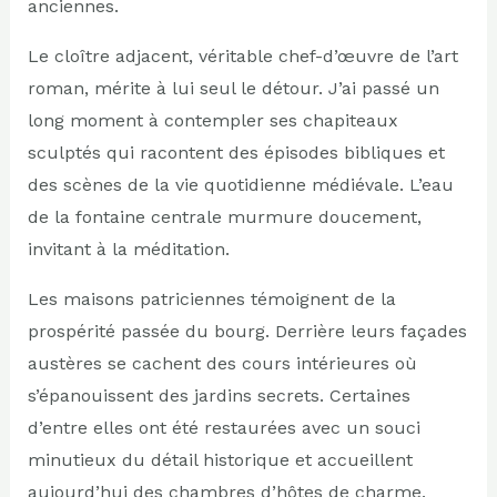
anciennes.
Le cloître adjacent, véritable chef-d’œuvre de l’art
roman, mérite à lui seul le détour. J’ai passé un
long moment à contempler ses chapiteaux
sculptés qui racontent des épisodes bibliques et
des scènes de la vie quotidienne médiévale. L’eau
de la fontaine centrale murmure doucement,
invitant à la méditation.
Les maisons patriciennes témoignent de la
prospérité passée du bourg. Derrière leurs façades
austères se cachent des cours intérieures où
s’épanouissent des jardins secrets. Certaines
d’entre elles ont été restaurées avec un souci
minutieux du détail historique et accueillent
aujourd’hui des chambres d’hôtes de charme.