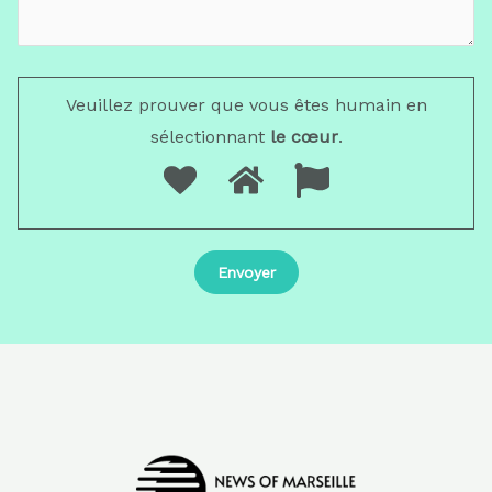
Veuillez prouver que vous êtes humain en
sélectionnant
le cœur
.