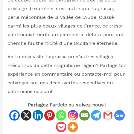
privilège d’examiner n’est autre que Lagrasse,
perle méconnue de la vallée de l’Aude. Classé
parmi les plus beaux villages de France, ce trésor
patrimonial mérite amplement le détour pour qui
cherche l’authenticité d’une Occitanie éternelle.
As-tu déjà visité Lagrasse ou d’autres villages
méconnus de cette magnifique région? Partage ton
expérience en commentaire ou contacte-moi pour
échanger sur nos découvertes respectives du
patrimoine occitan!
Partagez l'article ou suivez nous !