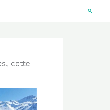
Recherche
s, cette