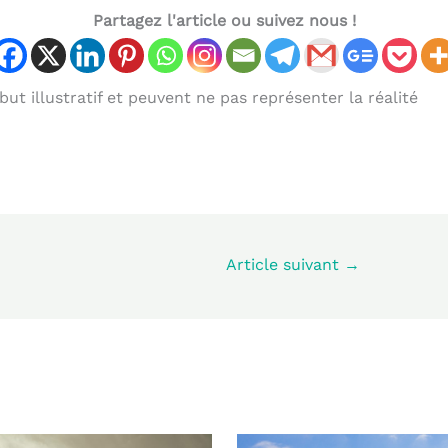
Partagez l'article ou suivez nous !
ut illustratif et peuvent ne pas représenter la réalité
Article suivant
→