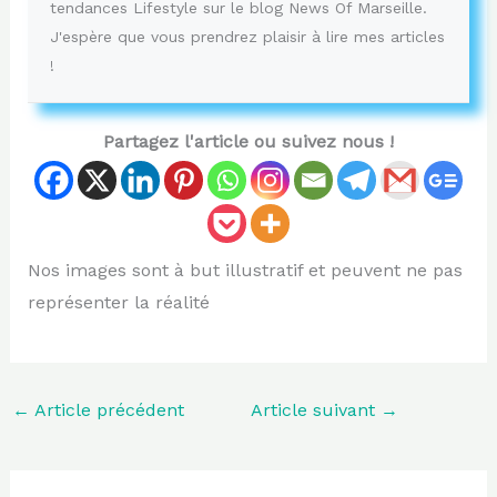
tendances Lifestyle sur le blog News Of Marseille.
J'espère que vous prendrez plaisir à lire mes articles
!
Partagez l'article ou suivez nous !
Nos images sont à but illustratif et peuvent ne pas
représenter la réalité
←
Article précédent
Article suivant
→