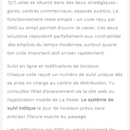
7j/7, elles se situent dans des lieux stratégiques :
gares, centres commerciaux, espaces publics. Le
fonctionnement reste simple : un code reçu par
SMS ou email permet d’ouvrir le casier. Ces deux
solutions répondent parfaitement aux
contraintes
des emplois du temps modernes
, surtout quand
ton colis important doit arriver rapidement.
Suivi en ligne et notifications de livraison
Chaque colis reçoit un numéro de suivi unique dès
sa prise en charge au centre de distribution. Tu
consultes l’état d’avancement via le site web ou
l’application mobile de La Poste.
Le système de
suivi indique
le jour de livraison prévu sans
préciser l’heure exacte du passage.
Les notifications par SMS ou email jalonnent les