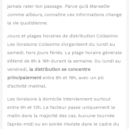
jamais rater ton passage.
Parce qu’à Marseille
comme ailleurs
, connaître ces informations change
la vie quotidienne.
Jours et plages horaires de distribution Colissimo
Les livraisons Colissimo s’organisent du lundi au
samedi, hors jours fériés. La plage horaire générale
s’étend de 8h à 18h durant la semaine. Du lundi au
vendredi,
la distribution se concentre
principalement
entre 8h et 18h, avec un pic
d’activité matinal.
Les livraisons à domicile interviennent surtout
entre 9h et 13h. Le facteur passe uniquement le
matin dans la majorité des cas. Aucune tournée
l’après-midi ou en soirée n’existe dans le cadre du