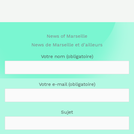
News of Marseille
News de Marseille et d'ailleurs
Votre nom (obligatoire)
Votre e-mail (obligatoire)
Sujet