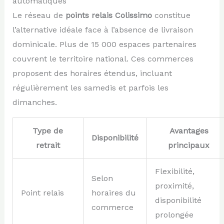
automatiques
Le réseau de
points relais Colissimo
constitue
l’alternative idéale face à l’absence de livraison
dominicale. Plus de 15 000 espaces partenaires
couvrent le territoire national. Ces commerces
proposent des horaires étendus, incluant
régulièrement les samedis et parfois les
dimanches.
Type de
Avantages
Disponibilité
retrait
principaux
Flexibilité,
Selon
proximité,
Point relais
horaires du
disponibilité
commerce
prolongée