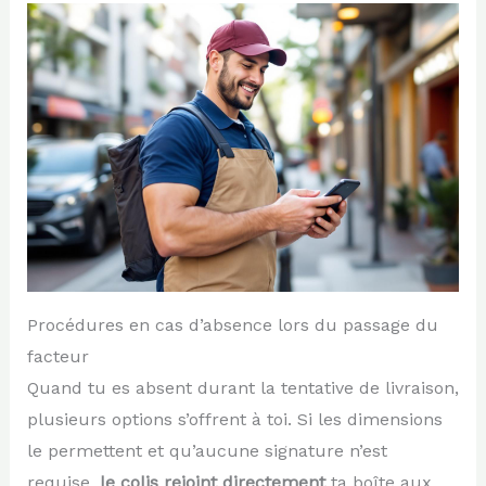
Procédures en cas d’absence lors du passage du
facteur
Quand tu es absent durant la tentative de livraison,
plusieurs options s’offrent à toi. Si les dimensions
le permettent et qu’aucune signature n’est
requise,
le colis rejoint directement
ta boîte aux