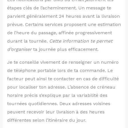
étapes clés de l’acheminement. Un message te
parvient généralement 24 heures avant la livraison
prévue. Certains services proposent une estimation
de l’heure du passage, affinée progressivement
durant la tournée.
Cette information te permet
d’organiser
ta journée plus efficacement.
Je te conseille vivement de renseigner un numéro
de téléphone portable lors de ta commande. Le
facteur peut ainsi te contacter en cas de difficulté
pour localiser ton adresse. L’absence de créneau
horaire précis s’explique par la variabilité des
tournées quotidiennes. Deux adresses voisines
peuvent recevoir leur livraison à des heures
différentes selon l’itinéraire du jour.