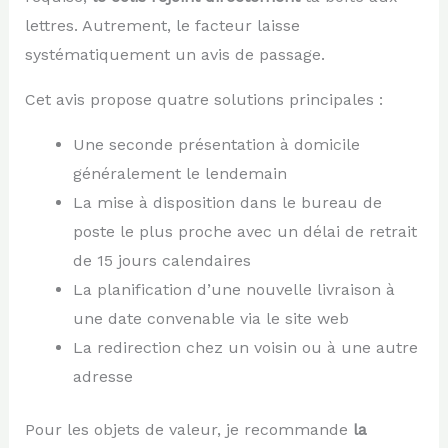
lettres. Autrement, le facteur laisse
systématiquement un avis de passage.
Cet avis propose quatre solutions principales :
Une seconde présentation à domicile
généralement le lendemain
La mise à disposition dans le bureau de
poste le plus proche avec un délai de retrait
de 15 jours calendaires
La planification d’une nouvelle livraison à
une date convenable via le site web
La redirection chez un voisin ou à une autre
adresse
Pour les objets de valeur, je recommande
la