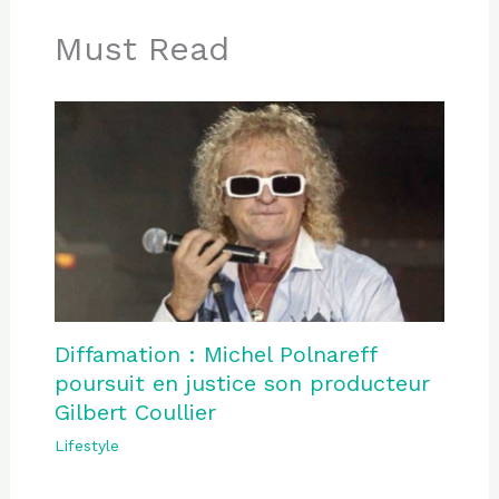
Must Read
Diffamation : Michel Polnareff
poursuit en justice son producteur
Gilbert Coullier
Lifestyle