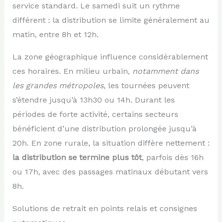
service standard. Le samedi suit un rythme
différent : la distribution se limite généralement au
matin, entre 8h et 12h.
La zone géographique influence considérablement
ces horaires. En milieu urbain,
notamment dans
les grandes métropoles
, les tournées peuvent
s’étendre jusqu’à 13h30 ou 14h. Durant les
périodes de forte activité, certains secteurs
bénéficient d’une distribution prolongée jusqu’à
20h. En zone rurale, la situation diffère nettement :
la distribution se termine plus tôt
, parfois dès 16h
ou 17h, avec des passages matinaux débutant vers
8h.
Solutions de retrait en points relais et consignes