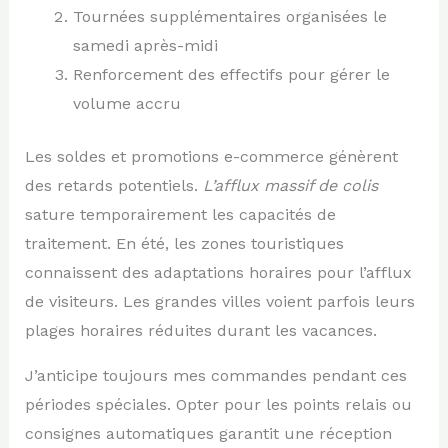
Tournées supplémentaires organisées le
samedi après-midi
Renforcement des effectifs pour gérer le
volume accru
Les soldes et promotions e-commerce génèrent
des retards potentiels.
L’afflux massif de colis
sature temporairement les capacités de
traitement. En été, les zones touristiques
connaissent des adaptations horaires pour l’afflux
de visiteurs. Les grandes villes voient parfois leurs
plages horaires réduites durant les vacances.
J’anticipe toujours mes commandes pendant ces
périodes spéciales. Opter pour les points relais ou
consignes automatiques garantit une réception