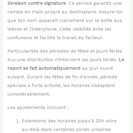
livraison contre signature
. Ce service garantit une
remise en main propre au destinataire. Assure-toi
que ton nom apparaît clairement sur la boîte aux
lettres et l’interphone. Cette visibilité évite les
confusions et facilite le travail du facteur.
Particularités des périodes de fêtes et jours fériés
Aucune distribution n’intervient les jours fériés.
Le
report se fait automatiquement
au jour ouvré
suivant. Durant les fêtes de fin d’année, période
spéciale à forte activité, les horaires s’adaptent
considérablement.
Les ajustements incluent :
Extensions des horaires jusqu’à 20h voire
au-delà dans certaines zones urbaines