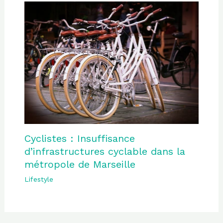
Cyclistes : Insuffisance
d’infrastructures cyclable dans la
métropole de Marseille
Lifestyle