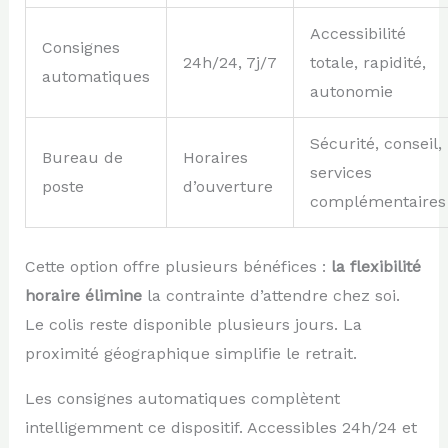
Accessibilité
Consignes
24h/24, 7j/7
totale, rapidité,
automatiques
autonomie
Sécurité, conseil,
Bureau de
Horaires
services
poste
d’ouverture
complémentaires
Cette option offre plusieurs bénéfices :
la flexibilité
horaire élimine
la contrainte d’attendre chez soi.
Le colis reste disponible plusieurs jours. La
proximité géographique simplifie le retrait.
Les consignes automatiques complètent
intelligemment ce dispositif. Accessibles 24h/24 et