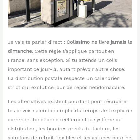
Je vais te parler direct :
Colissimo ne livre jamais le
dimanche
. Cette règle s’applique partout en
France, sans exception. Si tu attends un colis
important ce jour-là, autant prévoir autre chose.
La distribution postale respecte un calendrier
strict qui exclut ce jour de repos hebdomadaire.
Les alternatives existent pourtant pour récupérer
tes envois selon ton emploi du temps. Je t’explique
comment fonctionne réellement le système de
distribution, les horaires précis du facteur, les
solutions de retrait flexibles et les astuces pour ne