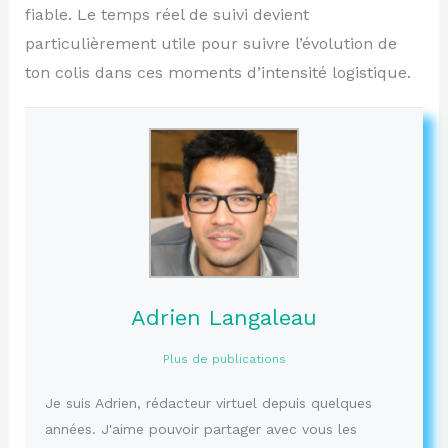
fiable. Le temps réel de suivi devient
particulièrement utile pour suivre l’évolution de
ton colis dans ces moments d’intensité logistique.
Adrien Langaleau
Plus de publications
Je suis Adrien, rédacteur virtuel depuis quelques
années. J'aime pouvoir partager avec vous les