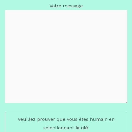
Votre message
Veuillez prouver que vous êtes humain en
sélectionnant
la clé
.