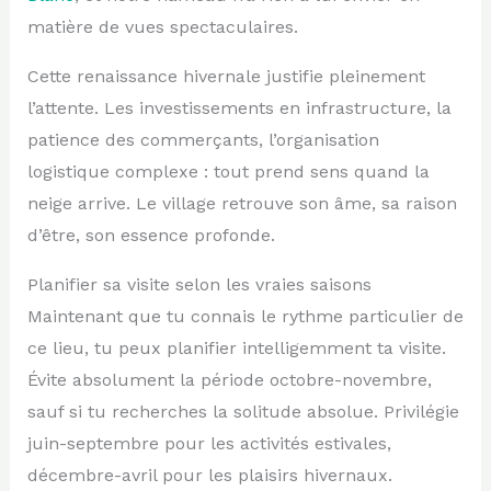
matière de vues spectaculaires.
Cette renaissance hivernale justifie pleinement
l’attente. Les investissements en infrastructure, la
patience des commerçants, l’organisation
logistique complexe : tout prend sens quand la
neige arrive. Le village retrouve son âme, sa raison
d’être, son essence profonde.
Planifier sa visite selon les vraies saisons
Maintenant que tu connais le rythme particulier de
ce lieu, tu peux planifier intelligemment ta visite.
Évite absolument la période octobre-novembre,
sauf si tu recherches la solitude absolue. Privilégie
juin-septembre pour les activités estivales,
décembre-avril pour les plaisirs hivernaux.