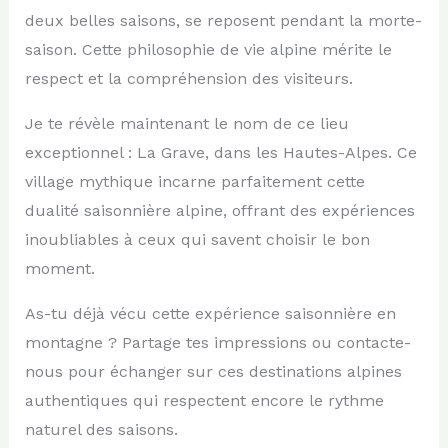
deux belles saisons, se reposent pendant la morte-
saison. Cette philosophie de vie alpine mérite le
respect et la compréhension des visiteurs.
Je te révèle maintenant le nom de ce lieu
exceptionnel : La Grave, dans les Hautes-Alpes. Ce
village mythique incarne parfaitement cette
dualité saisonnière alpine, offrant des expériences
inoubliables à ceux qui savent choisir le bon
moment.
As-tu déjà vécu cette expérience saisonnière en
montagne ? Partage tes impressions ou contacte-
nous pour échanger sur ces destinations alpines
authentiques qui respectent encore le rythme
naturel des saisons.