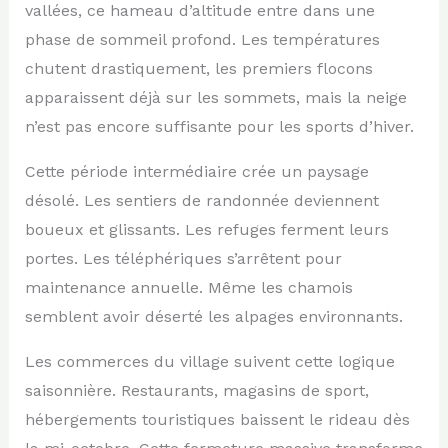
vallées, ce hameau d’altitude entre dans une
phase de sommeil profond. Les températures
chutent drastiquement, les premiers flocons
apparaissent déjà sur les sommets, mais la neige
n’est pas encore suffisante pour les sports d’hiver.
Cette période intermédiaire crée un paysage
désolé. Les sentiers de randonnée deviennent
boueux et glissants. Les refuges ferment leurs
portes. Les téléphériques s’arrêtent pour
maintenance annuelle. Même les chamois
semblent avoir déserté les alpages environnants.
Les commerces du village suivent cette logique
saisonnière. Restaurants, magasins de sport,
hébergements touristiques baissent le rideau dès