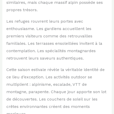
similaires, mais chaque massif alpin possède ses
propres trésors.
Les refuges rouvrent leurs portes avec
enthousiasme. Les gardiens accueillent les
premiers visiteurs comme des retrouvailles
familiales. Les terrasses ensoleillées invitent à la
contemplation. Les spécialités montagnardes
retrouvent leurs saveurs authentiques.
Cette saison estivale révèle la véritable identité de
ce lieu d’exception. Les activités outdoor se
multiplient : alpinisme, escalade, VTT de
montagne, parapente. Chaque jour apporte son lot
de découvertes. Les couchers de soleil sur les
crêtes environnantes créent des moments
magiques.