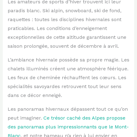
Les amateurs de sports d’hiver trouvent ici leur
paradis blanc. Ski alpin, snowboard, ski de fond,
raquettes : toutes les disciplines hivernales sont
praticables. Les conditions d’enneigement
exceptionnelles de cette altitude garantissent une
saison prolongée, souvent de décembre à avril.
L’ambiance hivernale possède sa propre magie. Les
chalets illuminés créent une atmosphère féérique.
Les feux de cheminée réchauffent les cœurs. Les
spécialités savoyardes retrouvent tout leur sens
dans ce décor enneigé.
Les panoramas hivernaux dépassent tout ce qu’on
peut imaginer.
Ce trésor caché des Alpes propose
des panoramas plus impressionnants que le Mont-
Blanc
, et notre hameau n’a rien à lui envier en