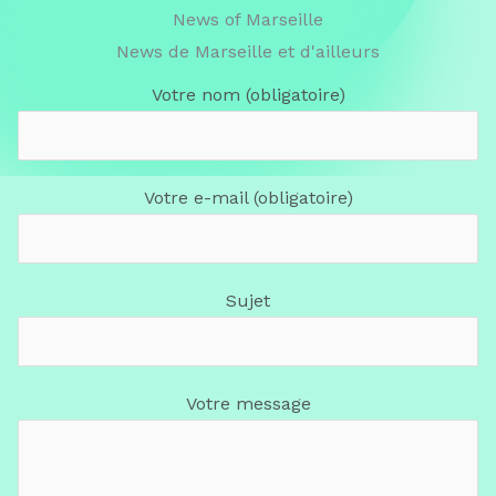
News of Marseille
News de Marseille et d'ailleurs
Votre nom (obligatoire)
Votre e-mail (obligatoire)
Sujet
Votre message