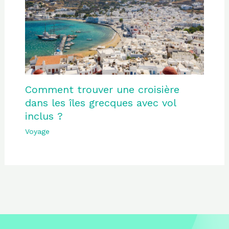
Comment trouver une croisière
dans les îles grecques avec vol
inclus ?
Voyage