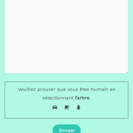
Veuillez prouver que vous êtes humain en
sélectionnant
l’arbre
.