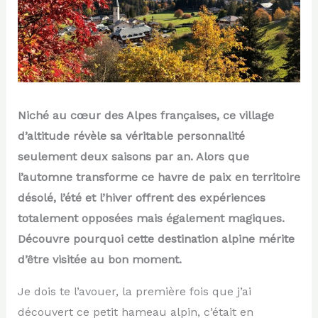
Niché au cœur des Alpes françaises, ce village
d’altitude révèle sa véritable personnalité
seulement deux saisons par an. Alors que
l’automne transforme ce havre de paix en territoire
désolé, l’été et l’hiver offrent des expériences
totalement opposées mais également magiques.
Découvre pourquoi cette destination alpine mérite
d’être visitée au bon moment.
Je dois te l’avouer, la première fois que j’ai
découvert ce petit hameau alpin, c’était en