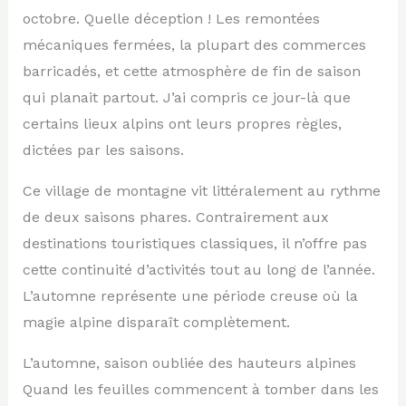
octobre. Quelle déception ! Les remontées
mécaniques fermées, la plupart des commerces
barricadés, et cette atmosphère de fin de saison
qui planait partout. J’ai compris ce jour-là que
certains lieux alpins ont leurs propres règles,
dictées par les saisons.
Ce village de montagne vit littéralement au rythme
de deux saisons phares. Contrairement aux
destinations touristiques classiques, il n’offre pas
cette continuité d’activités tout au long de l’année.
L’automne représente une période creuse où la
magie alpine disparaît complètement.
L’automne, saison oubliée des hauteurs alpines
Quand les feuilles commencent à tomber dans les