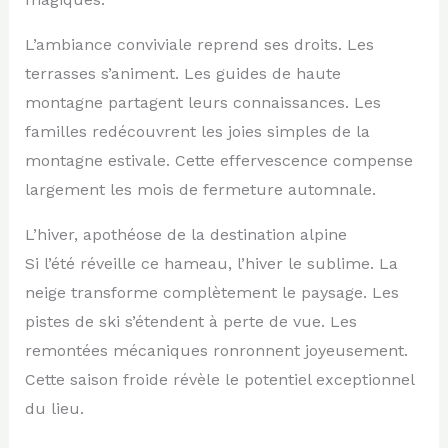
L’ambiance conviviale reprend ses droits. Les
terrasses s’animent. Les guides de haute
montagne partagent leurs connaissances. Les
familles redécouvrent les joies simples de la
montagne estivale. Cette effervescence compense
largement les mois de fermeture automnale.
L’hiver, apothéose de la destination alpine
Si l’été réveille ce hameau, l’hiver le sublime. La
neige transforme complètement le paysage. Les
pistes de ski s’étendent à perte de vue. Les
remontées mécaniques ronronnent joyeusement.
Cette saison froide révèle le potentiel exceptionnel
du lieu.