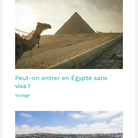
Peut-on entrer en Égypte sans
visa ?
Voyage