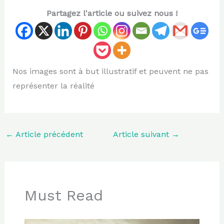
Partagez l'article ou suivez nous !
Nos images sont à but illustratif et peuvent ne pas
représenter la réalité
←
Article précédent
Article suivant
→
Must Read