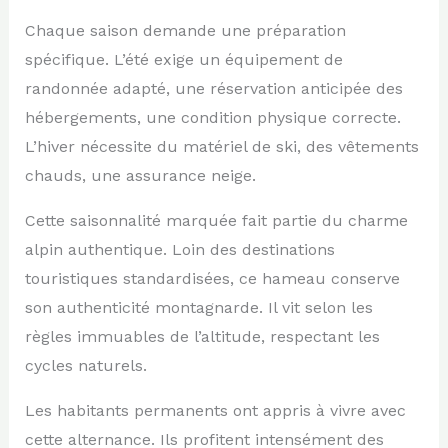
Chaque saison demande une préparation
spécifique. L’été exige un équipement de
randonnée adapté, une réservation anticipée des
hébergements, une condition physique correcte.
L’hiver nécessite du matériel de ski, des vêtements
chauds, une assurance neige.
Cette saisonnalité marquée fait partie du charme
alpin authentique. Loin des destinations
touristiques standardisées, ce hameau conserve
son authenticité montagnarde. Il vit selon les
règles immuables de l’altitude, respectant les
cycles naturels.
Les habitants permanents ont appris à vivre avec
cette alternance. Ils profitent intensément des