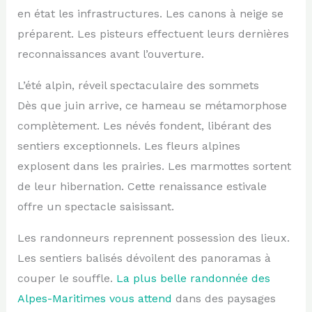
en état les infrastructures. Les canons à neige se
préparent. Les pisteurs effectuent leurs dernières
reconnaissances avant l’ouverture.
L’été alpin, réveil spectaculaire des sommets
Dès que juin arrive, ce hameau se métamorphose
complètement. Les névés fondent, libérant des
sentiers exceptionnels. Les fleurs alpines
explosent dans les prairies. Les marmottes sortent
de leur hibernation. Cette renaissance estivale
offre un spectacle saisissant.
Les randonneurs reprennent possession des lieux.
Les sentiers balisés dévoilent des panoramas à
couper le souffle.
La plus belle randonnée des
Alpes-Maritimes vous attend
dans des paysages