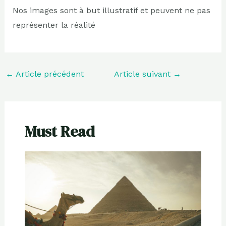
Nos images sont à but illustratif et peuvent ne pas
représenter la réalité
←
Article précédent
Article suivant
→
Must Read