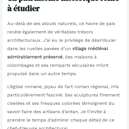
à étudier
Au-delà de ses atouts naturels, ce havre de paix
recèle également de véritables trésors
architecturaux. J’ai eu le privilège de déambuler
dans les ruelles pavées d’un
village médiéval
admirablement préservé
. Ses maisons à
colombages et ses remparts séculaires m’ont
propulsé dans un autre temps.
L’église romane, joyau de l’art roman régional, m’a
particulièrement fasciné. Ses sculptures finement
ciselées et ses fresques colorées témoignent du
savoir-faire des artisans d’antan. Je t’invite à
prendre le temps d’admirer chaque détail de ce
chef-d’œuvre architectural.