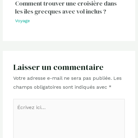
Comment trouver une croisière dans
les îles grecques avec vol inclus ?
Voyage
Laisser un commentaire
Votre adresse e-mail ne sera pas publiée.
Les
champs obligatoires sont indiqués avec
*
Écrivez
ici…