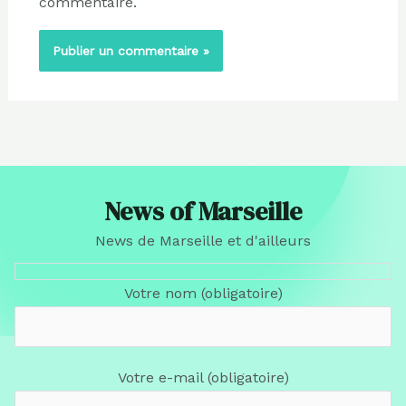
commentaire.
News of Marseille
News de Marseille et d'ailleurs
Votre nom (obligatoire)
Votre e-mail (obligatoire)