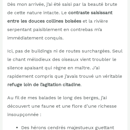
Dès mon arrivée, j’ai été saisi par la beauté brute
de cette nature intacte. Le
contraste saisissant
entre les douces collines boisées
et la rivière
serpentant paisiblement en contrebas m’a
immédiatement conquis.
Ici, pas de buildings ni de routes surchargées. Seul
le chant mélodieux des oiseaux vient troubler le
silence apaisant qui règne en maître. J’ai
rapidement compris que j’avais trouvé un véritable
refuge loin de l’agitation citadine
.
Au fil de mes balades le long des berges, j’ai
découvert une faune et une flore d’une richesse
insoupçonnée :
Des hérons cendrés majestueux guettant