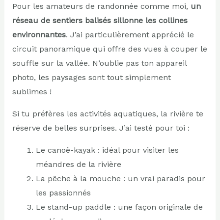
Pour les amateurs de randonnée comme moi,
un
réseau de sentiers balisés sillonne les collines
environnantes
. J’ai particulièrement apprécié le
circuit panoramique qui offre des vues à couper le
souffle sur la vallée. N’oublie pas ton appareil
photo, les paysages sont tout simplement
sublimes !
Si tu préfères les activités aquatiques, la rivière te
réserve de belles surprises. J’ai testé pour toi :
Le canoë-kayak : idéal pour visiter les
méandres de la rivière
La pêche à la mouche : un vrai paradis pour
les passionnés
Le stand-up paddle : une façon originale de