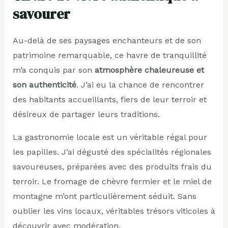
savourer
Au-delà de ses paysages enchanteurs et de son
patrimoine remarquable, ce havre de tranquillité
m’a conquis par son
atmosphère chaleureuse et
son authenticité
. J’ai eu la chance de rencontrer
des habitants accueillants, fiers de leur terroir et
désireux de partager leurs traditions.
La gastronomie locale est un véritable régal pour
les papilles. J’ai dégusté des spécialités régionales
savoureuses, préparées avec des produits frais du
terroir. Le fromage de chèvre fermier et le miel de
montagne m’ont particulièrement séduit. Sans
oublier les vins locaux, véritables trésors viticoles à
découvrir avec modération.