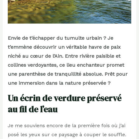
Envie de t’échapper du tumulte urbain ? Je
t’emmène découvrir un véritable havre de paix
niché au cœur de l’Ain. Entre rivière paisible et
collines verdoyantes, ce lieu enchanteur promet
une parenthèse de tranquillité absolue. Prêt pour
une immersion dans la nature préservée ?
Un écrin de verdure préservé
au fil de l’eau
Je me souviens encore de la première fois où j’ai
posé les yeux sur ce paysage à couper le souffle.