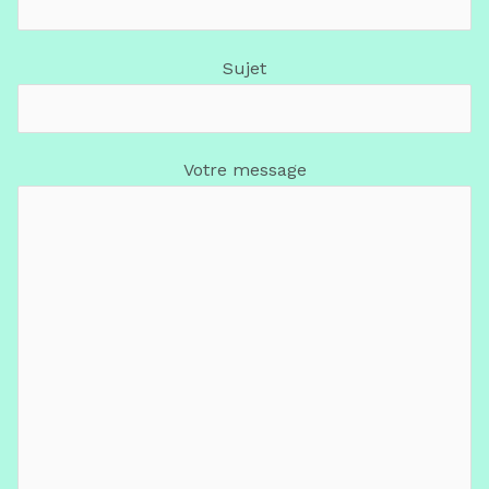
Sujet
Votre message