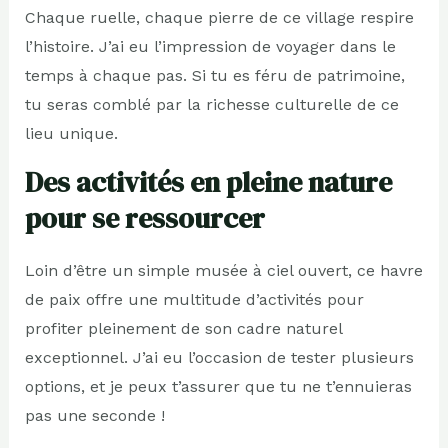
Chaque ruelle, chaque pierre de ce village respire
l’histoire. J’ai eu l’impression de voyager dans le
temps à chaque pas. Si tu es féru de patrimoine,
tu seras comblé par la richesse culturelle de ce
lieu unique.
Des activités en pleine nature
pour se ressourcer
Loin d’être un simple musée à ciel ouvert, ce havre
de paix offre une multitude d’activités pour
profiter pleinement de son cadre naturel
exceptionnel. J’ai eu l’occasion de tester plusieurs
options, et je peux t’assurer que tu ne t’ennuieras
pas une seconde !