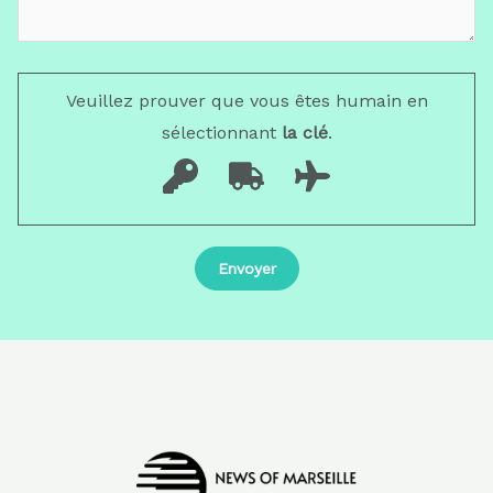
Veuillez prouver que vous êtes humain en
sélectionnant
la clé
.