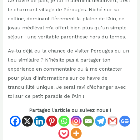
Ce havre de paix, je l’ai finalement découvert, c’est
le charmant village de Pérouges. Niché sur sa
colline, dominant fièrement la plaine de l’Ain, ce
joyau médiéval m’a offert bien plus qu’un simple
séjour : une véritable parenthèse hors du temps.
As-tu déjà eu la chance de visiter Pérouges ou un
lieu similaire ? N’hésite pas à partager ton
expérience en commentaire ou à me contacter
pour plus d’informations sur ce havre de
tranquillité unique. Je serai ravi d’échanger avec
toi sur ce petit paradis de l’Ain !
Partagez l'article ou suivez nous !