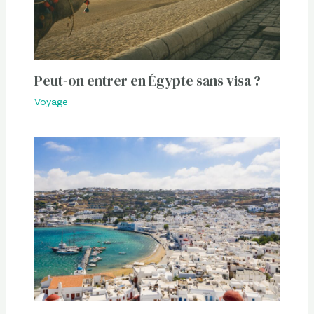
Peut-on entrer en Égypte sans visa ?
Voyage