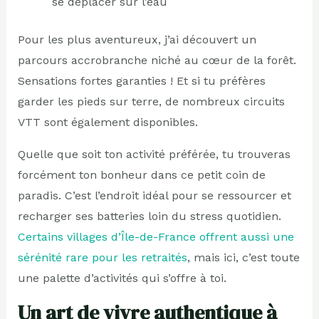
se déplacer sur l’eau
Pour les plus aventureux, j’ai découvert un
parcours accrobranche niché au cœur de la forêt.
Sensations fortes garanties ! Et si tu préfères
garder les pieds sur terre, de nombreux circuits
VTT sont également disponibles.
Quelle que soit ton activité préférée, tu trouveras
forcément ton bonheur dans ce petit coin de
paradis. C’est l’endroit idéal pour se ressourcer et
recharger ses batteries loin du stress quotidien.
Certains villages d’Île-de-France offrent aussi une
sérénité rare pour les retraités
, mais ici, c’est toute
une palette d’activités qui s’offre à toi.
Un art de vivre authentique à