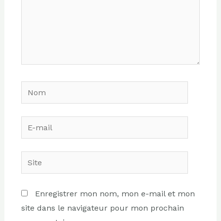
Nom
E-
mail
Site
Enregistrer mon nom, mon e-mail et mon
site dans le navigateur pour mon prochain