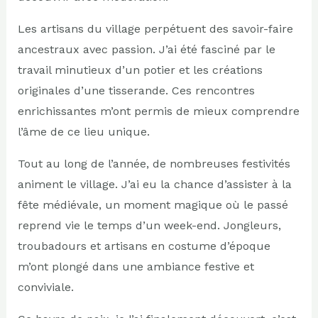
Les artisans du village perpétuent des savoir-faire
ancestraux avec passion. J’ai été fasciné par le
travail minutieux d’un potier et les créations
originales d’une tisserande. Ces rencontres
enrichissantes m’ont permis de mieux comprendre
l’âme de ce lieu unique.
Tout au long de l’année, de nombreuses festivités
animent le village. J’ai eu la chance d’assister à la
fête médiévale, un moment magique où le passé
reprend vie le temps d’un week-end. Jongleurs,
troubadours et artisans en costume d’époque
m’ont plongé dans une ambiance festive et
conviviale.