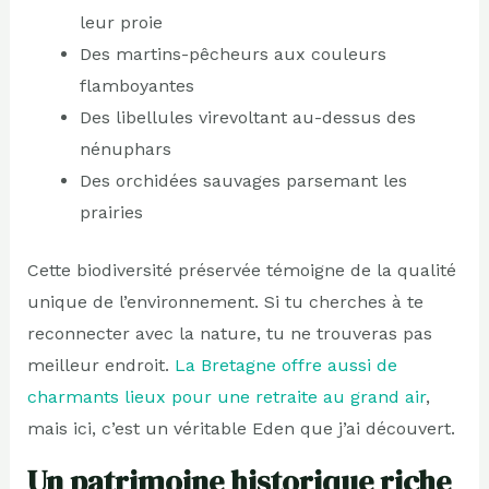
leur proie
Des martins-pêcheurs aux couleurs
flamboyantes
Des libellules virevoltant au-dessus des
nénuphars
Des orchidées sauvages parsemant les
prairies
Cette biodiversité préservée témoigne de la qualité
unique de l’environnement. Si tu cherches à te
reconnecter avec la nature, tu ne trouveras pas
meilleur endroit.
La Bretagne offre aussi de
charmants lieux pour une retraite au grand air
,
mais ici, c’est un véritable Eden que j’ai découvert.
Un patrimoine historique riche