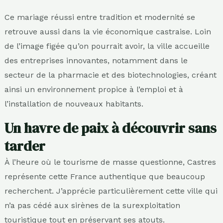
Ce mariage réussi entre tradition et modernité se
retrouve aussi dans la vie économique castraise. Loin
de l’image figée qu’on pourrait avoir, la ville accueille
des entreprises innovantes, notamment dans le
secteur de la pharmacie et des biotechnologies, créant
ainsi un environnement propice à l’emploi et à
l’installation de nouveaux habitants.
Un havre de paix à découvrir sans
tarder
À l’heure où le tourisme de masse questionne, Castres
représente cette France authentique que beaucoup
recherchent. J’apprécie particulièrement cette ville qui
n’a pas cédé aux sirènes de la surexploitation
touristique tout en préservant ses atouts.