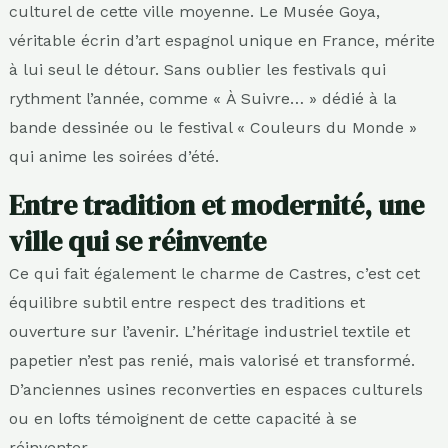
culturel de cette ville moyenne. Le Musée Goya,
véritable écrin d’art espagnol unique en France, mérite
à lui seul le détour. Sans oublier les festivals qui
rythment l’année, comme « À Suivre… » dédié à la
bande dessinée ou le festival « Couleurs du Monde »
qui anime les soirées d’été.
Entre tradition et modernité, une
ville qui se réinvente
Ce qui fait également le charme de Castres, c’est cet
équilibre subtil entre respect des traditions et
ouverture sur l’avenir. L’héritage industriel textile et
papetier n’est pas renié, mais valorisé et transformé.
D’anciennes usines reconverties en espaces culturels
ou en lofts témoignent de cette capacité à se
réinventer.