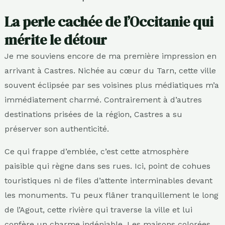
La perle cachée de l’Occitanie qui
mérite le détour
Je me souviens encore de ma première impression en
arrivant à Castres. Nichée au cœur du Tarn, cette ville
souvent éclipsée par ses voisines plus médiatiques m’a
immédiatement charmé. Contrairement à d’autres
destinations prisées de la région, Castres a su
préserver son authenticité.
Ce qui frappe d’emblée, c’est cette atmosphère
paisible qui règne dans ses rues. Ici, point de cohues
touristiques ni de files d’attente interminables devant
les monuments. Tu peux flâner tranquillement le long
de l’Agout, cette rivière qui traverse la ville et lui
confère un charme indéniable. Les maisons colorées