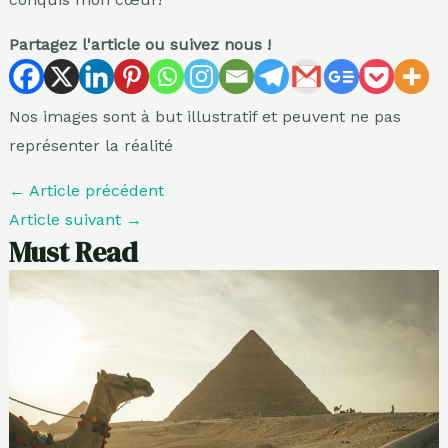
Partagez l'article ou suivez nous !
Nos images sont à but illustratif et peuvent ne pas
représenter la réalité
←
Article précédent
Article suivant
→
Must Read