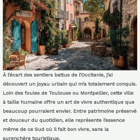
À l’écart des sentiers battus de l’Occitanie, j’ai
découvert un joyau urbain qui m’a totalement conquis.
Loin des foules de Toulouse ou Montpellier, cette ville
à taille humaine offre un art de vivre authentique que
beaucoup pourraient envier. Entre patrimoine préservé
et douceur du quotidien, elle représente l’essence
même de ce Sud où il fait bon vivre, sans la
surenchère touristique.