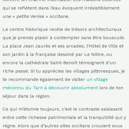
qui se reflètent dans l’eau évoquent irrésistiblement
une « petite Venise » occitane.
Le centre historique recèle de trésors architecturaux
que je prends plaisir à contempler sans être bousculé.
La place Jean Jaurès et ses arcades, l’Hôtel de Ville et
son jardin à la française dessiné par Le Nôtre, ou
encore la cathédrale Saint-Benoît témoignent d’un
riche passé. Si tu apprécies les villages pittoresques, je
te recommande également de visiter
un village
méconnu du Tarn à découvrir absolument
lors de ton
séjour dans la région.
Ce qui m’étonne toujours, c’est le contraste saisissant
entre cette richesse patrimoniale et la tranquillité qui y
règne. Alors que d’autres sites occitans croulent sous