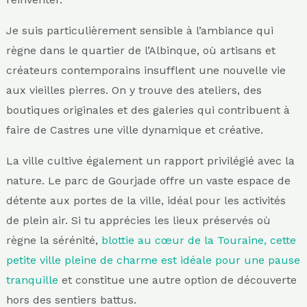
Je suis particulièrement sensible à l’ambiance qui
règne dans le quartier de l’Albinque, où artisans et
créateurs contemporains insufflent une nouvelle vie
aux vieilles pierres. On y trouve des ateliers, des
boutiques originales et des galeries qui contribuent à
faire de Castres une ville dynamique et créative.
La ville cultive également un rapport privilégié avec la
nature. Le parc de Gourjade offre un vaste espace de
détente aux portes de la ville, idéal pour les activités
de plein air. Si tu apprécies les lieux préservés où
règne la sérénité,
blottie au cœur de la Touraine, cette
petite ville pleine de charme est idéale pour une pause
tranquille
et constitue une autre option de découverte
hors des sentiers battus.