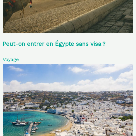
Peut-on entrer en Égypte sans visa ?
Voyage