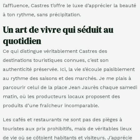
l’affluence, Castres t’offre le luxe d’apprécier la beauté
à ton rythme, sans précipitation.
Un art de vivre qui séduit au
quotidien
Ce qui distingue véritablement Castres des
destinations touristiques connues, c’est son
authenticité préservée. Ici, la vie s’écoule paisiblement
au rythme des saisons et des marchés. Je me plais à
parcourir celui de la place Jean Jaurès chaque samedi
matin, où les producteurs locaux proposent des
produits d’une fraîcheur incomparable.
Les cafés et restaurants ne sont pas des pièges à
touristes aux prix prohibitifs, mais de véritables lieux
de vie où se côtoient habitants et visiteurs. J’apprécie