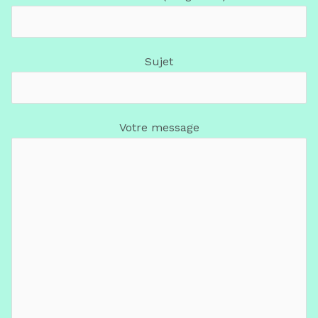
Sujet
Votre message