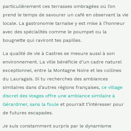
particulièrement ces terrasses ombragées où l’on
prend le temps de savourer un café en observant la vie
locale. La gastronomie tarnaise y est mise à l’honneur
avec des spécialités comme le poumpet ou la
bougnette qui raviront tes papilles.
La qualité de vie à Castres se mesure aussi à son
environnement. La ville bénéficie d’un cadre naturel
exceptionnel, entre la Montagne Noire et les collines
du Lauragais. Si tu recherches des ambiances
similaires dans d’autres régions françaises,
ce village
discret des Vosges offre une ambiance similaire à
Gérardmer, sans la foule
et pourrait t’intéresser pour
de futures escapades.
Je suis constamment surpris par le dynamisme