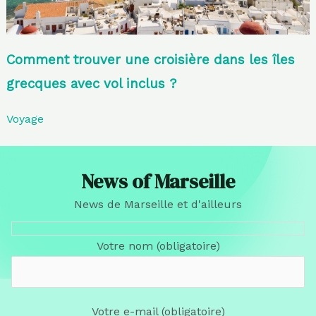
Comment trouver une croisière dans les îles
grecques avec vol inclus ?
Voyage
News of Marseille
News de Marseille et d'ailleurs
Votre nom (obligatoire)
Votre e-mail (obligatoire)