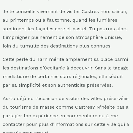
Je te conseille vivement de visiter Castres hors saison,
au printemps ou à l’automne, quand les lumières
subliment les façades ocre et pastel. Tu pourras alors
t’imprégner pleinement de son atmosphère unique,
loin du tumulte des destinations plus connues.
Cette perle du Tarn mérite amplement sa place parmi
les destinations d’Occitanie à découvrir. Sans le tapage
médiatique de certaines stars régionales, elle séduit
par sa simplicité et son authenticité préservées.
As-tu déjà eu l’occasion de visiter des villes préservées
du tourisme de masse comme Castres? N’hésite pas à
partager ton expérience en commentaire ou à me
contacter pour plus d’informations sur cette ville qui a
conquis mon cœur!