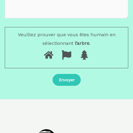
Veuillez prouver que vous êtes humain en
sélectionnant
l’arbre
.