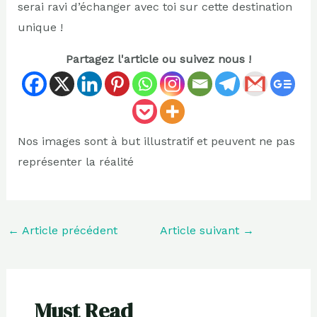
serai ravi d’échanger avec toi sur cette destination
unique !
Partagez l'article ou suivez nous !
Nos images sont à but illustratif et peuvent ne pas
représenter la réalité
←
Article précédent
Article suivant
→
Must Read