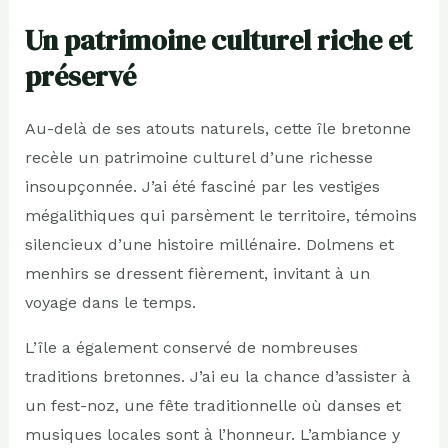
Un patrimoine culturel riche et
préservé
Au-delà de ses atouts naturels, cette île bretonne
recèle un patrimoine culturel d’une richesse
insoupçonnée. J’ai été fasciné par les vestiges
mégalithiques qui parsèment le territoire, témoins
silencieux d’une histoire millénaire. Dolmens et
menhirs se dressent fièrement, invitant à un
voyage dans le temps.
L’île a également conservé de nombreuses
traditions bretonnes. J’ai eu la chance d’assister à
un fest-noz, une fête traditionnelle où danses et
musiques locales sont à l’honneur. L’ambiance y