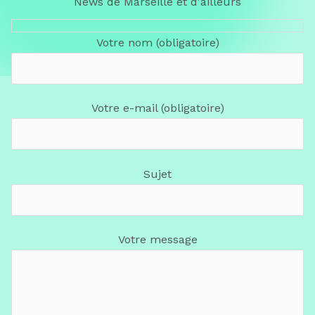
News de Marseille et d'ailleurs
Votre nom (obligatoire)
Votre e-mail (obligatoire)
Sujet
Votre message