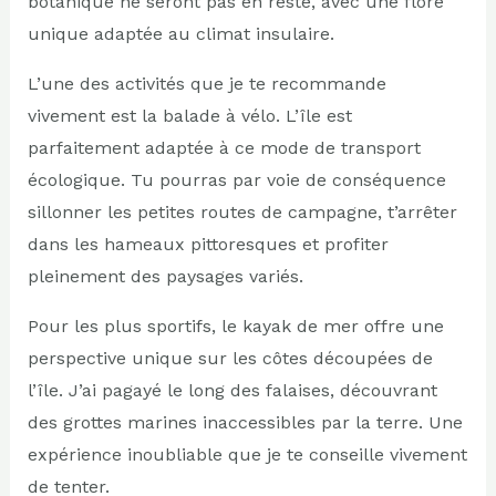
botanique ne seront pas en reste, avec une flore
unique adaptée au climat insulaire.
L’une des activités que je te recommande
vivement est la balade à vélo. L’île est
parfaitement adaptée à ce mode de transport
écologique. Tu pourras par voie de conséquence
sillonner les petites routes de campagne, t’arrêter
dans les hameaux pittoresques et profiter
pleinement des paysages variés.
Pour les plus sportifs, le kayak de mer offre une
perspective unique sur les côtes découpées de
l’île. J’ai pagayé le long des falaises, découvrant
des grottes marines inaccessibles par la terre. Une
expérience inoubliable que je te conseille vivement
de tenter.