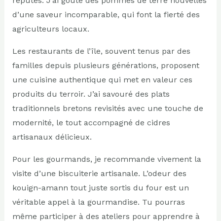
réputés. J’ai goûté des pommes de terre nouvelles
d’une saveur incomparable, qui font la fierté des
agriculteurs locaux.
Les restaurants de l’île, souvent tenus par des
familles depuis plusieurs générations, proposent
une cuisine authentique qui met en valeur ces
produits du terroir. J’ai savouré des plats
traditionnels bretons revisités avec une touche de
modernité, le tout accompagné de cidres
artisanaux délicieux.
Pour les gourmands, je recommande vivement la
visite d’une biscuiterie artisanale. L’odeur des
kouign-amann tout juste sortis du four est un
véritable appel à la gourmandise. Tu pourras
même participer à des ateliers pour apprendre à