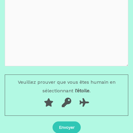
Veuillez prouver que vous êtes humain en
sélectionnant
l’étoile
.