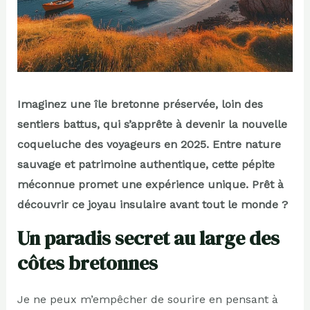
Imaginez une île bretonne préservée, loin des
sentiers battus, qui s’apprête à devenir la nouvelle
coqueluche des voyageurs en 2025. Entre nature
sauvage et patrimoine authentique, cette pépite
méconnue promet une expérience unique. Prêt à
découvrir ce joyau insulaire avant tout le monde ?
Un paradis secret au large des
côtes bretonnes
Je ne peux m’empêcher de sourire en pensant à