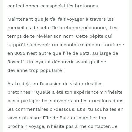
confectionner ces spécialités bretonnes.
Maintenant que je t’ai fait voyager à travers les
merveilles de cette île bretonne méconnue, il est
temps de te révéler son nom. Cette pépite qui
s’apprête à devenir un incontournable du tourisme
en 2025 n’est autre que l’île de Batz, au large de
Roscoff. Un joyau à découvrir avant qu’il ne
devienne trop populaire !
As-tu déjà eu l’occasion de visiter des îles
bretonnes ? Quelle a été ton expérience ? N’hésite
pas à partager tes souvenirs ou tes questions dans
les commentaires ci-dessous. Et si tu souhaites en
savoir plus sur l’île de Batz ou planifier ton
prochain voyage, n’hésite pas à me contacter. Je