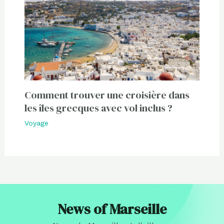
Comment trouver une croisière dans
les îles grecques avec vol inclus ?
Voyage
News of Marseille