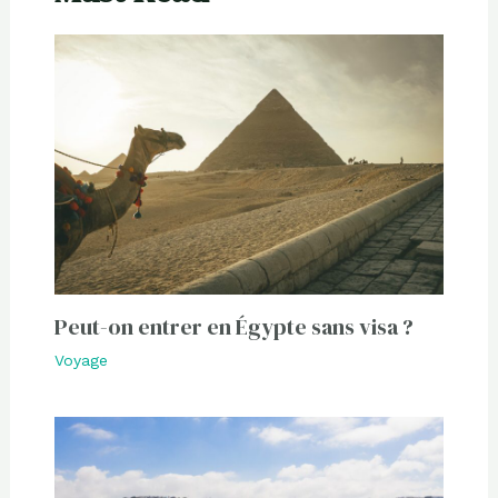
Peut-on entrer en Égypte sans visa ?
Voyage