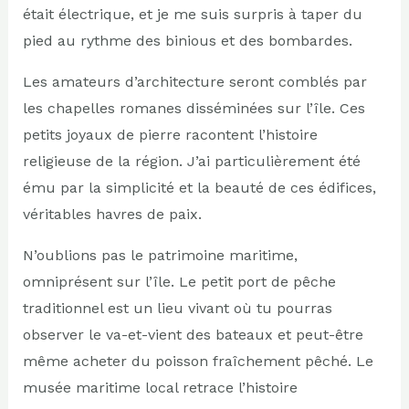
était électrique, et je me suis surpris à taper du
pied au rythme des binious et des bombardes.
Les amateurs d’architecture seront comblés par
les chapelles romanes disséminées sur l’île. Ces
petits joyaux de pierre racontent l’histoire
religieuse de la région. J’ai particulièrement été
ému par la simplicité et la beauté de ces édifices,
véritables havres de paix.
N’oublions pas le patrimoine maritime,
omniprésent sur l’île. Le petit port de pêche
traditionnel est un lieu vivant où tu pourras
observer le va-et-vient des bateaux et peut-être
même acheter du poisson fraîchement pêché. Le
musée maritime local retrace l’histoire