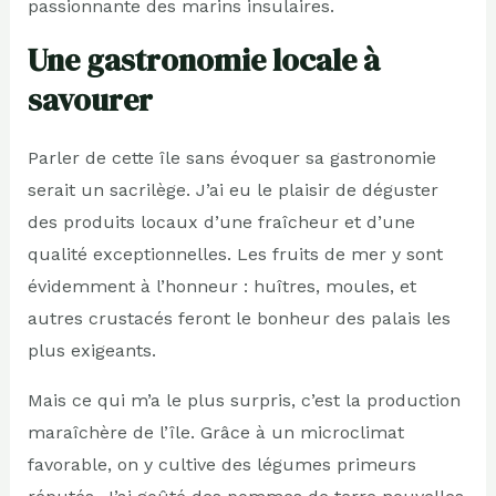
passionnante des marins insulaires.
Une gastronomie locale à
savourer
Parler de cette île sans évoquer sa gastronomie
serait un sacrilège. J’ai eu le plaisir de déguster
des produits locaux d’une fraîcheur et d’une
qualité exceptionnelles. Les fruits de mer y sont
évidemment à l’honneur : huîtres, moules, et
autres crustacés feront le bonheur des palais les
plus exigeants.
Mais ce qui m’a le plus surpris, c’est la production
maraîchère de l’île. Grâce à un microclimat
favorable, on y cultive des légumes primeurs