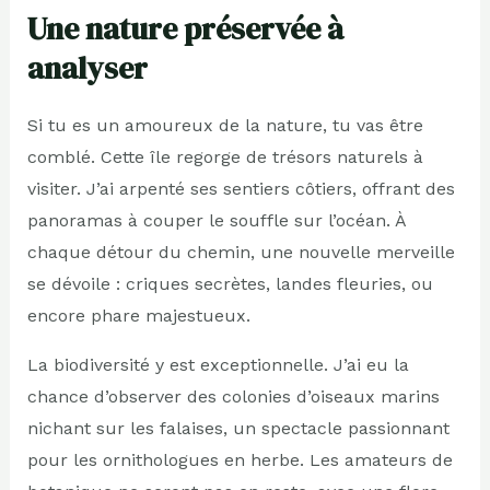
Une nature préservée à
analyser
Si tu es un amoureux de la nature, tu vas être
comblé. Cette île regorge de trésors naturels à
visiter. J’ai arpenté ses sentiers côtiers, offrant des
panoramas à couper le souffle sur l’océan. À
chaque détour du chemin, une nouvelle merveille
se dévoile : criques secrètes, landes fleuries, ou
encore phare majestueux.
La biodiversité y est exceptionnelle. J’ai eu la
chance d’observer des colonies d’oiseaux marins
nichant sur les falaises, un spectacle passionnant
pour les ornithologues en herbe. Les amateurs de