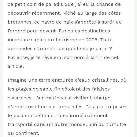
ce petit coin de paradis que j’ai eu la chance de
découvrir récemment. Niché au large des côtes
bretonnes, ce havre de paix s’apprête à sortir de
l’ombre pour devenir l’une des destinations
incontournables du tourisme en 2025. Tu te
demandes sûrement de quelle île je parle ?
Patience, je te révélerai son nom à la fin de cet
article.
Imagine une terre entourée d’eaux cristallines, où
les plages de sable fin côtoient des falaises
escarpées. L’air marin y est vivifiant, chargé
d’embruns et de parfums iodés. Dès que tu poses
le pied sur cette île, tu es immédiatement
transporté dans un autre monde, loin du tumulte
du continent.