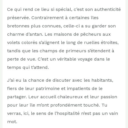
Ce qui rend ce lieu si spécial, c’est son authenticité
préservée. Contrairement à certaines îles
bretonnes plus connues, celle-ci a su garder son
charme d’antan. Les maisons de pêcheurs aux
volets colorés s’alignent le long de ruelles étroites,
tandis que les champs de primeurs s’étendent à
perte de vue. C’est un véritable voyage dans le
temps qui t’attend.
J’ai eu la chance de discuter avec les habitants,
fiers de leur patrimoine et impatients de le
partager. Leur accueil chaleureux et leur passion
pour leur île m’ont profondément touché. Tu
verras, ici, le sens de l’hospitalité n’est pas un vain
mot.