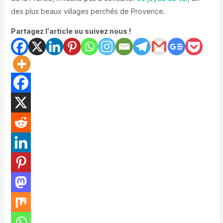
des plus beaux villages perchés de Provence.
Partagez l'article ou suivez nous !