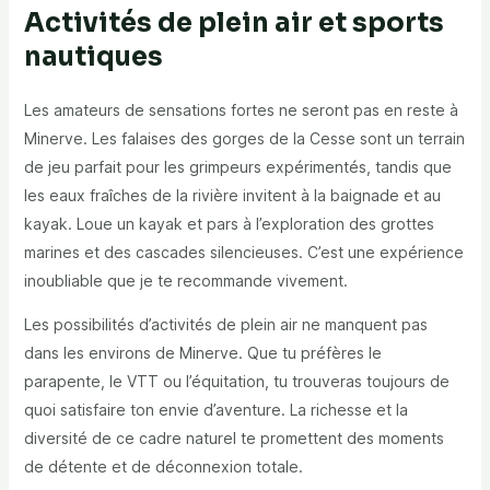
Activités de plein air et sports
nautiques
Les amateurs de sensations fortes ne seront pas en reste à
Minerve. Les falaises des gorges de la Cesse sont un terrain
de jeu parfait pour les grimpeurs expérimentés, tandis que
les eaux fraîches de la rivière invitent à la baignade et au
kayak. Loue un kayak et pars à l’exploration des grottes
marines et des cascades silencieuses. C’est une expérience
inoubliable que je te recommande vivement.
Les possibilités d’activités de plein air ne manquent pas
dans les environs de Minerve. Que tu préfères le
parapente, le VTT ou l’équitation, tu trouveras toujours de
quoi satisfaire ton envie d’aventure. La richesse et la
diversité de ce cadre naturel te promettent des moments
de détente et de déconnexion totale.