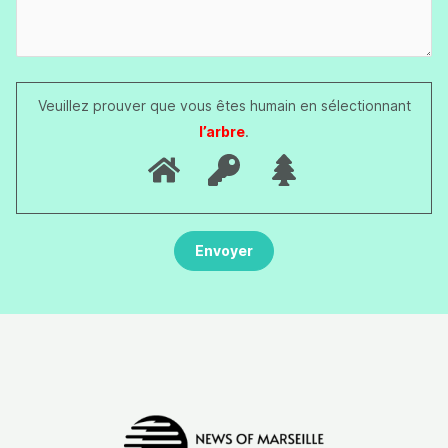
Veuillez prouver que vous êtes humain en sélectionnant
l’arbre
.