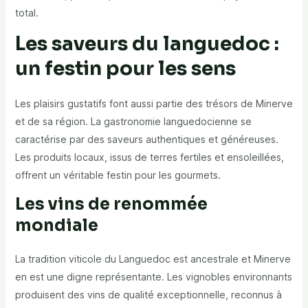
total.
Les saveurs du languedoc :
un festin pour les sens
Les plaisirs gustatifs font aussi partie des trésors de Minerve
et de sa région. La gastronomie languedocienne se
caractérise par des saveurs authentiques et généreuses.
Les produits locaux, issus de terres fertiles et ensoleillées,
offrent un véritable festin pour les gourmets.
Les vins de renommée
mondiale
La tradition viticole du Languedoc est ancestrale et Minerve
en est une digne représentante. Les vignobles environnants
produisent des vins de qualité exceptionnelle, reconnus à