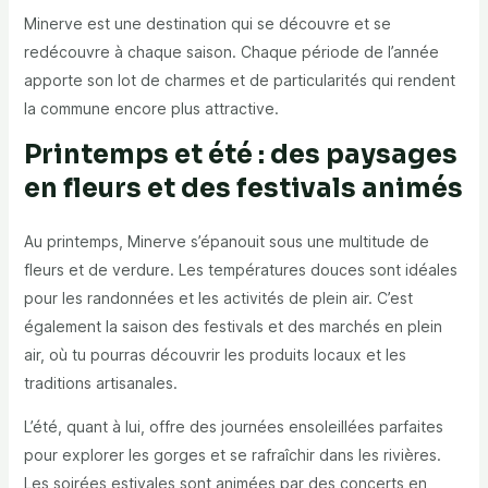
Minerve est une destination qui se découvre et se
redécouvre à chaque saison. Chaque période de l’année
apporte son lot de charmes et de particularités qui rendent
la commune encore plus attractive.
Printemps et été : des paysages
en fleurs et des festivals animés
Au printemps, Minerve s’épanouit sous une multitude de
fleurs et de verdure. Les températures douces sont idéales
pour les randonnées et les activités de plein air. C’est
également la saison des festivals et des marchés en plein
air, où tu pourras découvrir les produits locaux et les
traditions artisanales.
L’été, quant à lui, offre des journées ensoleillées parfaites
pour explorer les gorges et se rafraîchir dans les rivières.
Les soirées estivales sont animées par des concerts en