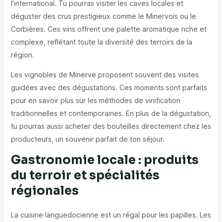
l’international. Tu pourras visiter les caves locales et
déguster des crus prestigieux comme le Minervois ou le
Corbières. Ces vins offrent une palette aromatique riche et
complexe, reflétant toute la diversité des terroirs de la
région.
Les vignobles de Minerve proposent souvent des visites
guidées avec des dégustations. Ces moments sont parfaits
pour en savoir plus sur les méthodes de vinification
traditionnelles et contemporaines. En plus de la dégustation,
tu pourras aussi acheter des bouteilles directement chez les
producteurs, un souvenir parfait de ton séjour.
Gastronomie locale : produits
du terroir et spécialités
régionales
La cuisine languedocienne est un régal pour les papilles. Les