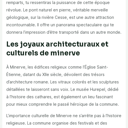
remparts, tu ressentiras la puissance de cette époque
révolue. Le pont naturel en pierre, véritable merveille
géologique, sur la rivière Cesse, est une autre attraction
incontournable. Il offre un panorama spectaculaire qui te
donnera l’impression d’être transporté dans un autre monde.
Les joyaux architecturaux et
culturels de minerve
À Minerve, les édifices religieux comme l’Église Saint-
Étienne, datant du XIIe siècle, dévoilent des trésors
d’architecture romane. Les vitraux colorés et les sculptures
détaillées te laisseront sans voix. Le musée Hurepel, dédié
à l’histoire des cathares, est également un lieu fascinant
pour mieux comprendre le passé héroïque de la commune.
L’importance culturelle de Minerve ne s’arrête pas à l’histoire
religieuse. La commune organise des festivals et des