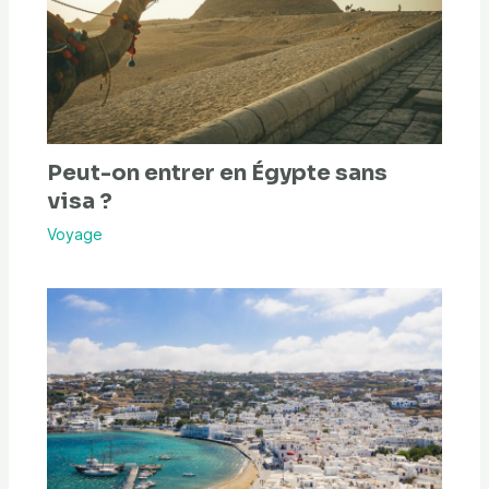
Peut-on entrer en Égypte sans
visa ?
Voyage