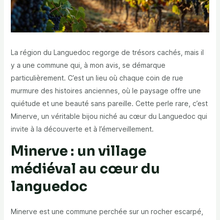
La région du Languedoc regorge de trésors cachés, mais il
y a une commune qui, à mon avis, se démarque
particulièrement. C’est un lieu où chaque coin de rue
murmure des histoires anciennes, où le paysage offre une
quiétude et une beauté sans pareille. Cette perle rare, c’est
Minerve, un véritable bijou niché au cœur du Languedoc qui
invite à la découverte et à l’émerveillement.
Minerve : un village
médiéval au cœur du
languedoc
Minerve est une commune perchée sur un rocher escarpé,