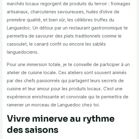
marchés locaux regorgent de produits du terroir : fromages
artisanaux, charcuteries savoureuses, huiles d’olive de
première qualité, et bien sûr, les célèbres truffes du
Languedoc. Un détour par un restaurant gastronomique te
permettra de savourer des plats traditionnels comme le
cassoulet, le canard confit ou encore les sablés
languedociens.
Pour une immersion totale, je te conseille de participer à un
atelier de cuisine locale. Ces ateliers sont souvent animés
par des chefs passionnés qui partagent leurs secrets de
cuisine et leur amour pour les produits locaux. C’est une
expérience enrichissante et conviviale qui te permettra de
ramener un morceau de Languedoc chez toi.
Vivre minerve au rythme
des saisons