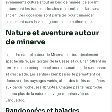
événements culturels tout au long de l’année, célébrant
notamment les traditions locales et les métiers d’artisanat
ancien. Ces occasions sont parfaites pour t’immerger
pleinement dans la vie languedocienne authentique.
Nature et aventure autour
de minerve
Le cadre naturel autour de Minerve est tout simplement
spectaculaire. Les gorges de la Cesse et du Brian offrent un
terrain de jeu exceptionnel pour les amateurs de randonnée
et d’escalade. Les sentiers bien balisés te permettent de
découvrir des paysages variés, allant des forêts de chênes
aux parois rocheuses abruptes. Chaque pas te rapproche
un peu plus de la nature sauvage et préservée du
Languedoc.
Randonnées et balades