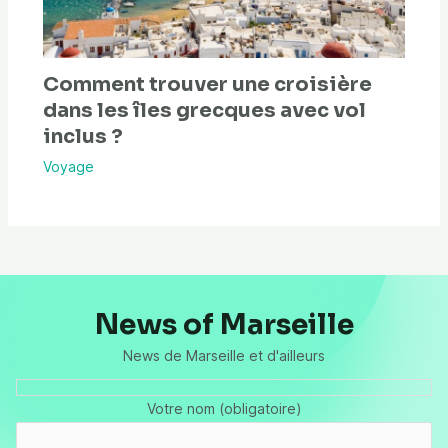
Comment trouver une croisière
dans les îles grecques avec vol
inclus ?
Voyage
News of Marseille
News de Marseille et d'ailleurs
Votre nom (obligatoire)