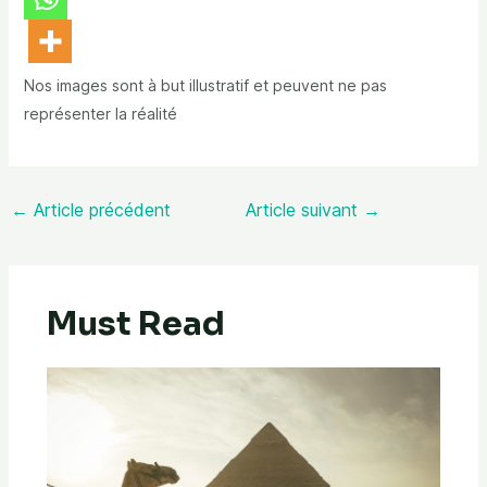
Nos images sont à but illustratif et peuvent ne pas
représenter la réalité
←
Article précédent
Article suivant
→
Must Read