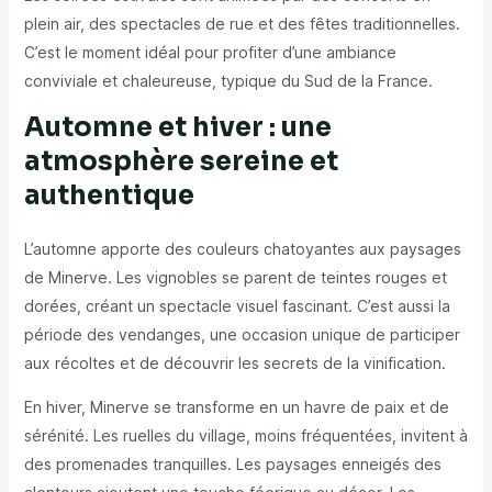
plein air, des spectacles de rue et des fêtes traditionnelles.
C’est le moment idéal pour profiter d’une ambiance
conviviale et chaleureuse, typique du Sud de la France.
Automne et hiver : une
atmosphère sereine et
authentique
L’automne apporte des couleurs chatoyantes aux paysages
de Minerve. Les vignobles se parent de teintes rouges et
dorées, créant un spectacle visuel fascinant. C’est aussi la
période des vendanges, une occasion unique de participer
aux récoltes et de découvrir les secrets de la vinification.
En hiver, Minerve se transforme en un havre de paix et de
sérénité. Les ruelles du village, moins fréquentées, invitent à
des promenades tranquilles. Les paysages enneigés des