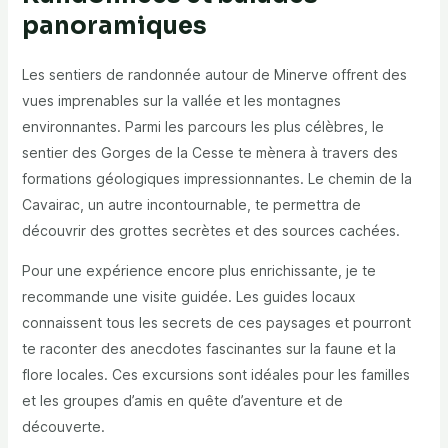
panoramiques
Les sentiers de randonnée autour de Minerve offrent des
vues imprenables sur la vallée et les montagnes
environnantes. Parmi les parcours les plus célèbres, le
sentier des Gorges de la Cesse te mènera à travers des
formations géologiques impressionnantes. Le chemin de la
Cavairac, un autre incontournable, te permettra de
découvrir des grottes secrètes et des sources cachées.
Pour une expérience encore plus enrichissante, je te
recommande une visite guidée. Les guides locaux
connaissent tous les secrets de ces paysages et pourront
te raconter des anecdotes fascinantes sur la faune et la
flore locales. Ces excursions sont idéales pour les familles
et les groupes d’amis en quête d’aventure et de
découverte.