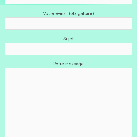
Votre e-mail (obligatoire)
Sujet
Votre message