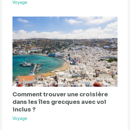
Voyage
Comment trouver une croisière
dans les îles grecques avec vol
inclus ?
Voyage