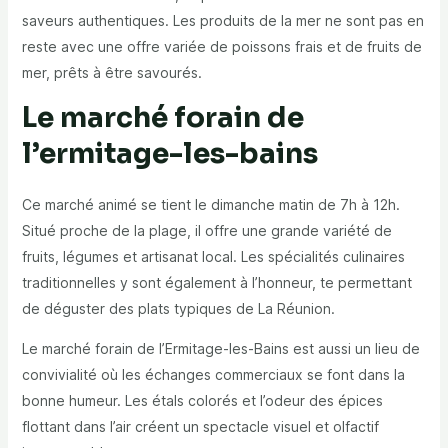
saveurs authentiques. Les produits de la mer ne sont pas en
reste avec une offre variée de poissons frais et de fruits de
mer, prêts à être savourés.
Le marché forain de
l’ermitage-les-bains
Ce marché animé se tient le dimanche matin de 7h à 12h.
Situé proche de la plage, il offre une grande variété de
fruits, légumes et artisanat local
. Les spécialités culinaires
traditionnelles y sont également à l’honneur, te permettant
de déguster des plats typiques de La Réunion.
Le marché forain de l’Ermitage-les-Bains est aussi un lieu de
convivialité où les échanges commerciaux se font dans la
bonne humeur.
Les étals colorés
et l’odeur des épices
flottant dans l’air créent un spectacle visuel et olfactif