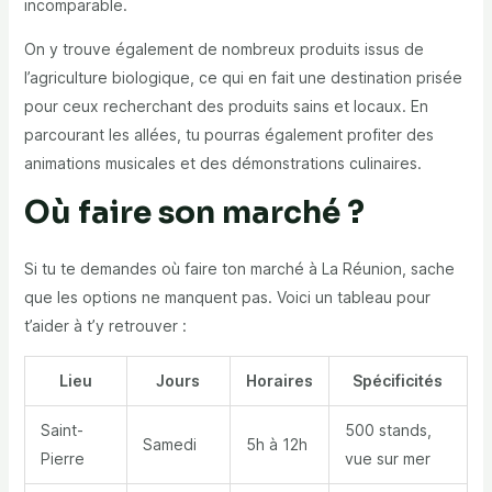
incomparable.
On y trouve également de nombreux produits issus de
l’agriculture biologique, ce qui en fait
une destination prisée
pour ceux recherchant des produits sains et locaux. En
parcourant les allées, tu pourras également profiter des
animations musicales et des démonstrations culinaires.
Où faire son marché ?
Si tu te demandes où faire ton marché à La Réunion, sache
que les options ne manquent pas. Voici un tableau pour
t’aider à t’y retrouver :
Lieu
Jours
Horaires
Spécificités
Saint-
500 stands,
Samedi
5h à 12h
Pierre
vue sur mer