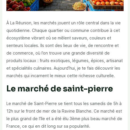
À La Réunion, les marchés jouent un rôle central dans la vie
quotidienne. Chaque quartier ou commune contribue à cet
écosystème vibrant où se mêlent saveurs, couleurs et
senteurs locales. Ils sont des lieux de vie, de rencontre et
de commerce, où l’on trouve une grande diversité de
produits locaux : fruits exotiques, légumes, épices, artisanat
et spécialités culinaires. Aujourd’hui, je te fais découvrir les
marchés qui incarnent le mieux cette richesse culturelle.
Le marché de saint-pierre
Le marché de Saint-Pierre se tient tous les samedis de 5h à
12h sur le front de mer de la Ravine Blanche. Ce marché est
le plus grand de l’île
et a été élu 3ème plus beau marché de
France, ce qui en dit long sur sa popularité.