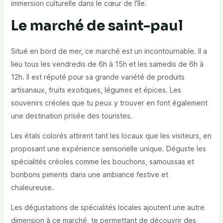
immersion culturelle
dans le cœur de l’île.
Le marché de saint-paul
Situé en bord de mer, ce marché est un incontournable. Il a
lieu tous les vendredis de 6h à 15h et les samedis de 6h à
12h. Il est réputé pour sa grande variété de produits
artisanaux, fruits exotiques, légumes et épices.
Les
souvenirs créoles
que tu peux y trouver en font également
une destination prisée des touristes.
Les étals colorés attirent tant les locaux que les visiteurs, en
proposant une expérience sensorielle unique. Déguste les
spécialités créoles comme les bouchons, samoussas et
bonbons piments dans une ambiance festive et
chaleureuse.
Les
dégustations de spécialités
locales ajoutent une autre
dimension à ce marché, te permettant de découvrir des