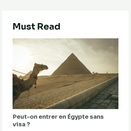
Must Read
Peut-on entrer en Égypte sans
visa ?