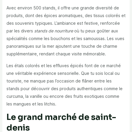
Avec environ 500 stands, il offre une grande diversité de
produits, dont des épices aromatiques, des tissus colorés et
des souvenirs typiques. L’ambiance est festive, renforcée
par les divers
stands de nourriture
où tu peux goûter aux
spécialités comme les bouchons et les samoussas.
Les vues
panoramiques sur la mer ajoutent
une touche de charme
supplémentaire, rendant chaque visite mémorable.
Les étals colorés et les effluves épicés font de ce marché
une véritable expérience sensorielle. Que tu sois local ou
touriste, ne manque pas l’occasion de flâner entre les
stands pour découvrir des produits authentiques comme le
curcuma, la vanille ou encore des fruits exotiques comme
les mangues et les litchis.
Le grand marché de saint-
denis