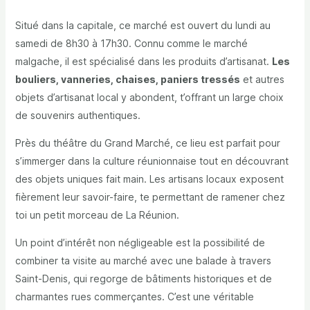
Situé dans la capitale, ce marché est ouvert du lundi au
samedi de 8h30 à 17h30. Connu comme le marché
malgache, il est spécialisé dans les produits d’artisanat.
Les
bouliers, vanneries, chaises, paniers tressés
et autres
objets d’artisanat local y abondent, t’offrant un large choix
de souvenirs authentiques.
Près du théâtre du Grand Marché, ce lieu est parfait pour
s’immerger dans la culture réunionnaise tout en découvrant
des objets uniques fait main.
Les artisans locaux exposent
fièrement leur savoir-faire
, te permettant de ramener chez
toi un petit morceau de La Réunion.
Un point d’intérêt non négligeable est la possibilité de
combiner ta visite au marché avec une balade à travers
Saint-Denis, qui regorge de bâtiments historiques et de
charmantes rues commerçantes.
C’est une véritable