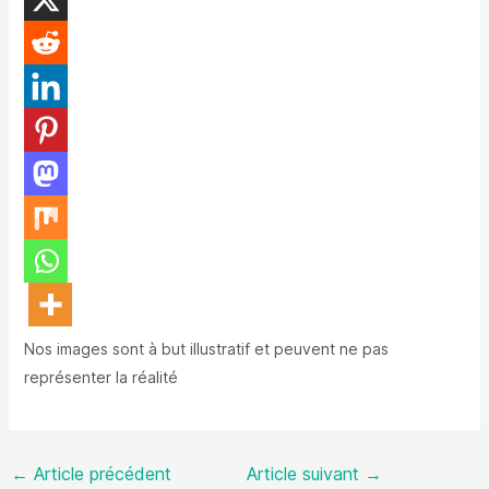
Nos images sont à but illustratif et peuvent ne pas
représenter la réalité
←
Article précédent
Article suivant
→