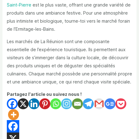
Saint-Pierre
est le plus vaste, offrant une grande variété de
produits dans une ambiance festive. Pour une atmosphère
plus intimiste et biologique, tourne-toi vers le marché forain
de l’Ermitage-les-Bains.
Les marchés de La Réunion sont une
composante
essentielle
de l’expérience touristique. Ils permettent aux
visiteurs de s’immerger dans la culture locale, de découvrir
des produits uniques et de déguster des spécialités
culinaires.
Chaque marché possède une personnalité propre
et une ambiance unique, ce qui rend chaque visite spéciale.
Partagez l'article ou suivez nous !