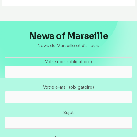
News of Marseille
News de Marseille et d'ailleurs
Votre nom (obligatoire)
Votre e-mail (obligatoire)
Sujet