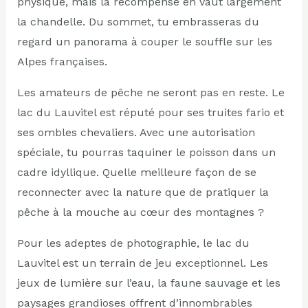
physique, mais la récompense en vaut largement
la chandelle. Du sommet, tu embrasseras du
regard un panorama à couper le souffle sur les
Alpes françaises.
Les amateurs de pêche ne seront pas en reste. Le
lac du Lauvitel est réputé pour ses truites fario et
ses ombles chevaliers. Avec une autorisation
spéciale, tu pourras taquiner le poisson dans un
cadre idyllique. Quelle meilleure façon de se
reconnecter avec la nature que de pratiquer la
pêche à la mouche au cœur des montagnes ?
Pour les adeptes de photographie, le lac du
Lauvitel est un terrain de jeu exceptionnel. Les
jeux de lumière sur l’eau, la faune sauvage et les
paysages grandioses offrent d’innombrables