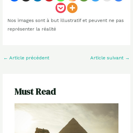
Nos images sont à but illustratif et peuvent ne pas
représenter la réalité
←
Article précédent
Article suivant
→
Must Read