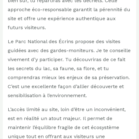
bien sûr, tu repartiras avec tes déchets. Cette
approche éco-responsable garantit la pérennité du
site et offre une expérience authentique aux
futurs visiteurs.
Le Parc National des Écrins propose des visites
guidées avec des gardes-moniteurs. Je te conseille
vivement d’y participer. Tu découvriras de ce fait
les secrets du lac, sa faune, sa flore, et tu
comprendras mieux les enjeux de sa préservation.
C’est une excellente façon d’allier découverte et
sensibilisation à l’environnement.
L’accès limité au site, loin d’être un inconvénient,
est en réalité un atout majeur. Il permet de
maintenir l’équilibre fragile de cet écosystème
unique tout en offrant aux visiteurs une