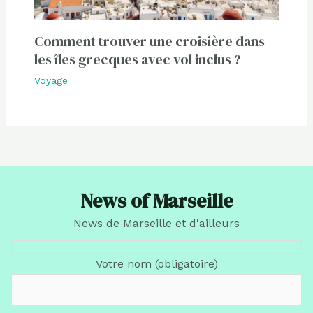
Comment trouver une croisière dans
les îles grecques avec vol inclus ?
Voyage
News of Marseille
News de Marseille et d'ailleurs
Votre nom (obligatoire)