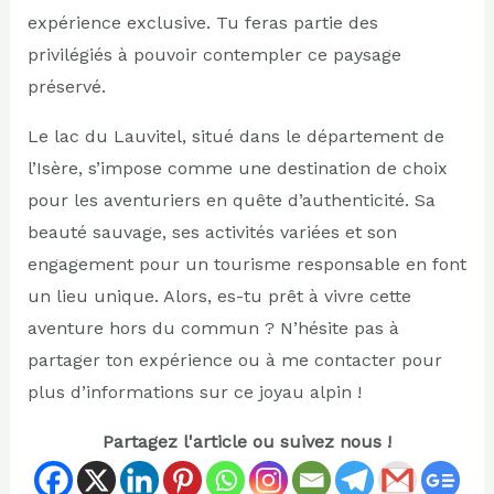
expérience exclusive. Tu feras partie des
privilégiés à pouvoir contempler ce paysage
préservé.
Le lac du Lauvitel, situé dans le département de
l’Isère, s’impose comme une destination de choix
pour les aventuriers en quête d’authenticité. Sa
beauté sauvage, ses activités variées et son
engagement pour un tourisme responsable en font
un lieu unique. Alors, es-tu prêt à vivre cette
aventure hors du commun ? N’hésite pas à
partager ton expérience ou à me contacter pour
plus d’informations sur ce joyau alpin !
Partagez l'article ou suivez nous !