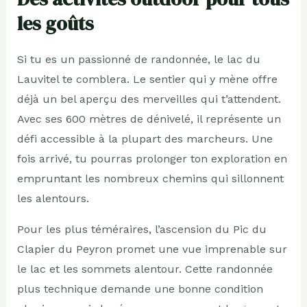
les goûts
Si tu es un passionné de randonnée, le lac du
Lauvitel te comblera. Le sentier qui y mène offre
déjà un bel aperçu des merveilles qui t’attendent.
Avec ses 600 mètres de dénivelé, il représente un
défi accessible à la plupart des marcheurs. Une
fois arrivé, tu pourras prolonger ton exploration en
empruntant les nombreux chemins qui sillonnent
les alentours.
Pour les plus téméraires, l’ascension du Pic du
Clapier du Peyron promet une vue imprenable sur
le lac et les sommets alentour. Cette randonnée
plus technique demande une bonne condition