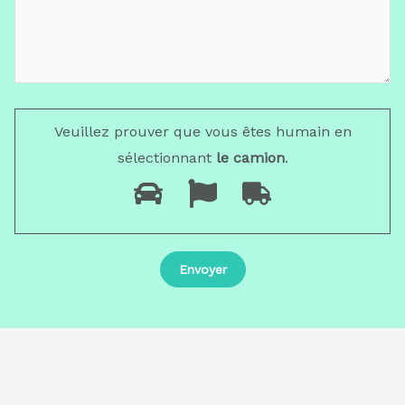
Veuillez prouver que vous êtes humain en
sélectionnant
le camion
.