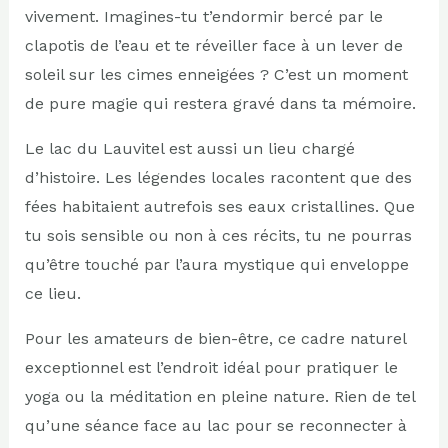
vivement. Imagines-tu t’endormir bercé par le
clapotis de l’eau et te réveiller face à un lever de
soleil sur les cimes enneigées ? C’est un moment
de pure magie qui restera gravé dans ta mémoire.
Le lac du Lauvitel est aussi un lieu chargé
d’histoire. Les légendes locales racontent que des
fées habitaient autrefois ses eaux cristallines. Que
tu sois sensible ou non à ces récits, tu ne pourras
qu’être touché par l’aura mystique qui enveloppe
ce lieu.
Pour les amateurs de bien-être, ce cadre naturel
exceptionnel est l’endroit idéal pour pratiquer le
yoga ou la méditation en pleine nature. Rien de tel
qu’une séance face au lac pour se reconnecter à