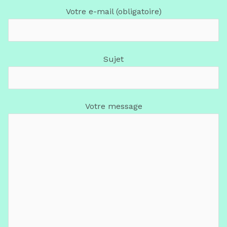
Votre e-mail (obligatoire)
Sujet
Votre message