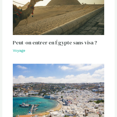
Peut-on entrer en Égypte sans visa ?
Voyage