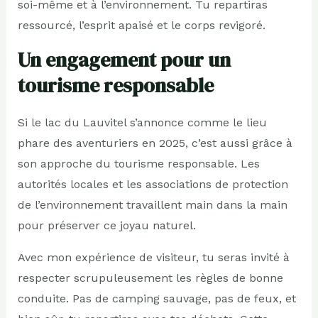
soi-même et à l’environnement. Tu repartiras
ressourcé, l’esprit apaisé et le corps revigoré.
Un engagement pour un
tourisme responsable
Si le lac du Lauvitel s’annonce comme le lieu
phare des aventuriers en 2025, c’est aussi grâce à
son approche du tourisme responsable. Les
autorités locales et les associations de protection
de l’environnement travaillent main dans la main
pour préserver ce joyau naturel.
Avec mon expérience de visiteur, tu seras invité à
respecter scrupuleusement les règles de bonne
conduite. Pas de camping sauvage, pas de feux, et