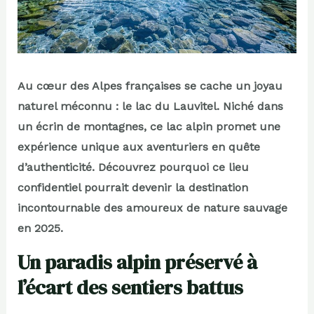
Au cœur des Alpes françaises se cache un joyau
naturel méconnu : le lac du Lauvitel. Niché dans
un écrin de montagnes, ce lac alpin promet une
expérience unique aux aventuriers en quête
d’authenticité. Découvrez pourquoi ce lieu
confidentiel pourrait devenir la destination
incontournable des amoureux de nature sauvage
en 2025.
Un paradis alpin préservé à
l’écart des sentiers battus