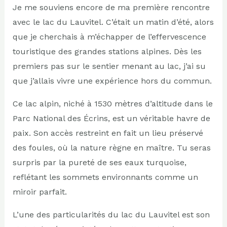
Je me souviens encore de ma première rencontre
avec le lac du Lauvitel. C’était un matin d’été, alors
que je cherchais à m’échapper de l’effervescence
touristique des grandes stations alpines. Dès les
premiers pas sur le sentier menant au lac, j’ai su
que j’allais vivre une expérience hors du commun.
Ce lac alpin, niché à 1530 mètres d’altitude dans le
Parc National des Écrins, est un véritable havre de
paix. Son accès restreint en fait un lieu préservé
des foules, où la nature règne en maître. Tu seras
surpris par la pureté de ses eaux turquoise,
reflétant les sommets environnants comme un
miroir parfait.
L’une des particularités du lac du Lauvitel est son