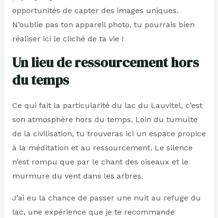
opportunités de capter des images uniques.
N’oublie pas ton appareil photo, tu pourrais bien
réaliser ici le cliché de ta vie !
Un lieu de ressourcement hors
du temps
Ce qui fait la particularité du lac du Lauvitel, c’est
son atmosphère hors du temps. Loin du tumulte
de la civilisation, tu trouveras ici un espace propice
à la méditation et au ressourcement. Le silence
n’est rompu que par le chant des oiseaux et le
murmure du vent dans les arbres.
J’ai eu la chance de passer une nuit au refuge du
lac, une expérience que je te recommande