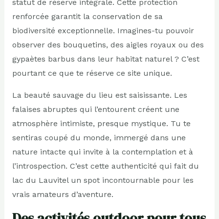
statut de réserve intégrale. Cette protection
renforcée garantit la conservation de sa
biodiversité exceptionnelle. Imagines-tu pouvoir
observer des bouquetins, des aigles royaux ou des
gypaètes barbus dans leur habitat naturel ? C’est
pourtant ce que te réserve ce site unique.
La beauté sauvage du lieu est saisissante. Les
falaises abruptes qui l’entourent créent une
atmosphère intimiste, presque mystique. Tu te
sentiras coupé du monde, immergé dans une
nature intacte qui invite à la contemplation et à
l’introspection. C’est cette authenticité qui fait du
lac du Lauvitel un spot incontournable pour les
vrais amateurs d’aventure.
Des activités outdoor pour tous