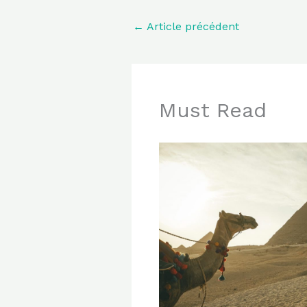
←
Article précédent
Must Read