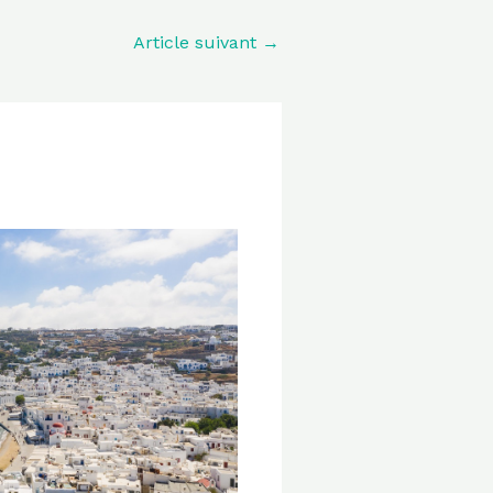
Article suivant
→