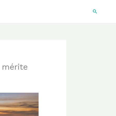
Recherche
 mérite