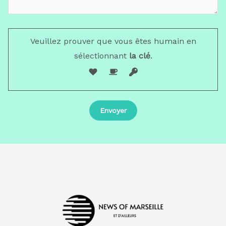
Veuillez prouver que vous êtes humain en
sélectionnant
la clé
.