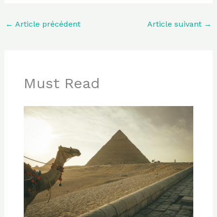
←
Article précédent
Article suivant
→
Must Read