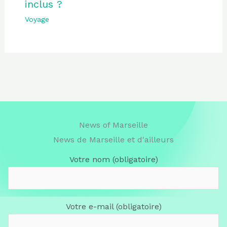
inclus ?
Voyage
News of Marseille
News de Marseille et d'ailleurs
Votre nom (obligatoire)
Votre e-mail (obligatoire)