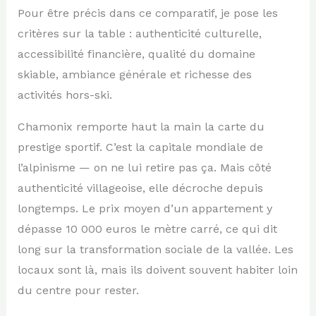
Pour être précis dans ce comparatif, je pose les
critères sur la table : authenticité culturelle,
accessibilité financière, qualité du domaine
skiable, ambiance générale et richesse des
activités hors-ski.
Chamonix remporte haut la main la carte du
prestige sportif. C’est la capitale mondiale de
l’alpinisme — on ne lui retire pas ça. Mais côté
authenticité villageoise, elle décroche depuis
longtemps. Le prix moyen d’un appartement y
dépasse 10 000 euros le mètre carré, ce qui dit
long sur la transformation sociale de la vallée. Les
locaux sont là, mais ils doivent souvent habiter loin
du centre pour rester.