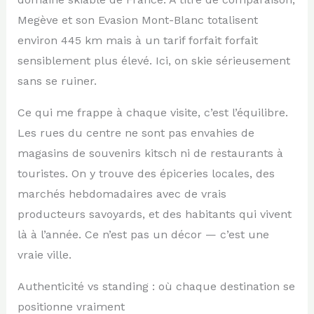
Megève et son Evasion Mont-Blanc totalisent
environ 445 km mais à un tarif forfait forfait
sensiblement plus élevé. Ici, on skie sérieusement
sans se ruiner.
Ce qui me frappe à chaque visite, c’est l’équilibre.
Les rues du centre ne sont pas envahies de
magasins de souvenirs kitsch ni de restaurants à
touristes. On y trouve des épiceries locales, des
marchés hebdomadaires avec de vrais
producteurs savoyards, et des habitants qui vivent
là à l’année. Ce n’est pas un décor — c’est une
vraie ville.
Authenticité vs standing : où chaque destination se
positionne vraiment