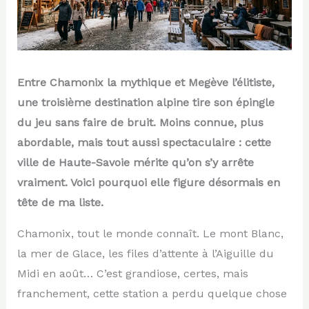
Entre Chamonix la mythique et Megève l’élitiste,
une troisième destination alpine tire son épingle
du jeu sans faire de bruit. Moins connue, plus
abordable, mais tout aussi spectaculaire : cette
ville de Haute-Savoie mérite qu’on s’y arrête
vraiment. Voici pourquoi elle figure désormais en
tête de ma liste.
Chamonix, tout le monde connaît. Le mont Blanc,
la mer de Glace, les files d’attente à l’Aiguille du
Midi en août… C’est grandiose, certes, mais
franchement, cette station a perdu quelque chose