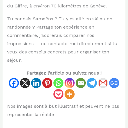
du Giffre, à environ 70 kilomètres de Genève.
Tu connais Samoëns ? Tu y es allé en ski ou en
randonnée ? Partage ton expérience en
commentaire, j’adorerais comparer nos
impressions — ou contacte-moi directement si tu
veux des conseils concrets pour organiser ton
séjour.
Partagez l'article ou suivez nous !
Nos images sont à but illustratif et peuvent ne pas
représenter la réalité