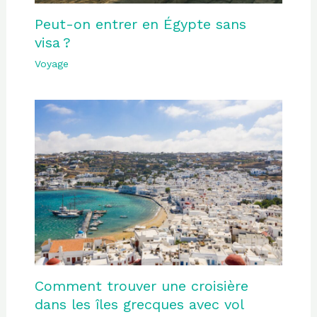
Peut-on entrer en Égypte sans
visa ?
Voyage
Comment trouver une croisière
dans les îles grecques avec vol