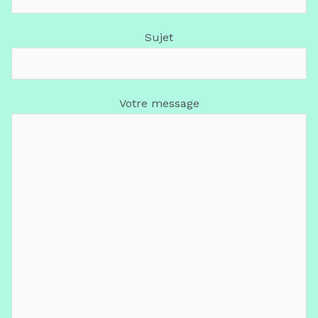
Sujet
Votre message