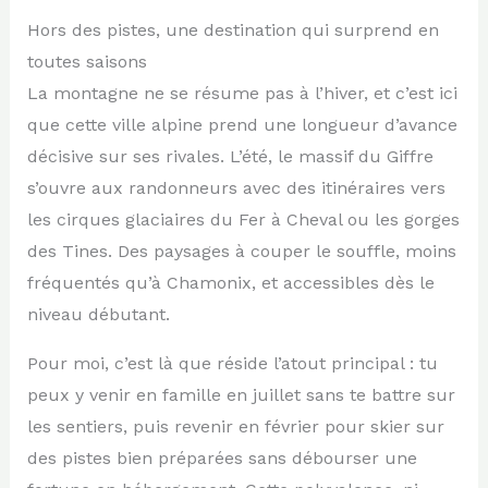
Hors des pistes, une destination qui surprend en
toutes saisons
La montagne ne se résume pas à l’hiver, et c’est ici
que cette ville alpine prend une longueur d’avance
décisive sur ses rivales. L’été, le massif du Giffre
s’ouvre aux randonneurs avec des itinéraires vers
les cirques glaciaires du Fer à Cheval ou les gorges
des Tines. Des paysages à couper le souffle, moins
fréquentés qu’à Chamonix, et accessibles dès le
niveau débutant.
Pour moi, c’est là que réside l’atout principal : tu
peux y venir en famille en juillet sans te battre sur
les sentiers, puis revenir en février pour skier sur
des pistes bien préparées sans débourser une