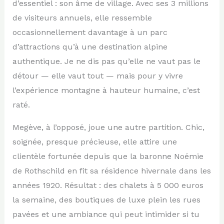
d’essentiel : son âme de village. Avec ses 3 millions
de visiteurs annuels, elle ressemble
occasionnellement davantage à un parc
d’attractions qu’à une destination alpine
authentique. Je ne dis pas qu’elle ne vaut pas le
détour — elle vaut tout — mais pour y vivre
l’expérience montagne à hauteur humaine, c’est
raté.
Megève, à l’opposé, joue une autre partition. Chic,
soignée, presque précieuse, elle attire une
clientèle fortunée depuis que la baronne Noémie
de Rothschild en fit sa résidence hivernale dans les
années 1920. Résultat : des chalets à 5 000 euros
la semaine, des boutiques de luxe plein les rues
pavées et une ambiance qui peut intimider si tu