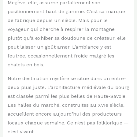
Megève, elle, assume parfaitement son
positionnement haut de gamme. C’est sa marque
de fabrique depuis un siècle. Mais pour le
voyageur qui cherche à respirer la montagne
plutôt qu’à exhiber sa doudoune de créateur, elle
peut laisser un goût amer. L’ambiance y est
feutrée, occasionnellement froide malgré les
chalets en bois.
Notre destination mystère se situe dans un entre-
deux plus juste. L’architecture médiévale du bourg
est classée parmi les plus belles de Haute-Savoie.
Les halles du marché, construites au XVIe siècle,
accueillent encore aujourd’hui des producteurs
locaux chaque semaine. Ce n’est pas folklorique —
c’est vivant.