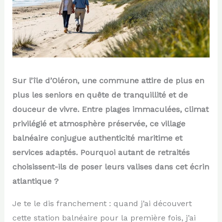
Sur l’île d’Oléron, une commune attire de plus en
plus les seniors en quête de tranquillité et de
douceur de vivre. Entre plages immaculées, climat
privilégié et atmosphère préservée, ce village
balnéaire conjugue authenticité maritime et
services adaptés. Pourquoi autant de retraités
choisissent-ils de poser leurs valises dans cet écrin
atlantique ?
Je te le dis franchement : quand j’ai découvert
cette station balnéaire pour la première fois, j’ai