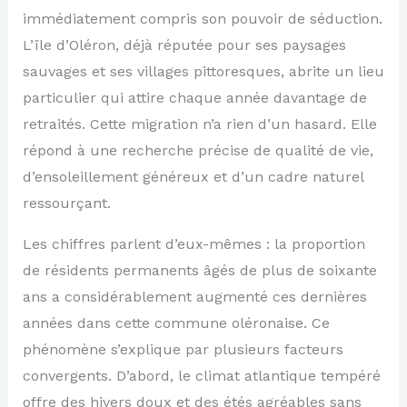
immédiatement compris son pouvoir de séduction.
L’île d’Oléron, déjà réputée pour ses paysages
sauvages et ses villages pittoresques, abrite un lieu
particulier qui attire chaque année davantage de
retraités. Cette migration n’a rien d’un hasard. Elle
répond à une recherche précise de qualité de vie,
d’ensoleillement généreux et d’un cadre naturel
ressourçant.
Les chiffres parlent d’eux-mêmes : la proportion
de résidents permanents âgés de plus de soixante
ans a considérablement augmenté ces dernières
années dans cette commune oléronaise. Ce
phénomène s’explique par plusieurs facteurs
convergents. D’abord, le climat atlantique tempéré
offre des hivers doux et des étés agréables sans