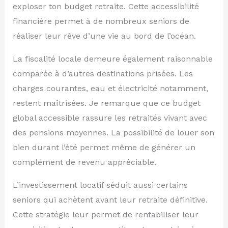
exploser ton budget retraite. Cette accessibilité
financière permet à de nombreux seniors de
réaliser leur rêve d’une vie au bord de l’océan.
La fiscalité locale demeure également raisonnable
comparée à d’autres destinations prisées. Les
charges courantes, eau et électricité notamment,
restent maîtrisées. Je remarque que ce budget
global accessible rassure les retraités vivant avec
des pensions moyennes. La possibilité de louer son
bien durant l’été permet même de générer un
complément de revenu appréciable.
L’investissement locatif séduit aussi certains
seniors qui achètent avant leur retraite définitive.
Cette stratégie leur permet de rentabiliser leur