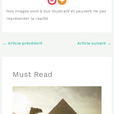
Nos images sont à but illustratif et peuvent ne pas
représenter la réalité
←
Article précédent
Article suivant
→
Must Read