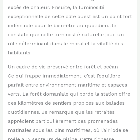
excès de chaleur. Ensuite, la luminosité
exceptionnelle de cette côte ouest est un point fort
indéniable pour le bien-être au quotidien. Je
constate que cette luminosité naturelle joue un
rôle déterminant dans le moral et la vitalité des
habitants.
Un cadre de vie préservé entre forêt et océan
Ce qui frappe immédiatement, c’est l’équilibre
parfait entre environnement maritime et espaces
verts. La forêt domaniale qui borde la station offre
des kilomètres de sentiers propices aux balades
quotidiennes. Je remarque que les retraités
apprécient particulièrement ces promenades
matinales sous les pins maritimes, où l’air iodé se
mêle aux senteurs de résine. Cette richesse