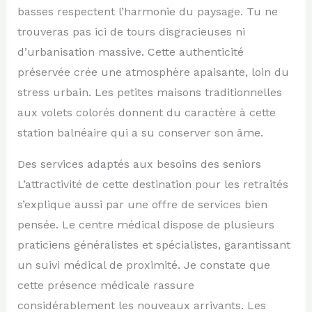
basses respectent l’harmonie du paysage. Tu ne
trouveras pas ici de tours disgracieuses ni
d’urbanisation massive. Cette authenticité
préservée crée une atmosphère apaisante, loin du
stress urbain. Les petites maisons traditionnelles
aux volets colorés donnent du caractère à cette
station balnéaire qui a su conserver son âme.
Des services adaptés aux besoins des seniors
L’attractivité de cette destination pour les retraités
s’explique aussi par une offre de services bien
pensée. Le centre médical dispose de plusieurs
praticiens généralistes et spécialistes, garantissant
un suivi médical de proximité. Je constate que
cette présence médicale rassure
considérablement les nouveaux arrivants. Les