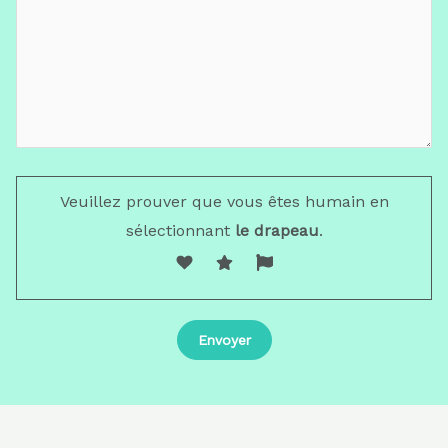
Veuillez prouver que vous êtes humain en
sélectionnant
le drapeau
.