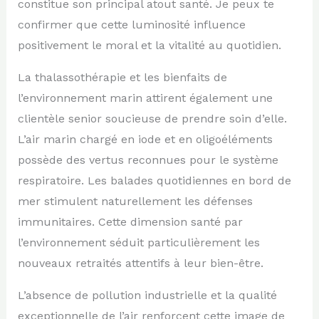
constitue son principal atout santé. Je peux te
confirmer que cette luminosité influence
positivement le moral et la vitalité au quotidien.
La thalassothérapie et les bienfaits de
l’environnement marin attirent également une
clientèle senior soucieuse de prendre soin d’elle.
L’air marin chargé en iode et en oligoéléments
possède des vertus reconnues pour le système
respiratoire. Les balades quotidiennes en bord de
mer stimulent naturellement les défenses
immunitaires. Cette dimension santé par
l’environnement séduit particulièrement les
nouveaux retraités attentifs à leur bien-être.
L’absence de pollution industrielle et la qualité
exceptionnelle de l’air renforcent cette image de