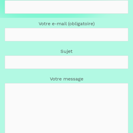
Votre e-mail (obligatoire)
Sujet
Votre message