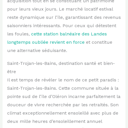
acquisition tout en se constituant un patrimoine
pour leurs vieux jours. Le marché locatif estival
reste dynamique sur l’île, garantissant des revenus
saisonniers intéressants. Pour ceux qui détestent
les foules,
cette station balnéaire des Landes
longtemps oubliée revient en force
et constitue
une alternative séduisante.
Saint-Trojan-les-Bains, destination santé et bien-
être
Il est temps de révéler le nom de ce petit paradis :
Saint-Trojan-les-Bains. Cette commune située à la
pointe sud de l’île d’Oléron incarne parfaitement la
douceur de vivre recherchée par les retraités. Son
climat exceptionnellement ensoleillé avec plus de
deux mille heures d’ensoleillement annuel