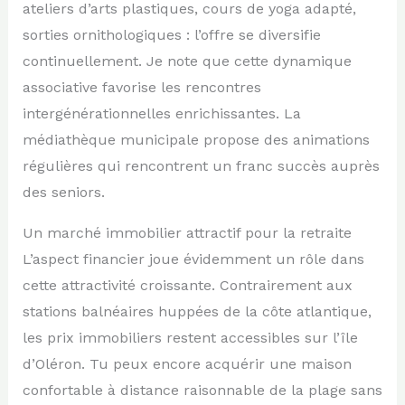
ateliers d’arts plastiques, cours de yoga adapté,
sorties ornithologiques : l’offre se diversifie
continuellement. Je note que cette dynamique
associative favorise les rencontres
intergénérationnelles enrichissantes. La
médiathèque municipale propose des animations
régulières qui rencontrent un franc succès auprès
des seniors.
Un marché immobilier attractif pour la retraite
L’aspect financier joue évidemment un rôle dans
cette attractivité croissante. Contrairement aux
stations balnéaires huppées de la côte atlantique,
les prix immobiliers restent accessibles sur l’île
d’Oléron. Tu peux encore acquérir une maison
confortable à distance raisonnable de la plage sans