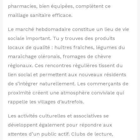
pharmacies, bien équipées, complètent ce
maillage sanitaire efficace.
Le marché hebdomadaire constitue un lieu de vie
sociale important. Tu y trouves des produits
locaux de qualité : huîtres fraîches, légumes du
maraîchage oléronais, fromages de chèvre
régionaux. Ces rencontres régulières tissent du
lien social et permettent aux nouveaux résidents
de s’intégrer naturellement. Les commerçants de
proximité créent une atmosphère conviviale qui
rappelle les villages d’autrefois.
Les activités culturelles et associatives se
développent également pour répondre aux
attentes d’un public actif. Clubs de lecture,