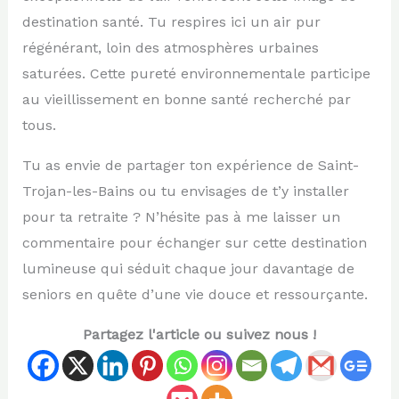
destination santé. Tu respires ici un air pur
régénérant, loin des atmosphères urbaines
saturées. Cette pureté environnementale participe
au vieillissement en bonne santé recherché par
tous.
Tu as envie de partager ton expérience de Saint-
Trojan-les-Bains ou tu envisages de t’y installer
pour ta retraite ? N’hésite pas à me laisser un
commentaire pour échanger sur cette destination
lumineuse qui séduit chaque jour davantage de
seniors en quête d’une vie douce et ressourçante.
Partagez l'article ou suivez nous !