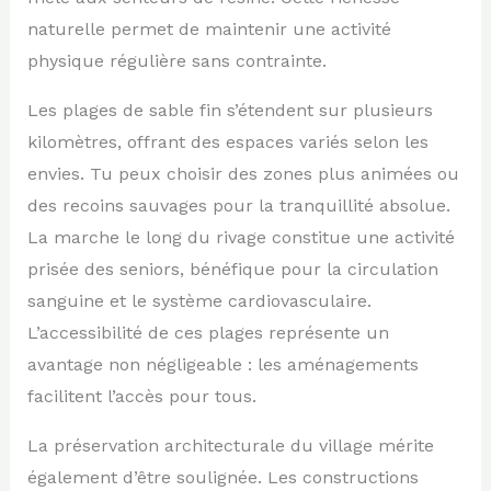
naturelle permet de maintenir une activité
physique régulière sans contrainte.
Les plages de sable fin s’étendent sur plusieurs
kilomètres, offrant des espaces variés selon les
envies. Tu peux choisir des zones plus animées ou
des recoins sauvages pour la tranquillité absolue.
La marche le long du rivage constitue une activité
prisée des seniors, bénéfique pour la circulation
sanguine et le système cardiovasculaire.
L’accessibilité de ces plages représente un
avantage non négligeable : les aménagements
facilitent l’accès pour tous.
La préservation architecturale du village mérite
également d’être soulignée. Les constructions