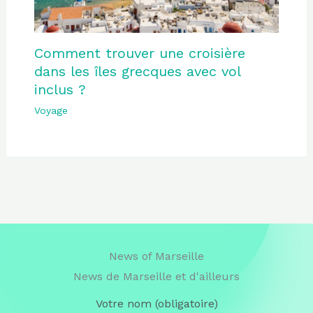
Comment trouver une croisière
dans les îles grecques avec vol
inclus ?
Voyage
News of Marseille
News de Marseille et d'ailleurs
Votre nom (obligatoire)