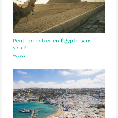
Peut-on entrer en Égypte sans
visa ?
Voyage