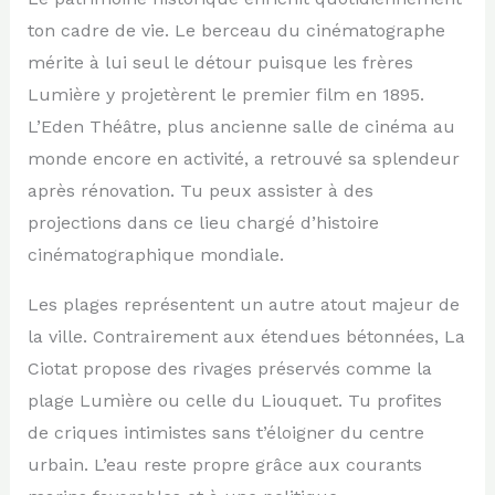
ton cadre de vie. Le berceau du cinématographe
mérite à lui seul le détour puisque les frères
Lumière y projetèrent le premier film en 1895.
L’Eden Théâtre, plus ancienne salle de cinéma au
monde encore en activité, a retrouvé sa splendeur
après rénovation. Tu peux assister à des
projections dans ce lieu chargé d’histoire
cinématographique mondiale.
Les plages représentent un autre atout majeur de
la ville. Contrairement aux étendues bétonnées, La
Ciotat propose des rivages préservés comme la
plage Lumière ou celle du Liouquet. Tu profites
de criques intimistes sans t’éloigner du centre
urbain. L’eau reste propre grâce aux courants