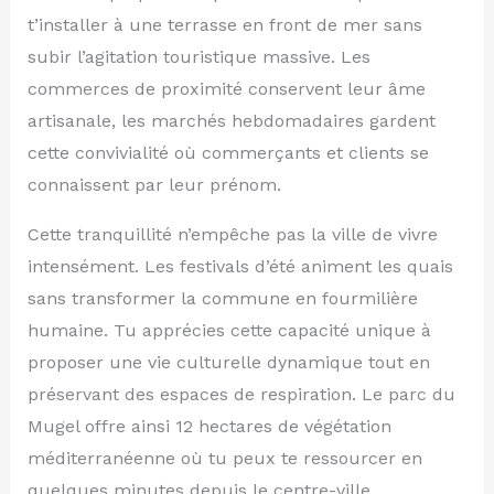
t’installer à une terrasse en front de mer sans
subir l’agitation touristique massive. Les
commerces de proximité conservent leur âme
artisanale, les marchés hebdomadaires gardent
cette convivialité où commerçants et clients se
connaissent par leur prénom.
Cette tranquillité n’empêche pas la ville de vivre
intensément. Les festivals d’été animent les quais
sans transformer la commune en fourmilière
humaine. Tu apprécies cette capacité unique à
proposer une vie culturelle dynamique tout en
préservant des espaces de respiration. Le parc du
Mugel offre ainsi 12 hectares de végétation
méditerranéenne où tu peux te ressourcer en
quelques minutes depuis le centre-ville.