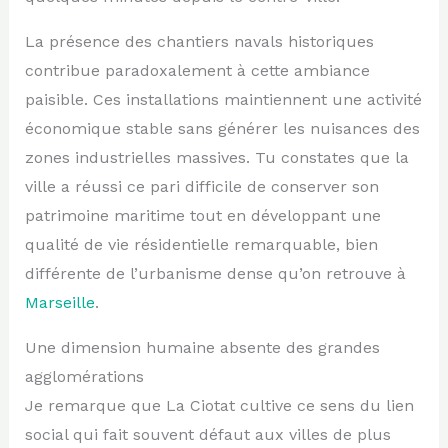
La présence des chantiers navals historiques
contribue paradoxalement à cette ambiance
paisible. Ces installations maintiennent une activité
économique stable sans générer les nuisances des
zones industrielles massives. Tu constates que la
ville a réussi ce pari difficile de conserver son
patrimoine maritime tout en développant une
qualité de vie résidentielle remarquable, bien
différente de l’urbanisme dense qu’on retrouve à
Marseille
.
Une dimension humaine absente des grandes
agglomérations
Je remarque que La Ciotat cultive ce sens du lien
social qui fait souvent défaut aux villes de plus