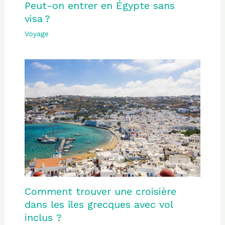
Peut-on entrer en Égypte sans
visa ?
Voyage
Comment trouver une croisière
dans les îles grecques avec vol
inclus ?