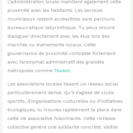
L’administration locale maintient également cette
proximité avec les habitants. Les services
municipaux restent accessibles sans parcours
bureaucratique labyrinthique. Tu peux encore
dialoguer directement avec les élus lors des
marchés ou événements locaux. Cette
gouvernance de proximité contraste fortement
avec l’anonymat administratif des grandes
métropoles comme
Toulon
.
Les associations locales tissent un réseau social
particulièrement dense. Qu’il s’agisse de clubs
sportifs, d’organisations culturelles ou d’initiatives
écologiques, tu trouves rapidement ta place dans
cette vie associative foisonnante. Cette richesse
collective génère une solidarité concrète, visible