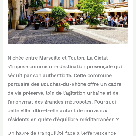
Nichée entre Marseille et Toulon, La Ciotat
s’impose comme une destination provençale qui
séduit par son authenticité. Cette commune
portuaire des Bouches-du-Rhône offre un cadre
de vie préservé, loin de l’agitation urbaine et de
l’anonymat des grandes métropoles. Pourquoi
cette ville attire-t-elle autant de nouveaux
résidents en quête d’équilibre méditerranéen ?
Un havre de tranquillité face à l’effervescence