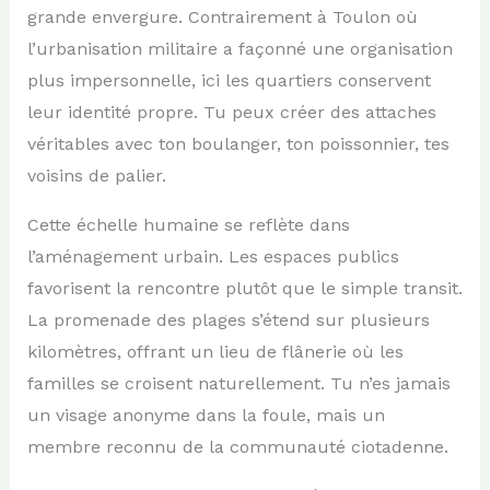
grande envergure. Contrairement à Toulon où
l’urbanisation militaire a façonné une organisation
plus impersonnelle, ici les quartiers conservent
leur identité propre. Tu peux créer des attaches
véritables avec ton boulanger, ton poissonnier, tes
voisins de palier.
Cette échelle humaine se reflète dans
l’aménagement urbain. Les espaces publics
favorisent la rencontre plutôt que le simple transit.
La promenade des plages s’étend sur plusieurs
kilomètres, offrant un lieu de flânerie où les
familles se croisent naturellement. Tu n’es jamais
un visage anonyme dans la foule, mais un
membre reconnu de la communauté ciotadenne.