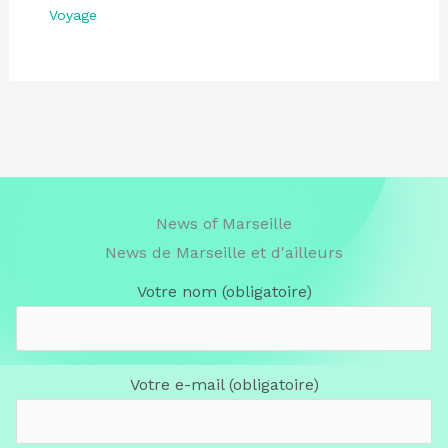
Voyage
News of Marseille
News de Marseille et d'ailleurs
Votre nom (obligatoire)
Votre e-mail (obligatoire)