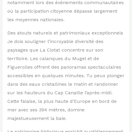
notamment lors des événements communautaires
où la participation citoyenne dépasse largement
les moyennes nationales.
Des atouts naturels et patrimoniaux exceptionnels
Je dois souligner l’incroyable diversité des
paysages que La Ciotat concentre sur son
territoire. Les calanques du Mugel et de
Figuerolles offrent des panoramas spectaculaires
accessibles en quelques minutes. Tu peux plonger
dans des eaux cristallines le matin et randonner
sur les hauteurs du Cap Canaille l’après-midi.
Cette falaise, la plus haute d’Europe en bord de
mer avec ses 394 mètres, domine
majestueusement la baie.
Le patrimoine historique enrichit quotidiennement