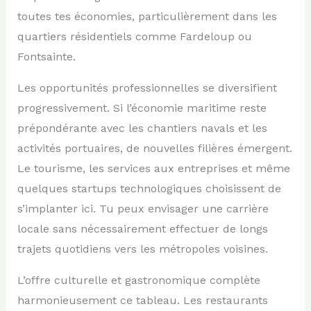
toutes tes économies, particulièrement dans les
quartiers résidentiels comme Fardeloup ou
Fontsainte.
Les opportunités professionnelles se diversifient
progressivement. Si l’économie maritime reste
prépondérante avec les chantiers navals et les
activités portuaires, de nouvelles filières émergent.
Le tourisme, les services aux entreprises et même
quelques startups technologiques choisissent de
s’implanter ici. Tu peux envisager une carrière
locale sans nécessairement effectuer de longs
trajets quotidiens vers les métropoles voisines.
L’offre culturelle et gastronomique complète
harmonieusement ce tableau. Les restaurants