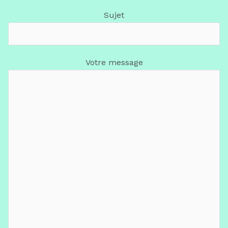
Sujet
Votre message