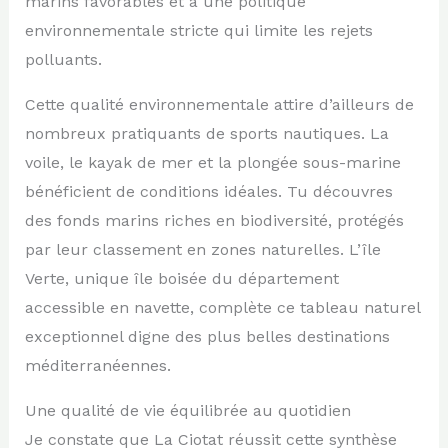
marins favorables et à une politique
environnementale stricte qui limite les rejets
polluants.
Cette qualité environnementale attire d’ailleurs de
nombreux pratiquants de sports nautiques. La
voile, le kayak de mer et la plongée sous-marine
bénéficient de conditions idéales. Tu découvres
des fonds marins riches en biodiversité, protégés
par leur classement en zones naturelles. L’île
Verte, unique île boisée du département
accessible en navette, complète ce tableau naturel
exceptionnel digne des plus belles destinations
méditerranéennes.
Une qualité de vie équilibrée au quotidien
Je constate que La Ciotat réussit cette synthèse