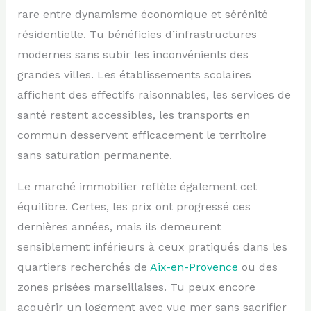
rare entre dynamisme économique et sérénité
résidentielle. Tu bénéficies d’infrastructures
modernes sans subir les inconvénients des
grandes villes. Les établissements scolaires
affichent des effectifs raisonnables, les services de
santé restent accessibles, les transports en
commun desservent efficacement le territoire
sans saturation permanente.
Le marché immobilier reflète également cet
équilibre. Certes, les prix ont progressé ces
dernières années, mais ils demeurent
sensiblement inférieurs à ceux pratiqués dans les
quartiers recherchés de
Aix-en-Provence
ou des
zones prisées marseillaises. Tu peux encore
acquérir un logement avec vue mer sans sacrifier