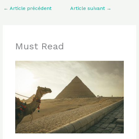
←
Article précédent
Article suivant
→
Must Read