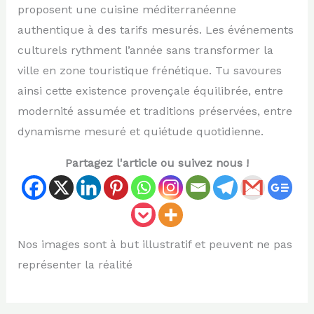
proposent une cuisine méditerranéenne
authentique à des tarifs mesurés. Les événements
culturels rythment l’année sans transformer la
ville en zone touristique frénétique. Tu savoures
ainsi cette existence provençale équilibrée, entre
modernité assumée et traditions préservées, entre
dynamisme mesuré et quiétude quotidienne.
Partagez l'article ou suivez nous !
Nos images sont à but illustratif et peuvent ne pas
représenter la réalité