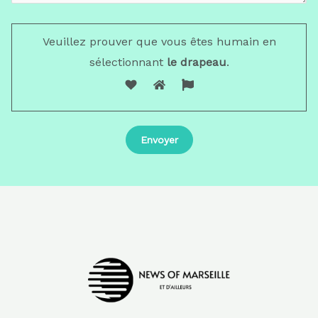
Veuillez prouver que vous êtes humain en
sélectionnant
le drapeau
.