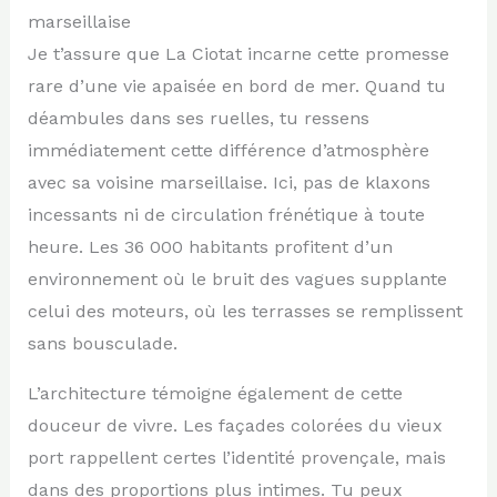
marseillaise
Je t’assure que La Ciotat incarne cette promesse
rare d’une vie apaisée en bord de mer. Quand tu
déambules dans ses ruelles, tu ressens
immédiatement cette différence d’atmosphère
avec sa voisine marseillaise. Ici, pas de klaxons
incessants ni de circulation frénétique à toute
heure. Les 36 000 habitants profitent d’un
environnement où le bruit des vagues supplante
celui des moteurs, où les terrasses se remplissent
sans bousculade.
L’architecture témoigne également de cette
douceur de vivre. Les façades colorées du vieux
port rappellent certes l’identité provençale, mais
dans des proportions plus intimes. Tu peux