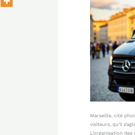
Marseille, cité pho
visiteurs, qu’il s’a
L’organisation des