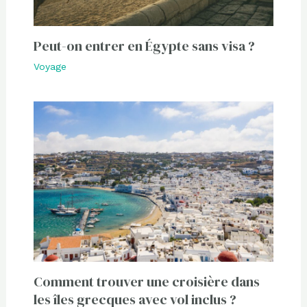
Peut-on entrer en Égypte sans visa ?
Voyage
Comment trouver une croisière dans
les îles grecques avec vol inclus ?