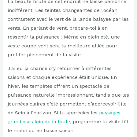
La beauté brute de cet endroit ne laisse personne
indifférent. Les teintes changeantes de l’océan
contrastent avec le vert de la lande balayée par les
vents. En parlant de vent, prépare-toi à en
ressentir la puissance ! Même en plein été, une
veste coupe-vent sera ta meilleure alliée pour
profiter pleinement de ta visite.
J’ai eu la chance d’y retourner à différentes
saisons et chaque expérience était unique. En
hiver, les tempêtes offrent un spectacle de
puissance naturelle impressionnant, tandis que les
journées claires d’été permettent d’apercevoir l’île
de Sein à l’horizon. Si tu apprécies les
paysages
grandioses loin de la foule
, programme ta visite tôt
le matin ou en basse saison.