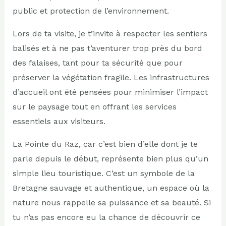
public et protection de l’environnement.
Lors de ta visite, je t’invite à respecter les sentiers
balisés et à ne pas t’aventurer trop près du bord
des falaises, tant pour ta sécurité que pour
préserver la végétation fragile. Les infrastructures
d’accueil ont été pensées pour minimiser l’impact
sur le paysage tout en offrant les services
essentiels aux visiteurs.
La Pointe du Raz, car c’est bien d’elle dont je te
parle depuis le début, représente bien plus qu’un
simple lieu touristique. C’est un symbole de la
Bretagne sauvage et authentique, un espace où la
nature nous rappelle sa puissance et sa beauté. Si
tu n’as pas encore eu la chance de découvrir ce