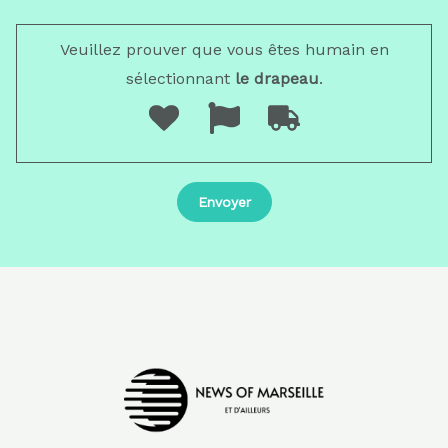
Veuillez prouver que vous êtes humain en
sélectionnant
le drapeau
.