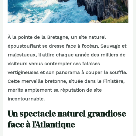
À la pointe de la Bretagne, un site naturel
époustouflant se dresse face à l’océan. Sauvage et
majestueux, il attire chaque année des milliers de
visiteurs venus contempler ses falaises
vertigineuses et son panorama à couper le souffle.
Cette merveille bretonne, située dans le Finistère,
mérite amplement sa réputation de site
incontournable.
Un spectacle naturel grandiose
face à l’Atlantique