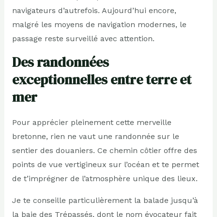
navigateurs d’autrefois. Aujourd’hui encore,
malgré les moyens de navigation modernes, le
passage reste surveillé avec attention.
Des randonnées
exceptionnelles entre terre et
mer
Pour apprécier pleinement cette merveille
bretonne, rien ne vaut une randonnée sur le
sentier des douaniers. Ce chemin côtier offre des
points de vue vertigineux sur l’océan et te permet
de t’imprégner de l’atmosphère unique des lieux.
Je te conseille particulièrement la balade jusqu’à
la baie des Trépassés, dont le nom évocateur fait