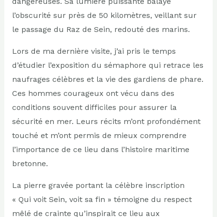
dangereuses. Sa lumière puissante balaye
l’obscurité sur près de 50 kilomètres, veillant sur
le passage du Raz de Sein, redouté des marins.
Lors de ma dernière visite, j’ai pris le temps
d’étudier l’exposition du sémaphore qui retrace les
naufrages célèbres et la vie des gardiens de phare.
Ces hommes courageux ont vécu dans des
conditions souvent difficiles pour assurer la
sécurité en mer. Leurs récits m’ont profondément
touché et m’ont permis de mieux comprendre
l’importance de ce lieu dans l’histoire maritime
bretonne.
La pierre gravée portant la célèbre inscription
« Qui voit Sein, voit sa fin » témoigne du respect
mêlé de crainte qu’inspirait ce lieu aux