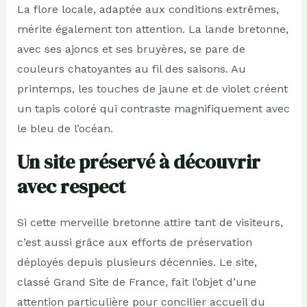
La flore locale, adaptée aux conditions extrêmes,
mérite également ton attention. La lande bretonne,
avec ses ajoncs et ses bruyères, se pare de
couleurs chatoyantes au fil des saisons. Au
printemps, les touches de jaune et de violet créent
un tapis coloré qui contraste magnifiquement avec
le bleu de l’océan.
Un site préservé à découvrir
avec respect
Si cette merveille bretonne attire tant de visiteurs,
c’est aussi grâce aux efforts de préservation
déployés depuis plusieurs décennies. Le site,
classé Grand Site de France, fait l’objet d’une
attention particulière pour concilier accueil du