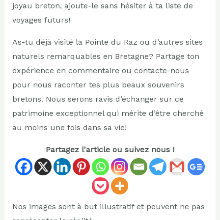
joyau breton, ajoute-le sans hésiter à ta liste de
voyages futurs!
As-tu déjà visité la Pointe du Raz ou d’autres sites
naturels remarquables en Bretagne? Partage ton
expérience en commentaire ou contacte-nous
pour nous raconter tes plus beaux souvenirs
bretons. Nous serons ravis d’échanger sur ce
patrimoine exceptionnel qui mérite d’être cherché
au moins une fois dans sa vie!
Partagez l'article ou suivez nous !
Nos images sont à but illustratif et peuvent ne pas