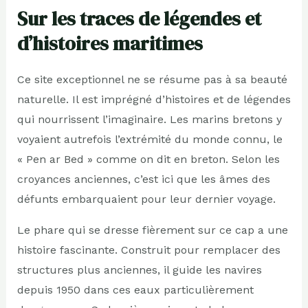
Sur les traces de légendes et
d’histoires maritimes
Ce site exceptionnel ne se résume pas à sa beauté
naturelle. Il est imprégné d’histoires et de légendes
qui nourrissent l’imaginaire. Les marins bretons y
voyaient autrefois l’extrémité du monde connu, le
« Pen ar Bed » comme on dit en breton. Selon les
croyances anciennes, c’est ici que les âmes des
défunts embarquaient pour leur dernier voyage.
Le phare qui se dresse fièrement sur ce cap a une
histoire fascinante. Construit pour remplacer des
structures plus anciennes, il guide les navires
depuis 1950 dans ces eaux particulièrement