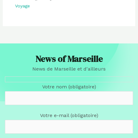
Voyage
News of Marseille
News de Marseille et d'ailleurs
Votre nom (obligatoire)
Votre e-mail (obligatoire)