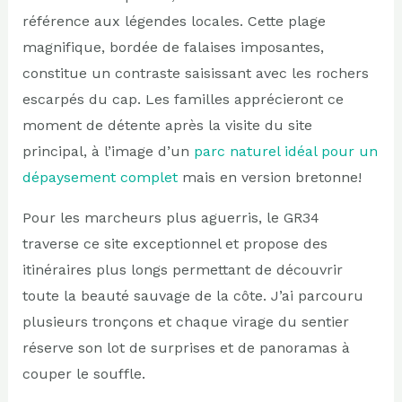
référence aux légendes locales. Cette plage
magnifique, bordée de falaises imposantes,
constitue un contraste saisissant avec les rochers
escarpés du cap. Les familles apprécieront ce
moment de détente après la visite du site
principal, à l’image d’un
parc naturel idéal pour un
dépaysement complet
mais en version bretonne!
Pour les marcheurs plus aguerris, le GR34
traverse ce site exceptionnel et propose des
itinéraires plus longs permettant de découvrir
toute la beauté sauvage de la côte. J’ai parcouru
plusieurs tronçons et chaque virage du sentier
réserve son lot de surprises et de panoramas à
couper le souffle.