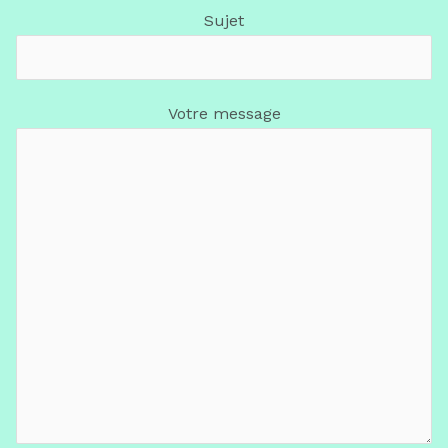
Sujet
Votre message