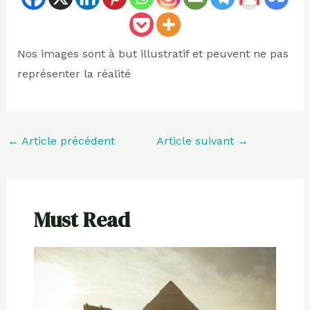
Nos images sont à but illustratif et peuvent ne pas
représenter la réalité
←
Article précédent
Article suivant
→
Must Read