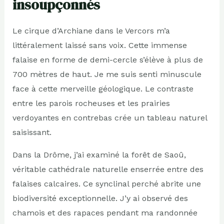
insoupçonnés
Le cirque d’Archiane dans le Vercors m’a
littéralement laissé sans voix. Cette immense
falaise en forme de demi-cercle s’élève à plus de
700 mètres de haut. Je me suis senti minuscule
face à cette merveille géologique. Le contraste
entre les parois rocheuses et les prairies
verdoyantes en contrebas crée un tableau naturel
saisissant.
Dans la Drôme, j’ai examiné la forêt de Saoû,
véritable cathédrale naturelle enserrée entre des
falaises calcaires. Ce synclinal perché abrite une
biodiversité exceptionnelle. J’y ai observé des
chamois et des rapaces pendant ma randonnée