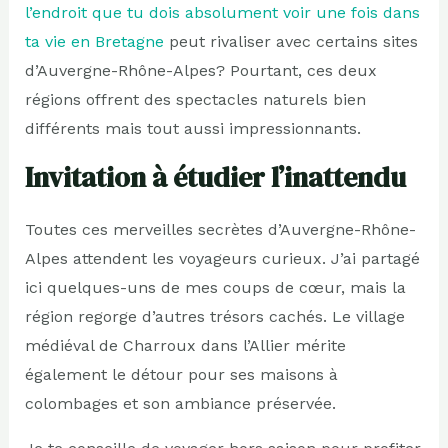
l’endroit que tu dois absolument voir une fois dans
ta vie en Bretagne
peut rivaliser avec certains sites
d’Auvergne-Rhône-Alpes? Pourtant, ces deux
régions offrent des spectacles naturels bien
différents mais tout aussi impressionnants.
Invitation à étudier l’inattendu
Toutes ces merveilles secrètes d’Auvergne-Rhône-
Alpes attendent les voyageurs curieux. J’ai partagé
ici quelques-uns de mes coups de cœur, mais la
région regorge d’autres trésors cachés. Le village
médiéval de Charroux dans l’Allier mérite
également le détour pour ses maisons à
colombages et son ambiance préservée.