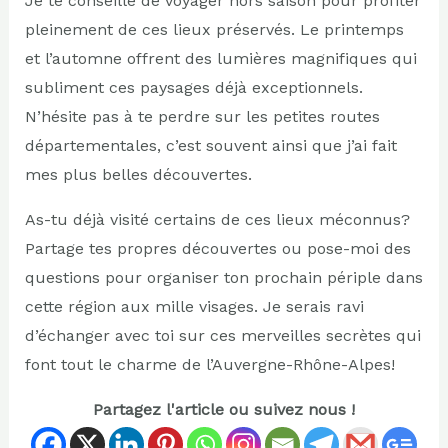
Je te conseille de voyager hors saison pour profiter
pleinement de ces lieux préservés. Le printemps
et l’automne offrent des lumières magnifiques qui
subliment ces paysages déjà exceptionnels.
N’hésite pas à te perdre sur les petites routes
départementales, c’est souvent ainsi que j’ai fait
mes plus belles découvertes.
As-tu déjà visité certains de ces lieux méconnus?
Partage tes propres découvertes ou pose-moi des
questions pour organiser ton prochain périple dans
cette région aux mille visages. Je serais ravi
d’échanger avec toi sur ces merveilles secrètes qui
font tout le charme de l’Auvergne-Rhône-Alpes!
Partagez l'article ou suivez nous !