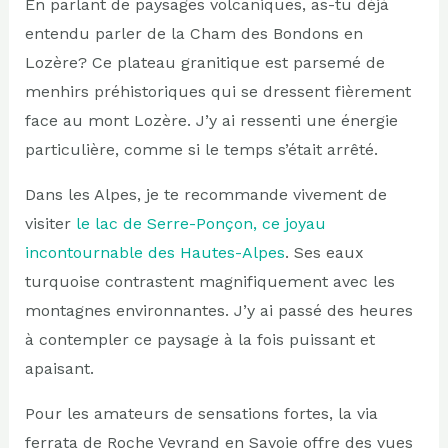
En parlant de paysages volcaniques, as-tu déjà
entendu parler de la Cham des Bondons en
Lozère? Ce plateau granitique est parsemé de
menhirs préhistoriques qui se dressent fièrement
face au mont Lozère. J’y ai ressenti une énergie
particulière, comme si le temps s’était arrêté.
Dans les Alpes, je te recommande vivement de
visiter
le lac de Serre-Ponçon, ce joyau
incontournable des Hautes-Alpes
. Ses eaux
turquoise contrastent magnifiquement avec les
montagnes environnantes. J’y ai passé des heures
à contempler ce paysage à la fois puissant et
apaisant.
Pour les amateurs de sensations fortes, la via
ferrata de Roche Veyrand en Savoie offre des vues