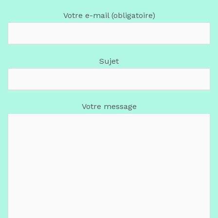
Votre e-mail (obligatoire)
Sujet
Votre message