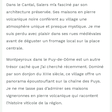
Dans le Cantal, Salers m’a fasciné par son
architecture préservée. Ses maisons en pierre
volcanique noire confèrent au village une
atmosphère unique et presque mystique. Je me
suis perdu avec plaisir dans ses rues médiévales
avant de déguster un fromage local sur la place
centrale.
Montpeyroux dans le Puy-de-Dôme est un autre
trésor caché que j’ai cherché récemment. Dominé
par son donjon du XIIIe siècle, ce village offre un
panorama époustouflant sur la chaîne des Puys.
Je ne me lasse pas d’admirer ses maisons
vigneronnes en pierre volcanique qui racontent
l’histoire viticole de la région.