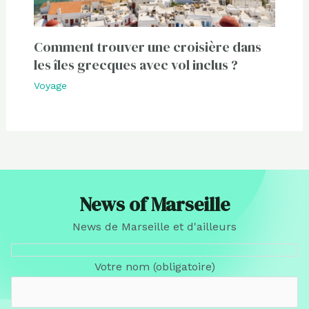
Comment trouver une croisière dans
les îles grecques avec vol inclus ?
Voyage
News of Marseille
News de Marseille et d'ailleurs
Votre nom (obligatoire)