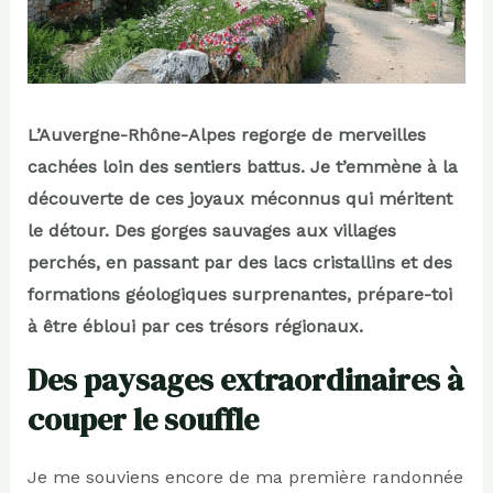
L’Auvergne-Rhône-Alpes regorge de merveilles
cachées loin des sentiers battus. Je t’emmène à la
découverte de ces joyaux méconnus qui méritent
le détour. Des gorges sauvages aux villages
perchés, en passant par des lacs cristallins et des
formations géologiques surprenantes, prépare-toi
à être ébloui par ces trésors régionaux.
Des paysages extraordinaires à
couper le souffle
Je me souviens encore de ma première randonnée