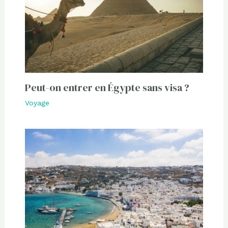
Peut-on entrer en Égypte sans visa ?
Voyage