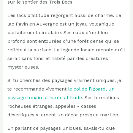
sur le sentier des Trois Becs.
Les lacs d’altitude regorgent aussi de charme. Le
lac Pavin en Auvergne est un joyau volcanique
parfaitement circulaire. Ses eaux d’un bleu
profond sont entourées d’une forêt dense qui se
reflète à la surface. La légende locale raconte qu’il
serait sans fond et habité par des créatures
mystérieuses.
Si tu cherches des paysages vraiment uniques, je
te recommande vivement
le col de l’Izoard, un
paysage lunaire à haute altitude
. Ses formations
rocheuses étranges, appelées « casses
désertiques », créent un décor presque martien.
En parlant de paysages uniques, savais-tu que