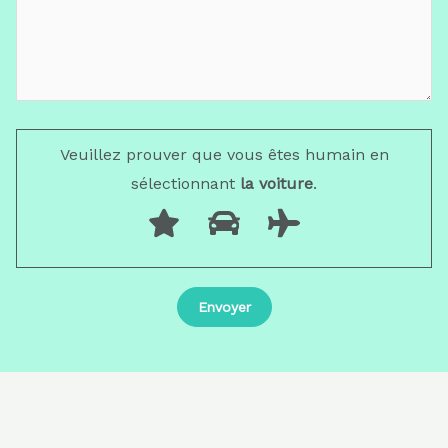
Veuillez prouver que vous êtes humain en
sélectionnant
la voiture
.