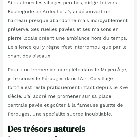
Si tu aimes les villages perchés, dirige-toi vers
Rochegude en Ardèche. J’y ai découvert un
hameau presque abandonné mais incroyablement
préservé. Ses ruelles pavées et ses maisons en
pierre locale créent une ambiance hors du temps.
Le silence qui y règne n’est interrompu que par le
chant des oiseaux.
Pour une immersion complète dans le Moyen Âge,
je te conseille Pérouges dans l’Ain. Ce village
fortifié est resté pratiquement intact depuis le XVe
siècle. J’ai adoré me promener sur sa place
centrale pavée et goûter à la fameuse galette de
Pérouges, une spécialité sucrée inoubliable.
Des trésors naturels