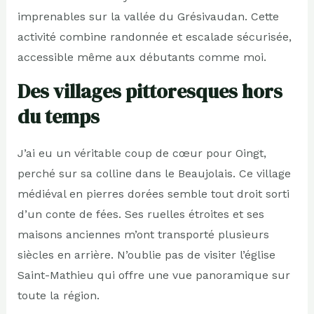
imprenables sur la vallée du Grésivaudan. Cette
activité combine randonnée et escalade sécurisée,
accessible même aux débutants comme moi.
Des villages pittoresques hors
du temps
J’ai eu un véritable coup de cœur pour Oingt,
perché sur sa colline dans le Beaujolais. Ce village
médiéval en pierres dorées semble tout droit sorti
d’un conte de fées. Ses ruelles étroites et ses
maisons anciennes m’ont transporté plusieurs
siècles en arrière. N’oublie pas de visiter l’église
Saint-Mathieu qui offre une vue panoramique sur
toute la région.