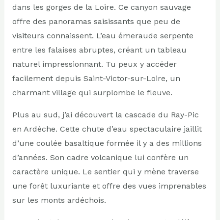
dans les gorges de la Loire. Ce canyon sauvage
offre des panoramas saisissants que peu de
visiteurs connaissent. L’eau émeraude serpente
entre les falaises abruptes, créant un tableau
naturel impressionnant. Tu peux y accéder
facilement depuis Saint-Victor-sur-Loire, un
charmant village qui surplombe le fleuve.
Plus au sud, j’ai découvert la cascade du Ray-Pic
en Ardèche. Cette chute d’eau spectaculaire jaillit
d’une coulée basaltique formée il y a des millions
d’années. Son cadre volcanique lui confère un
caractère unique. Le sentier qui y mène traverse
une forêt luxuriante et offre des vues imprenables
sur les monts ardéchois.