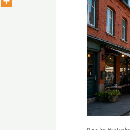
Dans les Hauts-de-F