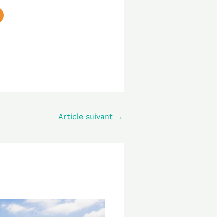
Article suivant
→