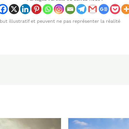
ut illustratif et peuvent ne pas représenter la réalité