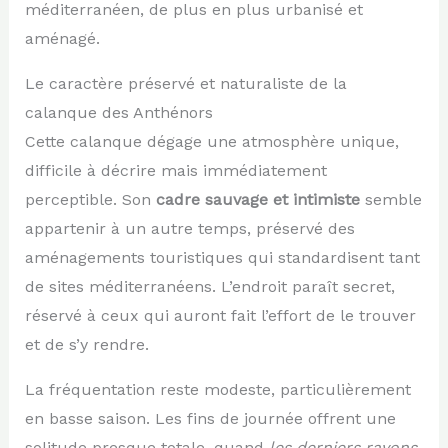
méditerranéen, de plus en plus urbanisé et
aménagé.
Le caractère préservé et naturaliste de la
calanque des Anthénors
Cette calanque dégage une atmosphère unique,
difficile à décrire mais immédiatement
perceptible. Son
cadre sauvage et intimiste
semble
appartenir à un autre temps, préservé des
aménagements touristiques qui standardisent tant
de sites méditerranéens. L’endroit paraît secret,
réservé à ceux qui auront fait l’effort de le trouver
et de s’y rendre.
La fréquentation reste modeste, particulièrement
en basse saison. Les fins de journée offrent une
solitude presque totale, quand
les derniers rayons