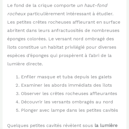
Le fond de la crique comporte
un haut-fond
rocheux
particulièrement intéressant à étudier.
Les petites crêtes rocheuses affleurant en surface
abritent dans leurs anfractuosités de nombreuses
éponges colorées. Le versant nord ombragé des
îlots constitue un habitat privilégié pour diverses
espèces d’éponges qui prospèrent à l’abri de la
lumière directe.
Enfiler masque et tuba depuis les galets
Examiner les abords immédiats des îlots
Observer les crêtes rocheuses affleurantes
Découvrir les versants ombragés au nord
Plonger avec lampe dans les petites cavités
Quelques petites cavités révèlent sous
la lumière