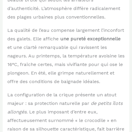
d’authenticité. L’atmosphère diffère radicalement
des plages urbaines plus conventionnelles.
La qualité de l’eau compense largement l’inconfort
des galets. Elle affiche
une pureté exceptionnelle
et une clarté remarquable qui ravissent les
nageurs. Au printemps, la température avoisine les
16°C, fraîche certes, mais vivifiante pour qui ose le
plongeon. En été, elle grimpe naturellement et
offre des conditions de baignade idéales.
La configuration de la crique présente un atout
majeur : sa protection naturelle par
de petits îlots
allongés
. Le plus imposant d’entre eux,
affectueusement surnommé « le crocodile » en
raison de sa silhouette caractéristique, fait barrière