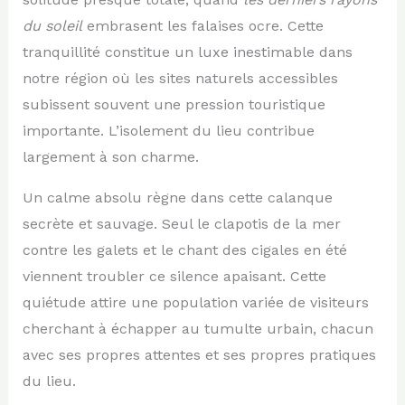
du soleil
embrasent les falaises ocre. Cette
tranquillité constitue un luxe inestimable dans
notre région où les sites naturels accessibles
subissent souvent une pression touristique
importante. L’isolement du lieu contribue
largement à son charme.
Un calme absolu règne dans cette calanque
secrète et sauvage. Seul le clapotis de la mer
contre les galets et le chant des cigales en été
viennent troubler ce silence apaisant. Cette
quiétude attire une population variée de visiteurs
cherchant à échapper au tumulte urbain, chacun
avec ses propres attentes et ses propres pratiques
du lieu.