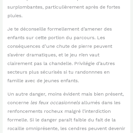
surplombantes, particulièrement après de fortes
pluies.
Je te déconseille formellement d’amener des
enfants sur cette portion du parcours. Les
conséquences d’une chute de pierre peuvent
s’avérer dramatiques, et le jeu n’en vaut
clairement pas la chandelle. Privilégie d’autres
secteurs plus sécurisés si tu randonnnes en
famille avec de jeunes enfants.
Un autre danger, moins évident mais bien présent,
concerne
les feux occasionnels
allumés dans les
renfoncements rocheux malgré l’interdiction
formelle. Si le danger paraît faible du fait de la
rocaille omniprésente, les cendres peuvent devenir