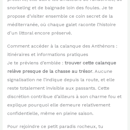
snorkeling et de baignade loin des foules. Je te
propose d’visiter ensemble ce coin secret de la
méditerranée, où chaque galet raconte l’histoire
d’un littoral encore préservé.
Comment accéder à la calanque des Anthénors :
itinéraires et informations pratiques
Je te préviens d’emblée :
trouver cette calanque
relève presque de la chasse au trésor
. Aucune
signalisation ne l’indique depuis la route, et elle
reste totalement invisible aux passants. Cette
discrétion contribue d’ailleurs à son charme fou et
explique pourquoi elle demeure relativement
confidentielle, même en pleine saison.
Pour rejoindre ce petit paradis rocheux, tu