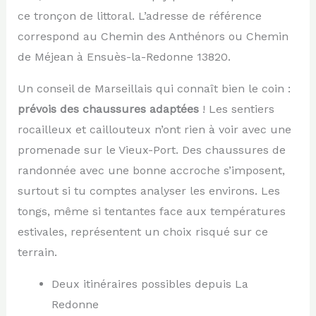
ce tronçon de littoral. L’adresse de référence
correspond au Chemin des Anthénors ou Chemin
de Méjean à Ensuès-la-Redonne 13820.
Un conseil de Marseillais qui connaît bien le coin :
prévois des chaussures adaptées
! Les sentiers
rocailleux et caillouteux n’ont rien à voir avec une
promenade sur le Vieux-Port. Des chaussures de
randonnée avec une bonne accroche s’imposent,
surtout si tu comptes analyser les environs. Les
tongs, même si tentantes face aux températures
estivales, représentent un choix risqué sur ce
terrain.
Deux itinéraires possibles depuis La
Redonne