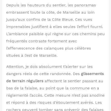
Depuis les hauteurs du sentier, les panoramas
embrassent toute la côte, de Marseille au loin
jusqu’aux confins de la Côte Bleue. Ces vues
imprenables justifient à elles seules l’effort fourni.
L’ambiance paisible qui règne sur ces chemins peu
fréquentés contraste fortement avec
l’effervescence des calanques plus célèbres
situées à l’est de Marseille.
Attention, je dois absolument t’alerter sur les
dangers réels de cette randonnée. Des
glissements
de terrain réguliers
affectent le sentier passant au
bas de la falaise, au point que la commune en a
réglementé l’accès. Cette mesure n’est pas anodine
et répond à des risques d’éboulement avérés. Les
rochers peuvent tomber sans prévenir des falaises