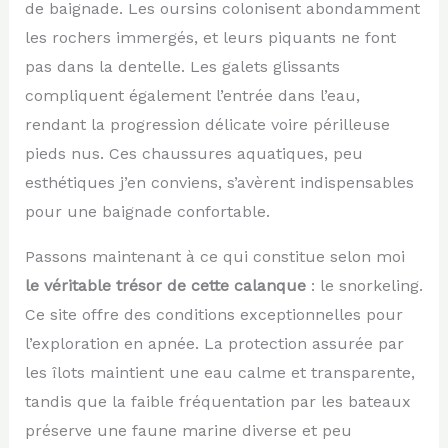
de baignade. Les oursins colonisent abondamment
les rochers immergés, et leurs piquants ne font
pas dans la dentelle. Les galets glissants
compliquent également l’entrée dans l’eau,
rendant la progression délicate voire périlleuse
pieds nus. Ces chaussures aquatiques, peu
esthétiques j’en conviens, s’avèrent indispensables
pour une baignade confortable.
Passons maintenant à ce qui constitue selon moi
le véritable trésor de cette calanque
: le snorkeling.
Ce site offre des conditions exceptionnelles pour
l’exploration en apnée. La protection assurée par
les îlots maintient une eau calme et transparente,
tandis que la faible fréquentation par les bateaux
préserve une faune marine diverse et peu