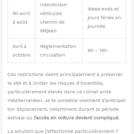
Interdiction
Week-ends et
Mi-avril
véhicules
jours fériés en
à août
chemin de
journée
Méjean
Avril à
Réglementation
9h – 19h
octobre
circulation
Ces restrictions visent principalement à préserver
le site et à limiter les risques d’incendies,
particulièrement élevés dans ce climat aride
méditerranéen. Je te conseille vivement d’anticiper
ton déplacement, notamment durant la période
estivale où
l’accès en voiture devient compliqué
.
La solution que j’affectionne particulièrement ?