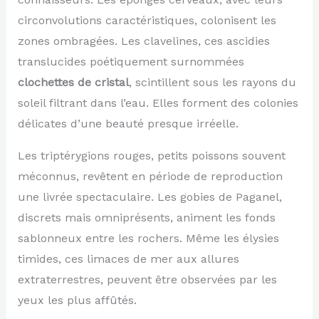
circonvolutions caractéristiques, colonisent les
zones ombragées. Les clavelines, ces ascidies
translucides poétiquement surnommées
clochettes de cristal
, scintillent sous les rayons du
soleil filtrant dans l’eau. Elles forment des colonies
délicates d’une beauté presque irréelle.
Les triptérygions rouges, petits poissons souvent
méconnus, revêtent en période de reproduction
une livrée spectaculaire. Les gobies de Paganel,
discrets mais omniprésents, animent les fonds
sablonneux entre les rochers. Même les élysies
timides, ces limaces de mer aux allures
extraterrestres, peuvent être observées par les
yeux les plus affûtés.