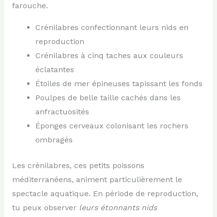
farouche.
Crénilabres confectionnant leurs nids en
reproduction
Crénilabres à cinq taches aux couleurs
éclatantes
Étoiles de mer épineuses tapissant les fonds
Poulpes de belle taille cachés dans les
anfractuosités
Éponges cerveaux colonisant les rochers
ombragés
Les crénilabres, ces petits poissons
méditerranéens, animent particulièrement le
spectacle aquatique. En période de reproduction,
tu peux observer
leurs étonnants nids