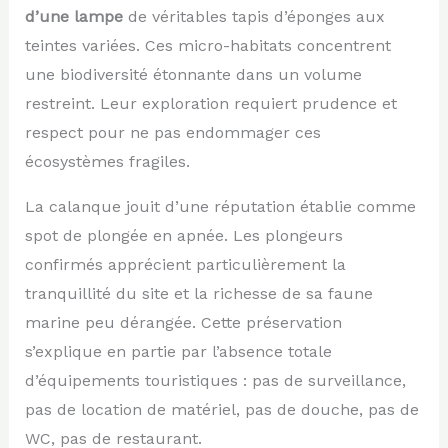
d’une lampe
de véritables tapis d’éponges aux
teintes variées. Ces micro-habitats concentrent
une biodiversité étonnante dans un volume
restreint. Leur exploration requiert prudence et
respect pour ne pas endommager ces
écosystèmes fragiles.
La calanque jouit d’une réputation établie comme
spot de plongée en apnée. Les plongeurs
confirmés apprécient particulièrement la
tranquillité du site et la richesse de sa faune
marine peu dérangée. Cette préservation
s’explique en partie par l’absence totale
d’équipements touristiques : pas de surveillance,
pas de location de matériel, pas de douche, pas de
WC, pas de restaurant.