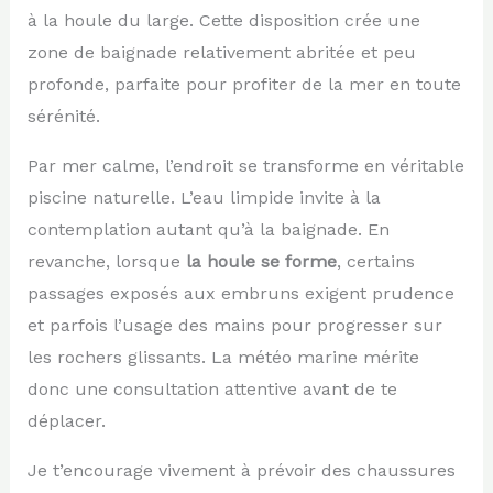
à la houle du large. Cette disposition crée une
zone de baignade relativement abritée et peu
profonde, parfaite pour profiter de la mer en toute
sérénité.
Par mer calme, l’endroit se transforme en véritable
piscine naturelle. L’eau limpide invite à la
contemplation autant qu’à la baignade. En
revanche, lorsque
la houle se forme
, certains
passages exposés aux embruns exigent prudence
et parfois l’usage des mains pour progresser sur
les rochers glissants. La météo marine mérite
donc une consultation attentive avant de te
déplacer.
Je t’encourage vivement à prévoir des chaussures