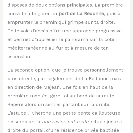
disposes de deux options principales. La première
consiste à te garer au
port de La Redonne
, puis à
emprunter le chemin qui grimpe sur ta droite.
Cette voie d’accès offre une approche progressive
et permet d’apprécier le panorama sur la côte
méditerranéenne au fur et à mesure de ton
ascension.
La seconde option, que je trouve personnellement
plus directe, part également de La Redonne mais
en direction de Méjean. Une fois en haut de la
première montée, gare-toi au bord de la route.
Repère alors un sentier partant sur la droite.
L’astuce ? Cherche une petite pente caillouteuse
ressemblant à
une ravine naturelle
, située juste à
droite du portail d’une résidence privée baptisée