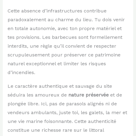
Cette absence d’infrastructures contribue
paradoxalement au charme du lieu. Tu dois venir
en totale autonomie, avec ton propre matériel et
tes provisions. Les barbecues sont formellement
interdits, une règle qu’il convient de respecter
scrupuleusement pour préserver ce patrimoine
naturel exceptionnel et limiter les risques
d’incendies.
Le caractère authentique et sauvage du site
séduira les amoureux de
nature préservée
et de
plongée libre. Ici, pas de parasols alignés ni de
vendeurs ambulants, juste toi, les galets, la mer et
une vie marine foisonnante. Cette authenticité
constitue une richesse rare sur le littoral