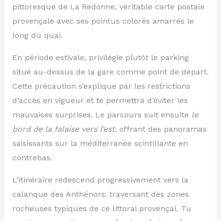
pittoresque de La Redonne, véritable carte postale
provençale avec ses pointus colorés amarrés le
long du quai.
En période estivale, privilégie plutôt le parking
situé au-dessus de la gare comme point de départ.
Cette précaution s’explique par les restrictions
d’accès en vigueur et te permettra d’éviter les
mauvaises surprises. Le parcours suit ensuite
le
bord de la falaise vers l’est
, offrant des panoramas
saisissants sur la méditerranée scintillante en
contrebas.
L’itinéraire redescend progressivement vers la
calanque des Anthénors, traversant des zones
rocheuses typiques de ce littoral provençal. Tu