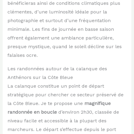
bénéficieras ainsi de conditions climatiques plus
clémentes, d’une luminosité idéale pour la
photographie et surtout d’une fréquentation
minimale. Les fins de journée en basse saison
offrent également une ambiance particulière,
presque mystique, quand le soleil décline sur les
falaises ocre.
Les randonnées autour de la calanque des
Anthénors sur la Côte Bleue
La calanque constitue un point de départ
stratégique pour chercher ce secteur préservé de
la Côte Bleue. Je te propose une
magnifique
randonnée en boucle
d’environ 2h30, classée de
niveau facile et accessible à la plupart des
marcheurs. Le départ s’effectue depuis le port