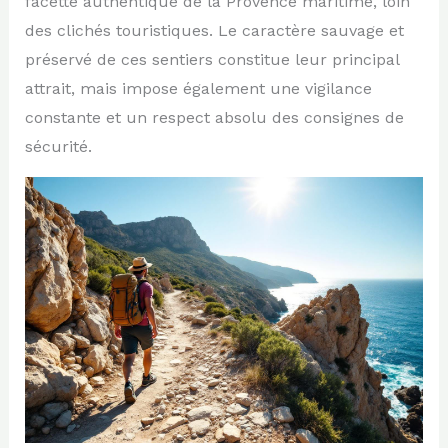
facette authentique de la Provence maritime, loin
des clichés touristiques. Le caractère sauvage et
préservé de ces sentiers constitue leur principal
attrait, mais impose également une vigilance
constante et un respect absolu des consignes de
sécurité.