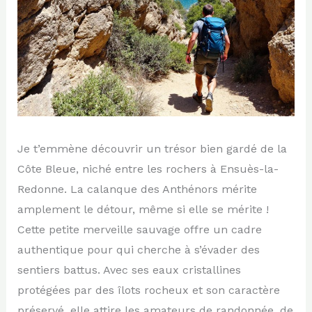
Je t’emmène découvrir un trésor bien gardé de la
Côte Bleue, niché entre les rochers à Ensuès-la-
Redonne. La calanque des Anthénors mérite
amplement le détour, même si elle se mérite !
Cette petite merveille sauvage offre un cadre
authentique pour qui cherche à s’évader des
sentiers battus. Avec ses eaux cristallines
protégées par des îlots rocheux et son caractère
préservé, elle attire les amateurs de randonnée, de