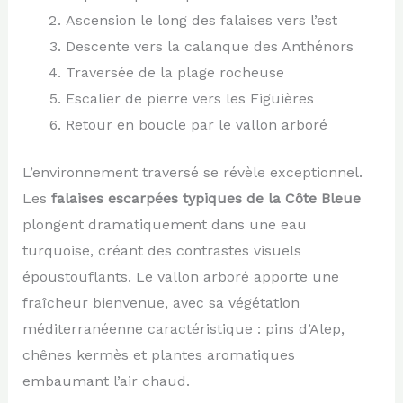
Ascension le long des falaises vers l’est
Descente vers la calanque des Anthénors
Traversée de la plage rocheuse
Escalier de pierre vers les Figuières
Retour en boucle par le vallon arboré
L’environnement traversé se révèle exceptionnel.
Les
falaises escarpées typiques de la Côte Bleue
plongent dramatiquement dans une eau
turquoise, créant des contrastes visuels
époustouflants. Le vallon arboré apporte une
fraîcheur bienvenue, avec sa végétation
méditerranéenne caractéristique : pins d’Alep,
chênes kermès et plantes aromatiques
embaumant l’air chaud.