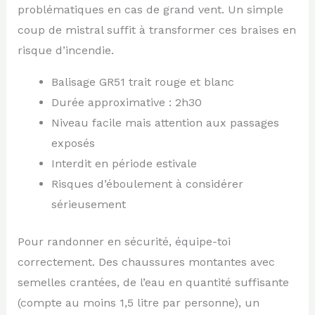
problématiques en cas de grand vent. Un simple
coup de mistral suffit à transformer ces braises en
risque d’incendie.
Balisage GR51 trait rouge et blanc
Durée approximative : 2h30
Niveau facile mais attention aux passages
exposés
Interdit en période estivale
Risques d’éboulement à considérer
sérieusement
Pour randonner en sécurité, équipe-toi
correctement. Des chaussures montantes avec
semelles crantées, de l’eau en quantité suffisante
(compte au moins 1,5 litre par personne), un