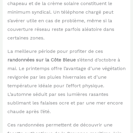
chapeau et de la crème solaire constituent le
minimum syndical. Un téléphone chargé peut
s’avérer utile en cas de problème, même si la
couverture réseau reste parfois aléatoire dans
certaines zones.
La meilleure période pour profiter de ces
randonnées sur la Côte Bleue
s’étend d’octobre à
mai. Le printemps offre l’avantage d’une végétation
revigorée par les pluies hivernales et d’une
température idéale pour l’effort physique.
L’automne séduit par ses lumières rasantes
sublimant les falaises ocre et par une mer encore
chaude après l’été.
Ces randonnées permettent de découvrir une