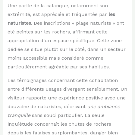
Une partie de la calanque, notamment son
extrémité, est appréciée et fréquentée par
les
naturistes
. Des inscriptions « plage naturiste » ont
été peintes sur les rochers, affirmant cette
appropriation d’un espace spécifique. Cette zone
dédiée se situe plutôt sur le côté, dans un secteur
moins accessible mais considéré comme
particulièrement agréable par ses habitués.
Les témoignages concernant cette cohabitation
entre différents usages divergent sensiblement. Un
visiteur rapporte une expérience positive avec une
douzaine de naturistes, décrivant
une ambiance
tranquille
sans souci particulier. La seule
inquiétude concernait les chutes de rochers
depuis les falaises surplombantes, danger bien