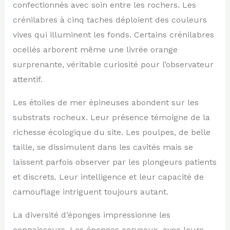
confectionnés avec soin entre les rochers. Les
crénilabres à cinq taches déploient des couleurs
vives qui illuminent les fonds. Certains crénilabres
ocellés arborent même une livrée orange
surprenante, véritable curiosité pour l’observateur
attentif.
Les étoiles de mer épineuses abondent sur les
substrats rocheux. Leur présence témoigne de la
richesse écologique du site. Les poulpes, de belle
taille, se dissimulent dans les cavités mais se
laissent parfois observer par les plongeurs patients
et discrets. Leur intelligence et leur capacité de
camouflage intriguent toujours autant.
La diversité d’éponges impressionne les
connaisseurs. Les éponges cerveaux, avec leurs