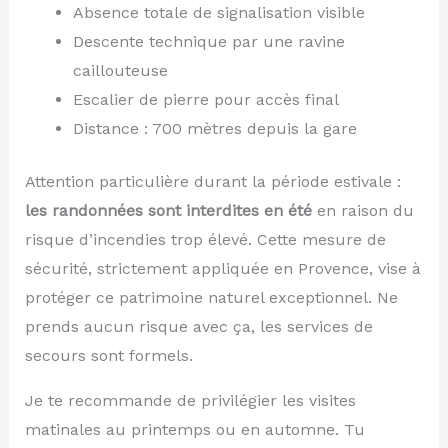
Absence totale de signalisation visible
Descente technique par une ravine
caillouteuse
Escalier de pierre pour accès final
Distance : 700 mètres depuis la gare
Attention particulière durant la période estivale :
les randonnées sont interdites en été
en raison du
risque d’incendies trop élevé. Cette mesure de
sécurité, strictement appliquée en Provence, vise à
protéger ce patrimoine naturel exceptionnel. Ne
prends aucun risque avec ça, les services de
secours sont formels.
Je te recommande de privilégier les visites
matinales au printemps ou en automne. Tu