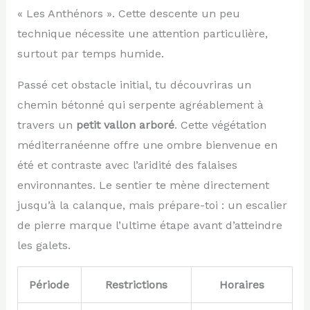
« Les Anthénors ». Cette descente un peu
technique nécessite une attention particulière,
surtout par temps humide.
Passé cet obstacle initial, tu découvriras un
chemin bétonné qui serpente agréablement à
travers un
petit vallon arboré
. Cette végétation
méditerranéenne offre une ombre bienvenue en
été et contraste avec l’aridité des falaises
environnantes. Le sentier te mène directement
jusqu’à la calanque, mais prépare-toi : un escalier
de pierre marque l’ultime étape avant d’atteindre
les galets.
Période
Restrictions
Horaires