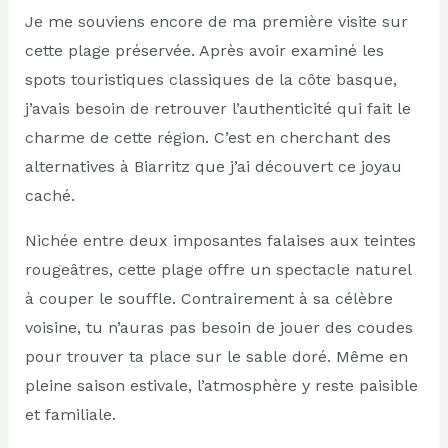
Je me souviens encore de ma première visite sur
cette plage préservée. Après avoir examiné les
spots touristiques classiques de la côte basque,
j’avais besoin de retrouver l’authenticité qui fait le
charme de cette région. C’est en cherchant des
alternatives à Biarritz que j’ai découvert ce joyau
caché.
Nichée entre deux imposantes falaises aux teintes
rougeâtres, cette plage offre un spectacle naturel
à couper le souffle. Contrairement à sa célèbre
voisine, tu n’auras pas besoin de jouer des coudes
pour trouver ta place sur le sable doré. Même en
pleine saison estivale, l’atmosphère y reste paisible
et familiale.