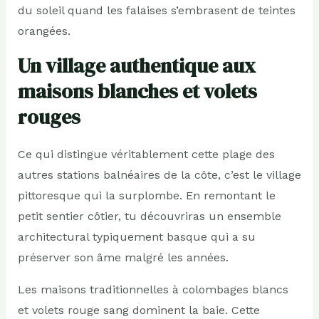
du soleil quand les falaises s’embrasent de teintes
orangées.
Un village authentique aux
maisons blanches et volets
rouges
Ce qui distingue véritablement cette plage des
autres stations balnéaires de la côte, c’est le village
pittoresque qui la surplombe. En remontant le
petit sentier côtier, tu découvriras un ensemble
architectural typiquement basque qui a su
préserver son âme malgré les années.
Les maisons traditionnelles à colombages blancs
et volets rouge sang dominent la baie. Cette