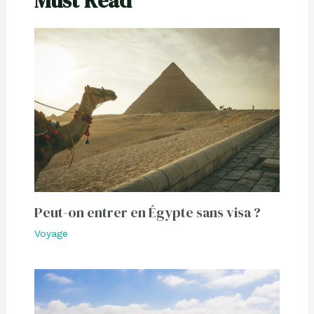
Must Read
Peut-on entrer en Égypte sans visa ?
Voyage