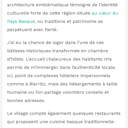
architecture emblématique témoigne de l’identité
culturelle forte de cette région située
au cœur du
Pays Basque
, où traditions et patrimoine se
perpétuent avec fierté.
J’ai eu la chance de loger dans l’une de ces
bâtisses historiques transformée en chambre
d’hôtes. L’accueil chaleureux des habitants m’a
permis de m’immerger dans l’authenticité locale.
Ici, point de complexes hôteliers impersonnels
comme à Biarritz, mais des hébergements à taille
humaine où l’on partage volontiers conseils et
bonnes adresses.
Le village compte également quelques restaurants
qui proposent une cuisine basque traditionnelle.