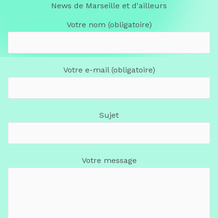
News de Marseille et d'ailleurs
Votre nom (obligatoire)
Votre e-mail (obligatoire)
Sujet
Votre message