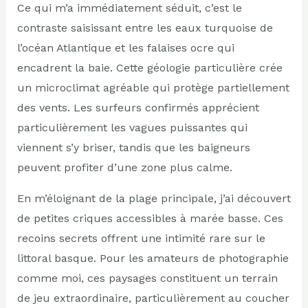
Ce qui m’a immédiatement séduit, c’est le
contraste saisissant entre les eaux turquoise de
l’océan Atlantique et les falaises ocre qui
encadrent la baie. Cette géologie particulière crée
un microclimat agréable qui protège partiellement
des vents. Les surfeurs confirmés apprécient
particulièrement les vagues puissantes qui
viennent s’y briser, tandis que les baigneurs
peuvent profiter d’une zone plus calme.
En m’éloignant de la plage principale, j’ai découvert
de petites criques accessibles à marée basse. Ces
recoins secrets offrent une intimité rare sur le
littoral basque. Pour les amateurs de photographie
comme moi, ces paysages constituent un terrain
de jeu extraordinaire, particulièrement au coucher