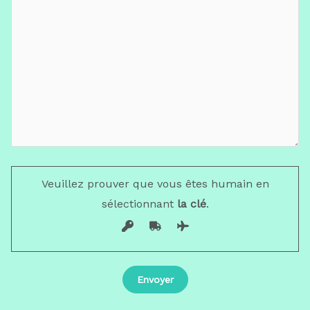
Veuillez prouver que vous êtes humain en
sélectionnant
la clé
.