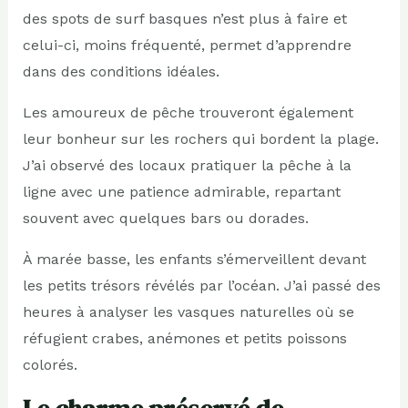
des spots de surf basques n’est plus à faire et
celui-ci, moins fréquenté, permet d’apprendre
dans des conditions idéales.
Les amoureux de pêche trouveront également
leur bonheur sur les rochers qui bordent la plage.
J’ai observé des locaux pratiquer la pêche à la
ligne avec une patience admirable, repartant
souvent avec quelques bars ou dorades.
À marée basse, les enfants s’émerveillent devant
les petits trésors révélés par l’océan. J’ai passé des
heures à analyser les vasques naturelles où se
réfugient crabes, anémones et petits poissons
colorés.