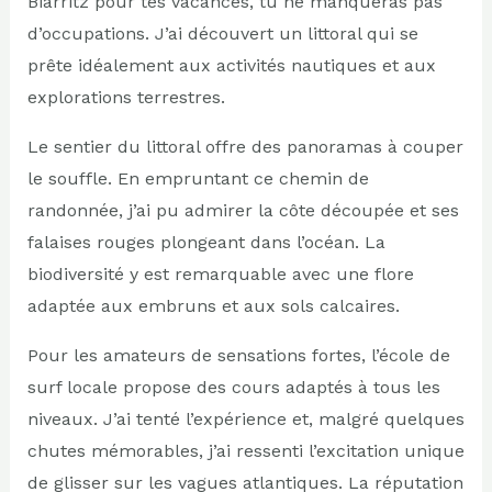
Biarritz pour tes vacances, tu ne manqueras pas
d’occupations. J’ai découvert un littoral qui se
prête idéalement aux activités nautiques et aux
explorations terrestres.
Le sentier du littoral offre des panoramas à couper
le souffle. En empruntant ce chemin de
randonnée, j’ai pu admirer la côte découpée et ses
falaises rouges plongeant dans l’océan. La
biodiversité y est remarquable avec une flore
adaptée aux embruns et aux sols calcaires.
Pour les amateurs de sensations fortes, l’école de
surf locale propose des cours adaptés à tous les
niveaux. J’ai tenté l’expérience et, malgré quelques
chutes mémorables, j’ai ressenti l’excitation unique
de glisser sur les vagues atlantiques. La réputation