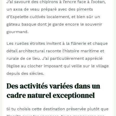
J’ai savouré des chipirons à l’encre face à l’océan,
un axoa de veau préparé avec des piments
d’Espelette cultivés localement, et bien sûr un
gâteau basque dont je garde encore le souvenir
gourmand.
Les ruelles étroites invitent à la flânerie et chaque
détail architectural raconte l’histoire maritime et
rurale de ce lieu. J’ai particulièrement apprécié
l’église au clocher imposant qui veille sur le village
depuis des siècles.
Des activités variées dans un
cadre naturel exceptionnel
Si tu choisis cette destination préservée plutôt que