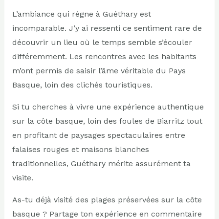
L’ambiance qui règne à Guéthary est
incomparable. J’y ai ressenti ce sentiment rare de
découvrir un lieu où le temps semble s’écouler
différemment. Les rencontres avec les habitants
m’ont permis de saisir l’âme véritable du Pays
Basque, loin des clichés touristiques.
Si tu cherches à vivre une expérience authentique
sur la côte basque, loin des foules de Biarritz tout
en profitant de paysages spectaculaires entre
falaises rouges et maisons blanches
traditionnelles, Guéthary mérite assurément ta
visite.
As-tu déjà visité des plages préservées sur la côte
basque ? Partage ton expérience en commentaire