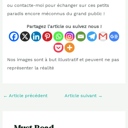
ou contacte-moi pour échanger sur ces petits
paradis encore méconnus du grand public !
Partagez l'article ou suivez nous !
Nos images sont à but illustratif et peuvent ne pas
représenter la réalité
←
Article précédent
Article suivant
→