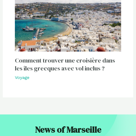
Comment trouver une croisière dans
les îles grecques avec vol inclus ?
Voyage
News of Marseille