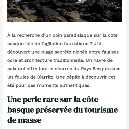
À la recherche d’un coin paradisiaque sur la côte
basque loin de l’agitation touristique ? J’ai
découvert une plage secrète nichée entre falaises
ocre et architecture traditionnelle. Un havre de
paix qui offre tout le charme du Pays Basque sans
les foules de Biarritz. Une pépite à découvrir cet
été pour des moments authentiques.
Une perle rare sur la côte
basque préservée du tourisme
de masse