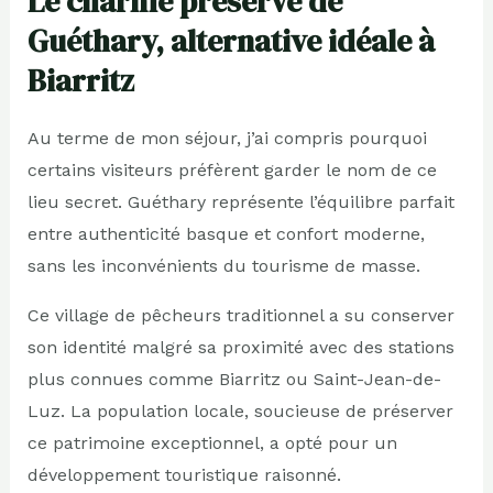
Le charme préservé de
Guéthary, alternative idéale à
Biarritz
Au terme de mon séjour, j’ai compris pourquoi
certains visiteurs préfèrent garder le nom de ce
lieu secret. Guéthary représente l’équilibre parfait
entre authenticité basque et confort moderne,
sans les inconvénients du tourisme de masse.
Ce village de pêcheurs traditionnel a su conserver
son identité malgré sa proximité avec des stations
plus connues comme Biarritz ou Saint-Jean-de-
Luz. La population locale, soucieuse de préserver
ce patrimoine exceptionnel, a opté pour un
développement touristique raisonné.