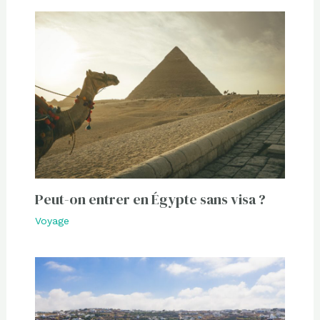
Peut-on entrer en Égypte sans visa ?
Voyage