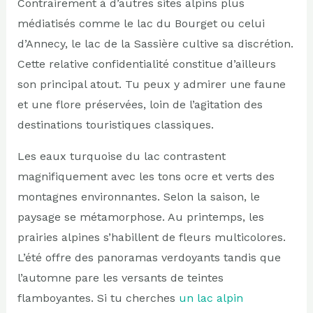
Contrairement à d’autres sites alpins plus
médiatisés comme le lac du Bourget ou celui
d’Annecy, le lac de la Sassière cultive sa discrétion.
Cette relative confidentialité constitue d’ailleurs
son principal atout. Tu peux y admirer une faune
et une flore préservées, loin de l’agitation des
destinations touristiques classiques.
Les eaux turquoise du lac contrastent
magnifiquement avec les tons ocre et verts des
montagnes environnantes. Selon la saison, le
paysage se métamorphose. Au printemps, les
prairies alpines s’habillent de fleurs multicolores.
L’été offre des panoramas verdoyants tandis que
l’automne pare les versants de teintes
flamboyantes. Si tu cherches
un lac alpin