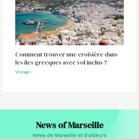
Comment trouver une croisière dans
les îles grecques avec vol inclus ?
Voyage
News of Marseille
News de Marseille et d'ailleurs