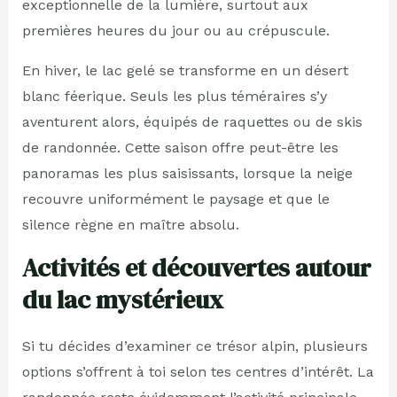
exceptionnelle de la lumière, surtout aux
premières heures du jour ou au crépuscule.
En hiver, le lac gelé se transforme en un désert
blanc féerique. Seuls les plus téméraires s’y
aventurent alors, équipés de raquettes ou de skis
de randonnée. Cette saison offre peut-être les
panoramas les plus saisissants, lorsque la neige
recouvre uniformément le paysage et que le
silence règne en maître absolu.
Activités et découvertes autour
du lac mystérieux
Si tu décides d’examiner ce trésor alpin, plusieurs
options s’offrent à toi selon tes centres d’intérêt. La