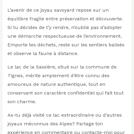
L’avenir de ce joyau savoyard repose sur un
équilibre fragile entre préservation et découverte.
Si tu décides de t’y rendre, n’oublie pas d’adopter
une démarche respectueuse de l’environnement.
Emporte tes déchets, reste sur les sentiers balisés
et observe la faune à distance.
Le lac de la Sassière, situé sur la commune de
Tignes, mérite amplement d’être connu des
amoureux de nature authentique, tout en
conservant son caractère confidentiel qui fait tout
son charme.
As-tu déjà visité ce lac extraordinaire ou d’autres
joyaux méconnus des Alpes? Partage ton
expérience en commentaire ou contacte-moi pour