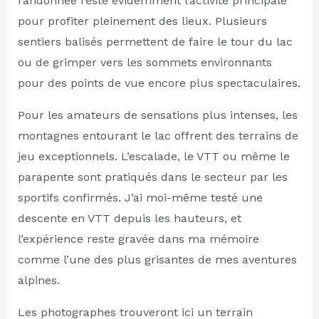
randonnée reste évidemment l’activité principale
pour profiter pleinement des lieux. Plusieurs
sentiers balisés permettent de faire le tour du lac
ou de grimper vers les sommets environnants
pour des points de vue encore plus spectaculaires.
Pour les amateurs de sensations plus intenses, les
montagnes entourant le lac offrent des terrains de
jeu exceptionnels. L’escalade, le VTT ou même le
parapente sont pratiqués dans le secteur par les
sportifs confirmés. J’ai moi-même testé une
descente en VTT depuis les hauteurs, et
l’expérience reste gravée dans ma mémoire
comme l’une des plus grisantes de mes aventures
alpines.
Les photographes trouveront ici un terrain