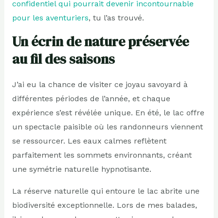
confidentiel qui pourrait devenir incontournable
pour les aventuriers
, tu l’as trouvé.
Un écrin de nature préservée
au fil des saisons
J’ai eu la chance de visiter ce joyau savoyard à
différentes périodes de l’année, et chaque
expérience s’est révélée unique. En été, le lac offre
un spectacle paisible où les randonneurs viennent
se ressourcer. Les eaux calmes reflètent
parfaitement les sommets environnants, créant
une symétrie naturelle hypnotisante.
La réserve naturelle qui entoure le lac abrite une
biodiversité exceptionnelle. Lors de mes balades,