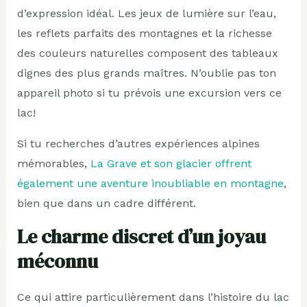
d’expression idéal. Les jeux de lumière sur l’eau,
les reflets parfaits des montagnes et la richesse
des couleurs naturelles composent des tableaux
dignes des plus grands maîtres. N’oublie pas ton
appareil photo si tu prévois une excursion vers ce
lac!
Si tu recherches d’autres expériences alpines
mémorables,
La Grave et son glacier offrent
également une aventure inoubliable en montagne
,
bien que dans un cadre différent.
Le charme discret d’un joyau
méconnu
Ce qui attire particulièrement dans l’histoire du lac