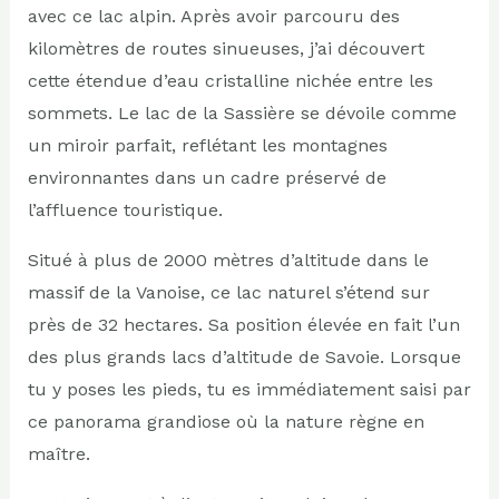
avec ce lac alpin. Après avoir parcouru des
kilomètres de routes sinueuses, j’ai découvert
cette étendue d’eau cristalline nichée entre les
sommets. Le lac de la Sassière se dévoile comme
un miroir parfait, reflétant les montagnes
environnantes dans un cadre préservé de
l’affluence touristique.
Situé à plus de 2000 mètres d’altitude dans le
massif de la Vanoise, ce lac naturel s’étend sur
près de 32 hectares. Sa position élevée en fait l’un
des plus grands lacs d’altitude de Savoie. Lorsque
tu y poses les pieds, tu es immédiatement saisi par
ce panorama grandiose où la nature règne en
maître.