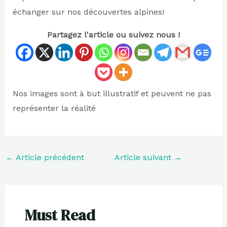
échanger sur nos découvertes alpines!
Partagez l'article ou suivez nous !
Nos images sont à but illustratif et peuvent ne pas
représenter la réalité
←
Article précédent
Article suivant
→
Must Read