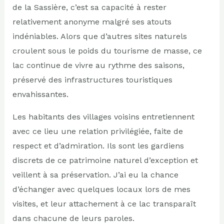
de la Sassière, c’est sa capacité à rester
relativement anonyme malgré ses atouts
indéniables. Alors que d’autres sites naturels
croulent sous le poids du tourisme de masse, ce
lac continue de vivre au rythme des saisons,
préservé des infrastructures touristiques
envahissantes.
Les habitants des villages voisins entretiennent
avec ce lieu une relation privilégiée, faite de
respect et d’admiration. Ils sont les gardiens
discrets de ce patrimoine naturel d’exception et
veillent à sa préservation. J’ai eu la chance
d’échanger avec quelques locaux lors de mes
visites, et leur attachement à ce lac transparaît
dans chacune de leurs paroles.