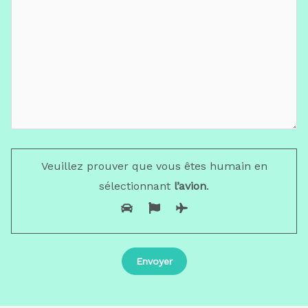
Veuillez prouver que vous êtes humain en
sélectionnant
l’avion
.