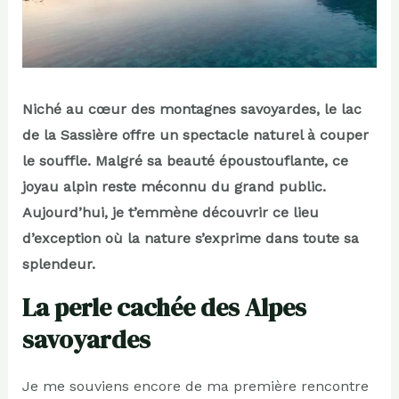
Niché au cœur des montagnes savoyardes, le lac
de la Sassière offre un spectacle naturel à couper
le souffle. Malgré sa beauté époustouflante, ce
joyau alpin reste méconnu du grand public.
Aujourd’hui, je t’emmène découvrir ce lieu
d’exception où la nature s’exprime dans toute sa
splendeur.
La perle cachée des Alpes
savoyardes
Je me souviens encore de ma première rencontre