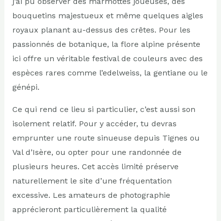
j’ai pu observer des marmottes joueuses, des
bouquetins majestueux et même quelques aigles
royaux planant au-dessus des crêtes. Pour les
passionnés de botanique, la flore alpine présente
ici offre un véritable festival de couleurs avec des
espèces rares comme l’edelweiss, la gentiane ou le
génépi.
Ce qui rend ce lieu si particulier, c’est aussi son
isolement relatif. Pour y accéder, tu devras
emprunter une route sinueuse depuis Tignes ou
Val d’Isère, ou opter pour une randonnée de
plusieurs heures. Cet accès limité préserve
naturellement le site d’une fréquentation
excessive. Les amateurs de photographie
apprécieront particulièrement la qualité