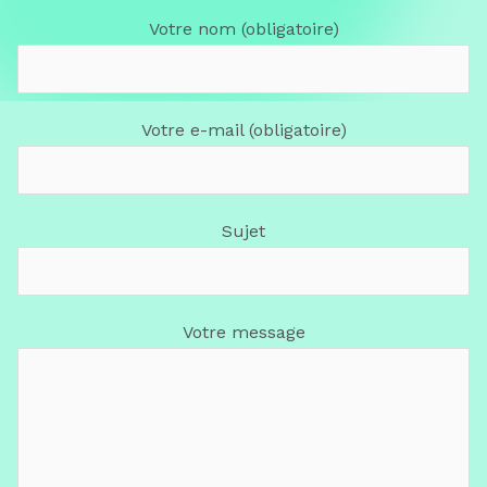
Votre nom (obligatoire)
Votre e-mail (obligatoire)
Sujet
Votre message