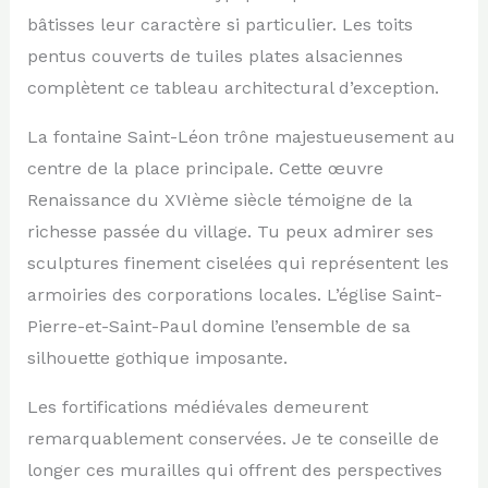
bâtisses leur caractère si particulier. Les toits
pentus couverts de tuiles plates alsaciennes
complètent ce tableau architectural d’exception.
La fontaine Saint-Léon trône majestueusement au
centre de la place principale. Cette œuvre
Renaissance du XVIème siècle témoigne de la
richesse passée du village. Tu peux admirer ses
sculptures finement ciselées qui représentent les
armoiries des corporations locales. L’église Saint-
Pierre-et-Saint-Paul domine l’ensemble de sa
silhouette gothique imposante.
Les fortifications médiévales demeurent
remarquablement conservées. Je te conseille de
longer ces murailles qui offrent des perspectives