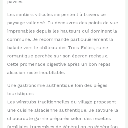
pavées.
Les sentiers viticoles serpentent à travers ce
paysage vallonné. Tu découvres des points de vue
imprenables depuis les hauteurs qui dominent la
commune. Je recommande particulièrement la
balade vers le château des Trois-Exilés, ruine
romantique perchée sur son éperon rocheux.
Cette promenade digestive après un bon repas
alsacien reste inoubliable.
Une gastronomie authentique loin des pièges
touristiques
Les winstubs traditionnelles du village proposent
une cuisine alsacienne authentique. Je savoure la
choucroute garnie préparée selon des recettes
familiales transmises de génération en génération.