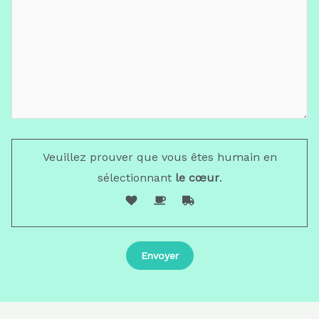
Veuillez prouver que vous êtes humain en
sélectionnant
le cœur
.