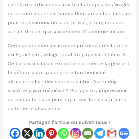
confitures artisanales aux fruits rouges des Vosges
ou encore des miels toutes fleurs récoltés dans les
prairies environnantes. Je privilégie toujours ces
achats directs qui soutiennent l’économie locale.
Cette destination alsacienne préservée n’est autre
qu’Eguisheim, village natal du pape saint Léon IX.
Ce berceau viticole exceptionnel mérite largement
le détour pour qui cherche l’authenticité
alsacienne loin des sentiers battus. As-tu déjà
visité ce joyau médiéval ? Partage tes impressions
ou contacte-nous pour organiser ton séjour dans
cette perle alsacienne.
Partagez l'article ou suivez nous !