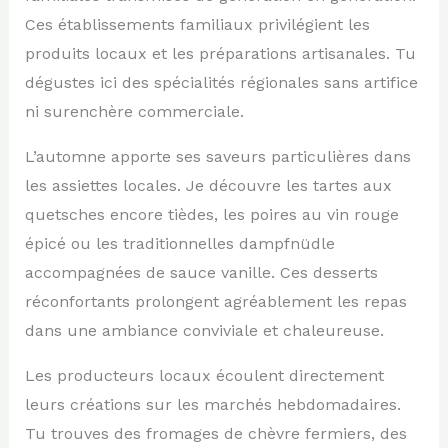
Ces établissements familiaux privilégient les
produits locaux et les préparations artisanales. Tu
dégustes ici des spécialités régionales sans artifice
ni surenchère commerciale.
L’automne apporte ses saveurs particulières dans
les assiettes locales. Je découvre les tartes aux
quetsches encore tièdes, les poires au vin rouge
épicé ou les traditionnelles dampfnüdle
accompagnées de sauce vanille. Ces desserts
réconfortants prolongent agréablement les repas
dans une ambiance conviviale et chaleureuse.
Les producteurs locaux écoulent directement
leurs créations sur les marchés hebdomadaires.
Tu trouves des fromages de chèvre fermiers, des