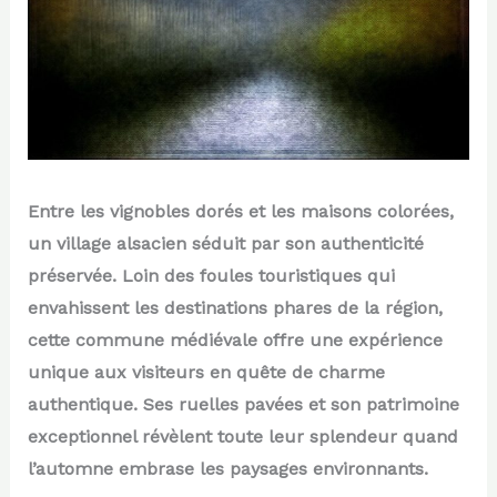
Entre les vignobles dorés et les maisons colorées,
un village alsacien séduit par son authenticité
préservée. Loin des foules touristiques qui
envahissent les destinations phares de la région,
cette commune médiévale offre une expérience
unique aux visiteurs en quête de charme
authentique. Ses ruelles pavées et son patrimoine
exceptionnel révèlent toute leur splendeur quand
l’automne embrase les paysages environnants.