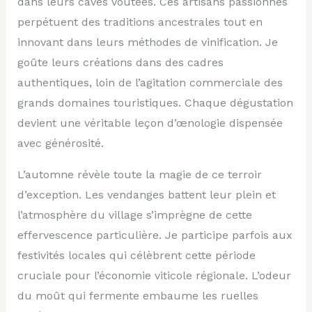
dans leurs caves voûtées. Ces artisans passionnés
perpétuent des traditions ancestrales tout en
innovant dans leurs méthodes de vinification. Je
goûte leurs créations dans des cadres
authentiques, loin de l’agitation commerciale des
grands domaines touristiques. Chaque dégustation
devient une véritable leçon d’œnologie dispensée
avec générosité.
L’automne révèle toute la magie de ce terroir
d’exception. Les vendanges battent leur plein et
l’atmosphère du village s’imprègne de cette
effervescence particulière. Je participe parfois aux
festivités locales qui célèbrent cette période
cruciale pour l’économie viticole régionale. L’odeur
du moût qui fermente embaume les ruelles