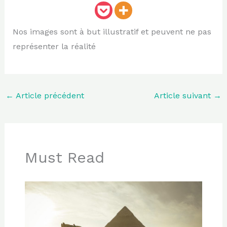
Nos images sont à but illustratif et peuvent ne pas
représenter la réalité
←
Article précédent
Article suivant
→
Must Read