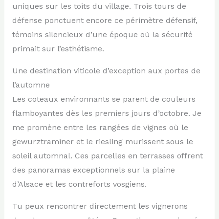
uniques sur les toits du village. Trois tours de
défense ponctuent encore ce périmètre défensif,
témoins silencieux d’une époque où la sécurité
primait sur l’esthétisme.
Une destination viticole d’exception aux portes de
l’automne
Les coteaux environnants se parent de couleurs
flamboyantes dès les premiers jours d’octobre. Je
me promène entre les rangées de vignes où le
gewurztraminer et le riesling murissent sous le
soleil automnal. Ces parcelles en terrasses offrent
des panoramas exceptionnels sur la plaine
d’Alsace et les contreforts vosgiens.
Tu peux rencontrer directement les vignerons