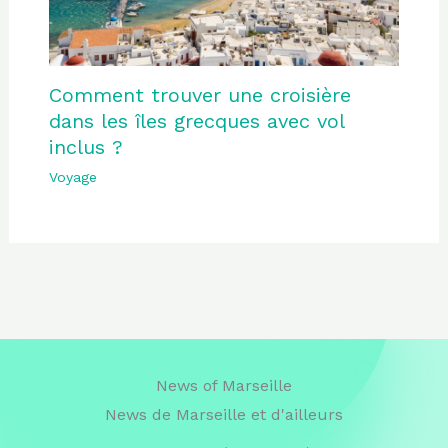
Comment trouver une croisière
dans les îles grecques avec vol
inclus ?
Voyage
News of Marseille
News de Marseille et d'ailleurs