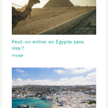
Peut-on entrer en Égypte sans
visa ?
Voyage