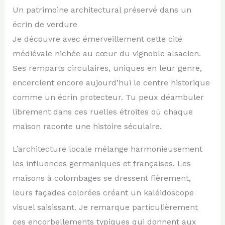
Un patrimoine architectural préservé dans un
écrin de verdure
Je découvre avec émerveillement cette cité
médiévale nichée au cœur du vignoble alsacien.
Ses remparts circulaires, uniques en leur genre,
encerclent encore aujourd’hui le centre historique
comme un écrin protecteur. Tu peux déambuler
librement dans ces ruelles étroites où chaque
maison raconte une histoire séculaire.
L’architecture locale mélange harmonieusement
les influences germaniques et françaises. Les
maisons à colombages se dressent fièrement,
leurs façades colorées créant un kaléidoscope
visuel saisissant. Je remarque particulièrement
ces encorbellements typiques qui donnent aux