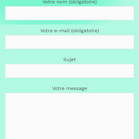
Votre nom (obligatoire)
Votre e-mail (obligatoire)
Sujet
Votre message