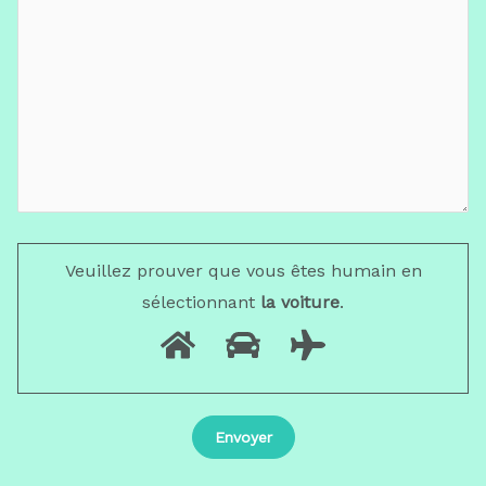
Veuillez prouver que vous êtes humain en
sélectionnant
la voiture
.