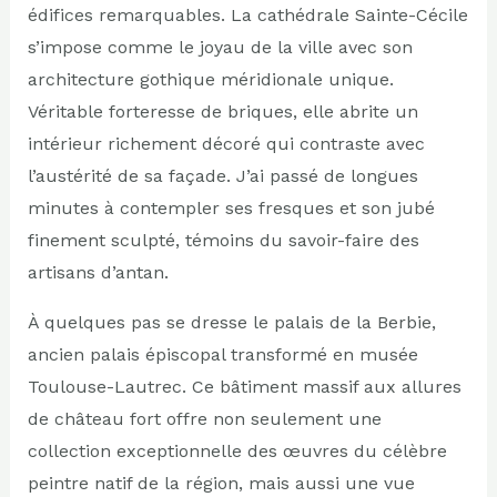
édifices remarquables. La cathédrale Sainte-Cécile
s’impose comme le joyau de la ville avec son
architecture gothique méridionale unique.
Véritable forteresse de briques, elle abrite un
intérieur richement décoré qui contraste avec
l’austérité de sa façade. J’ai passé de longues
minutes à contempler ses fresques et son jubé
finement sculpté, témoins du savoir-faire des
artisans d’antan.
À quelques pas se dresse le palais de la Berbie,
ancien palais épiscopal transformé en musée
Toulouse-Lautrec. Ce bâtiment massif aux allures
de château fort offre non seulement une
collection exceptionnelle des œuvres du célèbre
peintre natif de la région, mais aussi une vue