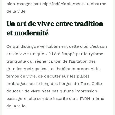
bien-manger participe indéniablement au charme
de la ville.
Un art de vivre entre tradition
et modernité
Ce qui distingue véritablement cette cité, c’est son
art de vivre unique. J’ai été frappé par le rythme
tranquille qui règne ici, loin de l’agitation des
grandes métropoles. Les habitants prennent le
temps de vivre, de discuter sur les places
ombragées ou le long des berges du Tarn. Cette
douceur de vivre n’est pas qu’une impression
passagère, elle semble inscrite dans l’ADN même
de la ville.