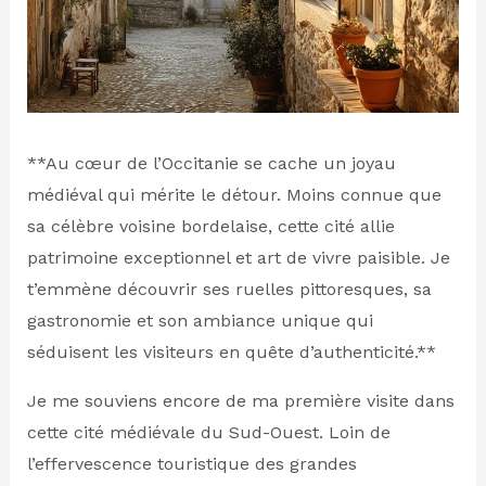
**Au cœur de l’Occitanie se cache un joyau
médiéval qui mérite le détour. Moins connue que
sa célèbre voisine bordelaise, cette cité allie
patrimoine exceptionnel et art de vivre paisible. Je
t’emmène découvrir ses ruelles pittoresques, sa
gastronomie et son ambiance unique qui
séduisent les visiteurs en quête d’authenticité.**
Je me souviens encore de ma première visite dans
cette cité médiévale du Sud-Ouest. Loin de
l’effervescence touristique des grandes