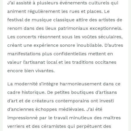
J’ai assisté à plusieurs événements culturels qui
animent régulièrement les rues et places. Le
festival de musique classique attire des artistes de
renom dans des lieux patrimoniaux exceptionnels.
Les concerts résonnent sous les voûtes séculaires,
créant une expérience sonore inoubliable. D’autres
manifestations plus confidentielles mettent en
valeur l’artisanat local et les traditions occitanes
encore bien vivantes.
La modernité s’intègre harmonieusement dans ce
cadre historique. De petites boutiques d’artisans
d’art et de créateurs contemporains ont investi
d’anciennes échoppes médiévales. J’ai été
impressionné par le travail minutieux des maîtres
verriers et des céramistes qui perpétuent des