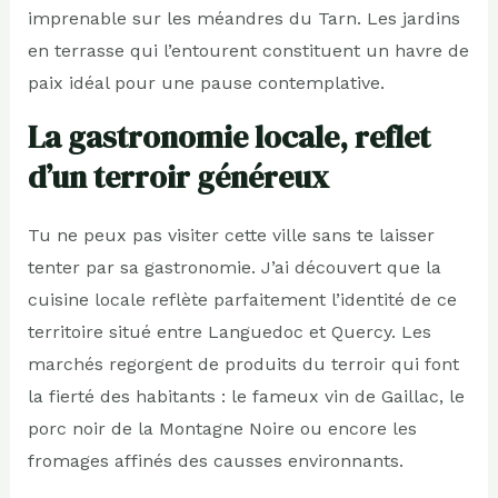
imprenable sur les méandres du Tarn. Les jardins
en terrasse qui l’entourent constituent un havre de
paix idéal pour une pause contemplative.
La gastronomie locale, reflet
d’un terroir généreux
Tu ne peux pas visiter cette ville sans te laisser
tenter par sa gastronomie. J’ai découvert que la
cuisine locale reflète parfaitement l’identité de ce
territoire situé entre Languedoc et Quercy. Les
marchés regorgent de produits du terroir qui font
la fierté des habitants : le fameux vin de Gaillac, le
porc noir de la Montagne Noire ou encore les
fromages affinés des causses environnants.