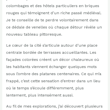
colombages et des hôtels particuliers en briques
rouges qui témoignent d’un riche passé médiéval.
Je te conseille de te perdre volontairement dans
ce dédale de venelles où chaque détour révèle un
nouveau tableau pittoresque.
Le cœur de la cité s’articule autour d’une place
centrale bordée de terrasses accueillantes. Les
façades colorées créent un décor chaleureux où
les habitants viennent échanger quelques mots
sous l’ombre des platanes centenaires. Ce qui m’a
frappé, c’est cette sensation d’entrer dans un lieu
où le temps s’écoule différemment, plus
lentement, plus intensément aussi.
Au fil de mes explorations, j’ai découvert plusieurs