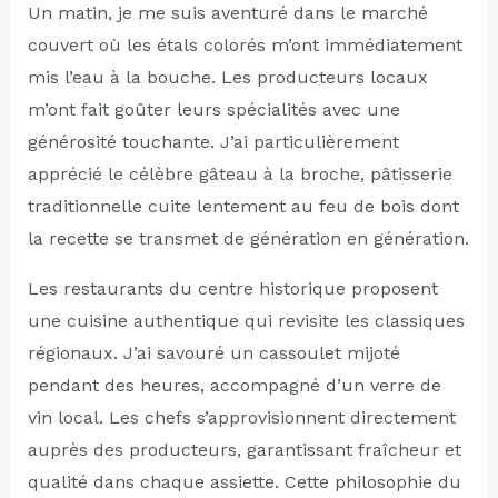
Un matin, je me suis aventuré dans le marché
couvert où les étals colorés m’ont immédiatement
mis l’eau à la bouche. Les producteurs locaux
m’ont fait goûter leurs spécialités avec une
générosité touchante. J’ai particulièrement
apprécié le célèbre gâteau à la broche, pâtisserie
traditionnelle cuite lentement au feu de bois dont
la recette se transmet de génération en génération.
Les restaurants du centre historique proposent
une cuisine authentique qui revisite les classiques
régionaux. J’ai savouré un cassoulet mijoté
pendant des heures, accompagné d’un verre de
vin local. Les chefs s’approvisionnent directement
auprès des producteurs, garantissant fraîcheur et
qualité dans chaque assiette. Cette philosophie du