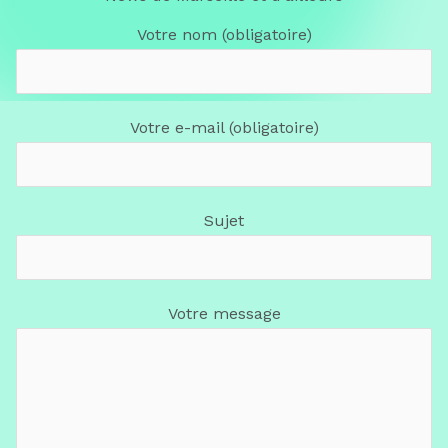
Votre nom (obligatoire)
Votre e-mail (obligatoire)
Sujet
Votre message