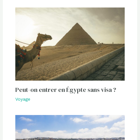
Peut-on entrer en Égypte sans visa ?
Voyage