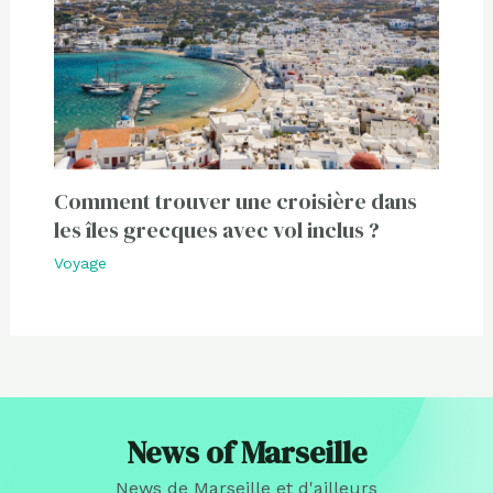
Comment trouver une croisière dans
les îles grecques avec vol inclus ?
Voyage
News of Marseille
News de Marseille et d'ailleurs