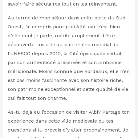
savoir-faire séculaires tout en les réinventant.
Au terme de mon séjour dans cette perle du Sud-
Ouest, j’ai compris pourquoi Albi, car c’est bien
d’elle dont je parle, mérite amplement d’être
découverte. Inscrite au patrimoine mondial de
l’UNESCO depuis 2010, la Cité épiscopale séduit
par son authenticité préservée et son ambiance
méridionale. Moins connue que Bordeaux, elle n’en
est pas moins fascinante avec son histoire riche,
son patrimoine exceptionnel et cette qualité de vie
qui fait tout son charme.
As-tu déjà eu l’occasion de visiter Albi? Partage ton
expérience dans cette ville médiévale ou tes
questions si tu prévois d’y aller prochainement. Je