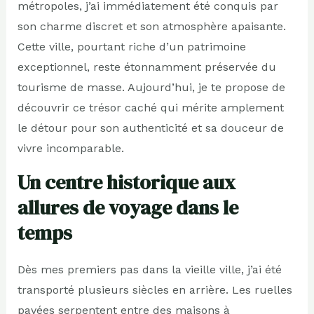
métropoles, j’ai immédiatement été conquis par
son charme discret et son atmosphère apaisante.
Cette ville, pourtant riche d’un patrimoine
exceptionnel, reste étonnamment préservée du
tourisme de masse. Aujourd’hui, je te propose de
découvrir ce trésor caché qui mérite amplement
le détour pour son authenticité et sa douceur de
vivre incomparable.
Un centre historique aux
allures de voyage dans le
temps
Dès mes premiers pas dans la vieille ville, j’ai été
transporté plusieurs siècles en arrière. Les ruelles
pavées serpentent entre des maisons à