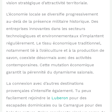
vision stratégique d’attractivité territoriale.
L’économie locale se diversifie progressivement
au-delà de la présence militaire historique. Des
entreprises innovantes dans les secteurs
technologiques et environnementaux s’implantent
régulièrement. Le tissu économique traditionnel,
notamment lié à l’oléiculture et à la production de
savon, coexiste désormais avec des activités
contemporaines. Cette mutation économique
garantit la pérennité du dynamisme salonais.
La connexion avec d’autres destinations
provençales s’intensifie également. Tu peux
facilement rejoindre le
Luberon
pour des
escapades dominicales ou la Camargue pour des