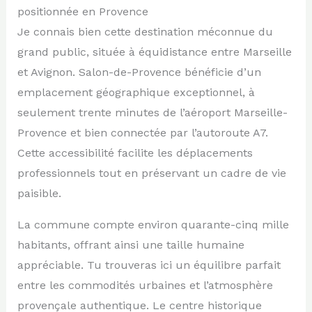
positionnée en Provence
Je connais bien cette destination méconnue du
grand public, située à équidistance entre Marseille
et Avignon. Salon-de-Provence bénéficie d’un
emplacement géographique exceptionnel, à
seulement trente minutes de l’aéroport Marseille-
Provence et bien connectée par l’autoroute A7.
Cette accessibilité facilite les déplacements
professionnels tout en préservant un cadre de vie
paisible.
La commune compte environ quarante-cinq mille
habitants, offrant ainsi une taille humaine
appréciable. Tu trouveras ici un équilibre parfait
entre les commodités urbaines et l’atmosphère
provençale authentique. Le centre historique