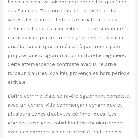
La vie associative foisonnante enrichit le quotidien
des Salonais. Tu trouveras des clubs sportifs
variés, des troupes de théâtre amateur et des
ateliers artistiques accessibles. Le conservatoire
municipal dispense un enseignement musical de
qualité, tandis que la médiathèque municipale
propose une programmation culturelle régulière.
Cette effervescence contraste avec la relative
torpeur d’autres localités provençales hors période
estivale.
L’offre commerciale se révèle également complète,
avec un centre-ville commerçant dynamique et
plusieurs zones d’activités périphériques. Les
grandes enseignes cohabitent harmonieusement
avec des commerces de proximité traditionnels.