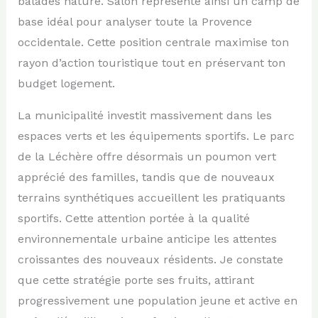
balades nature. Salon représente ainsi un camp de
base idéal pour analyser toute la Provence
occidentale. Cette position centrale maximise ton
rayon d’action touristique tout en préservant ton
budget logement.
La municipalité investit massivement dans les
espaces verts et les équipements sportifs. Le parc
de la Léchère offre désormais un poumon vert
apprécié des familles, tandis que de nouveaux
terrains synthétiques accueillent les pratiquants
sportifs. Cette attention portée à la qualité
environnementale urbaine anticipe les attentes
croissantes des nouveaux résidents. Je constate
que cette stratégie porte ses fruits, attirant
progressivement une population jeune et active en