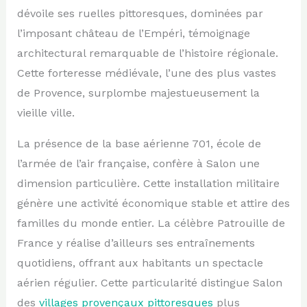
dévoile ses ruelles pittoresques, dominées par
l’imposant château de l’Empéri, témoignage
architectural remarquable de l’histoire régionale.
Cette forteresse médiévale, l’une des plus vastes
de Provence, surplombe majestueusement la
vieille ville.
La présence de la base aérienne 701, école de
l’armée de l’air française, confère à Salon une
dimension particulière. Cette installation militaire
génère une activité économique stable et attire des
familles du monde entier. La célèbre Patrouille de
France y réalise d’ailleurs ses entraînements
quotidiens, offrant aux habitants un spectacle
aérien régulier. Cette particularité distingue Salon
des
villages provençaux pittoresques
plus