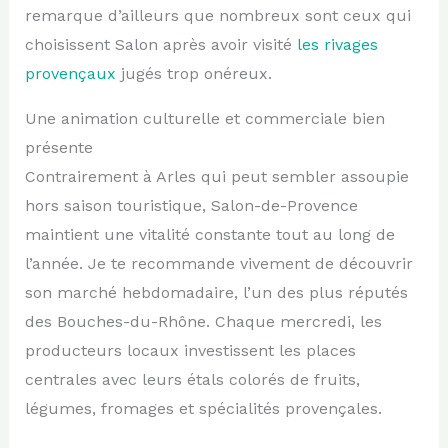
remarque d’ailleurs que nombreux sont ceux qui
choisissent Salon après avoir visité
les rivages
provençaux
jugés trop onéreux.
Une animation culturelle et commerciale bien
présente
Contrairement à Arles qui peut sembler assoupie
hors saison touristique, Salon-de-Provence
maintient une vitalité constante tout au long de
l’année. Je te recommande vivement de découvrir
son marché hebdomadaire, l’un des plus réputés
des Bouches-du-Rhône. Chaque mercredi, les
producteurs locaux investissent les places
centrales avec leurs étals colorés de fruits,
légumes, fromages et spécialités provençales.