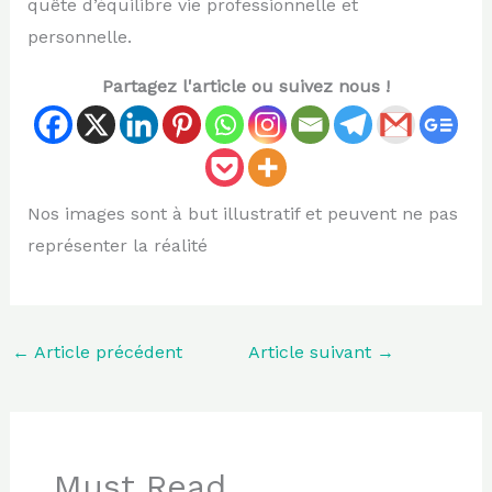
quête d’équilibre vie professionnelle et
personnelle.
Partagez l'article ou suivez nous !
Nos images sont à but illustratif et peuvent ne pas
représenter la réalité
←
Article précédent
Article suivant
→
Must Read