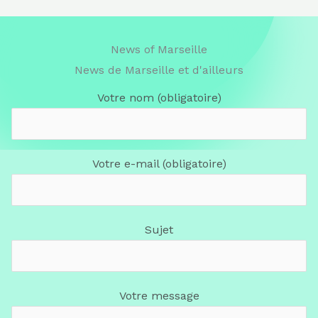
News of Marseille
News de Marseille et d'ailleurs
Votre nom (obligatoire)
Votre e-mail (obligatoire)
Sujet
Votre message