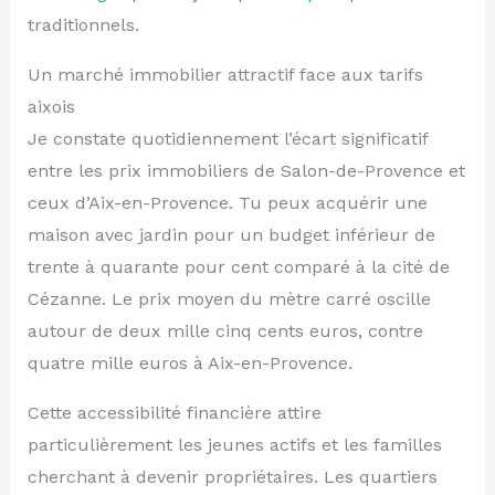
traditionnels.
Un marché immobilier attractif face aux tarifs
aixois
Je constate quotidiennement l’écart significatif
entre les prix immobiliers de Salon-de-Provence et
ceux d’Aix-en-Provence. Tu peux acquérir une
maison avec jardin pour un budget inférieur de
trente à quarante pour cent comparé à la cité de
Cézanne. Le prix moyen du mètre carré oscille
autour de deux mille cinq cents euros, contre
quatre mille euros à Aix-en-Provence.
Cette accessibilité financière attire
particulièrement les jeunes actifs et les familles
cherchant à devenir propriétaires. Les quartiers