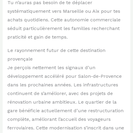
Tu n’auras pas besoin de te déplacer
systématiquement vers Marseille ou Aix pour tes
achats quotidiens. Cette autonomie commerciale
séduit particulièrement les familles recherchant
praticité et gain de temps.
Le rayonnement futur de cette destination
provençale
Je perçois nettement les signaux d’un
développement accéléré pour Salon-de-Provence
dans les prochaines années. Les infrastructures
continuent de s’améliorer, avec des projets de
rénovation urbaine ambitieux. Le quartier de la
gare bénéficie actuellement d’une restructuration
complète, améliorant l’accueil des voyageurs
ferroviaires. Cette modernisation s’inscrit dans une