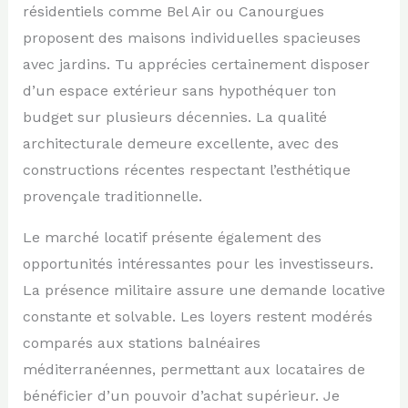
résidentiels comme Bel Air ou Canourgues
proposent des maisons individuelles spacieuses
avec jardins. Tu apprécies certainement disposer
d’un espace extérieur sans hypothéquer ton
budget sur plusieurs décennies. La qualité
architecturale demeure excellente, avec des
constructions récentes respectant l’esthétique
provençale traditionnelle.
Le marché locatif présente également des
opportunités intéressantes pour les investisseurs.
La présence militaire assure une demande locative
constante et solvable. Les loyers restent modérés
comparés aux stations balnéaires
méditerranéennes, permettant aux locataires de
bénéficier d’un pouvoir d’achat supérieur. Je