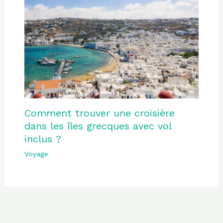
Comment trouver une croisière
dans les îles grecques avec vol
inclus ?
Voyage