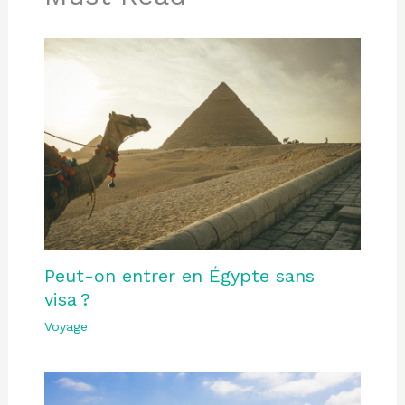
Peut-on entrer en Égypte sans
visa ?
Voyage