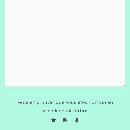
Veuillez prouver que vous êtes humain en
sélectionnant
l’arbre
.