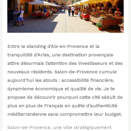
Entre le standing d’Aix-en-Provence et la
tranquillité d’Arles, une destination provençale
attire désormais l’attention des investisseurs et des
nouveaux résidents. Salon-de-Provence cumule
aujourd’hui les atouts : accessibilité financière,
dynamisme économique et qualité de vie. Je te
propose de découvrir pourquoi cette cité séduit de
plus en plus de Français en quête d’authenticité
méditerranéenne sans compromettre leur budget.
Salon-de-Provence, une ville stratégiquement