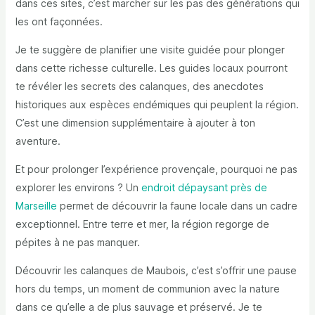
dans ces sites, c’est marcher sur les pas des générations qui
les ont façonnées.
Je te suggère de planifier une visite guidée pour plonger
dans cette richesse culturelle. Les guides locaux pourront
te révéler les secrets des calanques, des anecdotes
historiques aux espèces endémiques qui peuplent la région.
C’est une dimension supplémentaire à ajouter à ton
aventure.
Et pour prolonger l’expérience provençale, pourquoi ne pas
explorer les environs ? Un
endroit dépaysant près de
Marseille
permet de découvrir la faune locale dans un cadre
exceptionnel. Entre terre et mer, la région regorge de
pépites à ne pas manquer.
Découvrir les calanques de Maubois, c’est s’offrir une pause
hors du temps, un moment de communion avec la nature
dans ce qu’elle a de plus sauvage et préservé. Je te