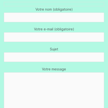
Votre nom (obligatoire)
Votre e-mail (obligatoire)
Sujet
Votre message