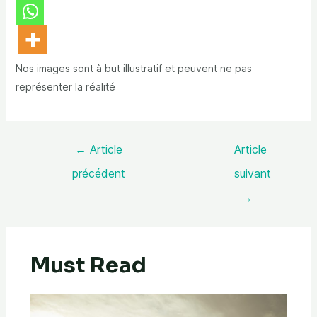
Nos images sont à but illustratif et peuvent ne pas
représenter la réalité
←
Article
Article
précédent
suivant
→
Must Read