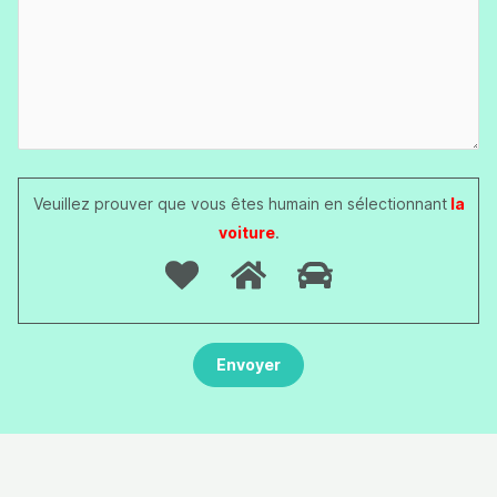
Veuillez prouver que vous êtes humain en sélectionnant
la
voiture
.