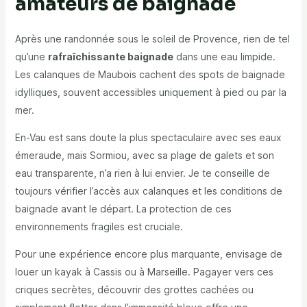
amateurs de baignade
Après une randonnée sous le soleil de Provence, rien de tel
qu’une
rafraîchissante baignade
dans une eau limpide.
Les calanques de Maubois cachent des spots de baignade
idylliques, souvent accessibles uniquement à pied ou par la
mer.
En-Vau est sans doute la plus spectaculaire avec ses eaux
émeraude, mais Sormiou, avec sa plage de galets et son
eau transparente, n’a rien à lui envier. Je te conseille de
toujours vérifier l’accès aux calanques et les conditions de
baignade avant le départ. La protection de ces
environnements fragiles est cruciale.
Pour une expérience encore plus marquante, envisage de
louer un kayak à Cassis ou à Marseille. Pagayer vers ces
criques secrètes, découvrir des grottes cachées ou