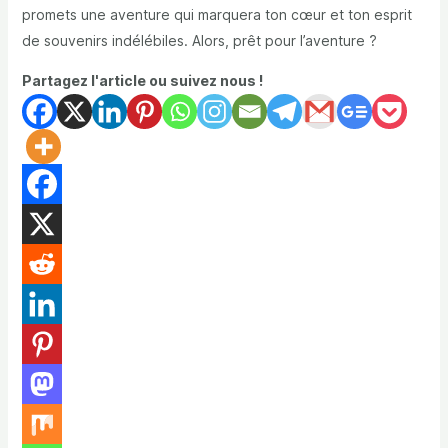
promets une aventure qui marquera ton cœur et ton esprit
de souvenirs indélébiles. Alors, prêt pour l’aventure ?
Partagez l'article ou suivez nous !