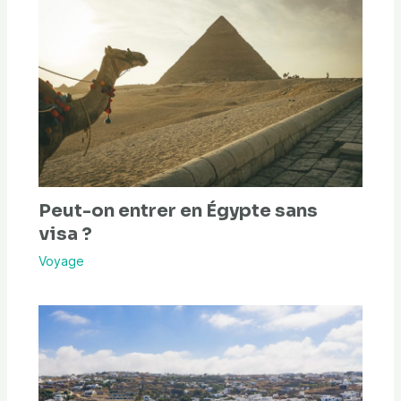
Peut-on entrer en Égypte sans
visa ?
Voyage