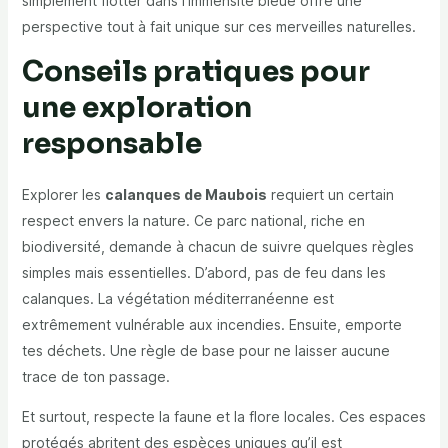
simplement flotter dans l’immensité bleue offre une
perspective tout à fait unique sur ces merveilles naturelles.
Conseils pratiques pour
une exploration
responsable
Explorer les
calanques de Maubois
requiert un certain
respect envers la nature. Ce parc national, riche en
biodiversité, demande à chacun de suivre quelques règles
simples mais essentielles. D’abord, pas de feu dans les
calanques. La végétation méditerranéenne est
extrêmement vulnérable aux incendies. Ensuite, emporte
tes déchets. Une règle de base pour ne laisser aucune
trace de ton passage.
Et surtout, respecte la faune et la flore locales. Ces espaces
protégés abritent des espèces uniques qu’il est