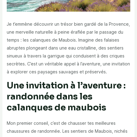
Je t’emmène découvrir un trésor bien gardé de la Provence,
une merveille naturelle à peine éraflée par le passage du
temps : les calanques de Maubois. Imagine des falaises
abruptes plongeant dans une eau cristalline, des sentiers
sinueux à travers la garrigue qui conduisent à des criques
secrètes. C’est un véritable appel à l’aventure, une invitation
à explorer ces paysages sauvages et préservés.
Une invitation à l’aventure :
randonnée dans les
calanques de maubois
Mon premier conseil, c’est de chausser tes meilleures
chaussures de randonnée. Les sentiers de Maubois, nichés