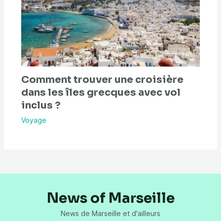
Comment trouver une croisière
dans les îles grecques avec vol
inclus ?
Voyage
News of Marseille
News de Marseille et d'ailleurs