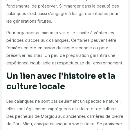
fondamental de préserver. S’immerger dans la beauté des
calanques c’est aussi s’engager à les garder intactes pour
les générations futures.
Pour organiser au mieux ta visite, je t’invite à vérifier les
périodes d’accès aux calanques. Certaines peuvent être
fermées en été en raison du risque incendie ou pour
préserver les sites. Un peu de préparation garantira une
expérience inoubliable et respectueuse de l’environnement.
Un lien avec l’histoire et la
culture locale
Les calanques ne sont pas seulement un spectacle naturel,
elles sont également imprégnées d’histoire et de culture.
Des pêcheurs de Morgiou aux anciennes carrières de pierre
de Port-Miou, chaque calanque a son histoire. Se promener