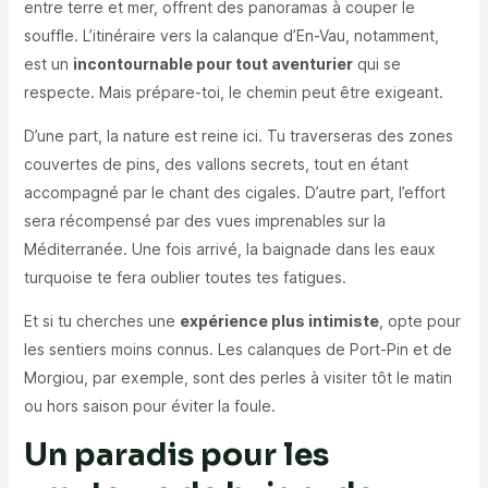
entre terre et mer, offrent des panoramas à couper le
souffle. L’itinéraire vers la calanque d’En-Vau, notamment,
est un
incontournable pour tout aventurier
qui se
respecte. Mais prépare-toi, le chemin peut être exigeant.
D’une part, la nature est reine ici. Tu traverseras des zones
couvertes de pins, des vallons secrets, tout en étant
accompagné par le chant des cigales. D’autre part, l’effort
sera récompensé par des vues imprenables sur la
Méditerranée. Une fois arrivé, la baignade dans les eaux
turquoise te fera oublier toutes tes fatigues.
Et si tu cherches une
expérience plus intimiste
, opte pour
les sentiers moins connus. Les calanques de Port-Pin et de
Morgiou, par exemple, sont des perles à visiter tôt le matin
ou hors saison pour éviter la foule.
Un paradis pour les