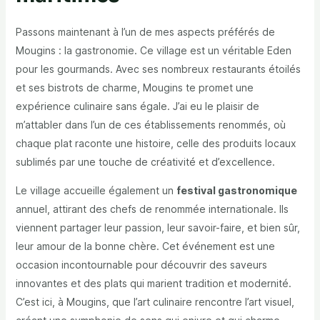
Passons maintenant à l’un de mes aspects préférés de
Mougins : la gastronomie. Ce village est un véritable Eden
pour les gourmands. Avec ses nombreux restaurants étoilés
et ses bistrots de charme, Mougins te promet une
expérience culinaire sans égale. J’ai eu le plaisir de
m’attabler dans l’un de ces établissements renommés, où
chaque plat raconte une histoire, celle des produits locaux
sublimés par une touche de créativité et d’excellence.
Le village accueille également un
festival gastronomique
annuel, attirant des chefs de renommée internationale. Ils
viennent partager leur passion, leur savoir-faire, et bien sûr,
leur amour de la bonne chère. Cet événement est une
occasion incontournable pour découvrir des saveurs
innovantes et des plats qui marient tradition et modernité.
C’est ici, à Mougins, que l’art culinaire rencontre l’art visuel,