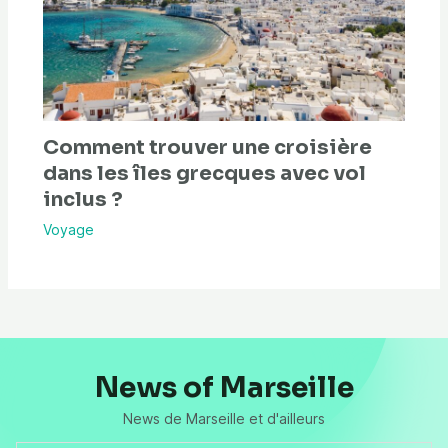
Comment trouver une croisière
dans les îles grecques avec vol
inclus ?
Voyage
News of Marseille
News de Marseille et d'ailleurs