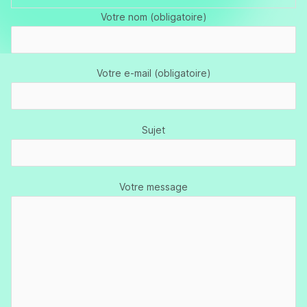
Votre nom (obligatoire)
Votre e-mail (obligatoire)
Sujet
Votre message