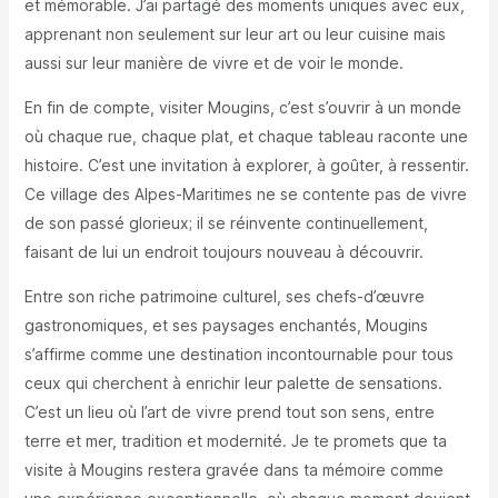
et mémorable. J’ai partagé des moments uniques avec eux,
apprenant non seulement sur leur art ou leur cuisine mais
aussi sur leur manière de vivre et de voir le monde.
En fin de compte, visiter Mougins, c’est s’ouvrir à un monde
où chaque rue, chaque plat, et chaque tableau raconte une
histoire. C’est une invitation à explorer, à goûter, à ressentir.
Ce village des Alpes-Maritimes ne se contente pas de vivre
de son passé glorieux; il se réinvente continuellement,
faisant de lui un endroit toujours nouveau à découvrir.
Entre son riche patrimoine culturel, ses chefs-d’œuvre
gastronomiques, et ses paysages enchantés, Mougins
s’affirme comme une destination incontournable pour tous
ceux qui cherchent à enrichir leur palette de sensations.
C’est un lieu où l’art de vivre prend tout son sens, entre
terre et mer, tradition et modernité. Je te promets que ta
visite à Mougins restera gravée dans ta mémoire comme