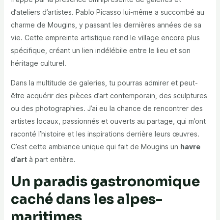
d’ateliers d’artistes. Pablo Picasso lui-même a succombé au
charme de Mougins, y passant les dernières années de sa
vie. Cette empreinte artistique rend le village encore plus
spécifique, créant un lien indélébile entre le lieu et son
héritage culturel.
Dans la multitude de galeries, tu pourras admirer et peut-
être acquérir des pièces d’art contemporain, des sculptures
ou des photographies. J’ai eu la chance de rencontrer des
artistes locaux, passionnés et ouverts au partage, qui m’ont
raconté l’histoire et les inspirations derrière leurs œuvres.
C’est cette ambiance unique qui fait de Mougins un
havre
d’art
à part entière.
Un paradis gastronomique
caché dans les alpes-
maritimes