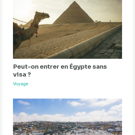
Peut-on entrer en Égypte sans
visa ?
Voyage