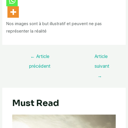
Nos images sont à but illustratif et peuvent ne pas
représenter la réalité
←
Article
Article
précédent
suivant
→
Must Read