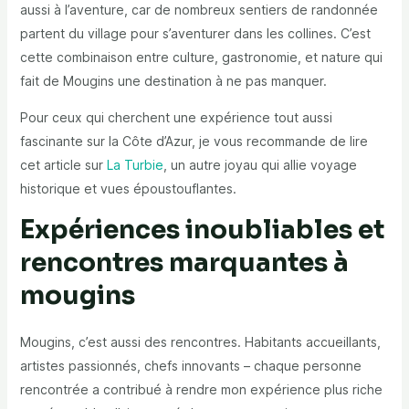
aussi à l’aventure, car de nombreux sentiers de randonnée
partent du village pour s’aventurer dans les collines. C’est
cette combinaison entre culture, gastronomie, et nature qui
fait de Mougins une destination à ne pas manquer.
Pour ceux qui cherchent une expérience tout aussi
fascinante sur la Côte d’Azur, je vous recommande de lire
cet article sur
La Turbie
, un autre joyau qui allie voyage
historique et vues époustouflantes.
Expériences inoubliables et
rencontres marquantes à
mougins
Mougins, c’est aussi des rencontres. Habitants accueillants,
artistes passionnés, chefs innovants – chaque personne
rencontrée a contribué à rendre mon expérience plus riche