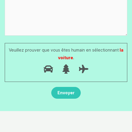
Veuillez prouver que vous êtes humain en sélectionnant
la
voiture
.