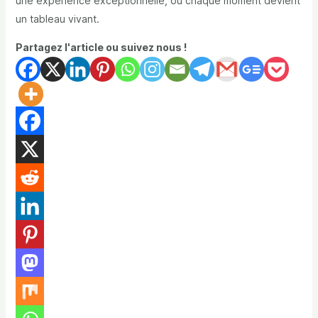
une expérience exceptionnelle, où chaque moment devient
un tableau vivant.
Partagez l'article ou suivez nous !