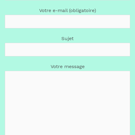
Votre e-mail (obligatoire)
Sujet
Votre message