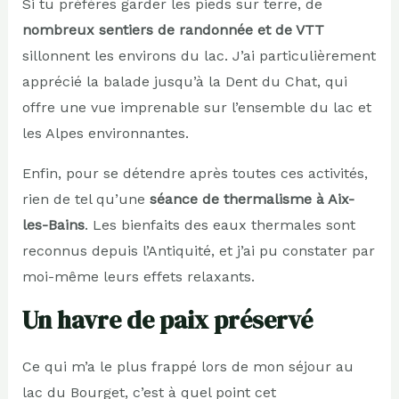
Si tu préfères garder les pieds sur terre, de
nombreux sentiers de randonnée et de VTT
sillonnent les environs du lac. J’ai particulièrement
apprécié la balade jusqu’à la Dent du Chat, qui
offre une vue imprenable sur l’ensemble du lac et
les Alpes environnantes.
Enfin, pour se détendre après toutes ces activités,
rien de tel qu’une
séance de thermalisme à Aix-
les-Bains
. Les bienfaits des eaux thermales sont
reconnus depuis l’Antiquité, et j’ai pu constater par
moi-même leurs effets relaxants.
Un havre de paix préservé
Ce qui m’a le plus frappé lors de mon séjour au
lac du Bourget, c’est à quel point cet