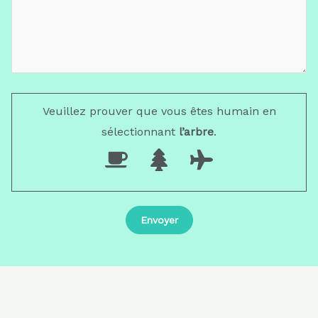
Veuillez prouver que vous êtes humain en
sélectionnant
l’arbre
.