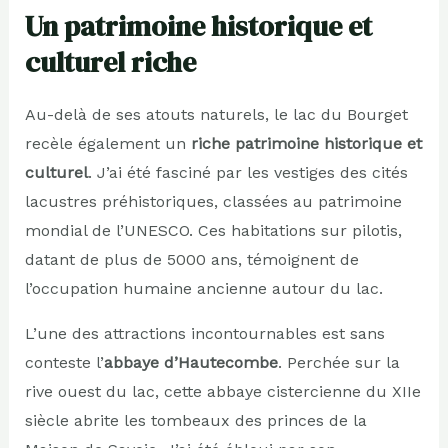
Un patrimoine historique et
culturel riche
Au-delà de ses atouts naturels, le lac du Bourget
recèle également un
riche patrimoine historique et
culturel
. J’ai été fasciné par les vestiges des cités
lacustres préhistoriques, classées au patrimoine
mondial de l’UNESCO. Ces habitations sur pilotis,
datant de plus de 5000 ans, témoignent de
l’occupation humaine ancienne autour du lac.
L’une des attractions incontournables est sans
conteste l’
abbaye d’Hautecombe
. Perchée sur la
rive ouest du lac, cette abbaye cistercienne du XIIe
siècle abrite les tombeaux des princes de la