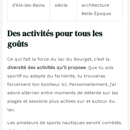
d’Aix-les-Bains
siècle
architecture
Belle Époque
Des activités pour tous les
goûts
Ce qui fait la force du lac du Bourget, c’est la
diversité des activités qu’il propose
. Que tu sois
sportif ou adepte du farniente, tu trouveras
forcément ton bonheur ici. Personnellement, j’ai
adoré alterner entre moments de détente sur les
plages et sessions plus actives sur et autour du
lac.
Les amateurs de sports nautiques seront comblés.