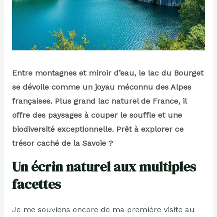
Entre montagnes et miroir d’eau, le lac du Bourget
se dévoile comme un joyau méconnu des Alpes
françaises. Plus grand lac naturel de France, il
offre des paysages à couper le souffle et une
biodiversité exceptionnelle. Prêt à explorer ce
trésor caché de la Savoie ?
Un écrin naturel aux multiples
facettes
Je me souviens encore de ma première visite au