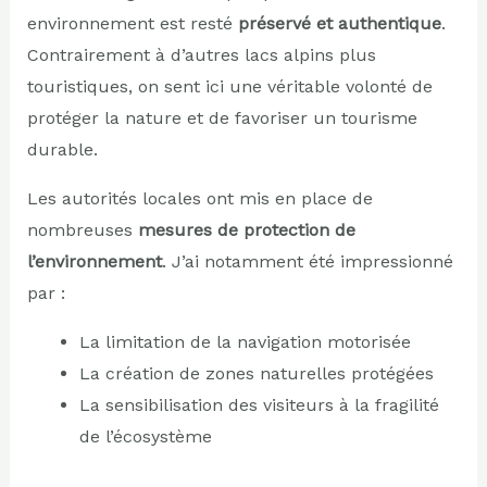
environnement est resté
préservé et authentique
.
Contrairement à d’autres lacs alpins plus
touristiques, on sent ici une véritable volonté de
protéger la nature et de favoriser un tourisme
durable.
Les autorités locales ont mis en place de
nombreuses
mesures de protection de
l’environnement
. J’ai notamment été impressionné
par :
La limitation de la navigation motorisée
La création de zones naturelles protégées
La sensibilisation des visiteurs à la fragilité
de l’écosystème