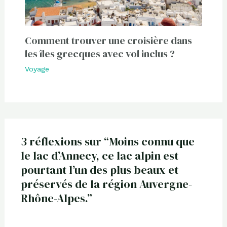
Comment trouver une croisière dans
les îles grecques avec vol inclus ?
Voyage
3 réflexions sur “Moins connu que
le lac d’Annecy, ce lac alpin est
pourtant l’un des plus beaux et
préservés de la région Auvergne-
Rhône-Alpes.”