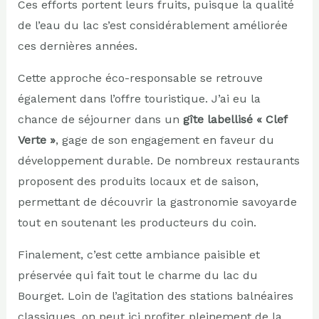
Ces efforts portent leurs fruits, puisque la qualité
de l’eau du lac s’est considérablement améliorée
ces dernières années.
Cette approche éco-responsable se retrouve
également dans l’offre touristique. J’ai eu la
chance de séjourner dans un
gîte labellisé « Clef
Verte »
, gage de son engagement en faveur du
développement durable. De nombreux restaurants
proposent des produits locaux et de saison,
permettant de découvrir la gastronomie savoyarde
tout en soutenant les producteurs du coin.
Finalement, c’est cette ambiance paisible et
préservée qui fait tout le charme du lac du
Bourget. Loin de l’agitation des stations balnéaires
classiques, on peut ici profiter pleinement de la