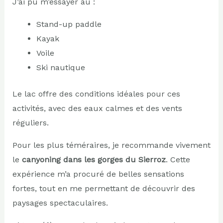
J’ai pu m’essayer au :
Stand-up paddle
Kayak
Voile
Ski nautique
Le lac offre des conditions idéales pour ces
activités, avec des eaux calmes et des vents
réguliers.
Pour les plus téméraires, je recommande vivement
le
canyoning dans les gorges du Sierroz
. Cette
expérience m’a procuré de belles sensations
fortes, tout en me permettant de découvrir des
paysages spectaculaires.