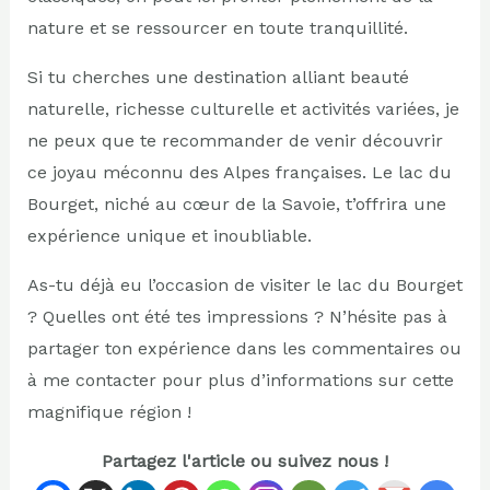
nature et se ressourcer en toute tranquillité.
Si tu cherches une destination alliant beauté
naturelle, richesse culturelle et activités variées, je
ne peux que te recommander de venir découvrir
ce joyau méconnu des Alpes françaises. Le lac du
Bourget, niché au cœur de la Savoie, t’offrira une
expérience unique et inoubliable.
As-tu déjà eu l’occasion de visiter le lac du Bourget
? Quelles ont été tes impressions ? N’hésite pas à
partager ton expérience dans les commentaires ou
à me contacter pour plus d’informations sur cette
magnifique région !
Partagez l'article ou suivez nous !