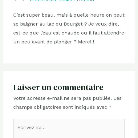
C’est super beau, mais à quelle heure on peut
se baigner au lac du Bourget ? Je veux dire,
est-ce que l’eau est chaude ou il faut attendre
un peu avant de plonger ? Merci !
Laisser un commentaire
Votre adresse e-mail ne sera pas publiée.
Les
champs obligatoires sont indiqués avec
*
Écrivez
ici…