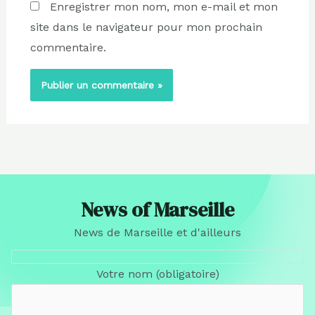
Enregistrer mon nom, mon e-mail et mon
site dans le navigateur pour mon prochain
commentaire.
News of Marseille
News de Marseille et d'ailleurs
Votre nom (obligatoire)