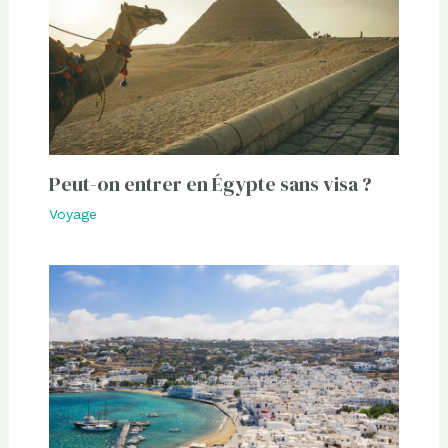
Peut-on entrer en Égypte sans visa ?
Voyage