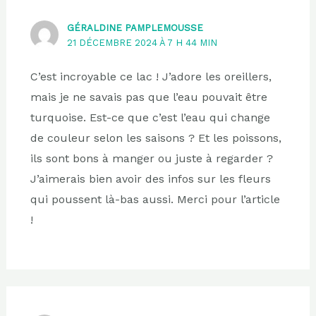
GÉRALDINE PAMPLEMOUSSE
21 DÉCEMBRE 2024 À 7 H 44 MIN
C’est incroyable ce lac ! J’adore les oreillers,
mais je ne savais pas que l’eau pouvait être
turquoise. Est-ce que c’est l’eau qui change
de couleur selon les saisons ? Et les poissons,
ils sont bons à manger ou juste à regarder ?
J’aimerais bien avoir des infos sur les fleurs
qui poussent là-bas aussi. Merci pour l’article
!