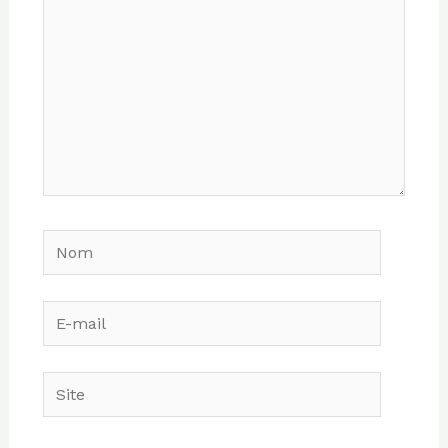
Nom
E-
mail
Site