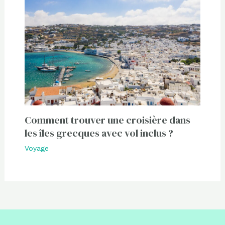
Comment trouver une croisière dans
les îles grecques avec vol inclus ?
Voyage