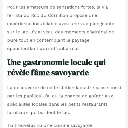
Pour les amateurs de sensations fortes, la via
ferrata du Roc du Cornillon propose une
expérience inoubliable avec une vue plongeante
sur le lac. J’y ai vécu des moments d’adrénaline
pure tout en contemplant le paysage
époustouflant qui s’offrait à moi.
Une gastronomie locale qui
révèle l’âme savoyarde
La découverte de cette station lacustre passe aussi
par les papilles. J’ai eu la chance de goûter aux
spécialités locales dans les petits restaurants
familiaux qui bordent le lac.
Tu trouveras ici une cuisine savoyarde