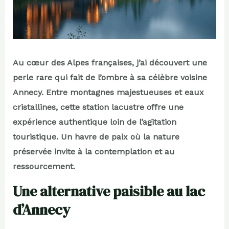
Au cœur des Alpes françaises, j’ai découvert une
perle rare qui fait de l’ombre à sa célèbre voisine
Annecy. Entre montagnes majestueuses et eaux
cristallines, cette station lacustre offre une
expérience authentique loin de l’agitation
touristique. Un havre de paix où la nature
préservée invite à la contemplation et au
ressourcement.
Une alternative paisible au lac
d’Annecy