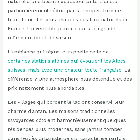
naturel d’une beauté époustouflante. J’ai été
particulièrement séduit par la température de
l’eau, l’une des plus chaudes des lacs naturels de
France. Un véritable plaisir pour la baignade,
même en début de saison.
L’ambiance qui règne ici rappelle celle de
certaines stations alpines qui évoquent les Alpes
suisses, mais avec une chaleur toute française
. La
différence ? Une atmosphère plus détendue et des
prix nettement plus abordables.
Les villages qui bordent le lac ont conservé leur
charme d’antan. Les maisons traditionnelles
savoyardes côtoient harmonieusement quelques
résidences plus modernes, sans jamais tomber
dans l’excès urbanistique qui caractérise parfois