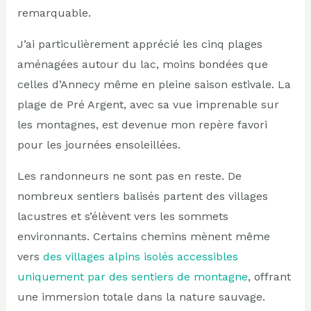
remarquable.
J’ai particulièrement apprécié les cinq plages
aménagées autour du lac, moins bondées que
celles d’Annecy même en pleine saison estivale. La
plage de Pré Argent, avec sa vue imprenable sur
les montagnes, est devenue mon repère favori
pour les journées ensoleillées.
Les randonneurs ne sont pas en reste. De
nombreux sentiers balisés partent des villages
lacustres et s’élèvent vers les sommets
environnants. Certains chemins mènent même
vers
des villages alpins isolés accessibles
uniquement par des sentiers de montagne
, offrant
une immersion totale dans la nature sauvage.