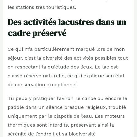
les stations très touristiques.
Des activités lacustres dans un
cadre préservé
Ce qui m’a particulièrement marqué lors de mon
séjour, c’est la diversité des activités possibles tout
en respectant la quiétude des lieux. Le lac est
classé réserve naturelle, ce qui explique son état
de conservation exceptionnel.
Tu peux y pratiquer l’aviron, le canoë ou encore le
paddle dans un silence presque religieux, troublé
uniquement par le clapotis de l’eau. Les moteurs
thermiques sont interdits, préservant ainsi la
sérénité de l’endroit et sa biodiversité