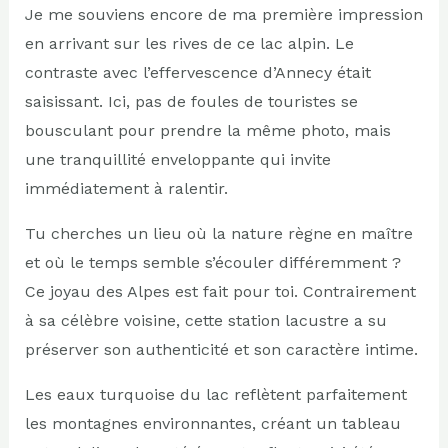
Je me souviens encore de ma première impression
en arrivant sur les rives de ce lac alpin. Le
contraste avec l’effervescence d’Annecy était
saisissant. Ici, pas de foules de touristes se
bousculant pour prendre la même photo, mais
une tranquillité enveloppante qui invite
immédiatement à ralentir.
Tu cherches un lieu où la nature règne en maître
et où le temps semble s’écouler différemment ?
Ce joyau des Alpes est fait pour toi. Contrairement
à sa célèbre voisine, cette station lacustre a su
préserver son authenticité et son caractère intime.
Les eaux turquoise du lac reflètent parfaitement
les montagnes environnantes, créant un tableau