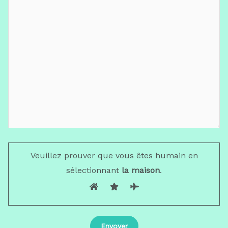
Veuillez prouver que vous êtes humain en
sélectionnant
la maison
.