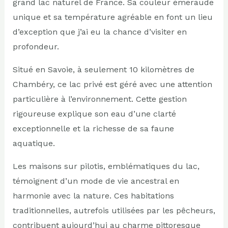
grand lac naturel de France. Sa couleur émeraude
unique et sa température agréable en font un lieu
d’exception que j’ai eu la chance d’visiter en
profondeur.
Situé en Savoie, à seulement 10 kilomètres de
Chambéry, ce lac privé est géré avec une attention
particulière à l’environnement. Cette gestion
rigoureuse explique son eau d’une clarté
exceptionnelle et la richesse de sa faune
aquatique.
Les maisons sur pilotis, emblématiques du lac,
témoignent d’un mode de vie ancestral en
harmonie avec la nature. Ces habitations
traditionnelles, autrefois utilisées par les pêcheurs,
contribuent aujourd’hui au charme pittoresque