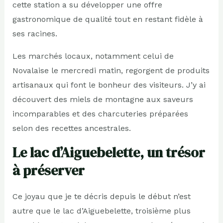
cette station a su développer une offre
gastronomique de qualité tout en restant fidèle à
ses racines.
Les marchés locaux, notamment celui de
Novalaise le mercredi matin, regorgent de produits
artisanaux qui font le bonheur des visiteurs. J’y ai
découvert des miels de montagne aux saveurs
incomparables et des charcuteries préparées
selon des recettes ancestrales.
Le lac d’Aiguebelette, un trésor
à préserver
Ce joyau que je te décris depuis le début n’est
autre que le lac d’Aiguebelette, troisième plus