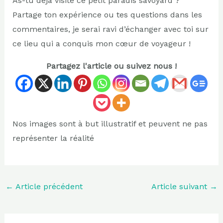
As-tu déjà visité ce petit paradis savoyard ?
Partage ton expérience ou tes questions dans les
commentaires, je serai ravi d’échanger avec toi sur
ce lieu qui a conquis mon cœur de voyageur !
Partagez l'article ou suivez nous !
Nos images sont à but illustratif et peuvent ne pas
représenter la réalité
←
Article précédent
Article suivant
→