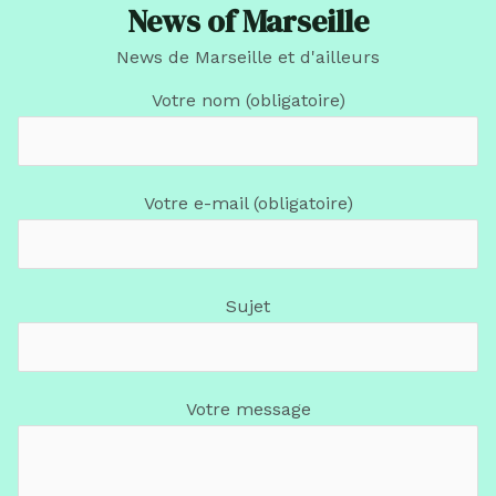
News of Marseille
News de Marseille et d'ailleurs
Votre nom (obligatoire)
Votre e-mail (obligatoire)
Sujet
Votre message