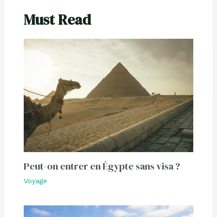
Must Read
Peut-on entrer en Égypte sans visa ?
Voyage