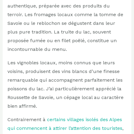
authentique, préparée avec des produits du
terroir. Les fromages locaux comme la tomme de
Savoie ou le reblochon se dégustent dans leur
plus pure tradition. La truite du lac, souvent
proposée fumée ou en filet poêlé, constitue un
incontournable du menu.
Les vignobles locaux, moins connus que leurs
voisins, produisent des vins blancs d’une finesse
remarquable qui accompagnent parfaitement les
poissons du lac. J’ai particulièrement apprécié la
Roussette de Savoie, un cépage local au caractère
bien affirmé.
Contrairement à
certains villages isolés des Alpes
qui commencent à attirer l’attention des touristes
,