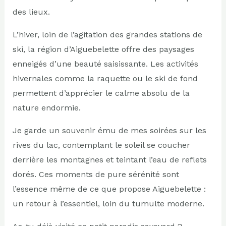
des lieux.
L’hiver, loin de l’agitation des grandes stations de
ski, la région d’Aiguebelette offre des paysages
enneigés d’une beauté saisissante. Les activités
hivernales comme la raquette ou le ski de fond
permettent d’apprécier le calme absolu de la
nature endormie.
Je garde un souvenir ému de mes soirées sur les
rives du lac, contemplant le soleil se coucher
derrière les montagnes et teintant l’eau de reflets
dorés. Ces moments de pure sérénité sont
l’essence même de ce que propose Aiguebelette :
un retour à l’essentiel, loin du tumulte moderne.