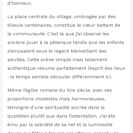
d’honneur.
La place centrale du village, ombragée par des
tilleuls centenaires, constitue le cœur battant de
la communauté. C’est là que j’ai observé les
anciens jouer à la pétanque tandis que les enfants
s’amusaient sous le regard bienveillant des
adultes. Cette scène simple mais tellement
authentique résume parfaitement l’esprit des lieux
: le temps semble s’écouler différemment ici.
Même l’église romane du XIIe siècle, avec ses
proportions modestes mais harmonieuses,
témoigne d’une spiritualité ancrée dans le
quotidien plutôt que dans l’ostentation. J’ai été
ému par la sobriété de sa nef et la luminosité