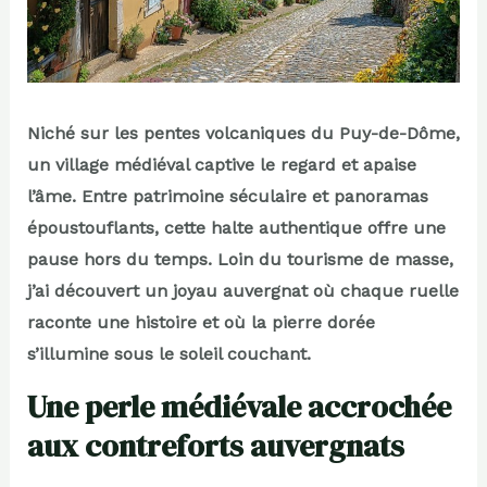
Niché sur les pentes volcaniques du Puy-de-Dôme,
un village médiéval captive le regard et apaise
l’âme. Entre patrimoine séculaire et panoramas
époustouflants, cette halte authentique offre une
pause hors du temps. Loin du tourisme de masse,
j’ai découvert un joyau auvergnat où chaque ruelle
raconte une histoire et où la pierre dorée
s’illumine sous le soleil couchant.
Une perle médiévale accrochée
aux contreforts auvergnats