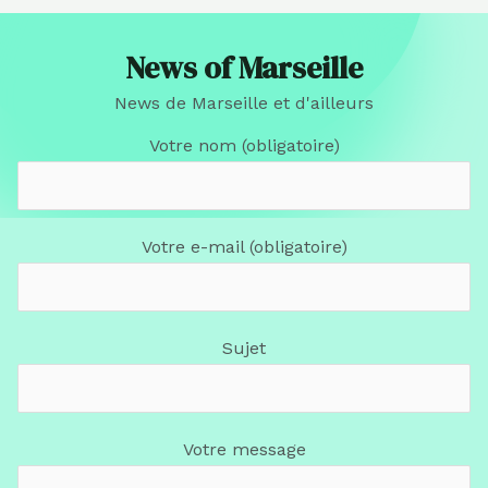
News of Marseille
News de Marseille et d'ailleurs
Votre nom (obligatoire)
Votre e-mail (obligatoire)
Sujet
Votre message