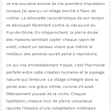
Je me souviens encore de ma première impression
lorsque j’ai aperçu ce village perché à flanc de
colline. La silhouette caractéristique de son donjon
se découpait fièrement contre le ciel azuré du
Puy-de-Dôme. En m’approchant, la pierre dorée
des maisons semblait capter chaque rayon de
soleil, créant un tableau vivant que même le
meilleur des peintres aurait peiné à reproduire.
Ce qui m’a immédiatement frappé, c’est l’harmonie
parfaite entre cette création humaine et le paysage
naturel qui l’entoure. Le village s’intègre dans la
pente avec une grâce infinie, comme s’il avait
littéralement poussé de la roche. Chaque
habitation, chaque mur de pierre volcanique
raconte l’histoire d’une cohabitation millénaire