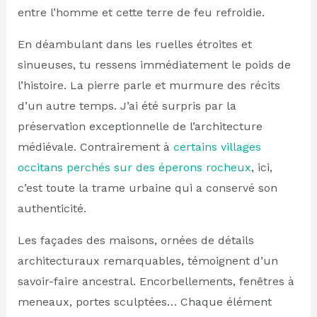
entre l’homme et cette terre de feu refroidie.
En déambulant dans les ruelles étroites et
sinueuses, tu ressens immédiatement le poids de
l’histoire. La pierre parle et murmure des récits
d’un autre temps. J’ai été surpris par la
préservation exceptionnelle de l’architecture
médiévale. Contrairement à
certains villages
occitans perchés sur des éperons rocheux
, ici,
c’est toute la trame urbaine qui a conservé son
authenticité.
Les façades des maisons, ornées de détails
architecturaux remarquables, témoignent d’un
savoir-faire ancestral. Encorbellements, fenêtres à
meneaux, portes sculptées… Chaque élément