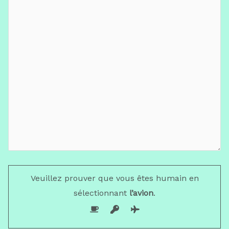
Veuillez prouver que vous êtes humain en
sélectionnant
l’avion
.