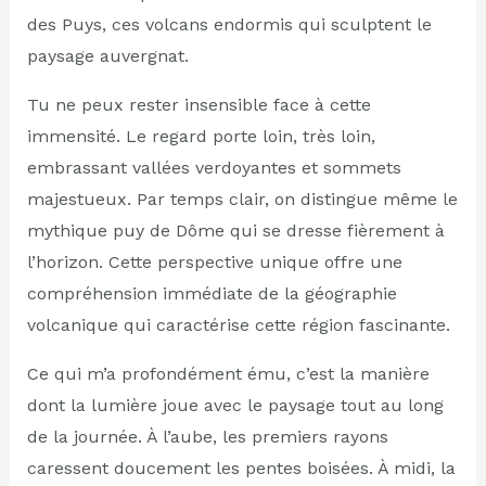
des Puys, ces volcans endormis qui sculptent le
paysage auvergnat.
Tu ne peux rester insensible face à cette
immensité. Le regard porte loin, très loin,
embrassant vallées verdoyantes et sommets
majestueux. Par temps clair, on distingue même le
mythique puy de Dôme qui se dresse fièrement à
l’horizon. Cette perspective unique offre une
compréhension immédiate de la géographie
volcanique qui caractérise cette région fascinante.
Ce qui m’a profondément ému, c’est la manière
dont la lumière joue avec le paysage tout au long
de la journée. À l’aube, les premiers rayons
caressent doucement les pentes boisées. À midi, la