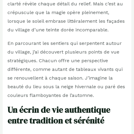
clarté révèle chaque détail du relief. Mais c’est au
crépuscule que la magie opère pleinement,
lorsque le soleil embrase littéralement les façades
du village d’une teinte dorée incomparable.
En parcourant les sentiers qui serpentent autour
du village, j’ai découvert plusieurs points de vue
stratégiques. Chacun offre une perspective
différente, comme autant de tableaux vivants qui
se renouvellent à chaque saison. J’imagine la
beauté du lieu sous la neige hivernale ou paré des
couleurs flamboyantes de l’automne.
Un écrin de vie authentique
entre tradition et sérénité