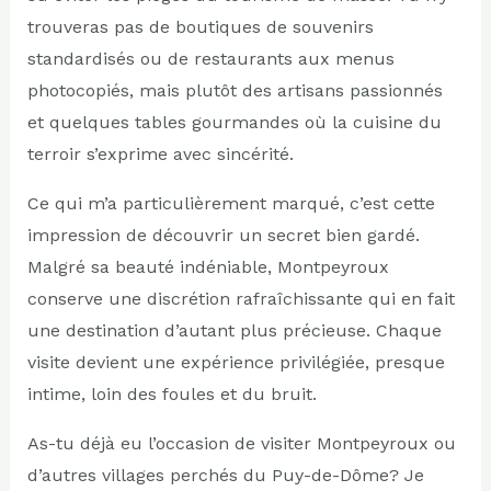
trouveras pas de boutiques de souvenirs
standardisés ou de restaurants aux menus
photocopiés, mais plutôt des artisans passionnés
et quelques tables gourmandes où la cuisine du
terroir s’exprime avec sincérité.
Ce qui m’a particulièrement marqué, c’est cette
impression de découvrir un secret bien gardé.
Malgré sa beauté indéniable, Montpeyroux
conserve une discrétion rafraîchissante qui en fait
une destination d’autant plus précieuse. Chaque
visite devient une expérience privilégiée, presque
intime, loin des foules et du bruit.
As-tu déjà eu l’occasion de visiter Montpeyroux ou
d’autres villages perchés du Puy-de-Dôme? Je