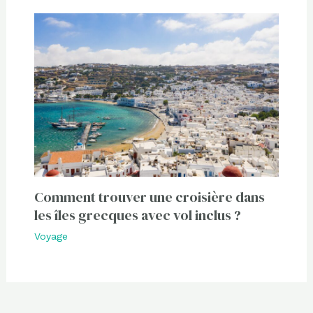
Comment trouver une croisière dans
les îles grecques avec vol inclus ?
Voyage