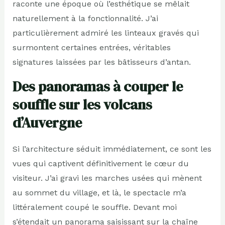
raconte une époque où l’esthétique se mêlait
naturellement à la fonctionnalité. J’ai
particulièrement admiré les linteaux gravés qui
surmontent certaines entrées, véritables
signatures laissées par les bâtisseurs d’antan.
Des panoramas à couper le
souffle sur les volcans
d’Auvergne
Si l’architecture séduit immédiatement, ce sont les
vues qui captivent définitivement le cœur du
visiteur. J’ai gravi les marches usées qui mènent
au sommet du village, et là, le spectacle m’a
littéralement coupé le souffle. Devant moi
s’étendait un panorama saisissant sur la chaîne