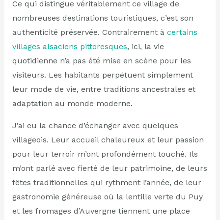
Ce qui distingue véritablement ce village de
nombreuses destinations touristiques, c’est son
authenticité préservée. Contrairement à
certains
villages alsaciens pittoresques
, ici, la vie
quotidienne n’a pas été mise en scène pour les
visiteurs. Les habitants perpétuent simplement
leur mode de vie, entre traditions ancestrales et
adaptation au monde moderne.
J’ai eu la chance d’échanger avec quelques
villageois. Leur accueil chaleureux et leur passion
pour leur terroir m’ont profondément touché. Ils
m’ont parlé avec fierté de leur patrimoine, de leurs
fêtes traditionnelles qui rythment l’année, de leur
gastronomie généreuse où la lentille verte du Puy
et les fromages d’Auvergne tiennent une place