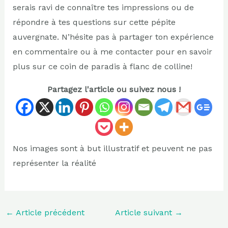
serais ravi de connaître tes impressions ou de
répondre à tes questions sur cette pépite
auvergnate. N’hésite pas à partager ton expérience
en commentaire ou à me contacter pour en savoir
plus sur ce coin de paradis à flanc de colline!
Partagez l'article ou suivez nous !
Nos images sont à but illustratif et peuvent ne pas
représenter la réalité
←
Article précédent
Article suivant
→