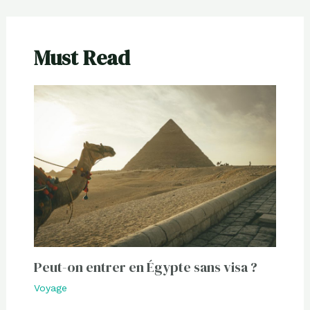
Must Read
Peut-on entrer en Égypte sans visa ?
Voyage