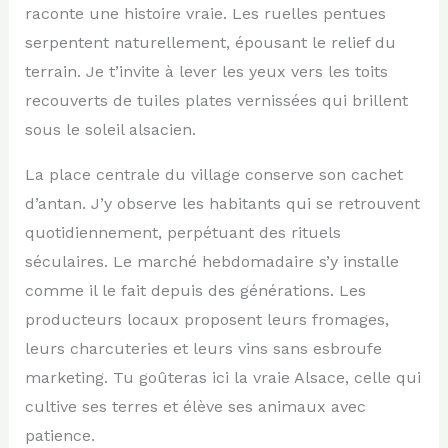
raconte une histoire vraie. Les ruelles pentues
serpentent naturellement, épousant le relief du
terrain. Je t’invite à lever les yeux vers les toits
recouverts de tuiles plates vernissées qui brillent
sous le soleil alsacien.
La place centrale du village conserve son cachet
d’antan. J’y observe les habitants qui se retrouvent
quotidiennement, perpétuant des rituels
séculaires. Le marché hebdomadaire s’y installe
comme il le fait depuis des générations. Les
producteurs locaux proposent leurs fromages,
leurs charcuteries et leurs vins sans esbroufe
marketing. Tu goûteras ici la vraie Alsace, celle qui
cultive ses terres et élève ses animaux avec
patience.