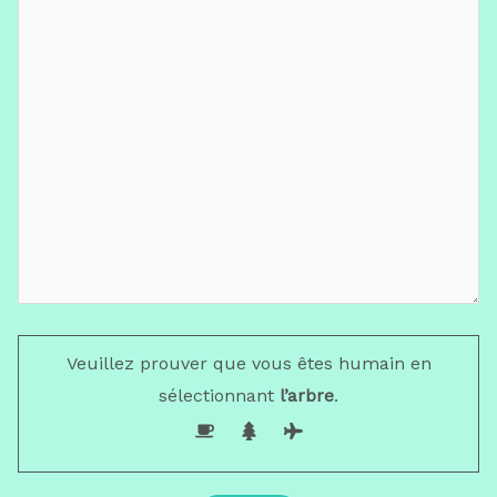
Veuillez prouver que vous êtes humain en
sélectionnant
l’arbre
.