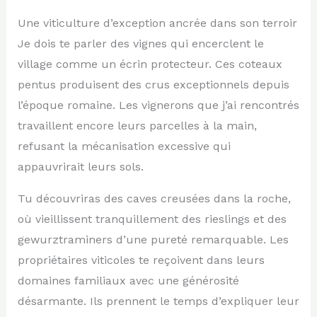
Une viticulture d’exception ancrée dans son terroir
Je dois te parler des vignes qui encerclent le
village comme un écrin protecteur. Ces coteaux
pentus produisent des crus exceptionnels depuis
l’époque romaine. Les vignerons que j’ai rencontrés
travaillent encore leurs parcelles à la main,
refusant la mécanisation excessive qui
appauvrirait leurs sols.
Tu découvriras des caves creusées dans la roche,
où vieillissent tranquillement des rieslings et des
gewurztraminers d’une pureté remarquable. Les
propriétaires viticoles te reçoivent dans leurs
domaines familiaux avec une générosité
désarmante. Ils prennent le temps d’expliquer leur