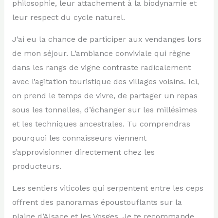
philosophie, leur attachement à la biodynamie et
leur respect du cycle naturel.
J’ai eu la chance de participer aux vendanges lors
de mon séjour. L’ambiance conviviale qui règne
dans les rangs de vigne contraste radicalement
avec l’agitation touristique des villages voisins. Ici,
on prend le temps de vivre, de partager un repas
sous les tonnelles, d’échanger sur les millésimes
et les techniques ancestrales. Tu comprendras
pourquoi les connaisseurs viennent
s’approvisionner directement chez les
producteurs.
Les sentiers viticoles qui serpentent entre les ceps
offrent des panoramas époustouflants sur la
plaine d’Alsace et les Vosges. Je te recommande