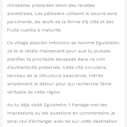
mirabelles préparées selon des recettes
ancestrales. Les pâtissiers utilisent le beurre sans
parcimonie, les œufs de la ferme d’à côté et des
fruits cueillis à maturité.
Ce village alsacien méconnu se nomme Eguisheim.
Je te le révèle maintenant pour que tu puisses
planifier ta prochaine escapade dans ce coin
d’authenticité préservée. Cette cité circulaire,
berceau de la viticulture alsacienne, mérite
amplement le détour pour qui recherche l’âme
véritable de cette région.
As-tu déjà visité Eguisheim ? Partage-moi tes
impressions ou tes questions en commentaire, je
serai ravi d’échanger avec toi sur cette destination