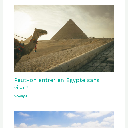
Peut-on entrer en Égypte sans
visa ?
Voyage