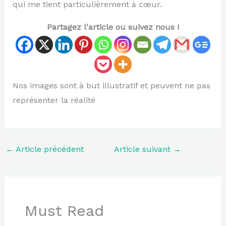
qui me tient particulièrement à cœur.
Partagez l'article ou suivez nous !
Nos images sont à but illustratif et peuvent ne pas
représenter la réalité
←
Article précédent
Article suivant
→
Must Read