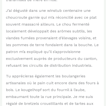
J’ai dégusté dans une winstub centenaire une
choucroute garnie qui m’a réconcilié avec ce plat
souvent massacré ailleurs. Le chou fermenté
localement développait des arômes subtils, les
viandes fumées provenaient d’élevages voisins, et
les pommes de terre fondaient dans la bouche. Le
patron m’a expliqué qu’il s’approvisionne
exclusivement auprès de producteurs du canton,
refusant les circuits de distribution industriels.
Tu apprécieras également les boulangeries
artisanales où le pain cuit encore dans des fours à
bois. Le kougelhopf sort du fournil à l’aube,
embaumant toute la rue principale. Je me suis
régalé de bretzels croustillants et de tartes aux