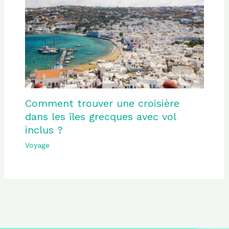
Comment trouver une croisière
dans les îles grecques avec vol
inclus ?
Voyage