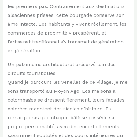
les premiers pas. Contrairement aux destinations
alsaciennes prisées, cette bourgade conserve son
âme intacte. Les habitants y vivent réellement, les
commerces de proximité y prospèrent, et
l’artisanat traditionnel s’y transmet de génération
en génération.
Un patrimoine architectural préservé loin des
circuits touristiques
Quand je parcours les venelles de ce village, je me
sens transporté au Moyen Âge. Les maisons à
colombages se dressent fièrement, leurs façades
colorées racontent des siècles d’histoire. Tu
remarqueras que chaque bâtisse possède sa
propre personnalité, avec des encorbellements
savamment sculptés et des cours intérieures qui