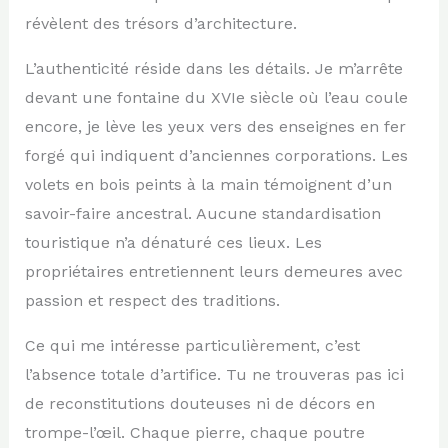
révèlent des trésors d’architecture.
L’authenticité réside dans les détails. Je m’arrête
devant une fontaine du XVIe siècle où l’eau coule
encore, je lève les yeux vers des enseignes en fer
forgé qui indiquent d’anciennes corporations. Les
volets en bois peints à la main témoignent d’un
savoir-faire ancestral. Aucune standardisation
touristique n’a dénaturé ces lieux. Les
propriétaires entretiennent leurs demeures avec
passion et respect des traditions.
Ce qui me intéresse particulièrement, c’est
l’absence totale d’artifice. Tu ne trouveras pas ici
de reconstitutions douteuses ni de décors en
trompe-l’œil. Chaque pierre, chaque poutre