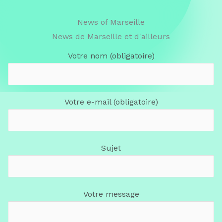
News of Marseille
News de Marseille et d'ailleurs
Votre nom (obligatoire)
Votre e-mail (obligatoire)
Sujet
Votre message