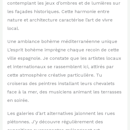
contemplant les jeux d’ombres et de lumières sur
les façades historiques. Cette harmonie entre
nature et architecture caractérise l’art de vivre
local.
Une ambiance bohème méditerranéenne unique
L’esprit bohème imprègne chaque recoin de cette
ville espagnole. Je constate que les artistes locaux
et internationaux se rassemblent ici, attirés par
cette atmosphère créative particulière. Tu
croiseras des peintres installant leurs chevalets
face à la mer, des musiciens animant les terrasses
en soirée.
Les galeries d’art alternatives jalonnent les rues
piétonnes. J’y découvre régulièrement des