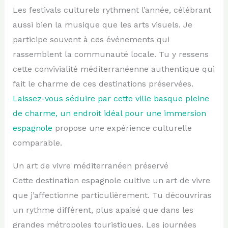
Les festivals culturels rythment l’année, célébrant
aussi bien la musique que les arts visuels. Je
participe souvent à ces événements qui
rassemblent la communauté locale. Tu y ressens
cette convivialité méditerranéenne authentique qui
fait le charme de ces destinations préservées.
Laissez-vous séduire par cette ville basque pleine
de charme, un endroit idéal pour une immersion
espagnole
propose une expérience culturelle
comparable.
Un art de vivre méditerranéen préservé
Cette destination espagnole cultive un art de vivre
que j’affectionne particulièrement. Tu découvriras
un rythme différent, plus apaisé que dans les
grandes métropoles touristiques. Les journées