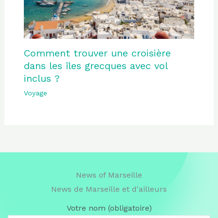
Comment trouver une croisière
dans les îles grecques avec vol
inclus ?
Voyage
News of Marseille
News de Marseille et d'ailleurs
Votre nom (obligatoire)