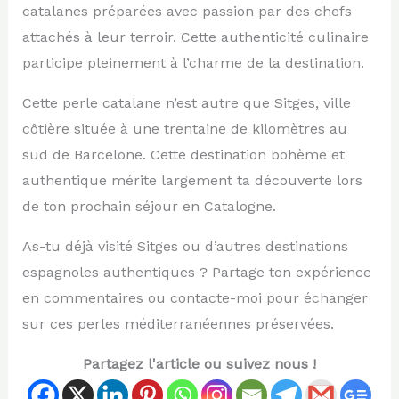
catalanes préparées avec passion par des chefs
attachés à leur terroir. Cette authenticité culinaire
participe pleinement à l’charme de la destination.
Cette perle catalane n’est autre que Sitges, ville
côtière située à une trentaine de kilomètres au
sud de Barcelone. Cette destination bohème et
authentique mérite largement ta découverte lors
de ton prochain séjour en Catalogne.
As-tu déjà visité Sitges ou d’autres destinations
espagnoles authentiques ? Partage ton expérience
en commentaires ou contacte-moi pour échanger
sur ces perles méditerranéennes préservées.
Partagez l'article ou suivez nous !