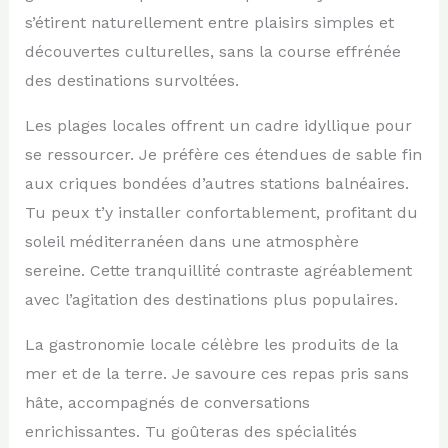
s’étirent naturellement entre plaisirs simples et
découvertes culturelles, sans la course effrénée
des destinations survoltées.
Les plages locales offrent un cadre idyllique pour
se ressourcer. Je préfère ces étendues de sable fin
aux criques bondées d’autres stations balnéaires.
Tu peux t’y installer confortablement, profitant du
soleil méditerranéen dans une atmosphère
sereine. Cette tranquillité contraste agréablement
avec l’agitation des destinations plus populaires.
La gastronomie locale célèbre les produits de la
mer et de la terre. Je savoure ces repas pris sans
hâte, accompagnés de conversations
enrichissantes. Tu goûteras des spécialités