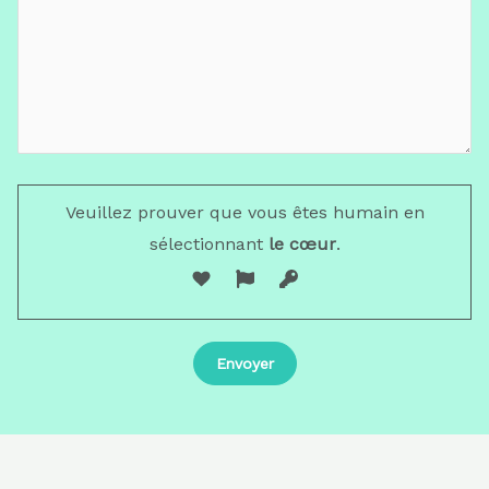
Veuillez prouver que vous êtes humain en
sélectionnant
le cœur
.