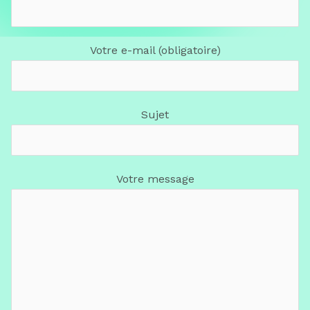
Votre e-mail (obligatoire)
Sujet
Votre message