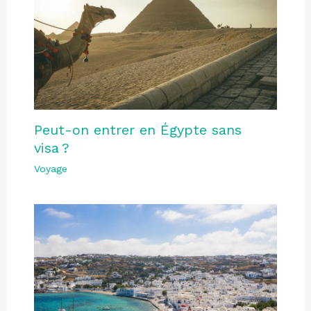
Peut-on entrer en Égypte sans
visa ?
Voyage