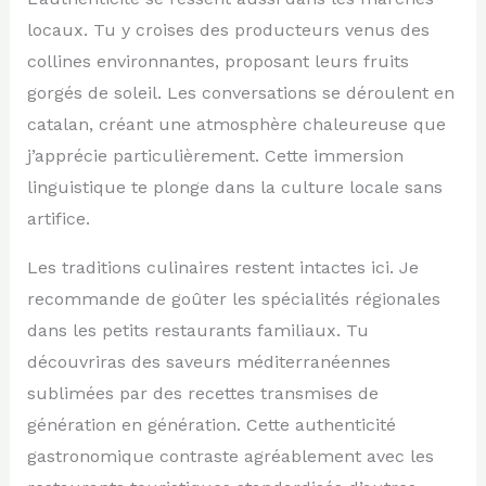
locaux. Tu y croises des producteurs venus des
collines environnantes, proposant leurs fruits
gorgés de soleil. Les conversations se déroulent en
catalan, créant une atmosphère chaleureuse que
j’apprécie particulièrement. Cette immersion
linguistique te plonge dans la culture locale sans
artifice.
Les traditions culinaires restent intactes ici. Je
recommande de goûter les spécialités régionales
dans les petits restaurants familiaux. Tu
découvriras des saveurs méditerranéennes
sublimées par des recettes transmises de
génération en génération. Cette authenticité
gastronomique contraste agréablement avec les