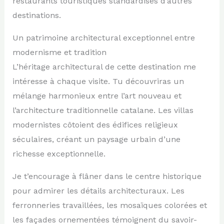
restaurants touristiques standardisés d’autres
destinations.
Un patrimoine architectural exceptionnel entre
modernisme et tradition
L’héritage architectural de cette destination me
intéresse à chaque visite. Tu découvriras un
mélange harmonieux entre l’art nouveau et
l’architecture traditionnelle catalane. Les villas
modernistes côtoient des édifices religieux
séculaires, créant un paysage urbain d’une
richesse exceptionnelle.
Je t’encourage à flâner dans le centre historique
pour admirer les détails architecturaux. Les
ferronneries travaillées, les mosaïques colorées et
les façades ornementées témoignent du savoir-