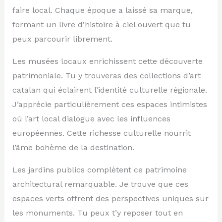
faire local. Chaque époque a laissé sa marque,
formant un livre d’histoire à ciel ouvert que tu
peux parcourir librement.
Les musées locaux enrichissent cette découverte
patrimoniale. Tu y trouveras des collections d’art
catalan qui éclairent l’identité culturelle régionale.
J’apprécie particulièrement ces espaces intimistes
où l’art local dialogue avec les influences
européennes. Cette richesse culturelle nourrit
l’âme bohème de la destination.
Les jardins publics complètent ce patrimoine
architectural remarquable. Je trouve que ces
espaces verts offrent des perspectives uniques sur
les monuments. Tu peux t’y reposer tout en