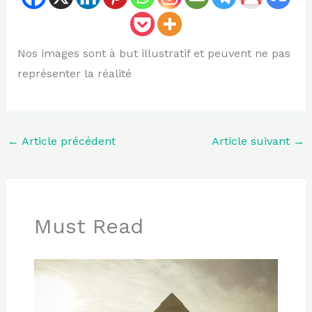
Nos images sont à but illustratif et peuvent ne pas
représenter la réalité
←
Article précédent
Article suivant
→
Must Read