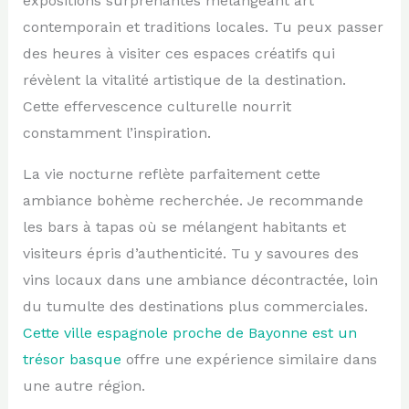
expositions surprenantes mélangeant art
contemporain et traditions locales. Tu peux passer
des heures à visiter ces espaces créatifs qui
révèlent la vitalité artistique de la destination.
Cette effervescence culturelle nourrit
constamment l’inspiration.
La vie nocturne reflète parfaitement cette
ambiance bohème recherchée. Je recommande
les bars à tapas où se mélangent habitants et
visiteurs épris d’authenticité. Tu y savoures des
vins locaux dans une ambiance décontractée, loin
du tumulte des destinations plus commerciales.
Cette ville espagnole proche de Bayonne est un
trésor basque
offre une expérience similaire dans
une autre région.