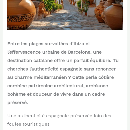
Entre les plages survoltées d’Ibiza et
l’effervescence urbaine de Barcelone, une
destination catalane offre un parfait équilibre. Tu
cherches l’authenticité espagnole sans renoncer
au charme méditerranéen ? Cette perle côtière
combine patrimoine architectural, ambiance
bohème et douceur de vivre dans un cadre
préservé.
Une authenticité espagnole préservée loin des
foules touristiques