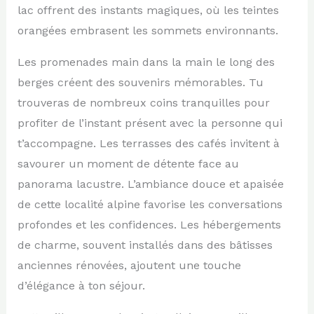
lac offrent des instants magiques, où les teintes
orangées embrasent les sommets environnants.
Les promenades main dans la main le long des
berges créent des souvenirs mémorables. Tu
trouveras de nombreux coins tranquilles pour
profiter de l’instant présent avec la personne qui
t’accompagne. Les terrasses des cafés invitent à
savourer un moment de détente face au
panorama lacustre. L’ambiance douce et apaisée
de cette localité alpine favorise les conversations
profondes et les confidences. Les hébergements
de charme, souvent installés dans des bâtisses
anciennes rénovées, ajoutent une touche
d’élégance à ton séjour.