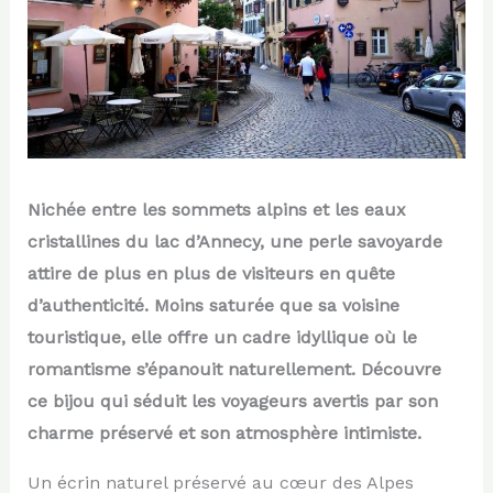
Nichée entre les sommets alpins et les eaux
cristallines du lac d’Annecy, une perle savoyarde
attire de plus en plus de visiteurs en quête
d’authenticité. Moins saturée que sa voisine
touristique, elle offre un cadre idyllique où le
romantisme s’épanouit naturellement. Découvre
ce bijou qui séduit les voyageurs avertis par son
charme préservé et son atmosphère intimiste.
Un écrin naturel préservé au cœur des Alpes