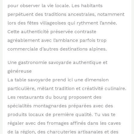
pour observer la vie locale. Les habitants
perpétuent des traditions ancestrales, notamment
lors des fêtes villageoises qui rythment l’année.
Cette authenticité préservée contraste
agréablement avec l’ambiance parfois trop
commerciale d’autres destinations alpines.
Une gastronomie savoyarde authentique et
généreuse
La table savoyarde prend ici une dimension
particulière, mêlant tradition et créativité culinaire.
Les restaurants du bourg proposent des
spécialités montagnardes préparées avec des
produits locaux de première qualité. Tu vas te
régaler avec des fromages affinés dans les caves
de la région, des charcuteries artisanales et des