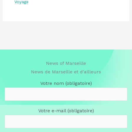
Voyage
News of Marseille
News de Marseille et d'ailleurs
Votre nom (obligatoire)
Votre e-mail (obligatoire)