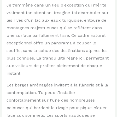
Je t’emmène dans un lieu d’exception qui mérite
vraiment ton attention. Imagine-toi déambuler sur
les rives d’un lac aux eaux turquoise, entouré de
montagnes majestueuses qui se reflètent dans
une surface parfaitement lisse. Ce cadre naturel
exceptionnel offre un panorama à couper le
souffle, sans la cohue des destinations alpines les
plus connues. La tranquillité règne ici, permettant
aux visiteurs de profiter pleinement de chaque
instant.
Les berges aménagées invitent à la flânerie et à la
contemplation. Tu peux t’installer
confortablement sur l’une des nombreuses
pelouses qui bordent le rivage pour pique-niquer
face aux sommets. Les sports nautiques se