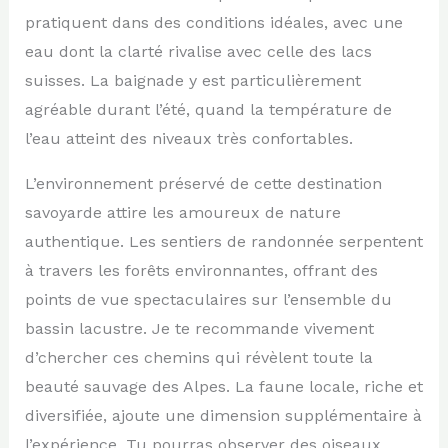
pratiquent dans des conditions idéales, avec une
eau dont la clarté rivalise avec celle des lacs
suisses. La baignade y est particulièrement
agréable durant l’été, quand la température de
l’eau atteint des niveaux très confortables.
L’environnement préservé de cette destination
savoyarde attire les amoureux de nature
authentique. Les sentiers de randonnée serpentent
à travers les forêts environnantes, offrant des
points de vue spectaculaires sur l’ensemble du
bassin lacustre. Je te recommande vivement
d’chercher ces chemins qui révèlent toute la
beauté sauvage des Alpes. La faune locale, riche et
diversifiée, ajoute une dimension supplémentaire à
l’expérience. Tu pourras observer des oiseaux