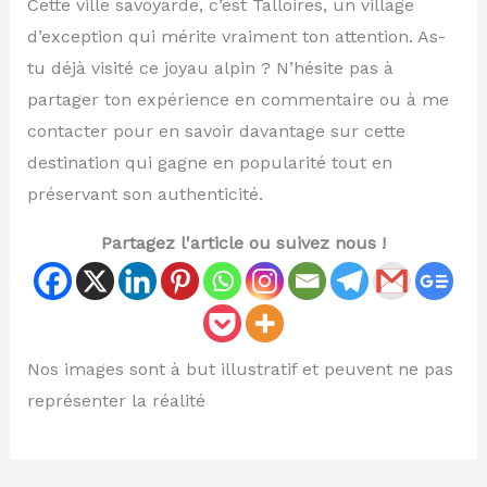
Cette ville savoyarde, c’est Talloires, un village
d’exception qui mérite vraiment ton attention. As-
tu déjà visité ce joyau alpin ? N’hésite pas à
partager ton expérience en commentaire ou à me
contacter pour en savoir davantage sur cette
destination qui gagne en popularité tout en
préservant son authenticité.
Partagez l'article ou suivez nous !
Nos images sont à but illustratif et peuvent ne pas
représenter la réalité