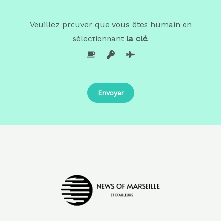
Veuillez prouver que vous êtes humain en
sélectionnant
la clé
.