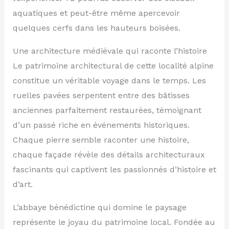
aquatiques et peut-être même apercevoir
quelques cerfs dans les hauteurs boisées.
Une architecture médiévale qui raconte l’histoire
Le patrimoine architectural de cette localité alpine
constitue un véritable voyage dans le temps. Les
ruelles pavées serpentent entre des bâtisses
anciennes parfaitement restaurées, témoignant
d’un passé riche en événements historiques.
Chaque pierre semble raconter une histoire,
chaque façade révèle des détails architecturaux
fascinants qui captivent les passionnés d’histoire et
d’art.
L’abbaye bénédictine qui domine le paysage
représente le joyau du patrimoine local. Fondée au