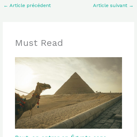
←
Article précédent
Article suivant
→
Must Read