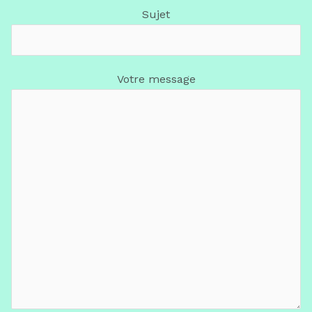
Sujet
Votre message