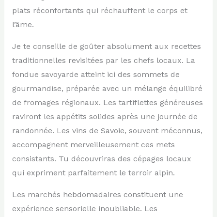
plats réconfortants qui réchauffent le corps et
l’âme.
Je te conseille de goûter absolument aux recettes
traditionnelles revisitées par les chefs locaux. La
fondue savoyarde atteint ici des sommets de
gourmandise, préparée avec un mélange équilibré
de fromages régionaux. Les tartiflettes généreuses
raviront les appétits solides après une journée de
randonnée. Les vins de Savoie, souvent méconnus,
accompagnent merveilleusement ces mets
consistants. Tu découvriras des cépages locaux
qui expriment parfaitement le terroir alpin.
Les marchés hebdomadaires constituent une
expérience sensorielle inoubliable. Les