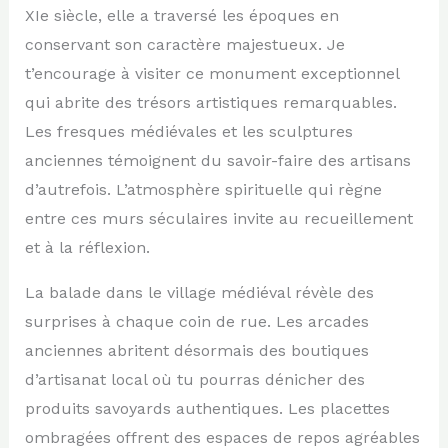
XIe siècle, elle a traversé les époques en
conservant son caractère majestueux. Je
t’encourage à visiter ce monument exceptionnel
qui abrite des trésors artistiques remarquables.
Les fresques médiévales et les sculptures
anciennes témoignent du savoir-faire des artisans
d’autrefois. L’atmosphère spirituelle qui règne
entre ces murs séculaires invite au recueillement
et à la réflexion.
La balade dans le village médiéval révèle des
surprises à chaque coin de rue. Les arcades
anciennes abritent désormais des boutiques
d’artisanat local où tu pourras dénicher des
produits savoyards authentiques. Les placettes
ombragées offrent des espaces de repos agréables